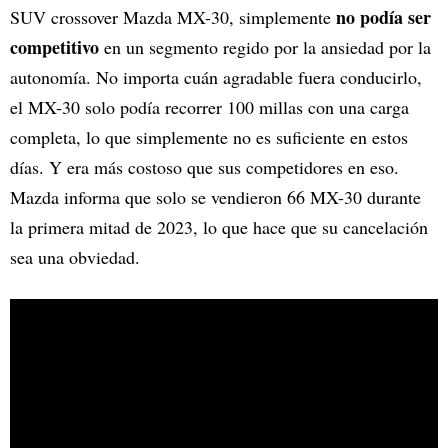
no podía ser
SUV crossover Mazda MX-30, simplemente
competitivo
en un segmento regido por la ansiedad por la
autonomía. No importa cuán agradable fuera conducirlo,
el MX-30 solo podía recorrer 100 millas con una carga
completa, lo que simplemente no es suficiente en estos
días. Y era más costoso que sus competidores en eso.
Mazda informa que solo se vendieron 66 MX-30 durante
la primera mitad de 2023, lo que hace que su cancelación
sea una obviedad.