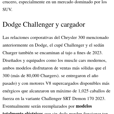
crucero, especialmente en un mercado dominado por los
SUV.
Dodge Challenger y cargador
Las relaciones corporativas del Chrysler 300 mencionado
anteriormente en Dodge, el cupé Challenger y el sedán
Charger también se encaminan al tajo a fines de 2023.
Diseñados y equipados como los muscle cars modernos,
ambos modelos disfrutaron de ventas más sólidas que el
300 (más de 80,000 Chargers). se entregaron el año
pasado) y con motores V8 supercargados disponibles más
enérgicos que alcanzaron un máximo de 1,025 caballos de
fuerza en la variante Challenger SRT Demon 170 2023.
modelos
Eventualmente serán reemplazados por
totalmente eléctricos
que sin duda pueden funcionar tan