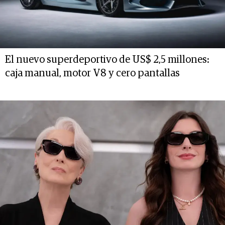
El nuevo superdeportivo de US$ 2,5 millones:
caja manual, motor V8 y cero pantallas