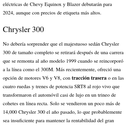
eléctricas de Chevy Equinox y Blazer debutarán para
2024, aunque con precios de etiqueta más altos.
Chrysler 300
No debería sorprender que el majestuoso sedán Chrysler
300 de tamaño completo se retirará después de una carrera
que se remonta al año modelo 1999 cuando se reincorporó
a la línea como el 300M. Más recientemente, ofreció una
tracción trasera
opción de motores V6 y V8, con
o en las
cuatro ruedas y trenes de potencia SRT8 al rojo vivo que
transformaron el automóvil casi de lujo en un trineo de
cohetes en línea recta. Solo se vendieron un poco más de
14,000 Chrysler 300 el año pasado, lo que probablemente
sea insuficiente para mantener la rentabilidad del gran