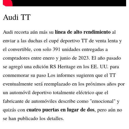
Audi TT
línea de alto rendimiento
Audi recorta aún más su
al
enviar a las duchas el cupé deportivo TT de venta lenta y
el convertible, con solo 391 unidades entregadas a
compradores entre enero y junio de 2023. El año pasado
se agregó una edición RS Heritage en los EE. UU. para
conmemorar su paso Los informes sugieren que el TT
eventualmente será reemplazado en los próximos años por
un automóvil deportivo totalmente eléctrico que el
fabricante de automóviles describe como "emocional" y
cuatro puertas en lugar de dos
quizás con
, pero aún no
se han publicado los detalles.