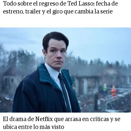
Todo sobre el regreso de Ted Lasso: fecha de
estreno, trailer y el giro que cambia la serie
El drama de Netflix que arrasa en críticas y se
ubica entre lo más visto