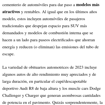
modelos más
cementerio de automóviles para dar paso a
atractivos
y rentables. Al igual que en los últimos años
modelo, estos incluyen automóviles de pasajeros
tradicionales que despejan espacio para SUV más
demandados y modelos de combustión interna que se
hacen a un lado para paseos electrificados que ahorran
energía y reducen (o eliminan) las emisiones del tubo de
escape.
La variedad de obituarios automotrices de 2023 incluye
algunos autos de alto rendimiento muy apreciados y de
larga duración, en particular el cupé/descapotable
deportivo Audi R8 de baja altura y los muscle cars Dodge
Challenger y Charger que generan asombrosas cantidades
de potencia en el pavimento. Quizás sorprendentemente, la