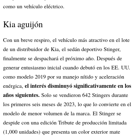
como un vehículo eléctrico.
Kia aguijón
Con un breve respiro, el vehículo más atractivo en el lote
de un distribuidor de Kia, el sedán deportivo Stinger,
finalmente se despachará el próximo año. Después de
generar entusiasmo inicial cuando debutó en los EE. UU.
como modelo 2019 por su manejo nítido y aceleración
el interés disminuyó significativamente en los
enérgica,
años siguientes.
Solo se vendieron 642 Stingers durante
los primeros seis meses de 2023, lo que lo convierte en el
modelo de menor volumen de la marca. El Stinger se
despide con una edición Tribute de producción limitada
(1,000 unidades) que presenta un color exterior mate