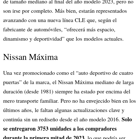
de tamaño mediano al final del año modelo 2023, pero no
son irse por completo. Más bien, estarán representados
avanzando con una nueva línea CLE que, según el
fabricante de automóviles, “ofrecerá más espacio,
dinamismo y deportividad” que los modelos actuales.
Nissan Máxima
Una vez promocionado como el “auto deportivo de cuatro
puertas” de la marca, el Nissan Máxima mediano de larga
duración (desde 1981) siempre ha estado por encima del
mero transporte familiar. Pero no ha envejecido bien en los
últimos años, le faltan algunas actualizaciones clave y
Solo
continúa sin un rediseño desde el año modelo 2016.
se entregaron 3753 unidades a los compradores
durante la primera mitad de 2023
, lo que podría ser