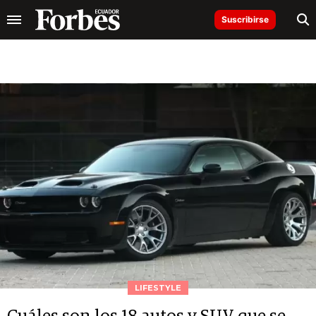
Suscribirse
LIFESTYLE