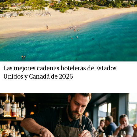
Las mejores cadenas hoteleras de Estados
Unidos y Canadá de 2026