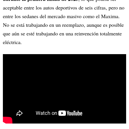
aceptable entre los autos deportivos de seis cifras, pero no
entre los sedanes del mercado masivo como el Maxima.
No se está trabajando en un reemplazo, aunque es posible
que aún se esté trabajando en una reinvención totalmente
eléctrica.