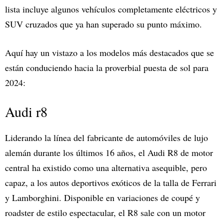
lista incluye algunos vehículos completamente eléctricos y
SUV cruzados que ya han superado su punto máximo.
Aquí hay un vistazo a los modelos más destacados que se
están conduciendo hacia la proverbial puesta de sol para
2024:
Audi r8
Liderando la línea del fabricante de automóviles de lujo
alemán durante los últimos 16 años, el Audi R8 de motor
central ha existido como una alternativa asequible, pero
capaz, a los autos deportivos exóticos de la talla de Ferrari
y Lamborghini. Disponible en variaciones de coupé y
roadster de estilo espectacular, el R8 sale con un motor