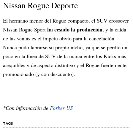
Nissan Rogue Deporte
El hermano menor del Rogue compacto, el SUV crossover
ha cesado la producción
Nissan Rogue Sport
, y la caída
de las ventas es el ímpetu obvio para la cancelación.
Nunca pudo labrarse su propio nicho, ya que se perdió un
poco en la línea de SUV de la marca entre los Kicks más
asequibles y de aspecto distintivo y el Rogue fuertemente
promocionado (y con descuento).
*Con información de
Forbes US
TAGS