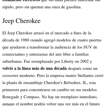
rápido, pero sin quemar una onza de gasolina.
Jeep Cherokee
El Jeep Cherokee arrasó en el mercado a fines de la
década de 1980 cuando agregó modelos de cuatro puertas
que ayudaron a transformar la audiencia de los SUV de
comerciantes y entusiastas del aire libre a familias
suburbanas. Fue reemplazado por Liberty en 2002 y
volvió a la línea más de una década
después como un
crossover moderno. Pero la empresa matriz Stellantis cerró
la planta de ensamblaje Cherokee's Belvedere, IL, esta
primavera para concentrarse en cambio en sus modelos
Renegade y Compass. No hay un reemplazo inmediato,
aunque el nombre podría volver una vez más en el futuro