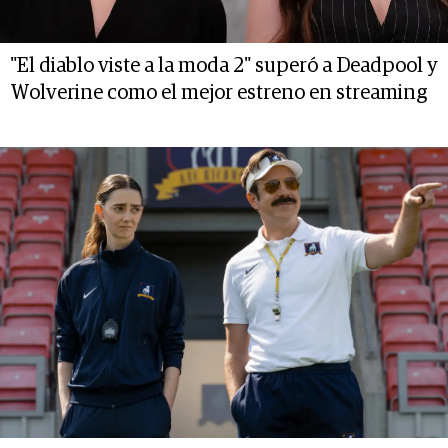
"El diablo viste a la moda 2" superó a Deadpool y
Wolverine como el mejor estreno en streaming