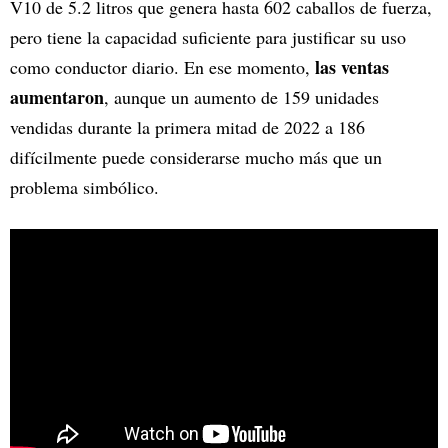
V10 de 5.2 litros que genera hasta 602 caballos de fuerza,
pero tiene la capacidad suficiente para justificar su uso
las ventas
como conductor diario. En ese momento,
aumentaron
, aunque un aumento de 159 unidades
vendidas durante la primera mitad de 2022 a 186
difícilmente puede considerarse mucho más que un
problema simbólico.