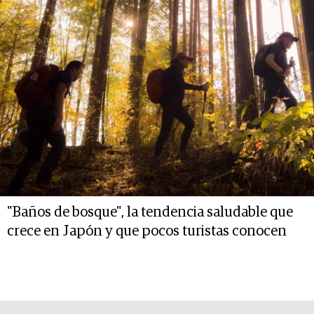
"Baños de bosque", la tendencia saludable que
crece en Japón y que pocos turistas conocen