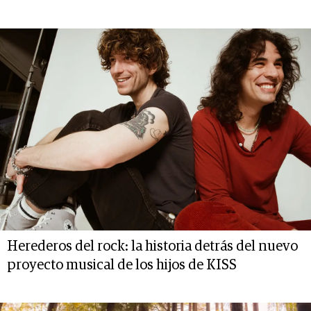
Herederos del rock: la historia detrás del nuevo
proyecto musical de los hijos de KISS