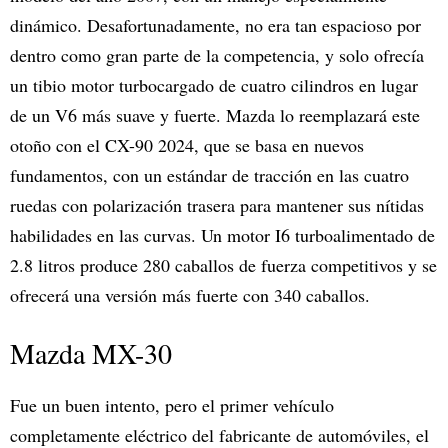
dinámico. Desafortunadamente, no era tan espacioso por
dentro como gran parte de la competencia, y solo ofrecía
un tibio motor turbocargado de cuatro cilindros en lugar
de un V6 más suave y fuerte. Mazda lo reemplazará este
otoño con el CX-90 2024, que se basa en nuevos
fundamentos, con un estándar de tracción en las cuatro
ruedas con polarización trasera para mantener sus nítidas
habilidades en las curvas. Un motor I6 turboalimentado de
2.8 litros produce 280 caballos de fuerza competitivos y se
ofrecerá una versión más fuerte con 340 caballos.
Mazda MX-30
Fue un buen intento, pero el primer vehículo
completamente eléctrico del fabricante de automóviles, el