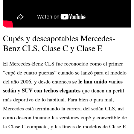
Cupés y descapotables Mercedes-
Benz CLS, Clase C y Clase E
El Mercedes-Benz CLS fue reconocido como el primer
“cupé de cuatro puertas” cuando se lanzó para el modelo
se le han unido varios
del año 2006, y desde entonces
sedán y SUV con techos elegantes
que tienen un perfil
más deportivo de lo habitual. Para bien o para mal,
Mercedes está terminando la carrera del sedán CLS, así
como descontinuando las versiones cupé y convertible de
la Clase C compacta, y las líneas de modelos de Clase E