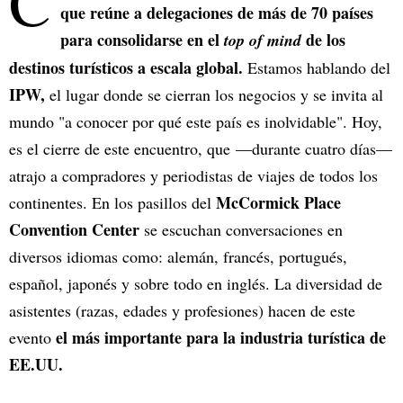
C
que reúne a delegaciones de más de 70 países
para consolidarse en el
de los
top of mind
destinos turísticos a escala global.
Estamos hablando del
IPW,
el lugar donde se cierran los negocios y se invita al
mundo "a conocer por qué este país es inolvidable". Hoy,
es el cierre de este encuentro, que —durante cuatro días—
atrajo a compradores y periodistas de viajes de todos los
McCormick Place
continentes. En los pasillos del
Convention Center
se escuchan conversaciones en
diversos idiomas como: alemán, francés, portugués,
español, japonés y sobre todo en inglés. La diversidad de
asistentes (razas, edades y profesiones) hacen de este
el más importante para la industria turística de
evento
EE.UU.