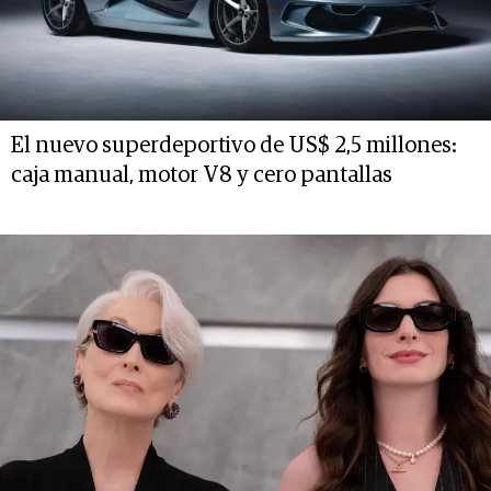
El nuevo superdeportivo de US$ 2,5 millones:
caja manual, motor V8 y cero pantallas