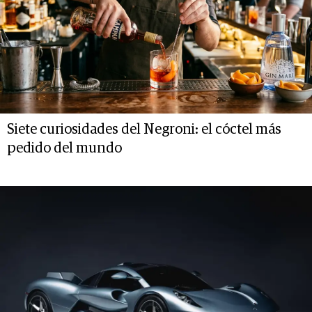
Siete curiosidades del Negroni: el cóctel más
pedido del mundo