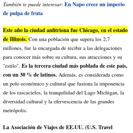
En Napo crece un imperio
También te puede interesar
:
de pulpa de fruta
Este año la ciudad anfitriona fue Chicago, en el estado
de Illinois.
Con una población que supera los 2,7
millones, fue la encargada de recibir a las delegaciones
para conocer más sobre su cultura, sus atracciones y su
Es la tercera ciudad más poblada de este país,
"estilo".
con un 30 % de latinos.
Además, es considerada como
un polo económico y cultural que fusiona la imponencia
de los rascacielos, la tranquilidad del Lago Michigan, la
diversidad cultural y la efervescencia de las grandes
metrópolis.
La Asociación de Viajes de EE.UU. (U.S. Travel