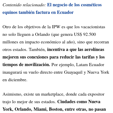
El negocio de los cosméticos
Contenido relacionado:
equinos también factura en Ecuador
Otro de los objetivos de la IPW es que los vacacionistas
no solo lleguen a Orlando (que genera US$ 92.500
millones en impacto económico al año), sino que recorran
incentiva a que las aerolíneas
otros estados. También,
mejoren sus conexiones para reducir las tarifas y los
tiempos de movilización.
Por ejemplo, Latam Ecuador
inaugurará su vuelo directo entre Guayaquil y Nueva York
en diciembre.
Asimismo, existe un marketplace, donde cada expositor
Ciudades como Nueva
trajo lo mejor de sus estados.
York, Orlando, Miami, Boston, entre otras, no pasan