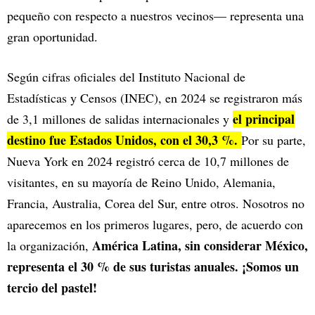
pequeño con respecto a nuestros vecinos— representa una
gran oportunidad.
Según cifras oficiales del Instituto Nacional de
Estadísticas y Censos (INEC), en 2024 se registraron más
el principal
de 3,1 millones de salidas internacionales y
destino fue Estados Unidos, con el 30,3 %.
Por su parte,
Nueva York en 2024 registró cerca de 10,7 millones de
visitantes, en su mayoría de Reino Unido, Alemania,
Francia, Australia, Corea del Sur, entre otros. Nosotros no
aparecemos en los primeros lugares, pero, de acuerdo con
América Latina, sin considerar México,
la organización,
representa el 30 % de sus turistas anuales. ¡Somos un
tercio del pastel!