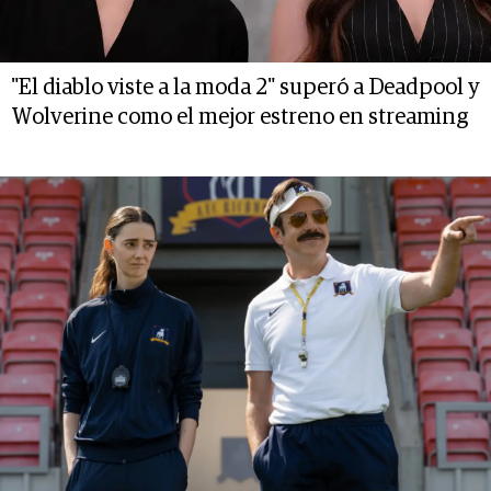
"El diablo viste a la moda 2" superó a Deadpool y
Wolverine como el mejor estreno en streaming