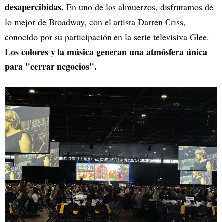
desapercibidas.
En uno de los almuerzos, disfrutamos de
lo mejor de Broadway, con el artista Darren Criss,
conocido por su participación en la serie televisiva Glee.
Los colores y la música generan una atmósfera única
para "cerrar negocios".