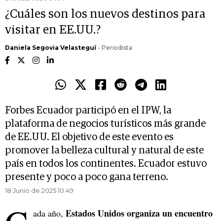
¿Cuáles son los nuevos destinos para
visitar en EE.UU.?
Daniela Segovia Velasteguí
- Periodista
Forbes Ecuador participó en el IPW, la
plataforma de negocios turísticos más grande
de EE.UU. El objetivo de este evento es
promover la belleza cultural y natural de este
país en todos los continentes. Ecuador estuvo
presente y poco a poco gana terreno.
18 Junio de 2025 10.49
Estados Unidos organiza un encuentro
ada año,