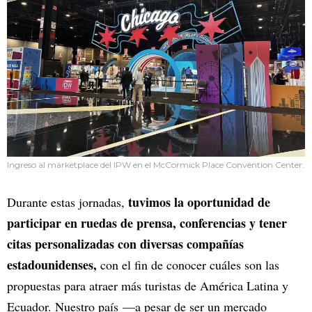
Ingreso al marketplace del IPW en el McCormick Place Convention Center.
tuvimos la oportunidad de
Durante estas jornadas,
participar en ruedas de prensa, conferencias y tener
citas personalizadas con diversas compañías
estadounidenses,
con el fin de conocer cuáles son las
propuestas para atraer más turistas de América Latina y
Ecuador. Nuestro país —a pesar de ser un mercado