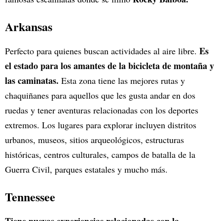
Arkansas
Es
Perfecto para quienes buscan actividades al aire libre.
el estado para los amantes de la bicicleta de montaña y
las caminatas.
Esta zona tiene las mejores rutas y
chaquiñanes para aquellos que les gusta andar en dos
ruedas y tener aventuras relacionadas con los deportes
extremos. Los lugares para explorar incluyen distritos
urbanos, museos, sitios arqueológicos, estructuras
históricas, centros culturales, campos de batalla de la
Guerra Civil, parques estatales y mucho más.
Tennessee
Tiene nuevas experiencias relacionadas con la