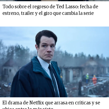
Todo sobre el regreso de Ted Lasso: fecha de
estreno, trailer y el giro que cambia la serie
El drama de Netflix que arrasa en críticas y se