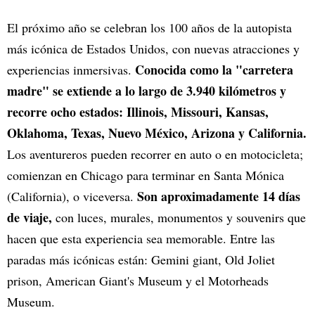
El próximo año se celebran los 100 años de la autopista
más icónica de Estados Unidos, con nuevas atracciones y
Conocida como la "carretera
experiencias inmersivas.
madre" se extiende a lo largo de 3.940 kilómetros y
recorre ocho estados: Illinois, Missouri, Kansas,
Oklahoma, Texas, Nuevo México, Arizona y California.
Los aventureros pueden recorrer en auto o en motocicleta;
comienzan en Chicago para terminar en Santa Mónica
Son aproximadamente 14 días
(California), o viceversa.
de viaje,
con luces, murales, monumentos y souvenirs que
hacen que esta experiencia sea memorable. Entre las
paradas más icónicas están: Gemini giant, Old Joliet
prison, American Giant's Museum y el Motorheads
Museum.