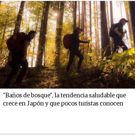
"Baños de bosque", la tendencia saludable que
crece en Japón y que pocos turistas conocen