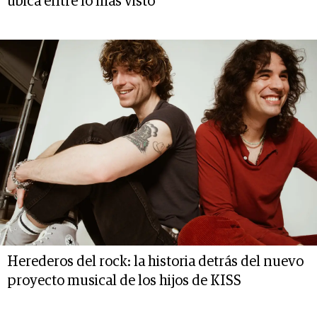
ubica entre lo más visto
Herederos del rock: la historia detrás del nuevo
proyecto musical de los hijos de KISS