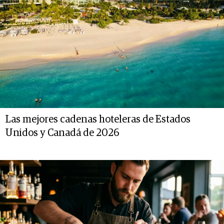
Las mejores cadenas hoteleras de Estados
Unidos y Canadá de 2026