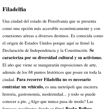
Filadelfia
Una ciudad del estado de Pensilvania que se presenta
como una opción más accesible económicamente y con
conexiones aéreas a diversos destinos. Es conocida como
el origen de Estados Unidos porque aquí se firmó la
Se
Declaración de Independencia y la Constitución.
caracteriza por su diversidad cultural y su activismo.
El año que viene se inaugurarán exposiciones de arte,
además de los 68 puntos históricos que posee en toda la
Para recorrer Filadelfia no es necesario
ciudad.
contratar un vehículo,
es una metrópoli que encierra
historia, gastronomía, modernidad... y todo se puede
conocer a pie. ¿Algo que nunca pasa de moda? Las
Rocky Balboa.
famosas escalinatas donde se filmó