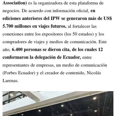
Association)
es la organizadora de esta plataforma de
en
negocios. De acuerdo con información oficial,
ediciones anteriores del IPW se generaron más de US$
5.700 millones en viajes futuros,
al fortalecer las
conexiones entre los expositores (los 50 estados) y los
compradores de viajes y medios de comunicación. Este
6.400 personas se dieron cita, de los cuales 12
año,
conformaron la delegación de Ecuador,
entre
representantes de empresas, un medio de comunicación
(Forbes Ecuador) y el creador de contenido, Nicolás
Larenas.