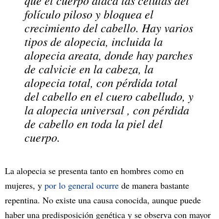
folículo piloso y bloquea el
crecimiento del cabello. Hay varios
tipos de alopecia, incluida la
alopecia areata,
donde hay parches
de calvicie en la cabeza, la
alopecia total,
con pérdida total
del cabello en el cuero cabelludo, y
la alopecia universal
, con pérdida
de cabello en toda la piel del
cuerpo.
La alopecia se presenta tanto en hombres como en
mujeres, y
por lo general ocurre
de manera bastante
repentina. No existe una causa conocida, aunque puede
haber una predisposición genética y se observa con mayor