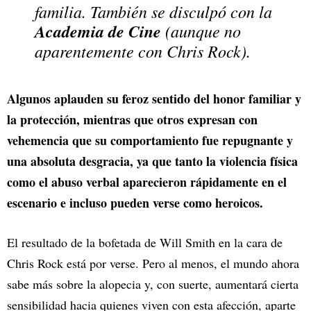
familia. También se disculpó con la
Academia de Cine
(aunque no
aparentemente con Chris Rock).
Algunos aplauden su feroz sentido del honor familiar y
la protección, mientras que otros expresan con
vehemencia que su comportamiento fue repugnante y
una absoluta desgracia, ya que tanto la violencia física
como el abuso verbal aparecieron rápidamente en el
escenario e incluso pueden verse como heroicos.
El resultado de la bofetada de Will Smith en la cara de
Chris Rock está por verse. Pero al menos, el mundo ahora
sabe más sobre la alopecia y, con suerte, aumentará cierta
sensibilidad hacia quienes viven con esta afección, aparte