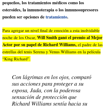
pequeños, los tratamientos médicos como los
esteroides, la inmunoterapia o los inmunosupresores
pueden ser opciones de
tratamiento
.
Para agregar un nivel final de emoción a esta inolvidable
Will Smith ganó el premio al Mejor
noche de los Oscar,
Actor por su papel de Richard Williams,
el padre de las
estrellas del tenis Serena y Venus Williams en la película
“King Richard”.
Con lágrimas en los ojos, comparó
sus acciones para proteger a su
esposa, Jada, con la poderosa
sensación de protección que
Richard Williams sentía hacia su