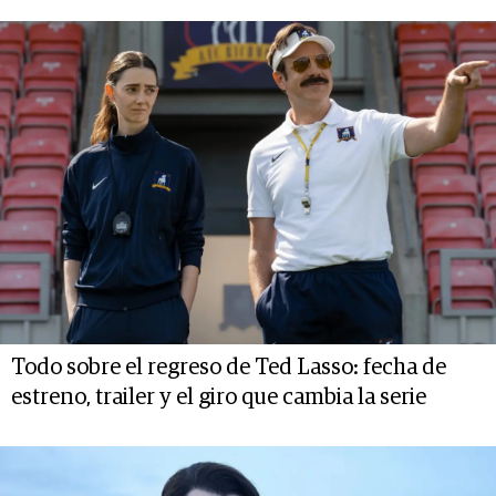
Todo sobre el regreso de Ted Lasso: fecha de
estreno, trailer y el giro que cambia la serie