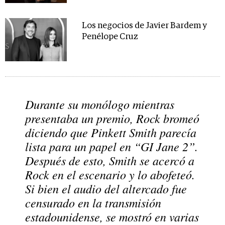
Los negocios de Javier Bardem y
Penélope Cruz
Durante su monólogo mientras
presentaba un premio, Rock bromeó
diciendo que Pinkett Smith parecía
lista para un papel en “GI Jane 2”.
Después de esto, Smith se acercó a
Rock en el escenario y
lo abofeteó
.
Si bien el audio del altercado fue
censurado en la transmisión
estadounidense, se mostró en varias