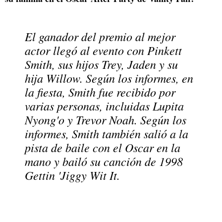
El ganador del premio al mejor
actor llegó al evento con Pinkett
Smith, sus hijos Trey, Jaden y su
hija Willow. Según los informes, en
la fiesta, Smith fue recibido por
varias personas, incluidas Lupita
Nyong'o y Trevor Noah. Según los
informes, Smith también salió a la
pista de baile con el Oscar en la
mano y bailó su canción de 1998
Gettin 'Jiggy Wit It.