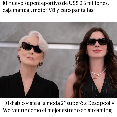
El nuevo superdeportivo de US$ 2,5 millones:
caja manual, motor V8 y cero pantallas
"El diablo viste a la moda 2" superó a Deadpool y
Wolverine como el mejor estreno en streaming