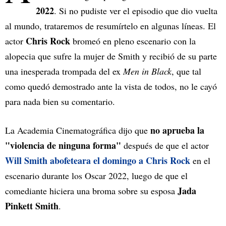
2022
. Si no pudiste ver el episodio que dio vuelta
al mundo, trataremos de resumírtelo en algunas líneas. El
Chris Rock
actor
bromeó en pleno escenario con la
alopecia que sufre la mujer de Smith y recibió de su parte
una inesperada trompada del ex
Men in Black
, que tal
como quedó demostrado ante la vista de todos, no le cayó
para nada bien su comentario.
no aprueba la
La Academia Cinematográfica dijo que
"violencia de ninguna forma"
después de que el actor
Will Smith abofeteara el domingo a Chris Rock
en el
escenario durante los Oscar 2022, luego de que el
Jada
comediante hiciera una broma sobre su esposa
Pinkett Smith
.