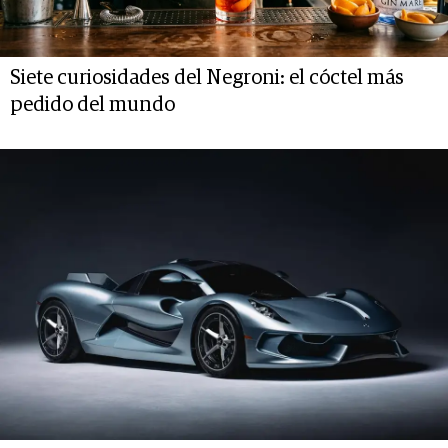
Siete curiosidades del Negroni: el cóctel más
pedido del mundo