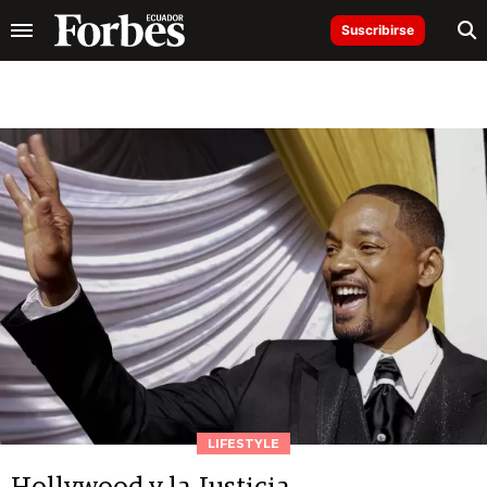
Suscribirse
LIFESTYLE