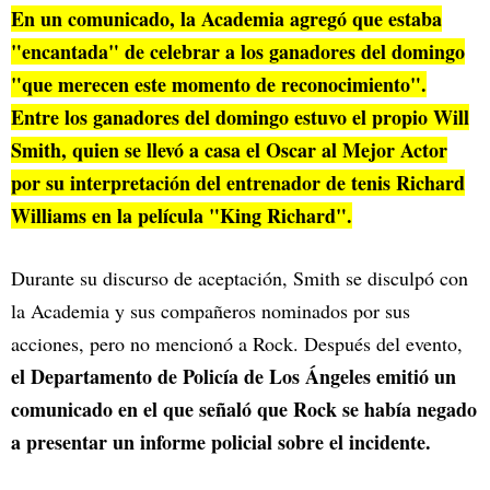
En un
comunicado
, la Academia agregó que estaba
"encantada" de celebrar a los ganadores del domingo
"que merecen este momento de reconocimiento".
Entre los ganadores del domingo estuvo el propio Will
Smith, quien se llevó a casa el Oscar al Mejor Actor
por su interpretación del entrenador de tenis Richard
Williams en la película "King Richard".
Durante su discurso de aceptación, Smith se disculpó con
la Academia y sus compañeros nominados por sus
acciones, pero no mencionó a Rock. Después del evento,
el Departamento de Policía de Los Ángeles emitió un
comunicado en el que señaló que Rock se había negado
a presentar un informe policial sobre el incidente.