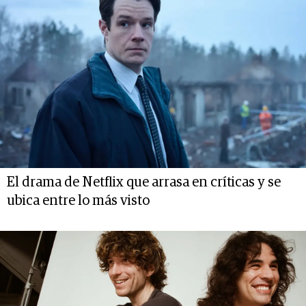
El drama de Netflix que arrasa en críticas y se
ubica entre lo más visto