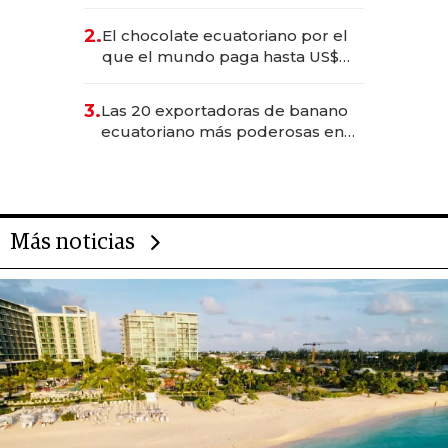
industria en 2025
2.
El chocolate ecuatoriano por el
que el mundo paga hasta US$
490 por barra
3.
Las 20 exportadoras de banano
ecuatoriano más poderosas en
2025
Más noticias