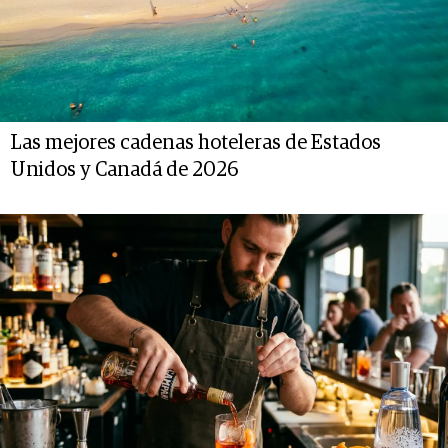
Las mejores cadenas hoteleras de Estados
Unidos y Canadá de 2026