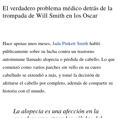
El verdadero problema médico detrás de la
trompada de Will Smith en los Oscar
Hace apenas unos meses,
Jada Pinkett Smith
habló
públicamente sobre su lucha contra un trastorno
autoinmune llamado alopecia o pérdida de cabello. Lo que
comenzó como varios parches sin vello en su cuero
cabelludo se extendió a más, y tomó la decisión de
afeitarse el cabello por completo, además de compartir su
historia con el mundo.
La alopecia
es una afección en la
que el cuerpo ataca las células del