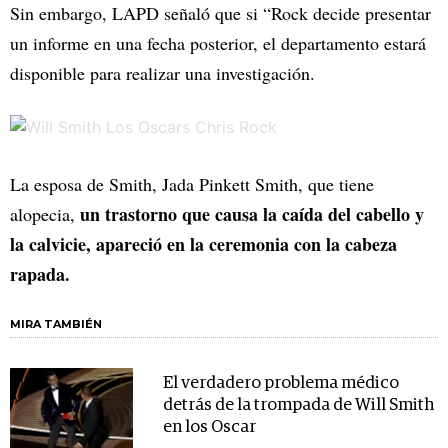
Sin embargo, LAPD señaló que si “Rock decide presentar
un informe en una fecha posterior, el departamento estará
disponible para realizar una investigación.
La esposa de Smith, Jada Pinkett Smith, que tiene
un trastorno que causa la caída del cabello y
alopecia,
la calvicie, apareció en la ceremonia con la cabeza
rapada.
MIRA TAMBIÉN
El verdadero problema médico
detrás de la trompada de Will Smith
en los Oscar