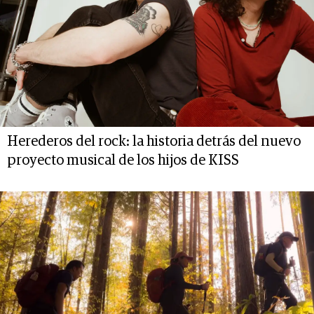
Herederos del rock: la historia detrás del nuevo
proyecto musical de los hijos de KISS