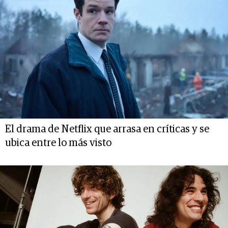
El drama de Netflix que arrasa en críticas y se
ubica entre lo más visto