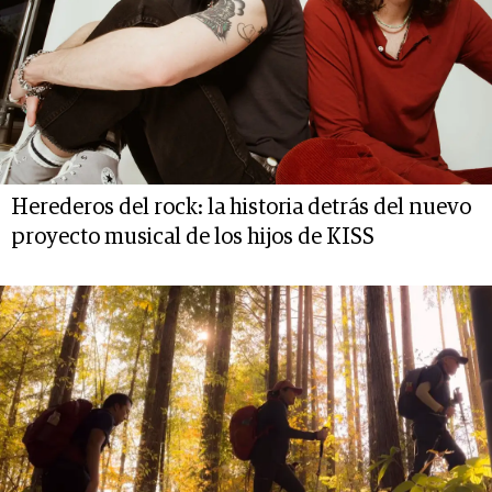
Herederos del rock: la historia detrás del nuevo
proyecto musical de los hijos de KISS