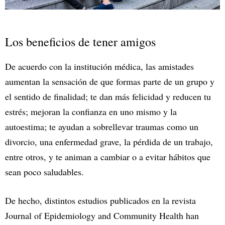
Los beneficios de tener amigos
De acuerdo con la institución médica, las amistades
aumentan la sensación de que formas parte de un grupo y
el sentido de finalidad; te dan más felicidad y reducen tu
estrés; mejoran la confianza en uno mismo y la
autoestima; te ayudan a sobrellevar traumas como un
divorcio, una enfermedad grave, la pérdida de un trabajo,
entre otros, y te animan a cambiar o a evitar hábitos que
sean poco saludables.
De hecho, distintos estudios publicados en la revista
Journal of Epidemiology and Community Health han