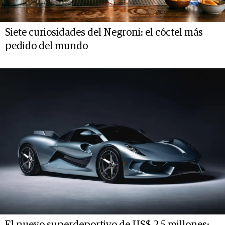
Siete curiosidades del Negroni: el cóctel más
pedido del mundo