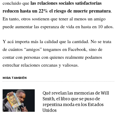
las relaciones sociales satisfactorias
concluido que
reducen hasta un 22% el riesgo de muerte prematura
.
En tanto, otros sostienen que tener al menos un amigo
puede aumentar las esperanza de vida en hasta en 10 años.
Y acá importa más la calidad que la cantidad. No se trata
de cuántos “amigos” tengamos en Facebook, sino de
contar con personas con quienes realmente podamos
estrechar relaciones cercanas y valiosas.
MIRA TAMBIÉN
Qué revelan las memorias de Will
Smith, el libro que se puso de
repentina moda en los Estados
Unidos