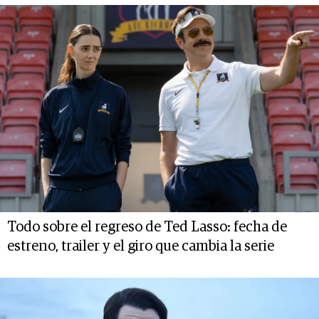
Todo sobre el regreso de Ted Lasso: fecha de
estreno, trailer y el giro que cambia la serie