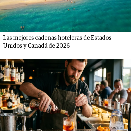
Las mejores cadenas hoteleras de Estados
Unidos y Canadá de 2026