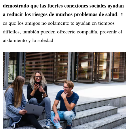
demostrado que las fuertes conexiones sociales ayudan
a reducir los riesgos de muchos problemas de salud
. Y
es que los amigos no solamente te ayudan en tiempos
difíciles, también pueden ofrecerte compañía, prevenir el
aislamiento y la soledad