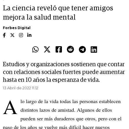
La ciencia reveló que tener amigos
mejora la salud mental
Forbes Digital
Estudios y organizaciones sostienen que contar
con relaciones sociales fuertes puede aumentar
hasta en 10 años la esperanza de vida.
13 Abril de 2022 11.12
A
lo largo de la vida todas las personas establecen
distintos lazos de amistad. Algunos de ellos
pueden ser más duraderos que otros, pero con el
paso de los años se vuelve más difícil hacer nuevos