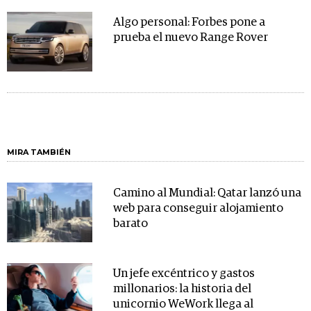
Algo personal: Forbes pone a
prueba el nuevo Range Rover
MIRA TAMBIÉN
Camino al Mundial: Qatar lanzó una
web para conseguir alojamiento
barato
Un jefe excéntrico y gastos
millonarios: la historia del
unicornio WeWork llega al