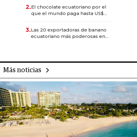
2.
El chocolate ecuatoriano por el
que el mundo paga hasta US$
490 por barra
3.
Las 20 exportadoras de banano
ecuatoriano más poderosas en
2025
Más noticias