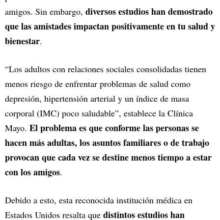
diversos estudios han demostrado
amigos. Sin embargo,
que las amistades impactan positivamente en tu salud y
bienestar
.
“Los adultos con relaciones sociales consolidadas tienen
menos riesgo de enfrentar problemas de salud como
depresión, hipertensión arterial y un índice de masa
corporal (IMC) poco saludable”, establece la Clínica
El problema es que conforme las personas se
Mayo.
hacen más adultas, los asuntos familiares o de trabajo
provocan que cada vez se destine menos tiempo a estar
con los amigos
.
Debido a esto, esta reconocida institución médica en
distintos estudios han
Estados Unidos resalta que