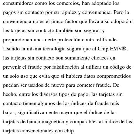
consumidores como los comercios, han adoptado los
pagos sin contacto por su rapidez y conveniencia. Pero la
conveniencia no es el único factor que lleva a su adopción:
las tarjetas sin contacto también son seguras y
proporcionan una fuerte protección contra el fraude.
Usando la misma tecnología segura que el Chip EMV®,
las tarjetas sin contacto son sumamente eficaces en
prevenir el fraude por falsificación al utilizar un código de
un solo uso que evita que si hubiera datos comprometidos
puedan ser usados de nuevo para cometer fraude. De
hecho, entre los diversos tipos de pago, las tarjetas sin
contacto tienen algunos de los índices de fraude más
bajos, significativamente mayor que el índice de las
tarjetas de banda magnética y comparables al índice de las
tarjetas convencionales con chip.