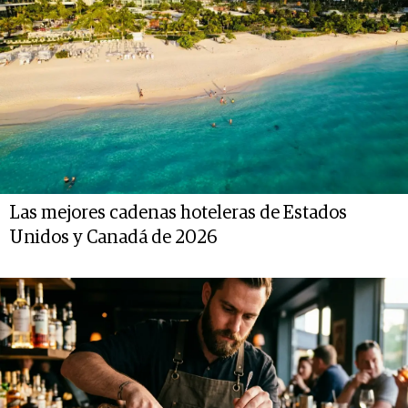
Las mejores cadenas hoteleras de Estados
Unidos y Canadá de 2026