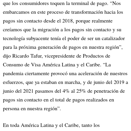
que los consumidores toquen la terminal de pago. “Nos
embarcamos en este proceso de transformación hacia los
pagos sin contacto desde el 2018, porque realmente
creíamos que la migración a los pagos sin contacto y su
tecnología subyacente tenía el poder de ser un catalizador
para la próxima generación de pagos en nuestra región”,
dijo Ricardo Tafur, vicepresidente de Productos de
Consumo de Visa América Latina y el Caribe. “La
pandemia ciertamente provocó una aceleración de nuestros
esfuerzos, que ya estaban en marcha, y de junio del 2019 a
junio del 2021 pasamos del 4% al 25% de penetración de
pagos sin contacto en el total de pagos realizados en
persona en nuestra región”.
En toda América Latina y el Caribe, tanto los