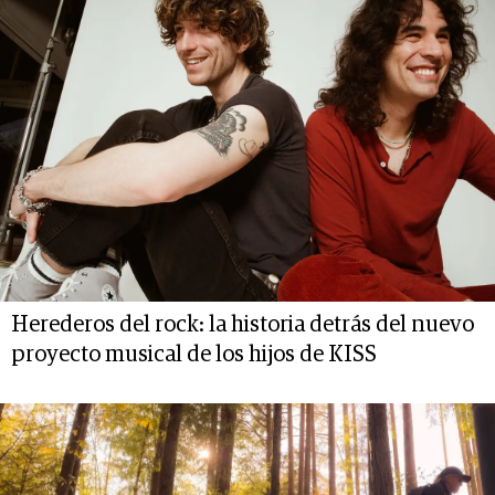
Herederos del rock: la historia detrás del nuevo
proyecto musical de los hijos de KISS