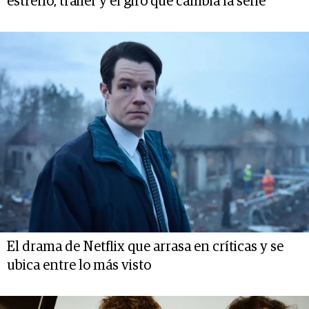
estreno, trailer y el giro que cambia la serie
El drama de Netflix que arrasa en críticas y se
ubica entre lo más visto