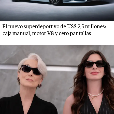
El nuevo superdeportivo de US$ 2,5 millones:
caja manual, motor V8 y cero pantallas