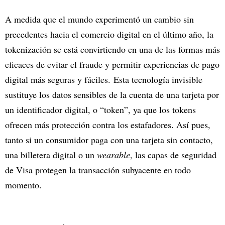
A medida que el mundo experimentó un cambio sin
precedentes hacia el comercio digital en el último año, la
tokenización se está convirtiendo en una de las formas más
eficaces de evitar el fraude y permitir experiencias de pago
digital más seguras y fáciles. Esta tecnología invisible
sustituye los datos sensibles de la cuenta de una tarjeta por
un identificador digital, o “token”, ya que los tokens
ofrecen más protección contra los estafadores. Así pues,
tanto si un consumidor paga con una tarjeta sin contacto,
una billetera digital o un
wearable
, las capas de seguridad
de Visa protegen la transacción subyacente en todo
momento.