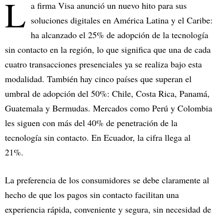
L
a firma Visa anunció un nuevo hito para sus
soluciones digitales en América Latina y el Caribe:
ha alcanzado el 25% de adopción de la tecnología
sin contacto en la región, lo que significa que una de cada
cuatro transacciones presenciales ya se realiza bajo esta
modalidad. También hay cinco países que superan el
umbral de adopción del 50%: Chile, Costa Rica, Panamá,
Guatemala y Bermudas. Mercados como Perú y Colombia
les siguen con más del 40% de penetración de la
tecnología sin contacto. En Ecuador, la cifra llega al
21%.
La preferencia de los consumidores se debe claramente al
hecho de que los pagos sin contacto facilitan una
experiencia rápida, conveniente y segura, sin necesidad de