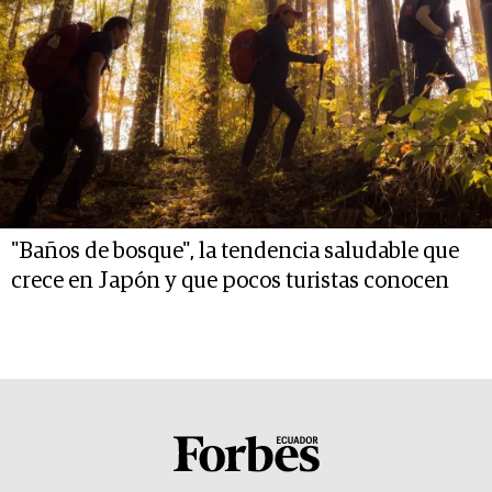
"Baños de bosque", la tendencia saludable que
crece en Japón y que pocos turistas conocen