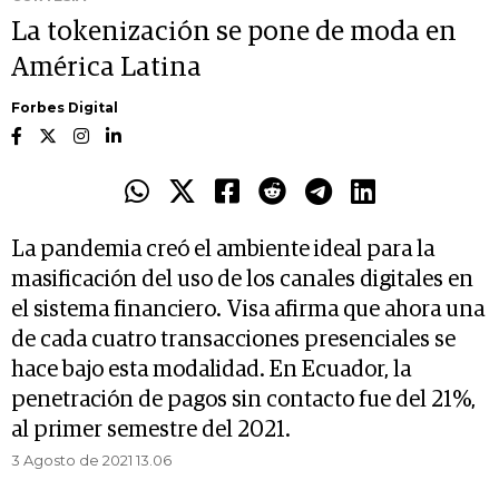
La tokenización se pone de moda en
América Latina
Forbes Digital
La pandemia creó el ambiente ideal para la
masificación del uso de los canales digitales en
el sistema financiero. Visa afirma que ahora una
de cada cuatro transacciones presenciales se
hace bajo esta modalidad. En Ecuador, la
penetración de pagos sin contacto fue del 21%,
al primer semestre del 2021.
3 Agosto de 2021 13.06