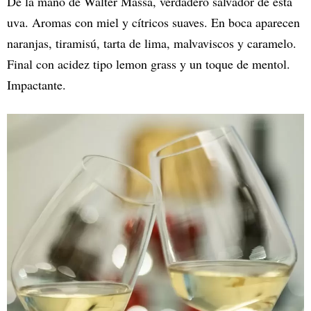
De la mano de Walter Massa, verdadero salvador de esta
uva. Aromas con miel y cítricos suaves. En boca aparecen
naranjas, tiramisú, tarta de lima, malvaviscos y caramelo.
Final con acidez tipo lemon grass y un toque de mentol.
Impactante.