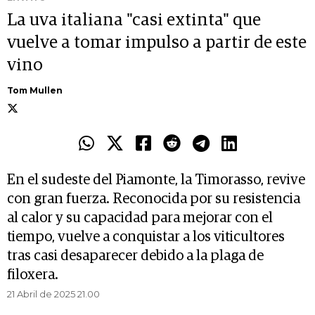
La uva italiana "casi extinta" que
vuelve a tomar impulso a partir de este
vino
Tom Mullen
En el sudeste del Piamonte, la Timorasso, revive
con gran fuerza. Reconocida por su resistencia
al calor y su capacidad para mejorar con el
tiempo, vuelve a conquistar a los viticultores
tras casi desaparecer debido a la plaga de
filoxera.
21 Abril de 2025 21.00