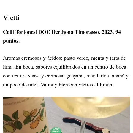
Vietti
Colli Tortonesi DOC Derthona Timorasso. 2023. 94
puntos.
Aromas cremosos y ácidos: pasto verde, menta y tarta de
lima. En boca, sabores equilibrados en un centro de boca
con textura suave y cremosa: guayaba, mandarina, ananá y
un poco de miel. Va muy bien con vieiras al limón.