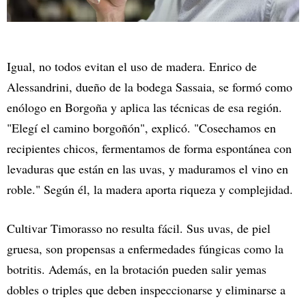
Igual, no todos evitan el uso de madera. Enrico de
Alessandrini, dueño de la bodega Sassaia, se formó como
enólogo en Borgoña y aplica las técnicas de esa región.
"Elegí el camino borgoñón", explicó. "Cosechamos en
recipientes chicos, fermentamos de forma espontánea con
levaduras que están en las uvas, y maduramos el vino en
roble." Según él, la madera aporta riqueza y complejidad.
Cultivar Timorasso no resulta fácil. Sus uvas, de piel
gruesa, son propensas a enfermedades fúngicas como la
botritis. Además, en la brotación pueden salir yemas
dobles o triples que deben inspeccionarse y eliminarse a