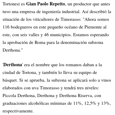
Gian Paolo Repetto
Tortonesi es
, un productor que antes
tuvo una empresa de ingeniería industrial. Así describió la
situación de los viticultores de Timorasso: "Ahora somos
116 bodegueros en este pequeño océano de Piemonte al
este, con seis valles y 46 municipios. Estamos esperando
la aprobación de Roma para la denominación subzona
Derthona."
Derthona
'
' era el nombre que los romanos daban a la
ciudad de Tortona, y también lo lleva su equipo de
básquet. Si se aprueba, la subzona se aplicará solo a vinos
elaborados con uva Timorasso y tendrá tres niveles:
Piccola Derthona, Derthona y Derthona Riserva, con
graduaciones alcohólicas mínimas de 11%, 12,5% y 13%,
respectivamente.