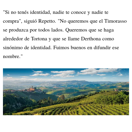
"Si no tenés identidad, nadie te conoce y nadie te
compra", siguió Repetto. "No queremos que el Timorasso
se produzca por todos lados. Queremos que se haga
alrededor de Tortona y que se llame Derthona como
sinónimo de identidad. Fuimos buenos en difundir ese
nombre."