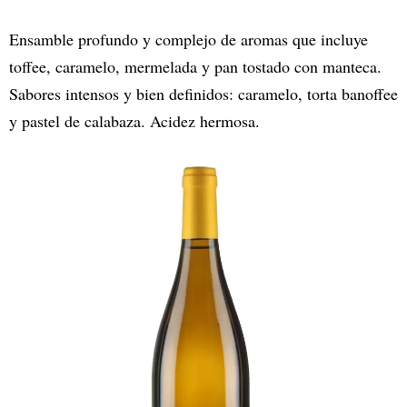
Ensamble profundo y complejo de aromas que incluye
toffee, caramelo, mermelada y pan tostado con manteca.
Sabores intensos y bien definidos: caramelo, torta banoffee
y pastel de calabaza. Acidez hermosa.