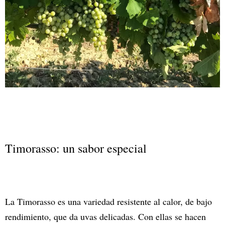
Timorasso: un sabor especial
La Timorasso es una variedad resistente al calor, de bajo
rendimiento, que da uvas delicadas. Con ellas se hacen