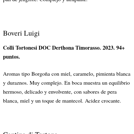
Boveri Luigi
Colli Tortonesi DOC Derthona Timorasso. 2023. 94+
puntos.
Aromas tipo Borgoña con miel, caramelo, pimienta blanca
y duraznos. Muy complejo. En boca muestra un equilibrio
hermoso, delicado y envolvente, con sabores de pera
blanca, miel y un toque de mantecol. Acidez crocante.