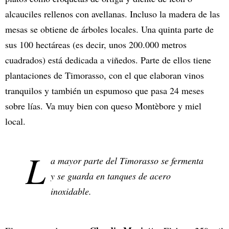
alcauciles rellenos con avellanas. Incluso la madera de las
mesas se obtiene de árboles locales. Una quinta parte de
sus 100 hectáreas (es decir, unos 200.000 metros
cuadrados) está dedicada a viñedos. Parte de ellos tiene
plantaciones de Timorasso, con el que elaboran vinos
tranquilos y también un espumoso que pasa 24 meses
sobre lías. Va muy bien con queso Montèbore y miel
local.
L
a mayor parte del Timorasso se fermenta
y se guarda en tanques de acero
inoxidable.