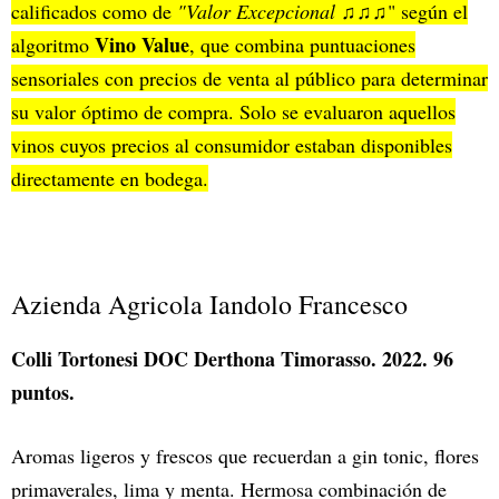
calificados como de
"Valor Excepcional ♫♫♫
" según el
Vino Value
algoritmo
, que combina puntuaciones
sensoriales con precios de venta al público para determinar
su valor óptimo de compra. Solo se evaluaron aquellos
vinos cuyos precios al consumidor estaban disponibles
directamente en bodega.
Azienda Agricola Iandolo Francesco
Colli Tortonesi DOC Derthona Timorasso. 2022. 96
puntos.
Aromas ligeros y frescos que recuerdan a gin tonic, flores
primaverales, lima y menta. Hermosa combinación de