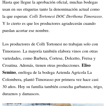
Hasta que llegue la aprobación oficial, muchas bodegas
usan en sus etiquetas tanto la denominación actual como
la que esperan:
Colli Tortonesi DOC Derthona Timorasso
.
Y lo cierto es que los productores agradecerán cuando
puedan acortar ese nombre.
Los productores de Colli Tortonesi no trabajan solo con
Timorasso. La mayoría también elabora vinos con otras
variedades, como Barbera, Cortese, Dolcetto, Freisa y
Eliso
Croatina. Además, tienen otras producciones.
Semino
, enóloga de la bodega Azienda Agricola La
Colombera, plantó Timorasso por primera vez hace casi
30 años. Hoy su familia también cosecha garbanzos, trigo,
duraznos y damascos.