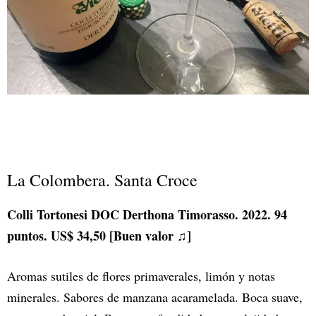
La Colombera. Santa Croce
Colli Tortonesi DOC Derthona Timorasso. 2022. 94
puntos. US$ 34,50 [Buen valor ♫]
Aromas sutiles de flores primaverales, limón y notas
minerales. Sabores de manzana acaramelada. Boca suave,