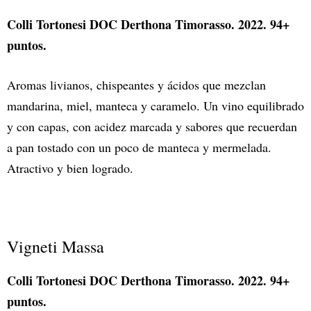
Colli Tortonesi DOC Derthona Timorasso. 2022. 94+
puntos.
Aromas livianos, chispeantes y ácidos que mezclan
mandarina, miel, manteca y caramelo. Un vino equilibrado
y con capas, con acidez marcada y sabores que recuerdan
a pan tostado con un poco de manteca y mermelada.
Atractivo y bien logrado.
Vigneti Massa
Colli Tortonesi DOC Derthona Timorasso. 2022. 94+
puntos.