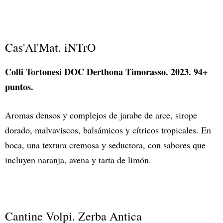
Cas'Al'Mat. iNTrO
Colli Tortonesi DOC Derthona Timorasso. 2023. 94+
puntos.
Aromas densos y complejos de jarabe de arce, sirope
dorado, malvaviscos, balsámicos y cítricos tropicales. En
boca, una textura cremosa y seductora, con sabores que
incluyen naranja, avena y tarta de limón.
Cantine Volpi. Zerba Antica