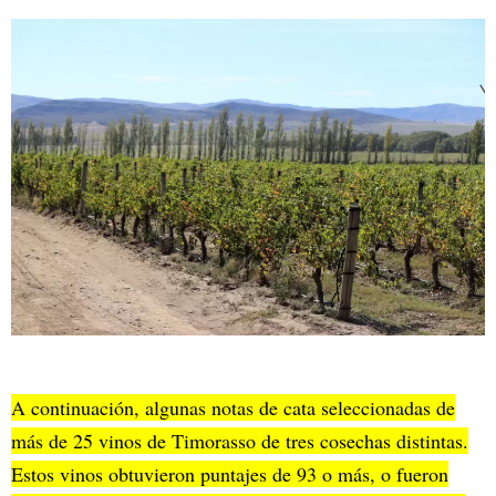
A continuación, algunas notas de cata seleccionadas de
más de 25 vinos de Timorasso de tres cosechas distintas.
Estos vinos obtuvieron puntajes de 93 o más, o fueron