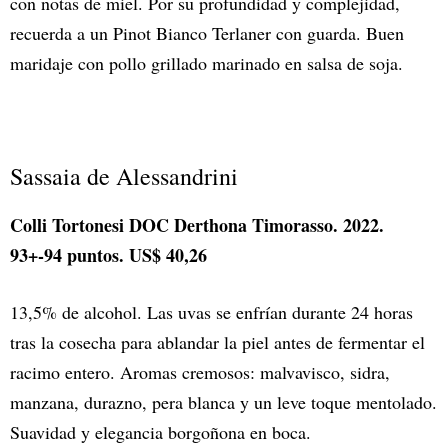
con notas de miel. Por su profundidad y complejidad,
recuerda a un Pinot Bianco Terlaner con guarda. Buen
maridaje con pollo grillado marinado en salsa de soja.
Sassaia de Alessandrini
Colli Tortonesi DOC Derthona Timorasso. 2022.
93+-94 puntos. US$ 40,26
13,5% de alcohol. Las uvas se enfrían durante 24 horas
tras la cosecha para ablandar la piel antes de fermentar el
racimo entero. Aromas cremosos: malvavisco, sidra,
manzana, durazno, pera blanca y un leve toque mentolado.
Suavidad y elegancia borgoñona en boca.