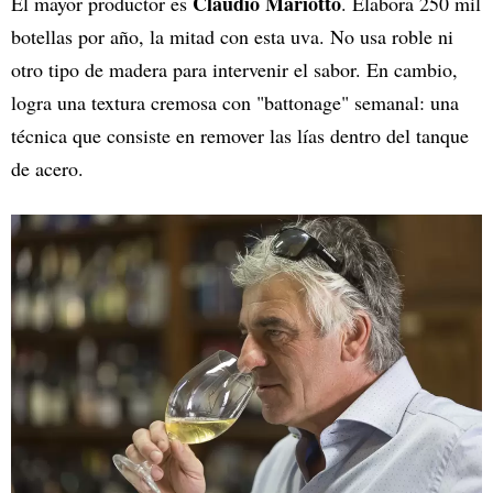
Claudio Mariotto
El mayor productor es
. Elabora 250 mil
botellas por año, la mitad con esta uva. No usa roble ni
otro tipo de madera para intervenir el sabor. En cambio,
logra una textura cremosa con "battonage" semanal: una
técnica que consiste en remover las lías dentro del tanque
de acero.