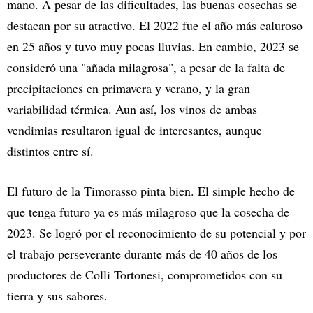
mano. A pesar de las dificultades, las buenas cosechas se
destacan por su atractivo. El 2022 fue el año más caluroso
en 25 años y tuvo muy pocas lluvias. En cambio, 2023 se
consideró una "añada milagrosa", a pesar de la falta de
precipitaciones en primavera y verano, y la gran
variabilidad térmica. Aun así, los vinos de ambas
vendimias resultaron igual de interesantes, aunque
distintos entre sí.
El futuro de la Timorasso pinta bien. El simple hecho de
que tenga futuro ya es más milagroso que la cosecha de
2023. Se logró por el reconocimiento de su potencial y por
el trabajo perseverante durante más de 40 años de los
productores de Colli Tortonesi, comprometidos con su
tierra y sus sabores.