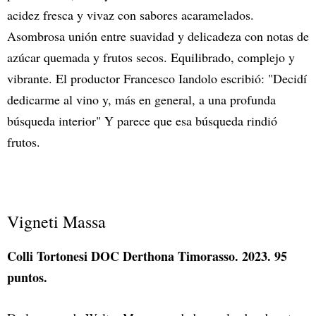
acidez fresca y vivaz con sabores acaramelados.
Asombrosa unión entre suavidad y delicadeza con notas de
azúcar quemada y frutos secos. Equilibrado, complejo y
vibrante. El productor Francesco Iandolo escribió: "Decidí
dedicarme al vino y, más en general, a una profunda
búsqueda interior" Y parece que esa búsqueda rindió
frutos.
Vigneti Massa
Colli Tortonesi DOC Derthona Timorasso. 2023. 95
puntos.