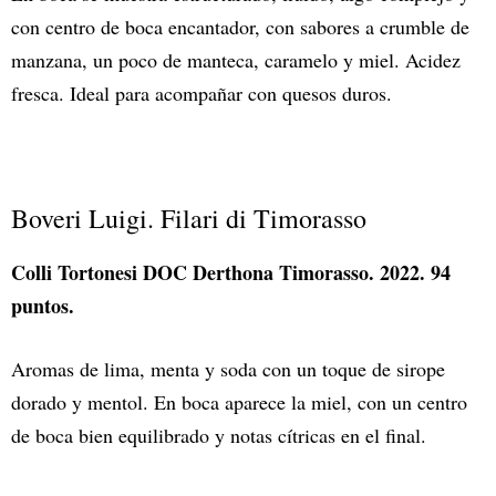
con centro de boca encantador, con sabores a crumble de
manzana, un poco de manteca, caramelo y miel. Acidez
fresca. Ideal para acompañar con quesos duros.
Boveri Luigi. Filari di Timorasso
Colli Tortonesi DOC Derthona Timorasso. 2022. 94
puntos.
Aromas de lima, menta y soda con un toque de sirope
dorado y mentol. En boca aparece la miel, con un centro
de boca bien equilibrado y notas cítricas en el final.