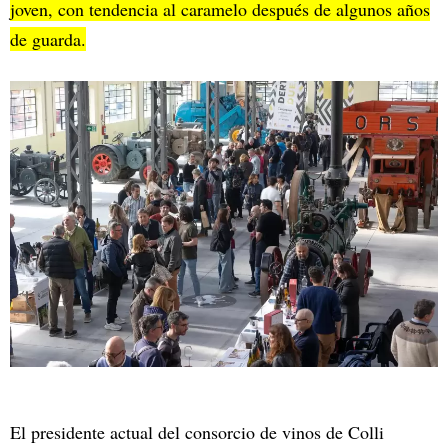
joven, con tendencia al caramelo después de algunos años
de guarda.
El presidente actual del consorcio de vinos de Colli