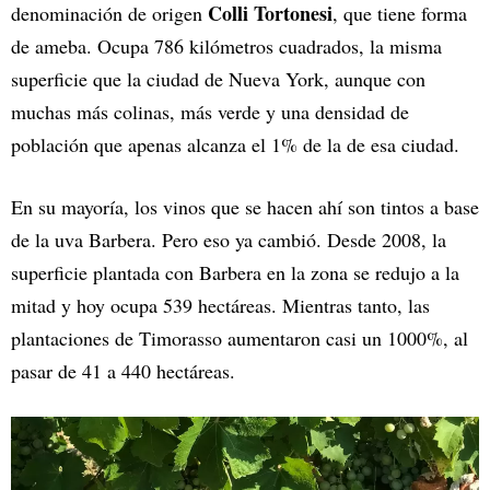
Colli Tortonesi
denominación de origen
, que tiene forma
de ameba. Ocupa 786 kilómetros cuadrados, la misma
superficie que la ciudad de Nueva York, aunque con
muchas más colinas, más verde y una densidad de
población que apenas alcanza el 1% de la de esa ciudad.
En su mayoría, los vinos que se hacen ahí son tintos a base
de la uva Barbera. Pero eso ya cambió. Desde 2008, la
superficie plantada con Barbera en la zona se redujo a la
mitad y hoy ocupa 539 hectáreas. Mientras tanto, las
plantaciones de Timorasso aumentaron casi un 1000%, al
pasar de 41 a 440 hectáreas.