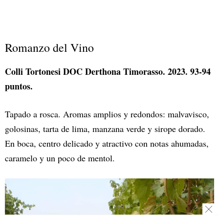
Romanzo del Vino
Colli Tortonesi DOC Derthona Timorasso. 2023. 93-94
puntos.
Tapado a rosca. Aromas amplios y redondos: malvavisco,
golosinas, tarta de lima, manzana verde y sirope dorado.
En boca, centro delicado y atractivo con notas ahumadas,
caramelo y un poco de mentol.