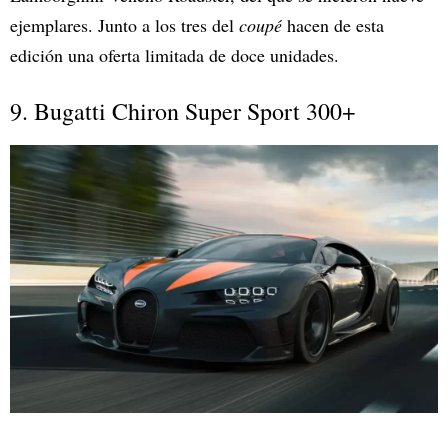
ejemplares. Junto a los tres del
coupé
hacen de esta
edición una oferta limitada de doce unidades.
9. Bugatti Chiron Super Sport 300+