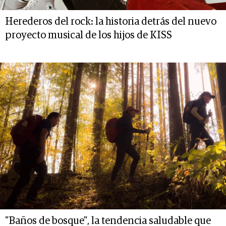
Herederos del rock: la historia detrás del nuevo
proyecto musical de los hijos de KISS
"Baños de bosque", la tendencia saludable que