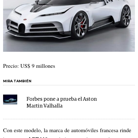
Precio: US$ 9 millones
MIRA TAMBIÉN
Forbes pone a prueba el Aston
Martin Valhalla
Con este modelo, la marca de automóviles francesa rinde