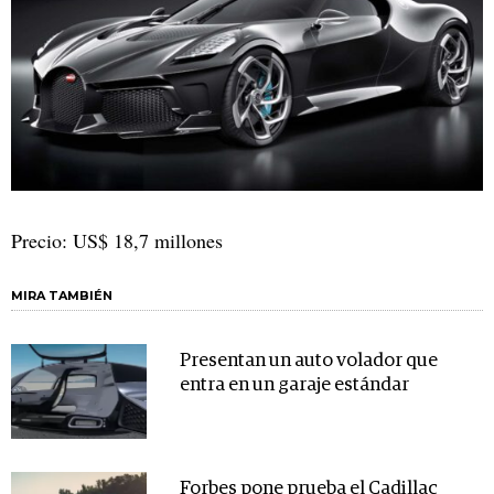
Precio: US$ 18,7 millones
MIRA TAMBIÉN
Presentan un auto volador que
entra en un garaje estándar
Forbes pone prueba el Cadillac