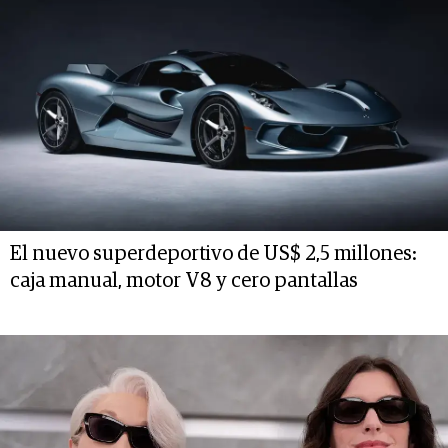
El nuevo superdeportivo de US$ 2,5 millones:
caja manual, motor V8 y cero pantallas