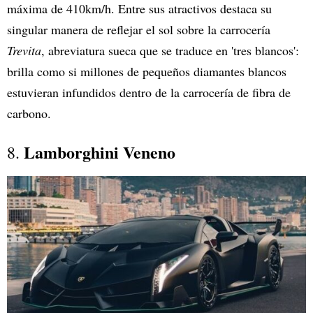
máxima de 410km/h. Entre sus atractivos destaca su
singular manera de reflejar el sol sobre la carrocería
Trevita
, abreviatura sueca que se traduce en 'tres blancos':
brilla como si millones de pequeños diamantes blancos
estuvieran infundidos dentro de la carrocería de fibra de
carbono.
Lamborghini Veneno
8.