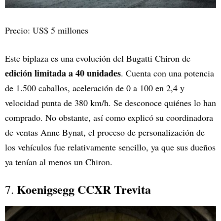
Precio: US$ 5 millones
Este biplaza es una evolución del Bugatti Chiron de
edición limitada a 40 unidades
. Cuenta con una potencia
de 1.500 caballos, aceleración de 0 a 100 en 2,4 y
velocidad punta de 380 km/h. Se desconoce quiénes lo han
comprado. No obstante, así como explicó su coordinadora
de ventas Anne Bynat, el proceso de personalización de
los vehículos fue relativamente sencillo, ya que sus dueños
ya tenían al menos un Chiron.
Koenigsegg CCXR Trevita
7.