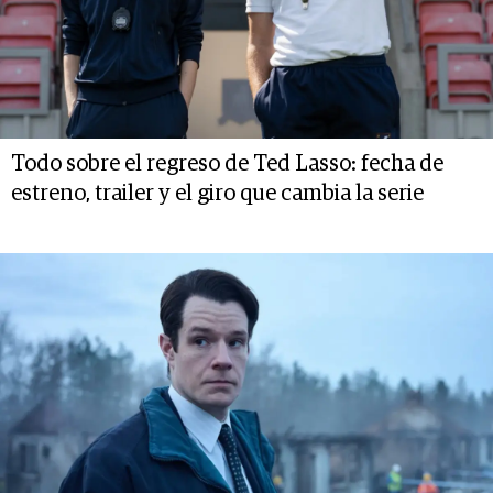
Todo sobre el regreso de Ted Lasso: fecha de
estreno, trailer y el giro que cambia la serie