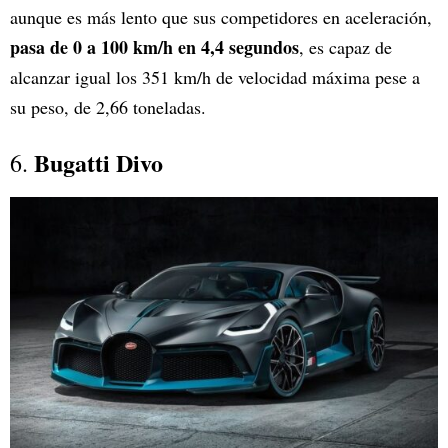
aunque es más lento que sus competidores en aceleración,
pasa de 0 a 100 km/h en 4,4 segundos
, es capaz de
alcanzar igual los 351 km/h de velocidad máxima pese a
su peso, de 2,66 toneladas.
Bugatti Divo
6.