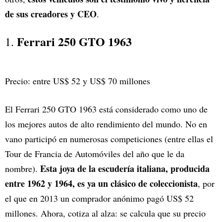
de sus creadores y CEO
.
Ferrari 250 GTO 1963
1.
Precio: entre US$ 52 y US$ 70 millones
El Ferrari 250 GTO 1963 está considerado como uno de
los mejores autos de alto rendimiento del mundo. No en
vano participó en numerosas competiciones (entre ellas el
Tour de Francia de Automóviles del año que le da
Esta joya de la escudería italiana, producida
nombre).
entre 1962 y 1964, es ya un clásico de coleccionista
, por
el que en 2013 un comprador anónimo pagó US$ 52
millones. Ahora, cotiza al alza: se calcula que su precio