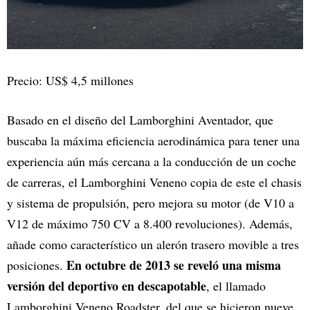
Precio: US$ 4,5 millones
Basado en el diseño del Lamborghini Aventador, que
buscaba la máxima eficiencia aerodinámica para tener una
experiencia aún más cercana a la conducción de un coche
de carreras, el Lamborghini Veneno copia de este el chasis
y sistema de propulsión, pero mejora su motor (de V10 a
V12 de máximo 750 CV a 8.400 revoluciones). Además,
añade como característico un alerón trasero movible a tres
En octubre de 2013 se reveló una misma
posiciones.
versión del deportivo en descapotable
, el llamado
Lamborghini Veneno Roadster, del que se hicieron nueve