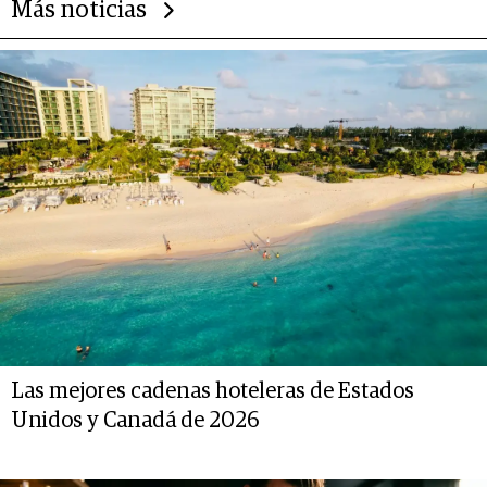
Más noticias
Las mejores cadenas hoteleras de Estados
Unidos y Canadá de 2026