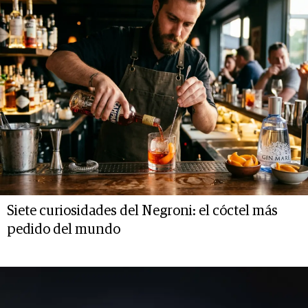
Siete curiosidades del Negroni: el cóctel más
pedido del mundo