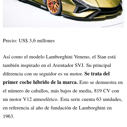
Precio: US$ 3,6 millones
Así como el modelo Lamborghini Veneno, el Sian está
también inspirado en el Aventador SVJ. Su principal
Se trata del
diferencia con su seguidor es su motor.
primer coche híbrido de la marca.
Esto se demuestra en
el número de caballos, más bajos de media, 819 CV con
un motor V12 atmosférico. Esta serie cuenta 63 unidades,
en referencia al año de fundación de Lamborghini en
1963.