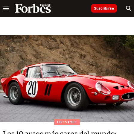
Suscribirse
LIFESTYLE