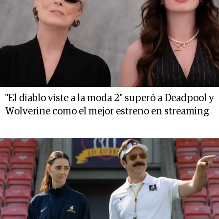
"El diablo viste a la moda 2" superó a Deadpool y
Wolverine como el mejor estreno en streaming