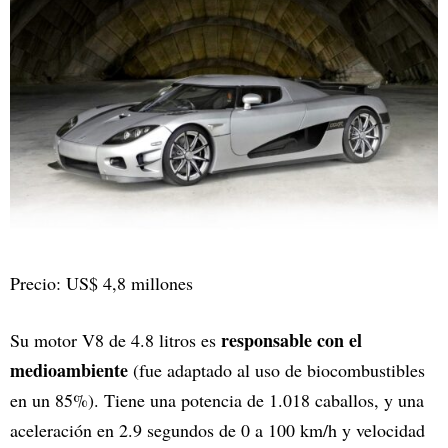
Precio: US$ 4,8 millones
responsable con el
Su motor V8 de 4.8 litros es
medioambiente
(fue adaptado al uso de biocombustibles
en un 85%). Tiene una potencia de 1.018 caballos, y una
aceleración en 2.9 segundos de 0 a 100 km/h y velocidad