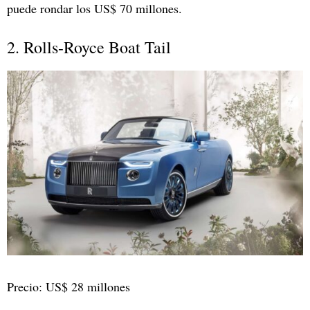
puede rondar los US$ 70 millones.
2. Rolls-Royce Boat Tail
Precio: US$ 28 millones