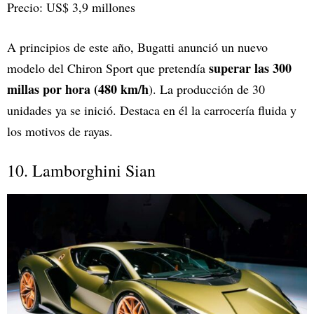
Precio: US$ 3,9 millones
A principios de este año, Bugatti anunció un nuevo
superar las 300
modelo del Chiron Sport que pretendía
millas por hora (480 km/h
). La producción de 30
unidades ya se inició. Destaca en él la carrocería fluida y
los motivos de rayas.
10. Lamborghini Sian