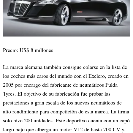
Precio: US$ 8 millones
La marca alemana también consigue colarse en la lista de
los coches más caros del mundo con el Exelero, creado en
2005 por encargo del fabricante de neumáticos Fulda
Tyres. El objetivo de su fabricación fue probar las
prestaciones a gran escala de los nuevos neumáticos de
alto rendimiento para competición de esta marca. La firma
solo hizo 200 unidades. Este deportivo cuenta con un capó
largo bajo que alberga un motor V12 de hasta 700 CV y,