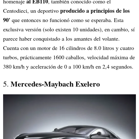
al EB110
homenaje
, también conocido como el
producido a principios de los
Centodieci, un deportivo
90'
que entonces no funcionó como se esperaba. Esta
exclusiva versión (solo existen 10 unidades), en cambio, sí
parece haber conquistado a los amantes del volante.
Cuenta con un motor de 16 cilindros de 8.0 litros y cuatro
turbos, prácticamente 1600 caballos, velocidad máxima de
380 km/h y aceleración de 0 a 100 km/h en 2,4 segundos.
Mercedes-Maybach Exelero
5.