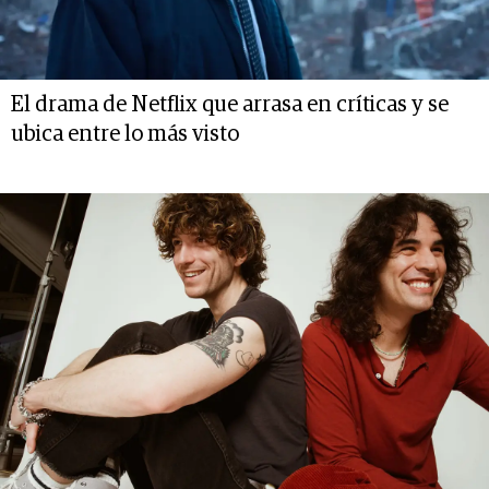
El drama de Netflix que arrasa en críticas y se
ubica entre lo más visto