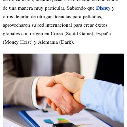
Disney
de una manera muy particular. Sabiendo que
y
otros dejarán de otorgar licencias para películas,
aprovecharon su red internacional para crear éxitos
globales con origen en Corea (Squid Game), España
(Money Heist) y Alemania (Dark).