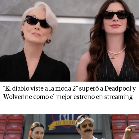
"El diablo viste a la moda 2" superó a Deadpool y
Wolverine como el mejor estreno en streaming