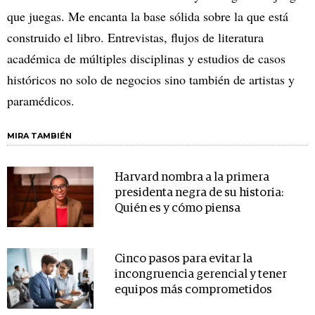
que juegas. Me encanta la base sólida sobre la que está
construido el libro. Entrevistas, flujos de literatura
académica de múltiples disciplinas y estudios de casos
históricos no solo de negocios sino también de artistas y
paramédicos.
MIRA TAMBIÉN
Harvard nombra a la primera
presidenta negra de su historia:
Quién es y cómo piensa
Cinco pasos para evitar la
incongruencia gerencial y tener
equipos más comprometidos