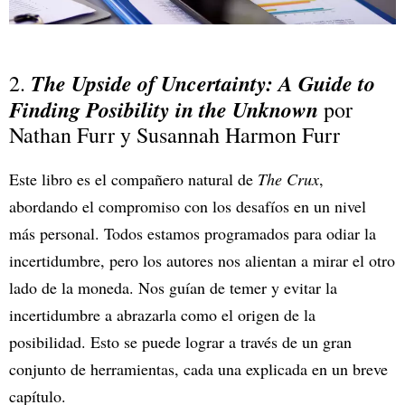
The Upside of Uncertainty: A Guide to
2.
Finding Posibility in the Unknown
por
Nathan Furr y Susannah Harmon Furr
Este libro es el compañero natural de
The Crux
,
abordando el compromiso con los desafíos en un nivel
más personal. Todos estamos programados para odiar la
incertidumbre, pero los autores nos alientan a mirar el otro
lado de la moneda. Nos guían de temer y evitar la
incertidumbre a abrazarla como el origen de la
posibilidad. Esto se puede lograr a través de un gran
conjunto de herramientas, cada una explicada en un breve
capítulo.