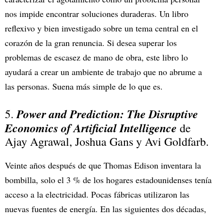
nos impide encontrar soluciones duraderas. Un libro
reflexivo y bien investigado sobre un tema central en el
corazón de la gran renuncia. Si desea superar los
problemas de escasez de mano de obra, este libro lo
ayudará a crear un ambiente de trabajo que no abrume a
las personas. Suena más simple de lo que es.
Power and Prediction: The Disruptive
5.
Economics of Artificial Intelligence
de
Ajay Agrawal, Joshua Gans y Avi Goldfarb.
Veinte años después de que Thomas Edison inventara la
bombilla, solo el 3 % de los hogares estadounidenses tenía
acceso a la electricidad. Pocas fábricas utilizaron las
nuevas fuentes de energía. En las siguientes dos décadas,