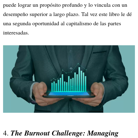
puede lograr un propósito profundo y lo vincula con un
desempeño superior a largo plazo. Tal vez este libro le dé
una segunda oportunidad al capitalismo de las partes
interesadas.
The Burnout Challenge: Managing
4.