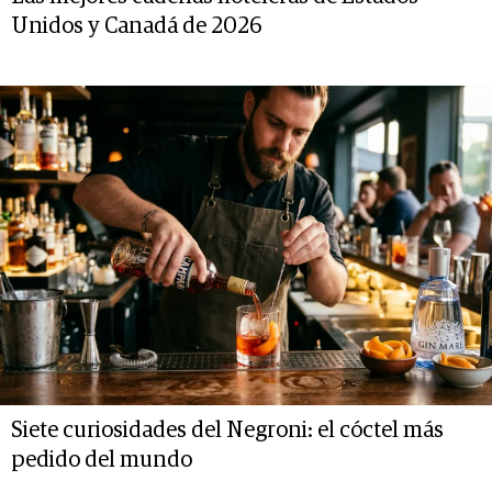
Unidos y Canadá de 2026
Siete curiosidades del Negroni: el cóctel más
pedido del mundo