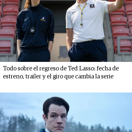
Todo sobre el regreso de Ted Lasso: fecha de
estreno, trailer y el giro que cambia la serie