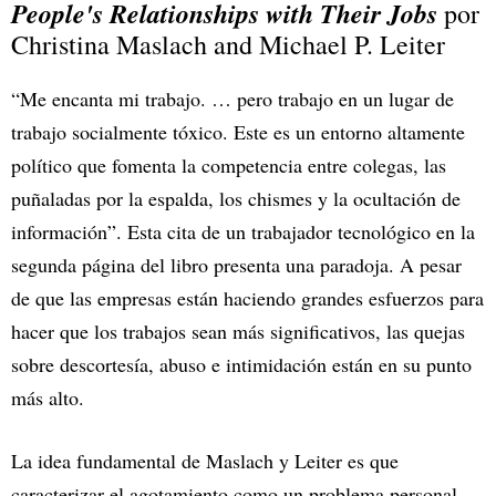
People's Relationships with Their Jobs
por
Christina Maslach and Michael P. Leiter
“Me encanta mi trabajo. … pero trabajo en un lugar de
trabajo socialmente tóxico. Este es un entorno altamente
político que fomenta la competencia entre colegas, las
puñaladas por la espalda, los chismes y la ocultación de
información”. Esta cita de un trabajador tecnológico en la
segunda página del libro presenta una paradoja. A pesar
de que las empresas están haciendo grandes esfuerzos para
hacer que los trabajos sean más significativos, las quejas
sobre descortesía, abuso e intimidación están en su punto
más alto.
La idea fundamental de Maslach y Leiter es que
caracterizar el agotamiento como un problema personal