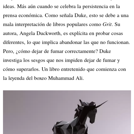
ideas. Más aún cuando se celebra la persistencia en la
prensa económica. Como señala Duke, esto se debe a una
mala interpretación de libros populares como
Grit
. Su
autora, Angela Duckworth, es explícita en probar cosas
diferentes, lo que implica abandonar las que no funcionan.
Pero, ¿cómo dejar de fumar correctamente? Duke
investiga los sesgos que nos impiden dejar de fumar y
cómo superarlos. Un libro entretenido que comienza con
la leyenda del boxeo Muhammad Ali.