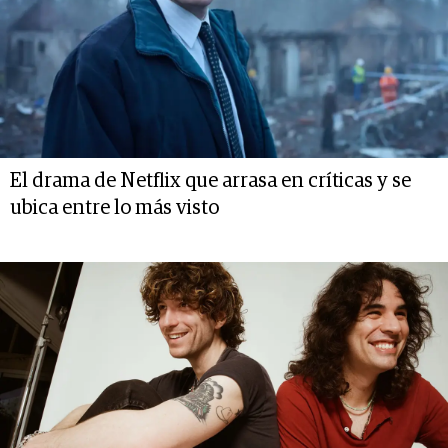
El drama de Netflix que arrasa en críticas y se
ubica entre lo más visto