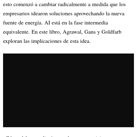
esto comenzó a cambiar radicalmente a medida que los
empresarios idearon soluciones aprovechando la nueva
fuente de energía. AI está en la fase intermedia
equivalente. En este libro, Agrawal, Gans y Goldfarb
exploran las implicaciones de esta idea.