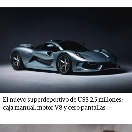
El nuevo superdeportivo de US$ 2,5 millones:
caja manual, motor V8 y cero pantallas