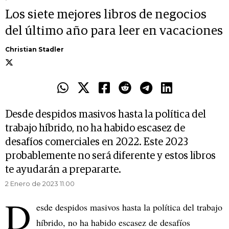
Los siete mejores libros de negocios
del último año para leer en vacaciones
Christian Stadler
Desde despidos masivos hasta la política del
trabajo híbrido, no ha habido escasez de
desafíos comerciales en 2022. Este 2023
probablemente no será diferente y estos libros
te ayudarán a prepararte.
2 Enero de 2023 11.00
D
esde despidos masivos hasta la política del trabajo
híbrido, no ha habido escasez de desafíos