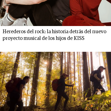
Herederos del rock: la historia detrás del nuevo
proyecto musical de los hijos de KISS