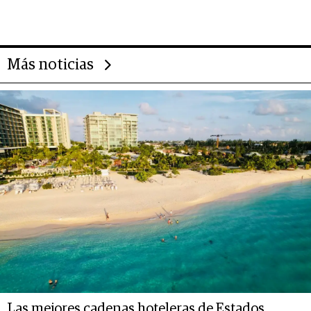
Más noticias
Las mejores cadenas hoteleras de Estados