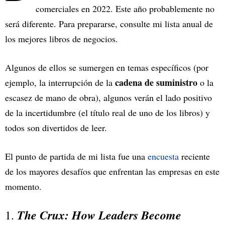
comerciales en 2022. Este año probablemente no
será diferente. Para prepararse, consulte mi lista anual de
los mejores libros de negocios.
Algunos de ellos se sumergen en temas específicos (por
cadena de suministro
ejemplo, la interrupción de la
o la
escasez de mano de obra), algunos verán el lado positivo
de la incertidumbre (el título real de uno de los libros) y
todos son divertidos de leer.
El punto de partida de mi lista fue una
encuesta
reciente
de los mayores desafíos que enfrentan las empresas en este
momento.
The Crux: How Leaders Become
1.