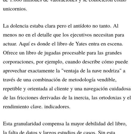
unicornios.
La dolencia estaba clara pero el antídoto no tanto. Al
menos no en el detalle que los ejecutivos necesitan para
actuar. Aquí es donde el libro de Yates entra en escena.
Ofrece un libro de jugadas procesable para las grandes
corporaciones, por ejemplo, cuando describe cómo puede
aprovechar exactamente la "ventaja de la nave nodriza" a
través de una combinación de metodología vendible,
repetible y orientada al cliente y una navegación cuidadosa
de las fricciones derivadas de la inercia, las ortodoxias y el
rendimiento clave. indicadores.
Esta granularidad compensa la mayor debilidad del libro,
la falta de datos y largos estudios de casos. Sin esta