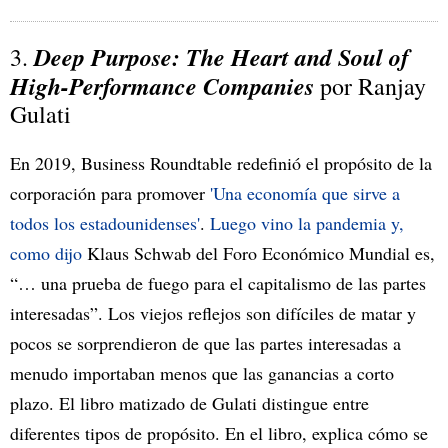
Deep Purpose: The Heart and Soul of
3.
High-Performance Companies
por Ranjay
Gulati
En 2019, Business Roundtable redefinió el propósito de la
corporación para promover
'Una economía que sirve a
todos los estadounidenses'
.
Luego vino la pandemia y,
como dijo
Klaus Schwab del Foro Económico Mundial
es,
“… una prueba de fuego para el capitalismo de las partes
interesadas”. Los viejos reflejos son difíciles de matar y
pocos se sorprendieron de que las partes interesadas a
menudo importaban menos que las ganancias a corto
plazo. El libro matizado de Gulati distingue entre
diferentes tipos de propósito. En el libro, explica cómo se