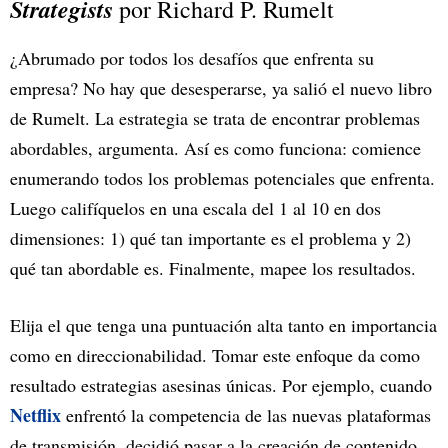
Strategists
por Richard P. Rumelt
¿Abrumado por todos los desafíos que enfrenta su
empresa? No hay que desesperarse, ya salió el nuevo libro
de Rumelt. La estrategia se trata de encontrar problemas
abordables, argumenta. Así es como funciona: comience
enumerando todos los problemas potenciales que enfrenta.
Luego califíquelos en una escala del 1 al 10 en dos
dimensiones: 1) qué tan importante es el problema y 2)
qué tan abordable es. Finalmente, mapee los resultados.
Elija el que tenga una puntuación alta tanto en importancia
como en direccionabilidad. Tomar este enfoque da como
resultado estrategias asesinas únicas. Por ejemplo, cuando
Netflix
enfrentó la competencia de las nuevas plataformas
de transmisión, decidió pasar a la creación de contenido