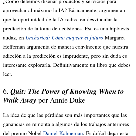
¿Cómo debemos diseñar productos y servicios para
aprovechar al máximo la IA? Básicamente, argumentan
que la oportunidad de la IA radica en desvincular la
predicción de la toma de decisiones. Esa es una hipótesis
audaz, en
Uncharted: Cómo mapear el futuro
Margaret
Heffernan argumenta de manera convincente que nuestra
adicción a la predicción es imprudente, pero sin duda es
interesante explorarla. Definitivamente un libro que debes
leer.
Quit: The Power of Knowing When to
6.
Walk Away
por Annie Duke
La idea de que las pérdidas son más importantes que las
ganancias se remonta a algunos de los trabajos anteriores
del premio Nobel
Daniel Kahneman
. Es difícil dejar esta