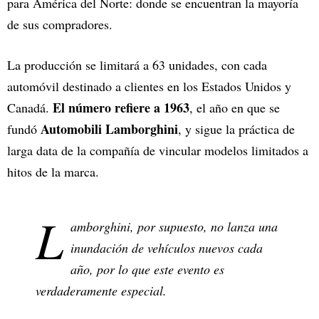
para América del Norte: donde se encuentran la mayoría
de sus compradores.
La producción se limitará a 63 unidades, con cada
automóvil destinado a clientes en los Estados Unidos y
El número refiere a 1963
Canadá.
, el año en que se
Automobili Lamborghini
fundó
, y sigue la práctica de
larga data de la compañía de vincular modelos limitados a
hitos de la marca.
L
amborghini, por supuesto, no lanza una
inundación de vehículos nuevos cada
año, por lo que este evento es
verdaderamente especial.