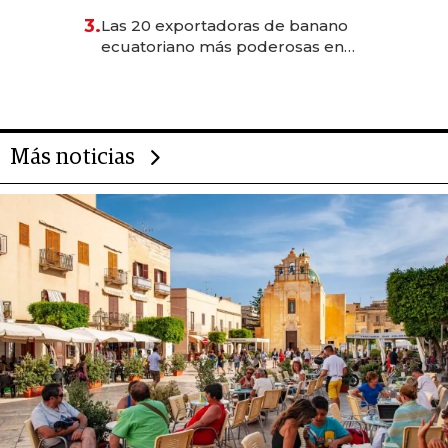
3.
Las 20 exportadoras de banano
ecuatoriano más poderosas en
2025
Más noticias