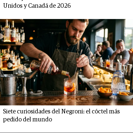
Unidos y Canadá de 2026
Siete curiosidades del Negroni: el cóctel más
pedido del mundo