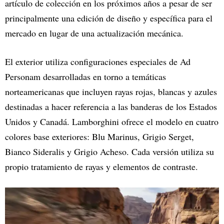
artículo de colección en los próximos años a pesar de ser
principalmente una edición de diseño y específica para el
mercado en lugar de una actualización mecánica.
El exterior utiliza configuraciones especiales de Ad
Personam desarrolladas en torno a temáticas
norteamericanas que incluyen rayas rojas, blancas y azules
destinadas a hacer referencia a las banderas de los Estados
Unidos y Canadá. Lamborghini ofrece el modelo en cuatro
colores base exteriores: Blu Marinus, Grigio Serget,
Bianco Sideralis y Grigio Acheso. Cada versión utiliza su
propio tratamiento de rayas y elementos de contraste.