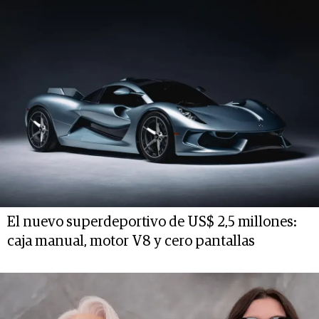
El nuevo superdeportivo de US$ 2,5 millones:
caja manual, motor V8 y cero pantallas