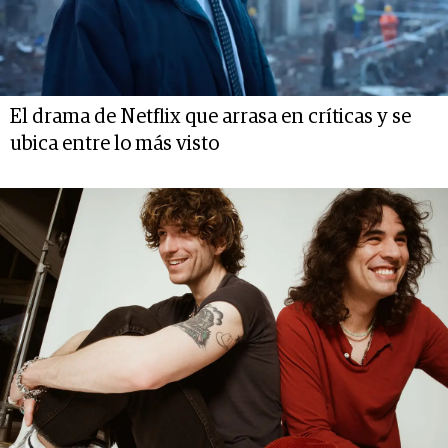
El drama de Netflix que arrasa en críticas y se
ubica entre lo más visto