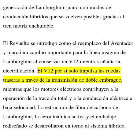
generación de Lamborghini, junto con modos de
conducción híbridos que se vuelven posibles gracias al
tren motriz enchufable.
El Revuelto se introdujo como el reemplazo del Aventador
y marcó un cambio importante para la línea insignia de
Lamborghini al conservar un V12 mientras añadía la
electrificación.
El V12 por sí solo impulsa las ruedas
traseras a través de la transmisión de doble embrague
,
mientras que los motores eléctricos contribuyen a la
operación de la tracción total y a la conducción eléctrica a
baja velocidad. La estructura de fibra de carbono de
Lamborghini, la aerodinámica activa y el embalaje
rediseñado se desarrollaron en torno al sistema híbrido.