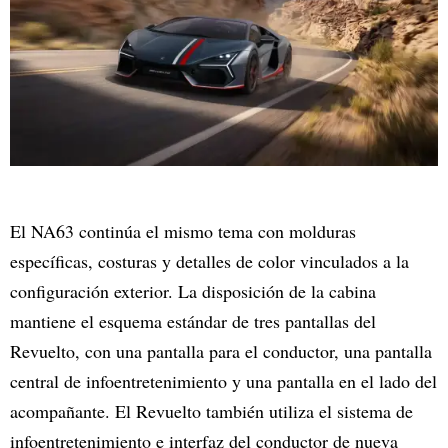
El NA63 continúa el mismo tema con molduras
específicas, costuras y detalles de color vinculados a la
configuración exterior. La disposición de la cabina
mantiene el esquema estándar de tres pantallas del
Revuelto, con una pantalla para el conductor, una pantalla
central de infoentretenimiento y una pantalla en el lado del
acompañante. El Revuelto también utiliza el sistema de
infoentretenimiento e interfaz del conductor de nueva