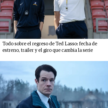
Todo sobre el regreso de Ted Lasso: fecha de
estreno, trailer y el giro que cambia la serie