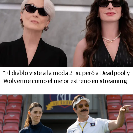
"El diablo viste a la moda 2" superó a Deadpool y
Wolverine como el mejor estreno en streaming