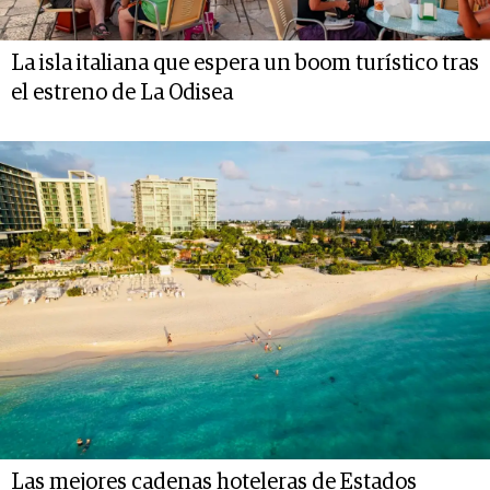
La isla italiana que espera un boom turístico tras
el estreno de La Odisea
Las mejores cadenas hoteleras de Estados