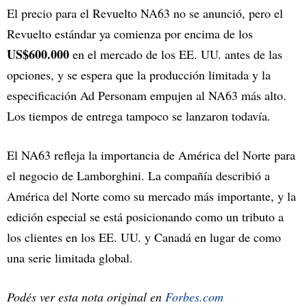
El precio para el Revuelto NA63 no se anunció, pero el
Revuelto estándar ya comienza por encima de los
US$600.000
en el mercado de los EE. UU. antes de las
opciones, y se espera que la producción limitada y la
especificación Ad Personam empujen al NA63 más alto.
Los tiempos de entrega tampoco se lanzaron todavía.
El NA63 refleja la importancia de América del Norte para
el negocio de Lamborghini. La compañía describió a
América del Norte como su mercado más importante, y la
edición especial se está posicionando como un tributo a
los clientes en los EE. UU. y Canadá en lugar de como
una serie limitada global.
Podés ver esta nota original en
Forbes.com