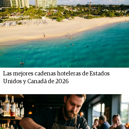
Las mejores cadenas hoteleras de Estados
Unidos y Canadá de 2026