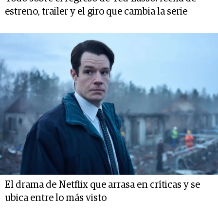
estreno, trailer y el giro que cambia la serie
El drama de Netflix que arrasa en críticas y se
ubica entre lo más visto