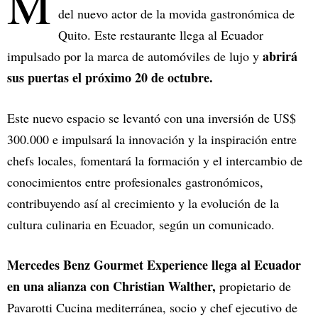
M
del nuevo actor de la movida gastronómica de
Quito. Este restaurante llega al Ecuador
abrirá
impulsado por la marca de automóviles de lujo y
sus puertas el próximo 20 de octubre.
Este nuevo espacio se levantó con una inversión de US$
300.000 e impulsará la innovación y la inspiración entre
chefs locales, fomentará la formación y el intercambio de
conocimientos entre profesionales gastronómicos,
contribuyendo así al crecimiento y la evolución de la
cultura culinaria en Ecuador, según un comunicado.
Mercedes Benz Gourmet Experience llega al Ecuador
en una alianza con Christian Walther,
propietario de
Pavarotti Cucina mediterránea, socio y chef ejecutivo de