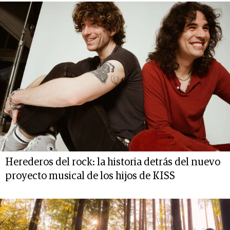
Herederos del rock: la historia detrás del nuevo
proyecto musical de los hijos de KISS