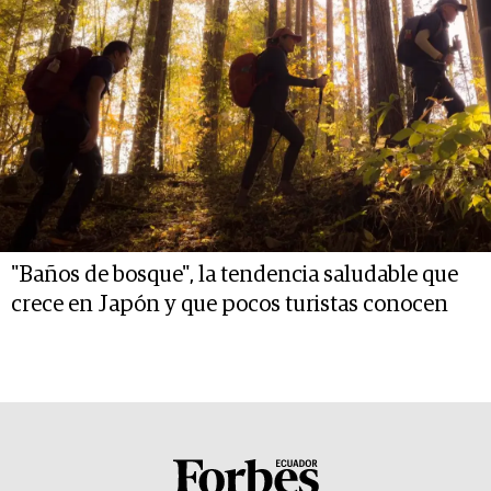
"Baños de bosque", la tendencia saludable que
crece en Japón y que pocos turistas conocen