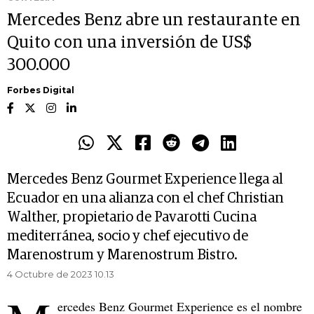
Mercedes Benz abre un restaurante en
Quito con una inversión de US$
300.000
Forbes Digital
Mercedes Benz Gourmet Experience llega al
Ecuador en una alianza con el chef Christian
Walther, propietario de Pavarotti Cucina
mediterránea, socio y chef ejecutivo de
Marenostrum y Marenostrum Bistro.
4 Octubre de 2023 10.13
ercedes Benz Gourmet Experience es el nombre