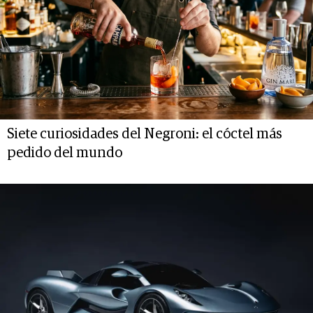
Siete curiosidades del Negroni: el cóctel más
pedido del mundo