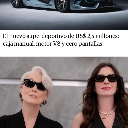
El nuevo superdeportivo de US$ 2,5 millones:
caja manual, motor V8 y cero pantallas