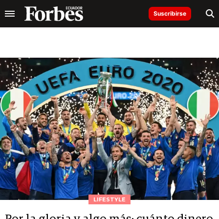
Suscribirse
LIFESTYLE