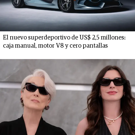
El nuevo superdeportivo de US$ 2,5 millones:
caja manual, motor V8 y cero pantallas