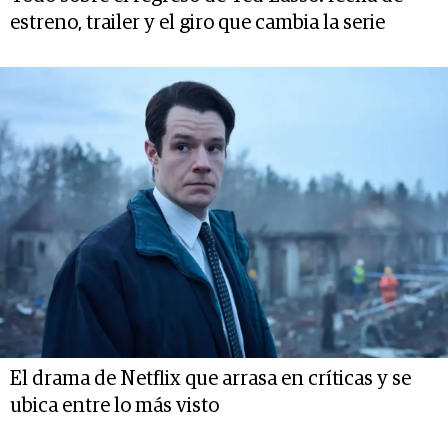
estreno, trailer y el giro que cambia la serie
El drama de Netflix que arrasa en críticas y se
ubica entre lo más visto