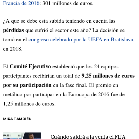
Francia de 2016
: 301 millones de euros.
¿A que se debe esta subida teniendo en cuenta las
pérdidas
que sufrió el sector este año? La decisión se
tomó en el
congreso celebrado por la UEFA en Bratislava
,
en 2018.
Comité Ejecutivo
El
estableció que los 24 equipos
9,25 millones de euros
participantes recibirían un total de
por su participación
en la fase final. El premio en
metálico por participar en la Eurocopa de 2016 fue de
1,25 millones de euros.
MIRA TAMBIÉN
Cuándo saldrá a la venta el FIFA