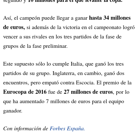
hasta 34 millones
Así, el campeón puede llegar a ganar
de euros,
si además de la victoria en el campeonato logró
vencer a sus rivales en los tres partidos de la fase de
grupos de la fase preliminar.
Este supuesto sólo lo cumple Italia, que ganó los tres
partidos de su grupo. Inglaterra, en cambio, ganó dos
encuentros, pero empató contra Escocia. El premio de la
Eurocopa de 2016
27 millones de euros
fue de
, por lo
que ha aumentado 7 millones de euros para el equipo
ganador.
Con información de
Forbes España.