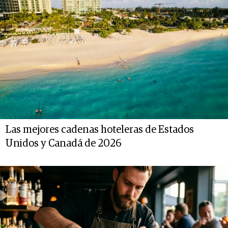
Las mejores cadenas hoteleras de Estados
Unidos y Canadá de 2026