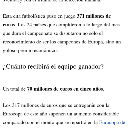
371 millones de
Esta cita futbolística puso en juego
euros
. Los 24 países que compitieron a lo largo del mes
que dura el campeonato se disputaron no sólo el
reconocimiento de ser los campeones de Europa, sino un
goloso premio económico.
¿Cuánto recibirá el equipo ganador?
70 millones de euros en cinco años.
Un total de
Los 317 millones de euros que se entregarán con la
Eurocopa de este año suponen un aumento considerable
comparado con el monto que se repartió en la
Eurocopa de