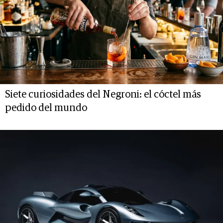
Siete curiosidades del Negroni: el cóctel más
pedido del mundo