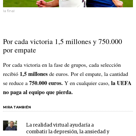
la final
Por cada victoria 1,5 millones y 750.000
por empate
Por cada victoria en la fase de grupos, cada selección
1,5 millones
recibió
de euros. Por el empate, la cantidad
750.000 euros.
la UEFA
se reduce a
Y en cualquier caso,
no paga al equipo que pierda.
MIRA TAMBIÉN
La realidad virtual ayudaría a
combatir la depresión, la ansiedad y