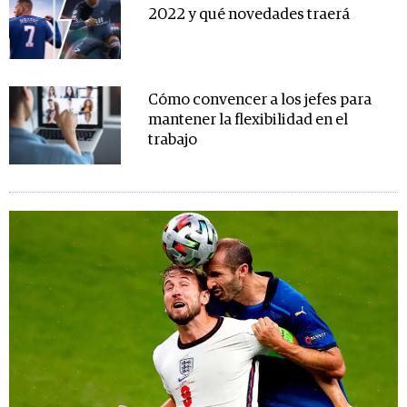
2022 y qué novedades traerá
Cómo convencer a los jefes para
mantener la flexibilidad en el
trabajo