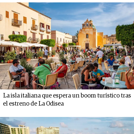
La isla italiana que espera un boom turístico tras
el estreno de La Odisea