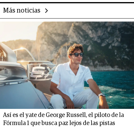
Más noticias
Así es el yate de George Russell, el piloto de la
Fórmula 1 que busca paz lejos de las pistas