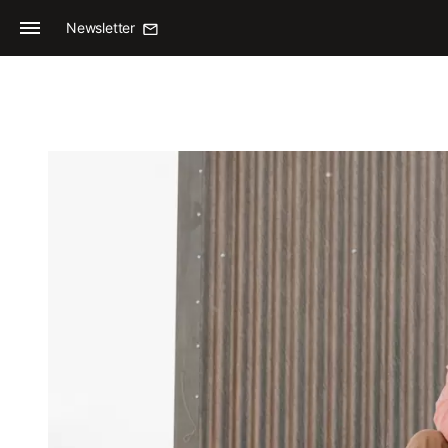
Newsletter