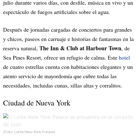
julio durante varios días, con desfile, música en vivo y un
espectáculo de fuegos artificiales sobre el agua.
Después de jornadas cargadas de conciertos para grandes
y chicos, paseos en carruaje e historias de fantasmas en la
The Inn & Club at Harbour Town
reserva natural,
, de
Sea Pines Resort, ofrece un refugio de calma. Este
hotel
de cuatro estrellas cuenta con habitaciones elegantes y un
atento servicio de mayordomía que cubre todas las
necesidades, incluidas cunas, sillas altas y corralitos.
Ciudad de Nueva York
(Foto: Lotte New York Palace)