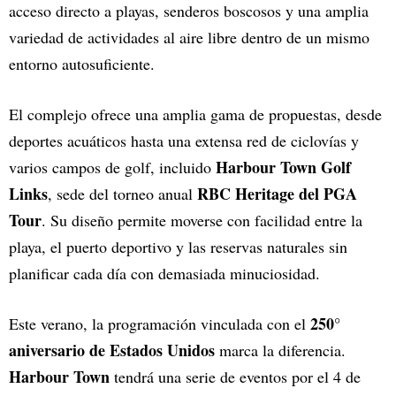
acceso directo a playas, senderos boscosos y una amplia
variedad de actividades al aire libre dentro de un mismo
entorno autosuficiente.
El complejo ofrece una amplia gama de propuestas, desde
deportes acuáticos hasta una extensa red de ciclovías y
Harbour Town Golf
varios campos de golf, incluido
Links
RBC Heritage del PGA
, sede del torneo anual
Tour
. Su diseño permite moverse con facilidad entre la
playa, el puerto deportivo y las reservas naturales sin
planificar cada día con demasiada minuciosidad.
250°
Este verano, la programación vinculada con el
aniversario de Estados Unidos
marca la diferencia.
Harbour Town
tendrá una serie de eventos por el 4 de