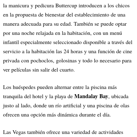
la manicura y pedicura Buttercup introducen a los chicos
en la propuesta de bienestar del establecimiento de una
manera adecuada para su edad. También se puede optar
por una noche relajada en la habitación, con un menú
infantil especialmente seleccionado disponible a través del
servicio a la habitación las 24 horas y una función de cine
privada con pochoclos, golosinas y todo lo necesario para
ver películas sin salir del cuarto.
Los huéspedes pueden alternar entre la piscina más
Mandalay Bay
tranquila del hotel y la playa de
, ubicada
justo al lado, donde un río artificial y una piscina de olas
ofrecen una opción más dinámica durante el día.
Las Vegas también ofrece una variedad de actividades