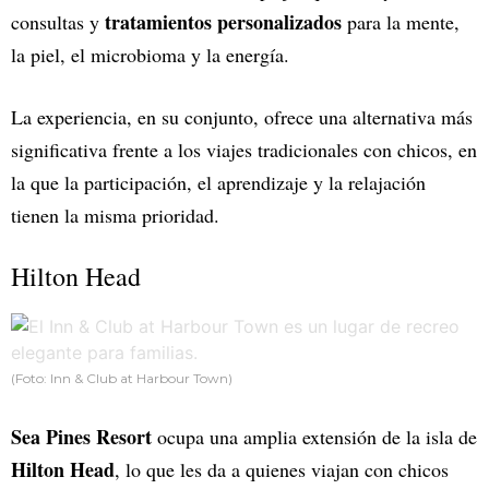
tratamientos personalizados
consultas y
para la mente,
la piel, el microbioma y la energía.
La experiencia, en su conjunto, ofrece una alternativa más
significativa frente a los viajes tradicionales con chicos, en
la que la participación, el aprendizaje y la relajación
tienen la misma prioridad.
Hilton Head
(Foto: Inn & Club at Harbour Town)
Sea Pines Resort
ocupa una amplia extensión de la isla de
Hilton Head
, lo que les da a quienes viajan con chicos