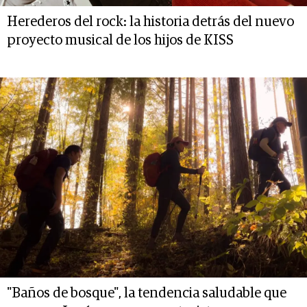
Herederos del rock: la historia detrás del nuevo
proyecto musical de los hijos de KISS
"Baños de bosque", la tendencia saludable que