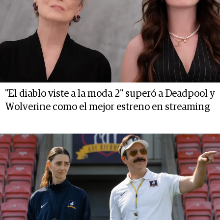
"El diablo viste a la moda 2" superó a Deadpool y
Wolverine como el mejor estreno en streaming