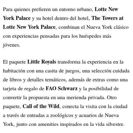
Lotte New
Para quienes prefieren un entorno urbano,
York Palace
The Towers at
y su hotel dentro del hotel,
Lotte New York Palace
, combinan el Nueva York clásico
con experiencias pensadas para los huéspedes más
jóvenes.
Little Royals
El paquete
transforma la experiencia en la
habitación con una casita de juegos, una selección cuidada
de libros y detalles temáticos, además de extras como una
FAO Schwarz
tarjeta de regalo de
y la posibilidad de
convertir la propuesta en una merienda privada. Otro
Call of the Wild
paquete,
, conecta la visita con la ciudad
a través de entradas a zoológicos y acuarios de Nueva
York, junto con amenities inspirados en la vida silvestre.