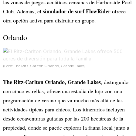
las zonas de juegos acuáticos cercanas de Harborside Pool
simulador de surf FlowRider
Club. Además, el
ofrece
otra opción activa para disfrutar en grupo.
Orlando
(Foto: The Ritz-Carlton Orlando, Grande Lakes)
The Ritz-Carlton Orlando, Grande Lakes
, distinguido
con cinco estrellas, ofrece una estadía de lujo con una
programación de verano que va mucho más allá de las
actividades típicas para chicos. Los itinerarios incluyen
desde ecoaventuras guiadas por las 200 hectáreas de la
propiedad, donde se puede explorar la fauna local junto a