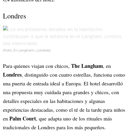
Londres
(Foto: El Langham, Londres)
The Langham
Para quienes viajan con chicos,
, en
Londres
, distinguido con cuatro estrellas, funciona como
una puerta de entrada ideal a Europa. El hotel desarrolló
una propuesta muy cuidada para grandes y chicos, con
detalles especiales en las habitaciones y algunas
experiencias destacadas, como el té de la tarde para niños
Palm Court
en
, que adapta uno de los rituales más
tradicionales de Londres para los más pequeños.