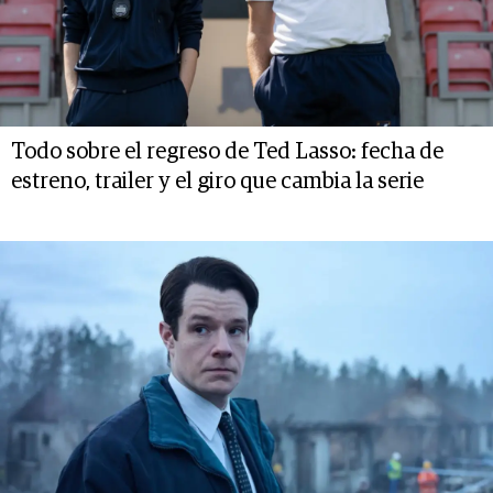
Todo sobre el regreso de Ted Lasso: fecha de
estreno, trailer y el giro que cambia la serie