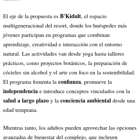
B'Kidult
El eje de la propuesta es
, el espacio
multigeneracional del resort, donde los huéspedes más
jóvenes participan en programas que combinan
aprendizaje, creatividad e interacción con el entorno
natural. Las actividades van desde yoga hasta talleres
prácticos, como proyectos botánicos, la preparación de
cócteles sin alcohol y el arte con foco en la sostenibilidad.
confianza
El programa fomenta la
, promueve la
independencia
e introduce conceptos vinculados con la
salud a largo plazo
conciencia ambiental
y la
desde una
edad temprana.
Mientras tanto, los adultos pueden aprovechar las opciones
avanzadas de bienestar del complejo, que incluyen