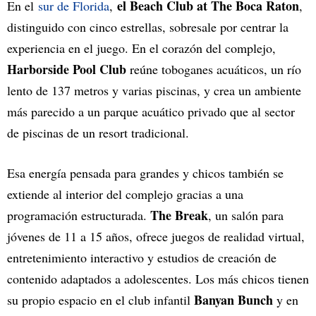
el Beach Club at The Boca Raton
En el
sur de Florida
,
,
distinguido con cinco estrellas, sobresale por centrar la
experiencia en el juego. En el corazón del complejo,
Harborside Pool Club
reúne toboganes acuáticos, un río
lento de 137 metros y varias piscinas, y crea un ambiente
más parecido a un parque acuático privado que al sector
de piscinas de un resort tradicional.
Esa energía pensada para grandes y chicos también se
extiende al interior del complejo gracias a una
The Break
programación estructurada.
, un salón para
jóvenes de 11 a 15 años, ofrece juegos de realidad virtual,
entretenimiento interactivo y estudios de creación de
contenido adaptados a adolescentes. Los más chicos tienen
Banyan Bunch
su propio espacio en el club infantil
y en