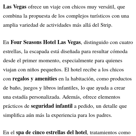
Las Vegas
ofrece un viaje con chicos muy versátil, que
combina la propuesta de los complejos turísticos con una
amplia variedad de actividades más allá del Strip.
Four Seasons Hotel Las Vegas
En
, distinguido con cuatro
estrellas, la escapada está diseñada para resultar cómoda
desde el primer momento, especialmente para quienes
viajan con niños pequeños. El hotel recibe a los chicos
regalos y amenities
con
en la habitación, como productos
de baño, juegos y libros infantiles, lo que ayuda a crear
una estadía personalizada. Además, ofrece elementos
seguridad infantil
prácticos de
a pedido, un detalle que
simplifica aún más la experiencia para los padres.
spa de cinco estrellas del hotel
En el
, tratamientos como