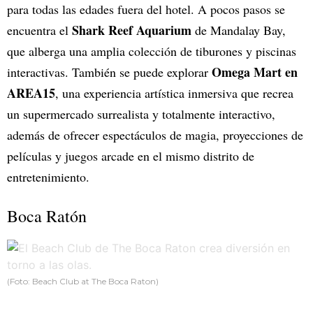
para todas las edades fuera del hotel. A pocos pasos se
Shark Reef Aquarium
encuentra el
de Mandalay Bay,
que alberga una amplia colección de tiburones y piscinas
Omega Mart en
interactivas. También se puede explorar
AREA15
, una experiencia artística inmersiva que recrea
un supermercado surrealista y totalmente interactivo,
además de ofrecer espectáculos de magia, proyecciones de
películas y juegos arcade en el mismo distrito de
entretenimiento.
Boca Ratón
(Foto: Beach Club at The Boca Raton)