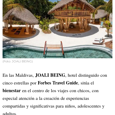
(Foto: JOALI BEING)
JOALI BEING
En las Maldivas,
, hotel distinguido con
Forbes Travel Guide
cinco estrellas por
, sitúa el
bienestar
en el centro de los viajes con chicos, con
especial atención a la creación de experiencias
compartidas y significativas para niños, adolescentes y
adultos.