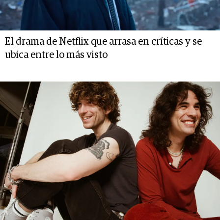
El drama de Netflix que arrasa en críticas y se
ubica entre lo más visto