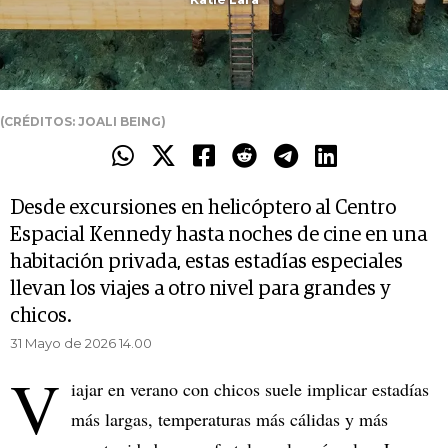
(CRÉDITOS: JOALI BEING)
Desde excursiones en helicóptero al Centro
Espacial Kennedy hasta noches de cine en una
habitación privada, estas estadías especiales
llevan los viajes a otro nivel para grandes y
chicos.
31 Mayo de 2026 14.00
V
iajar en verano con chicos suele implicar estadías
más largas, temperaturas más cálidas y más