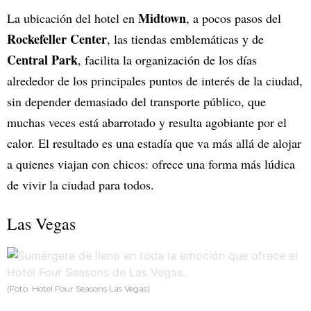
Midtown
La ubicación del hotel en
, a pocos pasos del
Rockefeller Center
, las tiendas emblemáticas y de
Central Park
, facilita la organización de los días
alrededor de los principales puntos de interés de la ciudad,
sin depender demasiado del transporte público, que
muchas veces está abarrotado y resulta agobiante por el
calor. El resultado es una estadía que va más allá de alojar
a quienes viajan con chicos: ofrece una forma más lúdica
de vivir la ciudad para todos.
Las Vegas
(Foto: Hotel Four Seasons Las Vegas)