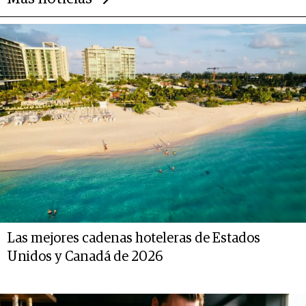
Las mejores cadenas hoteleras de Estados
Unidos y Canadá de 2026