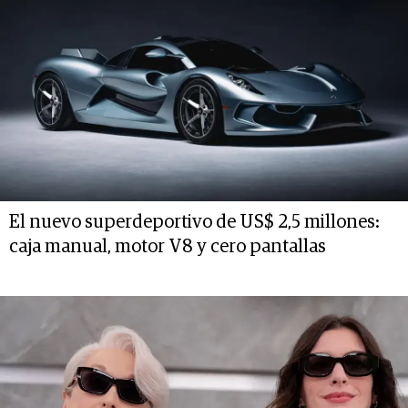
El nuevo superdeportivo de US$ 2,5 millones:
caja manual, motor V8 y cero pantallas