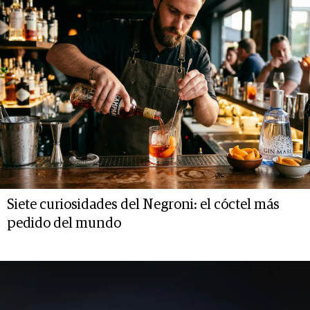
Siete curiosidades del Negroni: el cóctel más
pedido del mundo