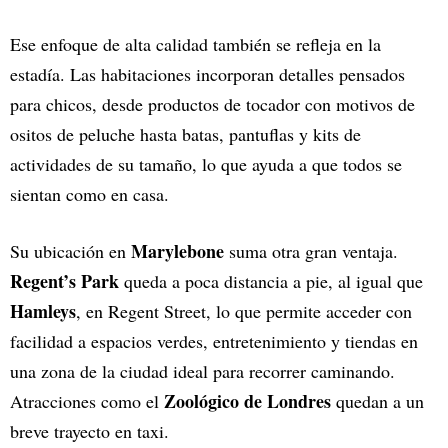
Ese enfoque de alta calidad también se refleja en la
estadía. Las habitaciones incorporan detalles pensados
para chicos, desde productos de tocador con motivos de
ositos de peluche hasta batas, pantuflas y kits de
actividades de su tamaño, lo que ayuda a que todos se
sientan como en casa.
Marylebone
Su ubicación en
suma otra gran ventaja.
Regent’s Park
queda a poca distancia a pie, al igual que
Hamleys
, en Regent Street, lo que permite acceder con
facilidad a espacios verdes, entretenimiento y tiendas en
una zona de la ciudad ideal para recorrer caminando.
Zoológico de Londres
Atracciones como el
quedan a un
breve trayecto en taxi.