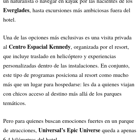
un naturalista o navegar en kayak por las nacientes de los
Everglades
, hasta excursiones más ambiciosas fuera del
hotel.
Una de las opciones más exclusivas es una visita privada
Centro Espacial Kennedy
al
, organizada por el resort,
que incluye traslado en helicóptero y experiencias
personalizadas dentro de las instalaciones. En conjunto,
este tipo de programas posiciona al resort como mucho
más que un lugar para hospedarse: les da a quienes viajan
con chicos acceso al destino más allá de los parques
temáticos.
Pero para quienes buscan emociones fuertes en un parque
Universal’s Epic Universe
de atracciones,
queda a apenas
6,4 kilómetros del hotel.