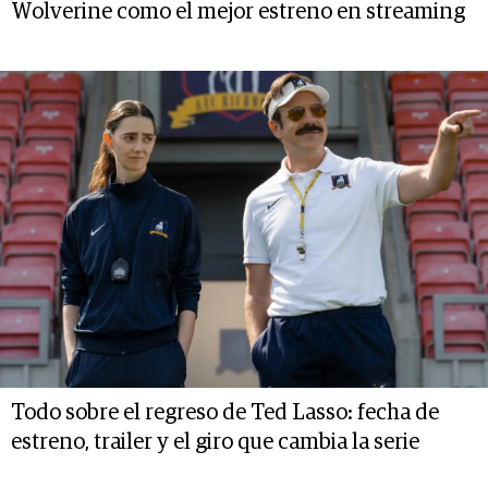
Wolverine como el mejor estreno en streaming
Todo sobre el regreso de Ted Lasso: fecha de
estreno, trailer y el giro que cambia la serie