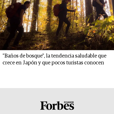
"Baños de bosque", la tendencia saludable que
crece en Japón y que pocos turistas conocen