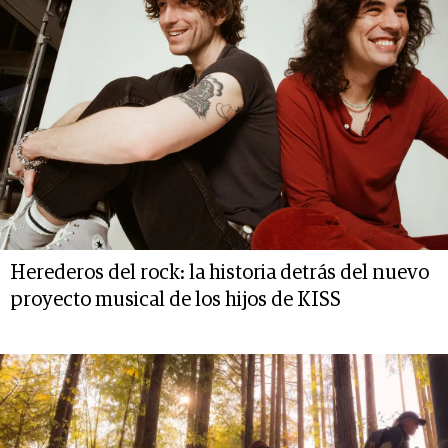
Herederos del rock: la historia detrás del nuevo
proyecto musical de los hijos de KISS