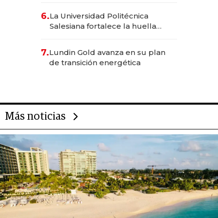
6.
La Universidad Politécnica
Salesiana fortalece la huella
científica del Ecuador
7.
Lundin Gold avanza en su plan
de transición energética
Más noticias