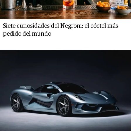
Siete curiosidades del Negroni: el cóctel más
pedido del mundo