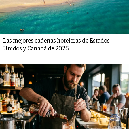
Las mejores cadenas hoteleras de Estados
Unidos y Canadá de 2026