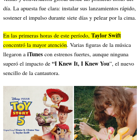
día. La apuesta fue clara: instalar sus lanzamientos rápido,
sostener el impulso durante siete días y pelear por la cima.
Taylor Swift
En las primeras horas de este período,
concentró la mayor atención
. Varias figuras de la música
iTunes
llegaron a
con estrenos fuertes, aunque ninguna
“I Knew It, I Knew You
superó el impacto de
”, el nuevo
sencillo de la cantautora.