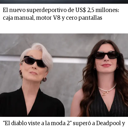
El nuevo superdeportivo de US$ 2,5 millones:
caja manual, motor V8 y cero pantallas
"El diablo viste a la moda 2" superó a Deadpool y