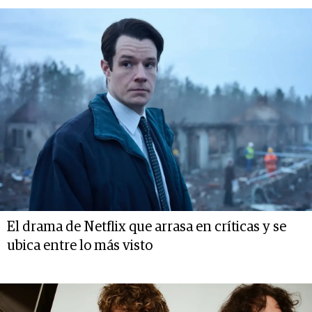
El drama de Netflix que arrasa en críticas y se
ubica entre lo más visto