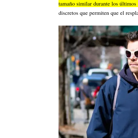
tamaño similar durante los últimos
discretos que permiten que el respl