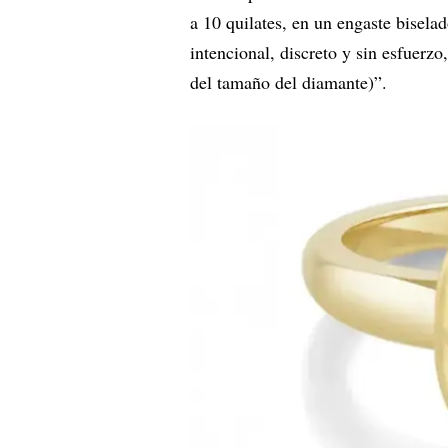
a 10 quilates, en un engaste biselad
intencional, discreto y sin esfuerzo
del tamaño del diamante)”.