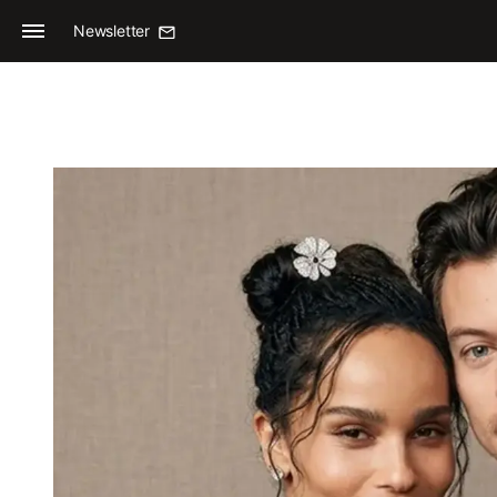
Newsletter