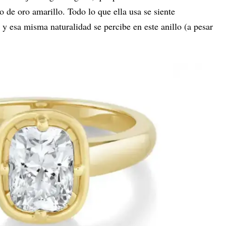
o de oro amarillo. Todo lo que ella usa se siente
, y esa misma naturalidad se percibe en este anillo (a pesar