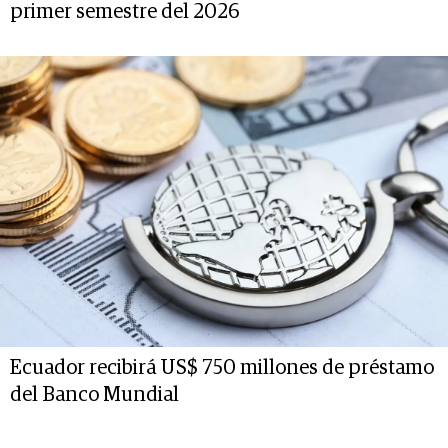
primer semestre del 2026
Ecuador recibirá US$ 750 millones de préstamo
del Banco Mundial