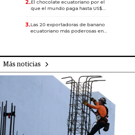
2.
El chocolate ecuatoriano por el
que el mundo paga hasta US$
490 por barra
3.
Las 20 exportadoras de banano
ecuatoriano más poderosas en
2025
Más noticias