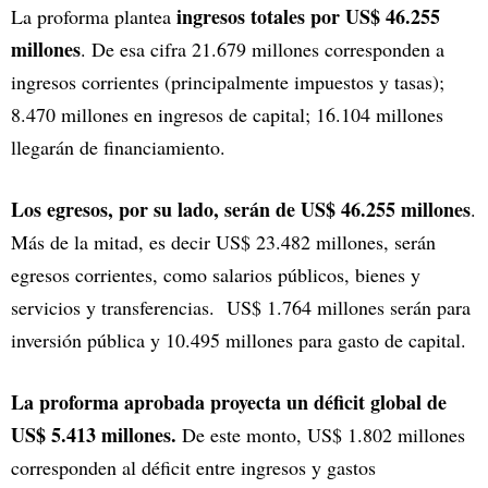
ingresos totales por US$ 46.255
La proforma plantea
millones
. De esa cifra 21.679 millones corresponden a
ingresos corrientes (principalmente impuestos y tasas);
8.470 millones en ingresos de capital; 16.104 millones
llegarán de financiamiento.
Los egresos, por su lado, serán de US$ 46.255 millones
.
Más de la mitad, es decir US$ 23.482 millones, serán
egresos corrientes, como salarios públicos, bienes y
servicios y transferencias. US$ 1.764 millones serán para
inversión pública y 10.495 millones para gasto de capital.
La proforma aprobada proyecta un déficit global de
US$ 5.413 millones.
De este monto, US$ 1.802 millones
corresponden al déficit entre ingresos y gastos