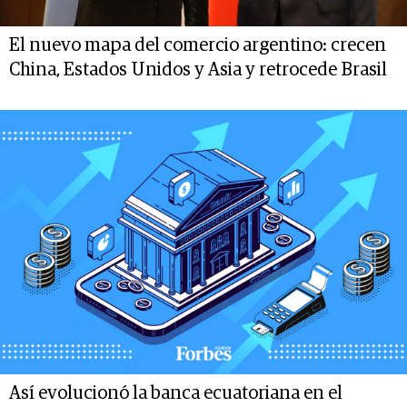
El nuevo mapa del comercio argentino: crecen
China, Estados Unidos y Asia y retrocede Brasil
Así evolucionó la banca ecuatoriana en el