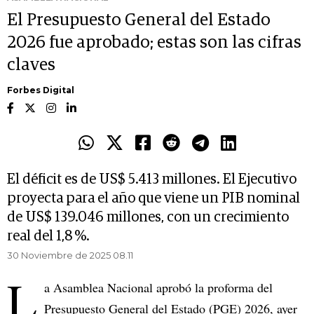
El Presupuesto General del Estado
2026 fue aprobado; estas son las cifras
claves
Forbes Digital
El déficit es de US$ 5.413 millones. El Ejecutivo
proyecta para el año que viene un PIB nominal
de US$ 139.046 millones, con un crecimiento
real del 1,8 %.
30 Noviembre de 2025 08.11
L
a Asamblea Nacional aprobó la proforma del
Presupuesto General del Estado (PGE) 2026, ayer