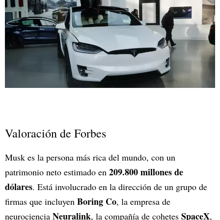
Valoración de Forbes
Musk es la persona más rica del mundo, con un
209.800 millones de
patrimonio neto estimado en
dólares
. Está involucrado en la dirección de un grupo de
Boring Co
firmas que incluyen
, la empresa de
Neuralink
SpaceX
neurociencia
, la compañía de cohetes
,