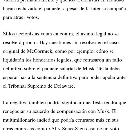
hayan rechazado el paquete, a pesar de la intensa campaña
para atraer votos.
Si los accionistas votan en contra, el asunto legal no se
resolverá pronto. Hay cuestiones sin resolver en el caso
original de McCormick, como por ejemplo, cómo se
liquidarán los honorarios legales, que retrasaron un fallo
definitivo sobre el paquete salarial de Musk. Tesla debe
esperar hasta la sentencia definitiva para poder apelar ante
el Tribunal Supremo de Delaware.
La negativa también podría significar que Tesla tendrá que
renegociar su acuerdo de compensación con Musk. El
multimillonario indicó que podría centrarse más en sus
otras empresas como xAI y SpaceX en caso de un voto