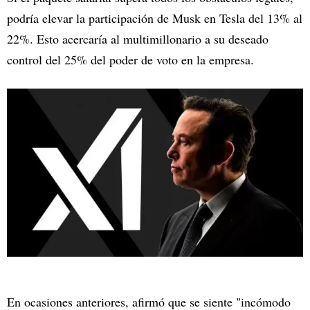
podría elevar la participación de Musk en Tesla del 13% al
22%. Esto acercaría al multimillonario a su deseado
control del 25% del poder de voto en la empresa.
En ocasiones anteriores, afirmó que se siente "incómodo