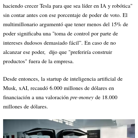
haciendo crecer Tesla para que sea líder en IA y robótica"
sin contar antes con ese porcentaje de poder de voto. El
multimillonario argumentó que tener menos del 15% de
poder significaba una "toma de control por parte de
intereses dudosos demasiado fácil”. En caso de no
alcanzar ese poder, dijo que "preferiría construir
productos" fuera de la empresa.
Desde entonces, la startup de inteligencia artificial de
Musk, xAI, recaudó 6.000 millones de dólares en
financiación a una valoración
pre-money
de 18.000
millones de dólares.