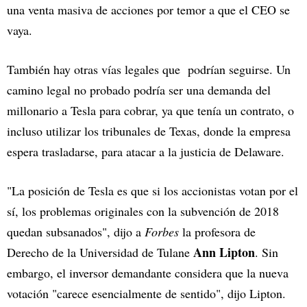
una venta masiva de acciones por temor a que el CEO se
vaya.
También hay otras vías legales que podrían seguirse. Un
camino legal no probado podría ser una demanda del
millonario a Tesla para cobrar, ya que tenía un contrato, o
incluso utilizar los tribunales de Texas, donde la empresa
espera trasladarse, para atacar a la justicia de Delaware.
"La posición de Tesla es que si los accionistas votan por el
sí, los problemas originales con la subvención de 2018
quedan subsanados", dijo a
Forbes
la profesora de
Ann Lipton
Derecho de la Universidad de Tulane
. Sin
embargo, el inversor demandante considera que la nueva
votación "carece esencialmente de sentido", dijo Lipton.