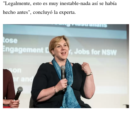
"Legalmente, esto es muy inestable-nada así se había
hecho antes", concluyó la experta.