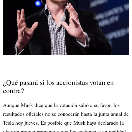
¿Qué pasará si los accionistas votan en
contra?
Aunque Musk dice que la votación salió a su favor, los
resultados oficiales no se conocerán hasta la junta anual de
Tesla hoy jueves. Es posible que Musk haya declarado la
victoria prematuramente y que los accionistas en realidad