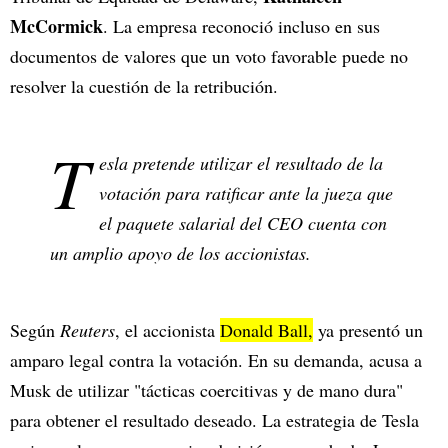
McCormick
. La empresa reconoció incluso en sus
documentos de valores que un voto favorable puede no
resolver la cuestión de la retribución.
T
esla pretende utilizar el resultado de la
votación para ratificar ante la jueza que
el paquete salarial del CEO cuenta con
un amplio apoyo de los accionistas.
Según
Reuters
, el accionista
Donald Ball,
ya presentó un
amparo legal contra la votación. En su demanda, acusa a
Musk de utilizar "tácticas coercitivas y de mano dura"
para obtener el resultado deseado. La estrategia de Tesla