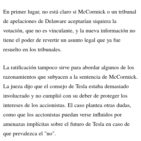
En primer lugar, no está claro si McCormick o un tribunal
de apelaciones de Delaware aceptarían siquiera la
votación, que no es vinculante, y la nueva información no
tiene el poder de revertir un asunto legal que ya fue
resuelto en los tribunales.
La ratificación tampoco sirve para abordar algunos de los
razonamientos que subyacen a la sentencia de McCormick.
La jueza dijo que el consejo de Tesla estaba demasiado
involucrado y no cumplió con su deber de proteger los
intereses de los accionistas. El caso plantea otras dudas,
como que los accionistas puedan verse influidos por
amenazas implícitas sobre el futuro de Tesla en caso de
que prevalezca el "no".