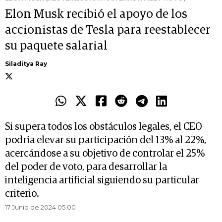
Elon Musk recibió el apoyo de los
accionistas de Tesla para reestablecer
su paquete salarial
Siladitya Ray
Si supera todos los obstáculos legales, el CEO
podría elevar su participación del 13% al 22%,
acercándose a su objetivo de controlar el 25%
del poder de voto, para desarrollar la
inteligencia artificial siguiendo su particular
criterio.
17 Junio de 2024 05.00