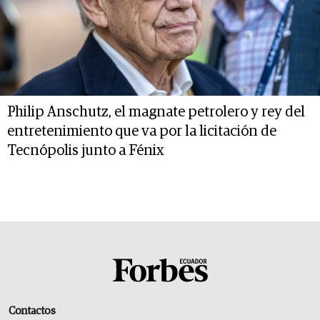
Philip Anschutz, el magnate petrolero y rey del
entretenimiento que va por la licitación de
Tecnópolis junto a Fénix
Contactos