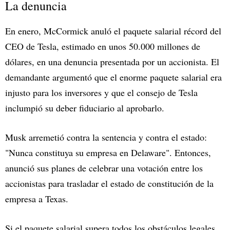
La denuncia
En enero, McCormick anuló el paquete salarial récord del
CEO de Tesla, estimado en unos 50.000 millones de
dólares, en una denuncia presentada por un accionista. El
demandante argumentó que el enorme paquete salarial era
injusto para los inversores y que el consejo de Tesla
inclumpió su deber fiduciario al aprobarlo.
Musk arremetió contra la sentencia y contra el estado:
"Nunca constituya su empresa en Delaware". Entonces,
anunció sus planes de celebrar una votación entre los
accionistas para trasladar el estado de constitución de la
empresa a Texas.
Si el paquete salarial supera todos los obstáculos legales,