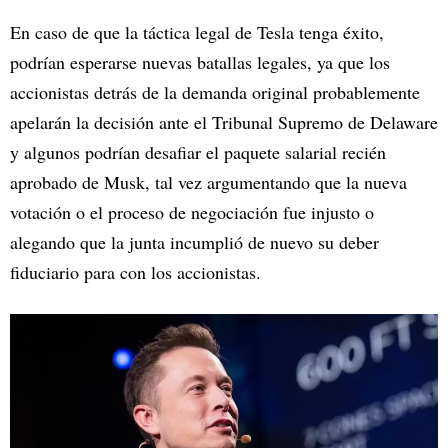
En caso de que la táctica legal de Tesla tenga éxito,
podrían esperarse nuevas batallas legales, ya que los
accionistas detrás de la demanda original probablemente
apelarán la decisión ante el Tribunal Supremo de Delaware
y algunos podrían desafiar el paquete salarial recién
aprobado de Musk, tal vez argumentando que la nueva
votación o el proceso de negociación fue injusto o
alegando que la junta incumplió de nuevo su deber
fiduciario para con los accionistas.