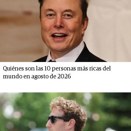
Quiénes son las 10 personas más ricas del
mundo en agosto de 2026