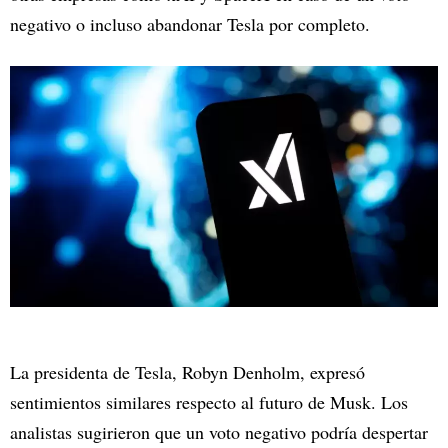
negativo o incluso abandonar Tesla por completo.
La presidenta de Tesla, Robyn Denholm, expresó
sentimientos similares respecto al futuro de Musk. Los
analistas sugirieron que un voto negativo podría despertar