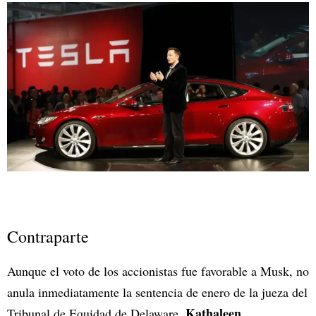
Contraparte
Aunque el voto de los accionistas fue favorable a Musk, no
anula inmediatamente la sentencia de enero de la jueza del
Kathaleen
Tribunal de Equidad de Delaware,