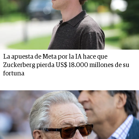
La apuesta de Meta por la IA hace que
Zuckerberg pierda US$ 18.000 millones de su
fortuna