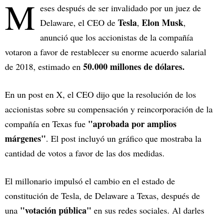
M
eses después de ser invalidado por un juez de
Tesla
Elon Musk
Delaware, el CEO de
,
,
anunció que los accionistas de la compañía
votaron a favor de restablecer su enorme acuerdo salarial
50.000 millones de dólares.
de 2018, estimado en
En un post en X, el CEO dijo que la resolución de los
accionistas sobre su compensación y reincorporación de la
"aprobada por amplios
compañía en Texas fue
márgenes"
. El post incluyó un gráfico que mostraba la
cantidad de votos a favor de las dos medidas.
El millonario impulsó el cambio en el estado de
constitución de Tesla, de Delaware a Texas, después de
"votación pública"
una
en sus redes sociales. Al darles