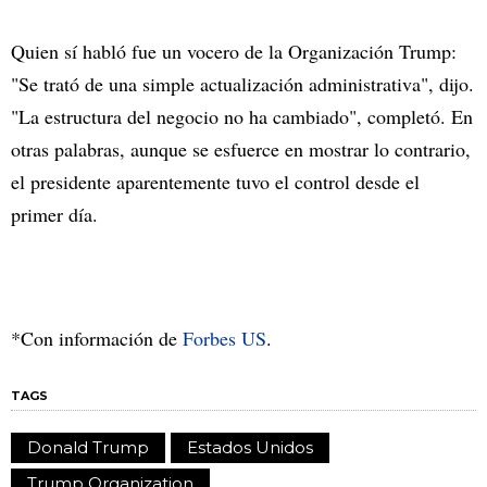
Quien sí habló fue un vocero de la Organización Trump:
"Se trató de una simple actualización administrativa", dijo.
"La estructura del negocio no ha cambiado", completó. En
otras palabras, aunque se esfuerce en mostrar lo contrario,
el presidente aparentemente tuvo el control desde el
primer día.
*Con información de
Forbes US
.
TAGS
Donald Trump
Estados Unidos
Trump Organization