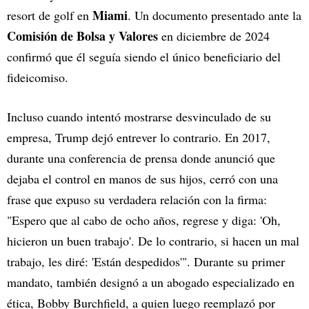
Miami
resort de golf en
. Un documento presentado ante la
Comisión de Bolsa y Valores
en diciembre de 2024
confirmó que él seguía siendo el único beneficiario del
fideicomiso.
Incluso cuando intentó mostrarse desvinculado de su
empresa, Trump dejó entrever lo contrario. En 2017,
durante una conferencia de prensa donde anunció que
dejaba el control en manos de sus hijos, cerró con una
frase que expuso su verdadera relación con la firma:
"Espero que al cabo de ocho años, regrese y diga: 'Oh,
hicieron un buen trabajo'. De lo contrario, si hacen un mal
trabajo, les diré: 'Están despedidos'". Durante su primer
mandato, también designó a un abogado especializado en
ética, Bobby Burchfield, a quien luego reemplazó por