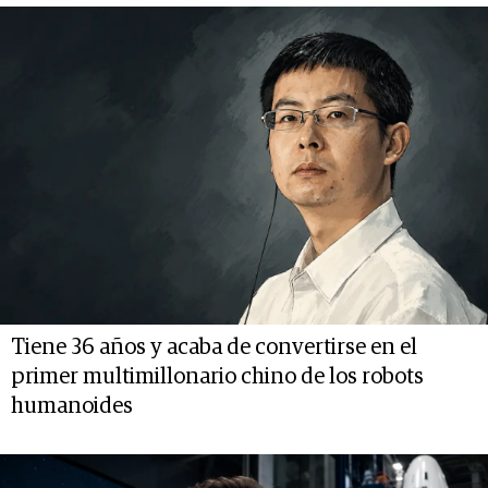
Tiene 36 años y acaba de convertirse en el
primer multimillonario chino de los robots
humanoides