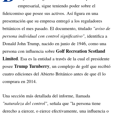
empresarial, sigue teniendo poder sobre el
fideicomiso que posee sus activos. Así figura en una
presentación que su empresa entregó a los reguladores
británicos el mes pasado. El documento, titulado
"aviso de
persona individual con control significativo"
, identifica a
Donald John Trump, nacido en junio de 1946, como una
Golf Recreation Scotland
persona con influencia sobre
Limited
. Esa es la entidad a través de la cual el presidente
Trump Turnberry
posee
, un complejo de golf que recibió
cuatro ediciones del Abierto Británico antes de que él lo
comprara en 2014.
Una sección más detallada del informe, llamada
"naturaleza del control"
, señala que "la persona tiene
derecho a ejercer, o ejerce efectivamente, una influencia o