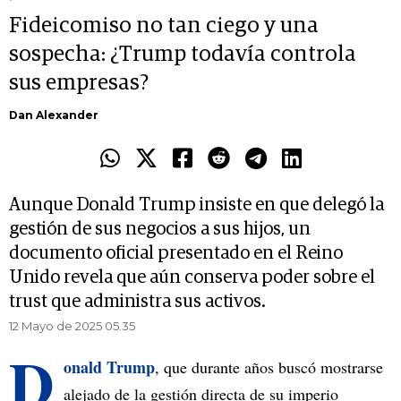
Fideicomiso no tan ciego y una
sospecha: ¿Trump todavía controla
sus empresas?
Dan Alexander
Aunque Donald Trump insiste en que delegó la
gestión de sus negocios a sus hijos, un
documento oficial presentado en el Reino
Unido revela que aún conserva poder sobre el
trust que administra sus activos.
12 Mayo de 2025 05.35
D
onald Trump
, que durante años buscó mostrarse
alejado de la gestión directa de su imperio