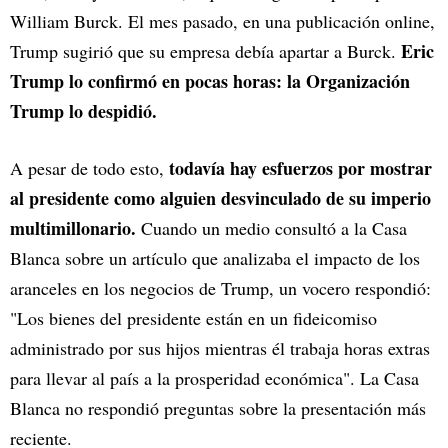
William Burck. El mes pasado, en una publicación online,
Eric
Trump sugirió que su empresa debía apartar a Burck.
Trump lo confirmó en pocas horas: la Organización
Trump lo despidió.
todavía hay esfuerzos por mostrar
A pesar de todo esto,
al presidente como alguien desvinculado de su imperio
multimillonario.
Cuando un medio consultó a la Casa
Blanca sobre un artículo que analizaba el impacto de los
aranceles en los negocios de Trump, un vocero respondió:
"Los bienes del presidente están en un fideicomiso
administrado por sus hijos mientras él trabaja horas extras
para llevar al país a la prosperidad económica". La Casa
Blanca no respondió preguntas sobre la presentación más
reciente.