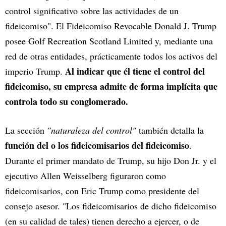
control significativo sobre las actividades de un
fideicomiso". El Fideicomiso Revocable Donald J. Trump
posee Golf Recreation Scotland Limited y, mediante una
red de otras entidades, prácticamente todos los activos del
Al indicar que él tiene el control del
imperio Trump.
fideicomiso, su empresa admite de forma implícita que
controla todo su conglomerado.
La sección
"naturaleza del control"
también detalla la
función del o los fideicomisarios del fideicomiso
.
Durante el primer mandato de Trump, su hijo Don Jr. y el
ejecutivo Allen Weisselberg figuraron como
fideicomisarios, con Eric Trump como presidente del
consejo asesor. "Los fideicomisarios de dicho fideicomiso
(en su calidad de tales) tienen derecho a ejercer, o de