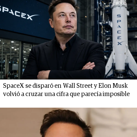
SpaceX se disparó en Wall Street y Elon Musk
volvió a cruzar una cifra que parecía imposible