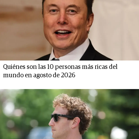
Quiénes son las 10 personas más ricas del
mundo en agosto de 2026