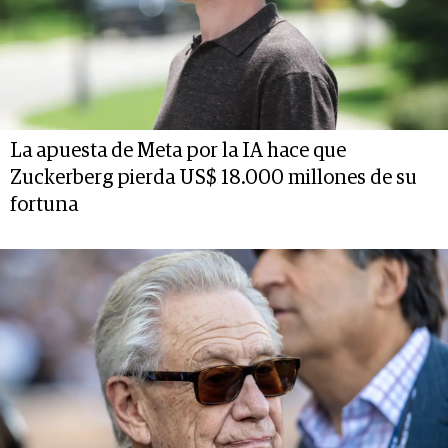
La apuesta de Meta por la IA hace que
Zuckerberg pierda US$ 18.000 millones de su
fortuna