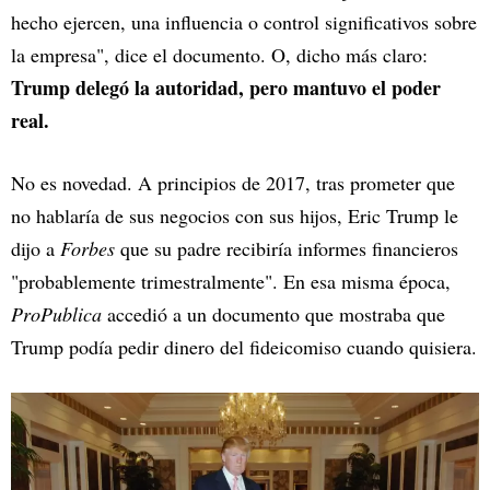
hecho ejercen, una influencia o control significativos sobre
la empresa", dice el documento. O, dicho más claro:
Trump delegó la autoridad, pero mantuvo el poder
real.
No es novedad. A principios de 2017, tras prometer que
no hablaría de sus negocios con sus hijos, Eric Trump le
dijo a
Forbes
que su padre recibiría informes financieros
"probablemente trimestralmente". En esa misma época,
ProPublica
accedió a un documento que mostraba que
Trump podía pedir dinero del fideicomiso cuando quisiera.