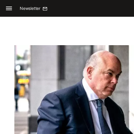
Newsletter