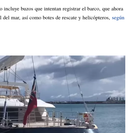
 incluye buzos que intentan registrar el barco, que ahora
el del mar, así como botes de rescate y helicópteros,
según