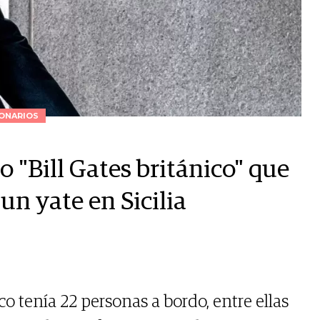
ONARIOS
o "Bill Gates británico" que
un yate en Sicilia
co tenía 22 personas a bordo, entre ellas