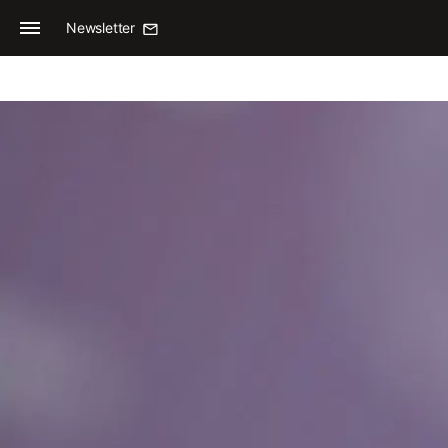
Newsletter