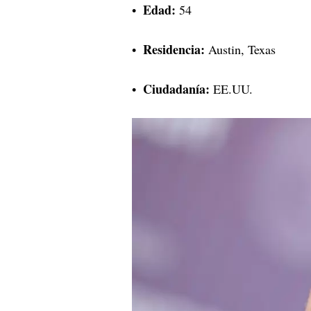
Edad:
54
Residencia:
Austin, Texas
Ciudadanía:
EE.UU.