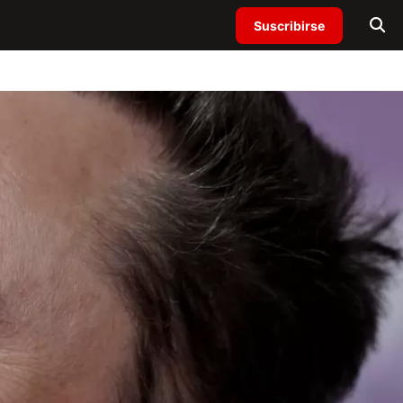
Suscribirse