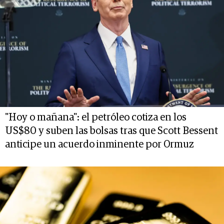
"Hoy o mañana": el petróleo cotiza en los
US$80 y suben las bolsas tras que Scott Bessent
anticipe un acuerdo inminente por Ormuz