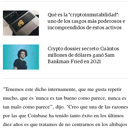
Qué es la "cryptoinmutabilidad":
uno de los rasgos más poderosos e
incomprendidos de estos activos
Crypto dossier secreto: Cuántos
millones de dólares ganó Sam
Bankman-Fried en 2021
"Tenemos este dicho internamente, que me gusta repetir
mucho, que es 'nunca es tan bueno como parece, nunca es
tan malo como parece'", dijo. "Creo que una de las razones
por las que Coinbase ha tenido tanto éxito en los últimos
diez años es que tratamos de no centrarnos en los altibajos