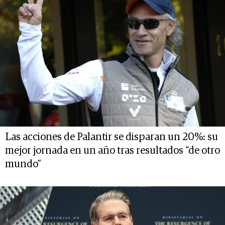
Las acciones de Palantir se disparan un 20%: su
mejor jornada en un año tras resultados “de otro
mundo”