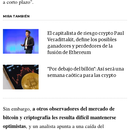
a corto plazo".
MIRA TAMBIÉN
El capitalista de riesgo crypto Paul
Veradittakit, define los posibles
ganadores y perdedores de la
fusión de Ethereum
"Por debajo del billón": Así será una
semana caótica para las crypto
a otros observadores del mercado de
Sin embargo,
bitcoin y criptografía les resulta difícil mantenerse
optimistas
, y un analista apunta a una caída del