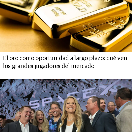
El oro como oportunidad a largo plazo: qué ven
los grandes jugadores del mercado