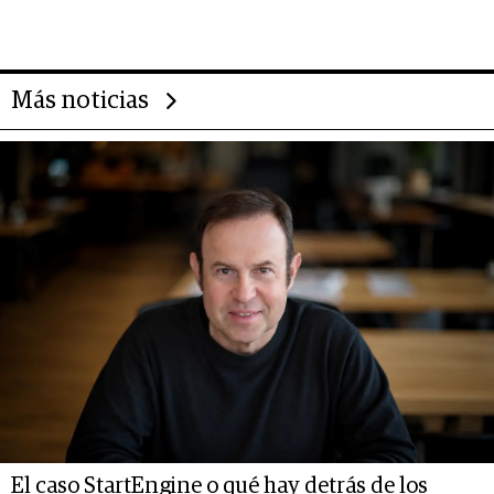
2025
Más noticias
El caso StartEngine o qué hay detrás de los