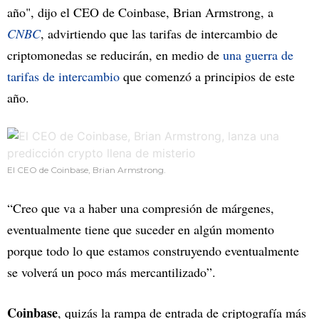
año", dijo el CEO de Coinbase, Brian Armstrong, a
CNBC
, advirtiendo que las tarifas de intercambio de
criptomonedas se reducirán, en medio de
una guerra de
tarifas de intercambio
que comenzó a principios de este
año.
El CEO de Coinbase, Brian Armstrong.
“Creo que va a haber una compresión de márgenes,
eventualmente tiene que suceder en algún momento
porque todo lo que estamos construyendo eventualmente
se volverá un poco más mercantilizado”.
Coinbase
, quizás la rampa de entrada de criptografía más