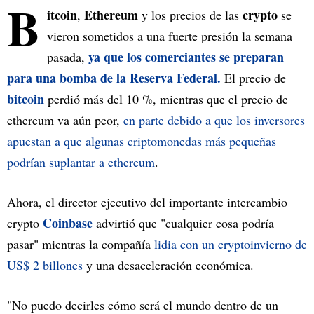
B
itcoin
Ethereum
crypto
,
y los precios de las
se
vieron sometidos a una fuerte presión la semana
ya que los comerciantes se preparan
pasada,
para una bomba de la Reserva Federal.
El precio de
bitcoin
perdió más del 10 %, mientras que el precio de
ethereum va aún peor,
en parte debido a que los inversores
apuestan a que algunas criptomonedas más pequeñas
podrían suplantar a ethereum
.
Ahora, el director ejecutivo del importante intercambio
Coinbase
crypto
advirtió que "cualquier cosa podría
pasar" mientras la compañía
lidia con un cryptoinvierno de
US$ 2 billones
y una desaceleración económica.
"No puedo decirles cómo será el mundo dentro de un