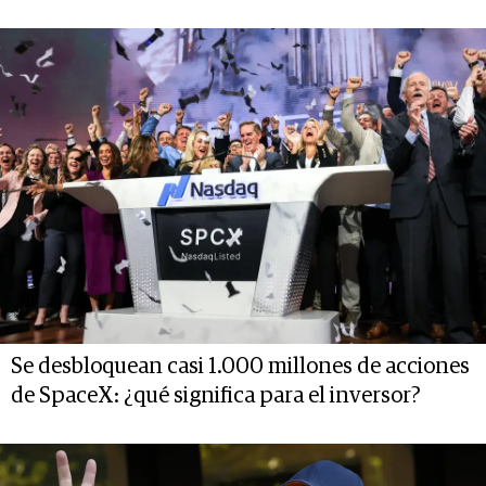
Se desbloquean casi 1.000 millones de acciones
de SpaceX: ¿qué significa para el inversor?