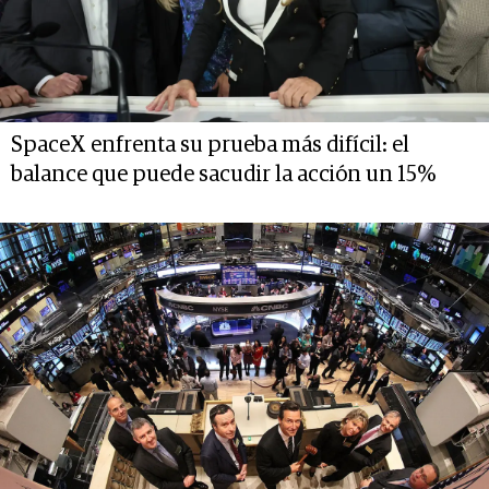
SpaceX enfrenta su prueba más difícil: el
balance que puede sacudir la acción un 15%