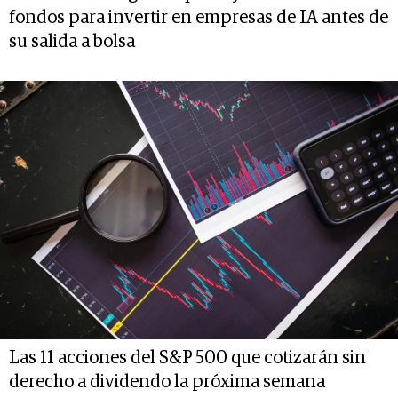
fondos para invertir en empresas de IA antes de
su salida a bolsa
Las 11 acciones del S&P 500 que cotizarán sin
derecho a dividendo la próxima semana