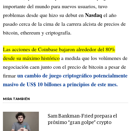
importante del mundo para nuevos usuarios, tuvo
Nasdaq
problemas desde que hizo su debut en
el año
pasado cerca de la cima de la carrera alcista de precios de
bitcoin, ethereum y criptografía.
Las acciones de Coinbase bajaron alrededor del 80%
desde su máximo histórico
a medida que los volúmenes de
negociación caen junto con el precio de bitcoin a pesar de
un cambio de juego criptográfico potencialmente
firmar
masivo de US$ 10 billones a principios de este mes.
MIRA TAMBIÉN
Sam Bankman-Fried prepara el
próximo “gran golpe” crypto