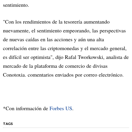
sentimiento.
"Con los rendimientos de la tesorería aumentando
nuevamente, el sentimiento empeorando, las perspectivas
de nuevas caídas en las acciones y aún una alta
correlación entre las criptomonedas y el mercado general,
es difícil ser optimista", dijo Rafal Tworkowski, analista de
mercado de la plataforma de comercio de divisas
Conotoxia. comentarios enviados por correo electrónico.
*Con información de
Forbes US
.
TAGS