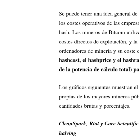
Se puede tener una idea general d
los costes operativos de las empres
hash. Los mineros de Bitcoin utiliz
costes directos de explotación, y la
ordenadores de minería y su coste 
hashcost, el hashprice y el hash
de la potencia de cálculo total) pa
Los gráficos siguientes muestran el 
propias de los mayores mineros púb
cantidades brutas y porcentajes.
CleanSpark, Riot y Core Scientifi
halving