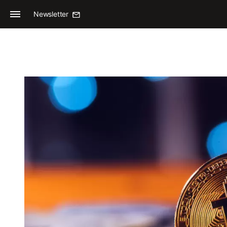
Newsletter