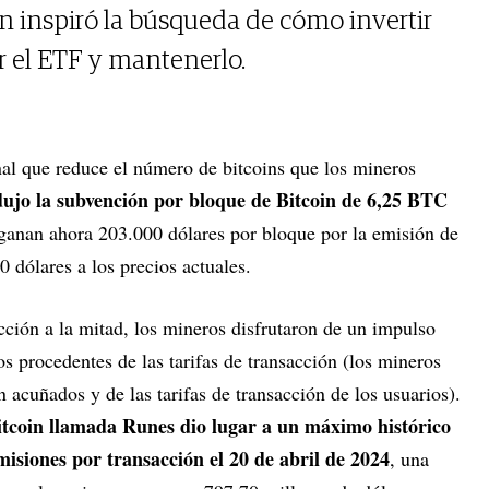
in inspiró la búsqueda de cómo invertir
r el ETF y mantenerlo.
al que reduce el número de bitcoins que los mineros
dujo la subvención por bloque de Bitcoin de 6,25 BTC
ganan ahora 203.000 dólares por bloque por la emisión de
00 dólares a los precios actuales.
ción a la mitad, los mineros disfrutaron de un impulso
s procedentes de las tarifas de transacción (los mineros
 acuñados y de las tarifas de transacción de los usuarios).
tcoin llamada Runes dio lugar a un máximo histórico
misiones por transacción el 20 de abril de 2024
, una