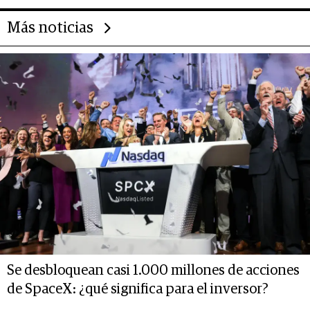
Más noticias
Se desbloquean casi 1.000 millones de acciones
de SpaceX: ¿qué significa para el inversor?