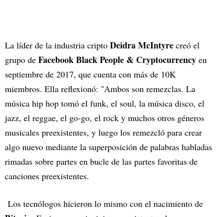
Deidra McIntyre
La líder de la industria cripto
creó el
Facebook Black People & Cryptocurrency
grupo de
en
septiembre de 2017, que cuenta con más de 10K
miembros. Ella reflexionó: "Ambos son remezclas. La
música hip hop tomó el funk, el soul, la música disco, el
jazz, el reggae, el go-go, el rock y muchos otros géneros
musicales preexistentes, y luego los remezcló para crear
algo nuevo mediante la superposición de palabras habladas
rimadas sobre partes en bucle de las partes favoritas de
canciones preexistentes.
Los tecnólogos hicieron lo mismo con el nacimiento de