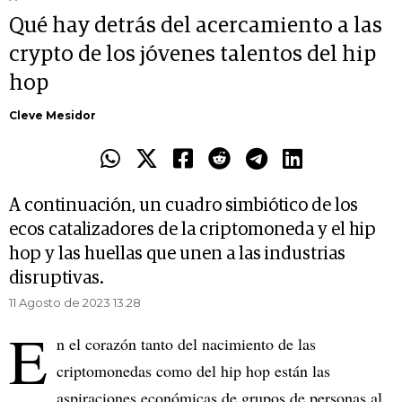
Qué hay detrás del acercamiento a las
crypto de los jóvenes talentos del hip
hop
Cleve Mesidor
A continuación, un cuadro simbiótico de los
ecos catalizadores de la criptomoneda y el hip
hop y las huellas que unen a las industrias
disruptivas.
11 Agosto de 2023 13.28
E
n el corazón tanto del nacimiento de las
criptomonedas como del hip hop están las
aspiraciones económicas de grupos de personas al