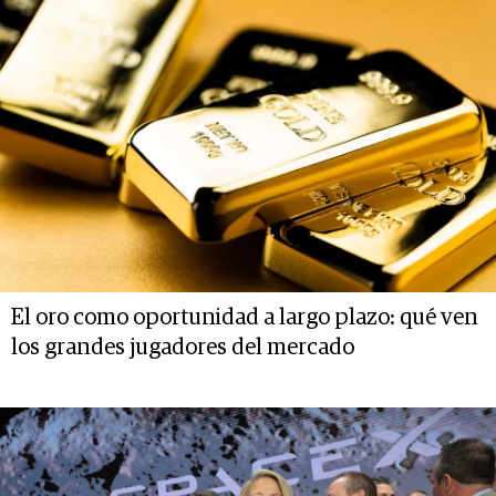
El oro como oportunidad a largo plazo: qué ven
los grandes jugadores del mercado