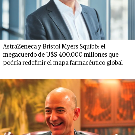
AstraZeneca y Bristol Myers Squibb: el
megacuerdo de U$S 400.000 millones que
podría redefinir el mapa farmacéutico global