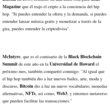
Magazine
que él trajo el cripto a la conciencia del hip
hop. "Si puedes entender la oferta y la demanda, si puedes
entender lanzar música gratis y monetizar a través de la
gira, puedes entender la criptodivisa".
McIntyre
Black Blockchain
, que es el comisario de la
Summit
Universidad de Howard
de este año en la
el
próximo mes, también compartió conmigo: "Al igual que
el hip hop también dio a luz nuevos bailes, arte, moda y
Bitcoin
discurso,
dio a luz un nuevo vocabulario, monedas
NFTs
Web3
alternativas,
, así como,
, y entornos metaverso
que pueden facilitar las transacciones."