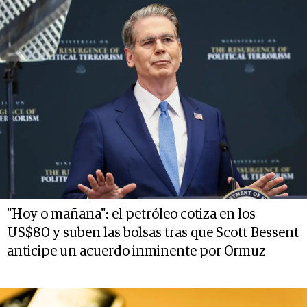
"Hoy o mañana": el petróleo cotiza en los
US$80 y suben las bolsas tras que Scott Bessent
anticipe un acuerdo inminente por Ormuz