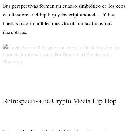
Sus perspectivas forman un cuadro simbiótico de los ecos
catalizadores del hip hop y las criptomonedas. Y hay
huellas inconfundibles que vinculan a las industrias
disruptivas.
Retrospectiva de Crypto Meets Hip Hop