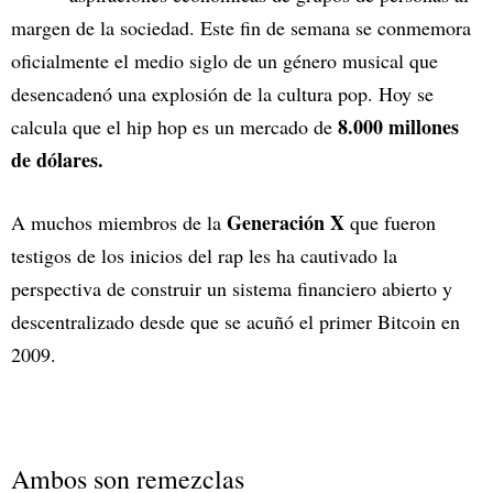
margen de la sociedad. Este fin de semana se conmemora
oficialmente el medio siglo de un género musical que
desencadenó una explosión de la cultura pop. Hoy se
8.000 millones
calcula que el hip hop es un mercado de
de dólares.
Generación X
A muchos miembros de la
que fueron
testigos de los inicios del rap les ha cautivado la
perspectiva de construir un sistema financiero abierto y
descentralizado desde que se acuñó el primer Bitcoin en
2009.
Ambos son remezclas