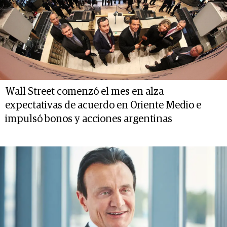
Wall Street comenzó el mes en alza
expectativas de acuerdo en Oriente Medio e
impulsó bonos y acciones argentinas