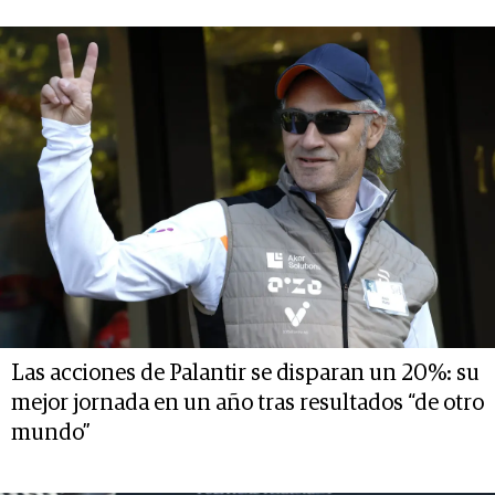
Las acciones de Palantir se disparan un 20%: su
mejor jornada en un año tras resultados “de otro
mundo”