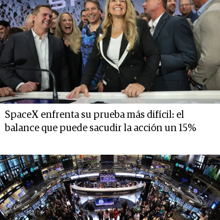
SpaceX enfrenta su prueba más difícil: el
balance que puede sacudir la acción un 15%