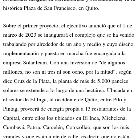
histórica Plaza de San Francisco, en Quito.
Sobre el primer proyecto, el ejecutivo anunció que el 1 de
marzo de 2023 se inaugurará el complejo que se ha venido
trabajando por alrededor de un año y medio y cuyo diseño,
implementación y puesta en marcha fue encargada a la
empresa SolarTeam. Con una inversión de “de algunos
millones, no son ni tres ni son ocho, por la mitad”, según
dice Cruz de la Plata, la planta de más de 5.000 paneles
solares se extiende a lo largo de una hectárea. Ubicada en
el sector de El Inga, al occidente de Quito, entre Pifo y
Pintag, proveerá de energía propia a 13 restaurantes de la
Capital, entre ellos los ubicados en El Inca, Michelena,
Cumbayá, Patria, Carcelén, Cotocollao, que son los más
grandes y que están a pie de calle, es decir, que no están