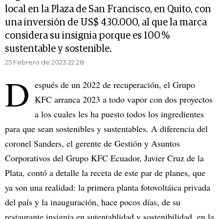
local en la Plaza de San Francisco, en Quito, con
una inversión de US$ 430.000, al que la marca
considera su insignia porque es 100 %
sustentable y sostenible.
25 Febrero de 2023 22.28
D
espués de un 2022 de recuperación, el Grupo
KFC arranca 2023 a todo vapor con dos proyectos
a los cuales les ha puesto todos los ingredientes
para que sean sostenibles y sustentables. A diferencia del
coronel Sanders, el gerente de Gestión y Asuntos
Corporativos del Grupo KFC Ecuador, Javier Cruz de la
Plata, contó a detalle la receta de este par de planes, que
ya son una realidad: la primera planta fotovoltáica privada
del país y la inauguración, hace pocos días, de su
restaurante insignia en sutentablidad y sostenibilidad, en la