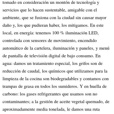
tomado en consideración un montón de tecnología y
servicios que lo hacen sustentable, amigable con el
ambiente, que se fusiona con la ciudad sin causar mayor
daño y, los que pudieran haber, los mitigamos. En este
local, en energía: tenemos 100 % iluminación LED,
controlada con sensores de movimiento, encendido
automático de la cartelera, iluminación y paneles, y menú
de pantalla de televisión digital de bajo consumo. En
agua: damos un tratamiento especial, los grifos son de
reducción de caudal, los químicos que utilizamos para la
limpieza de la cocina son biodegradables y contamos con
trampas de grasa en todos los sumideros. Y en huella de
carbono: los gases refrigerantes que usamos son no
contaminantes; a la gestión de aceite vegetal quemado, de
aproximadamente media tonelada, le damos una ruta