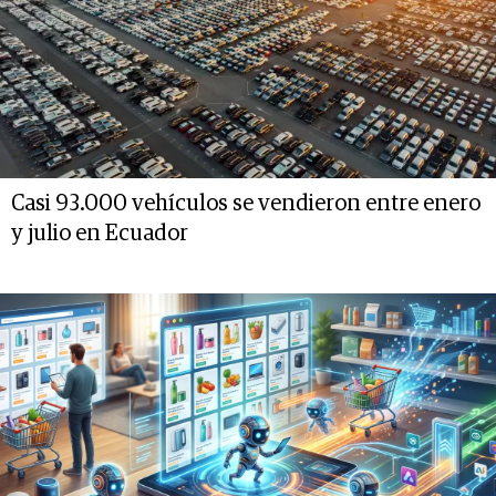
Casi 93.000 vehículos se vendieron entre enero
y julio en Ecuador