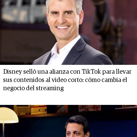
Disney selló una alianza con TikTok para llevar
sus contenidos al video corto: cómo cambia el
negocio del streaming