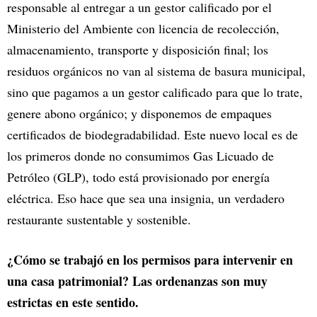
responsable al entregar a un gestor calificado por el
Ministerio del Ambiente con licencia de recolección,
almacenamiento, transporte y disposición final; los
residuos orgánicos no van al sistema de basura municipal,
sino que pagamos a un gestor calificado para que lo trate,
genere abono orgánico; y disponemos de empaques
certificados de biodegradabilidad. Este nuevo local es de
los primeros donde no consumimos Gas Licuado de
Petróleo (GLP), todo está provisionado por energía
eléctrica. Eso hace que sea una insignia, un verdadero
restaurante sustentable y sostenible.
¿Cómo se trabajó en los permisos para intervenir en
una casa patrimonial? Las ordenanzas son muy
estrictas en este sentido.