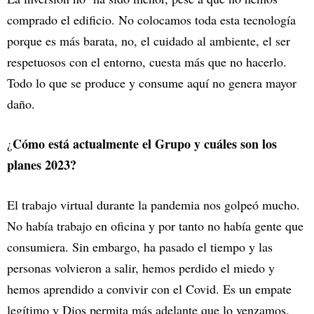
comprado el edificio. No colocamos toda esta tecnología
porque es más barata, no, el cuidado al ambiente, el ser
respetuosos con el entorno, cuesta más que no hacerlo.
Todo lo que se produce y consume aquí no genera mayor
daño.
Cómo está actualmente el Grupo y cuáles son los
¿
planes 2023?
El trabajo virtual durante la pandemia nos golpeó mucho.
No había trabajo en oficina y por tanto no había gente que
consumiera. Sin embargo, ha pasado el tiempo y las
personas volvieron a salir, hemos perdido el miedo y
hemos aprendido a convivir con el Covid. Es un empate
legítimo y Dios permita más adelante que lo venzamos.