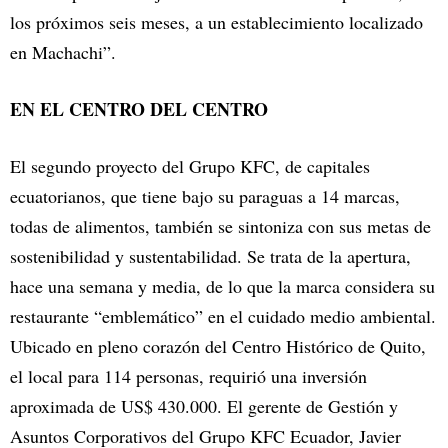
los próximos seis meses, a un establecimiento localizado
en Machachi”.
EN EL CENTRO DEL CENTRO
El segundo proyecto del Grupo KFC, de capitales
ecuatorianos, que tiene bajo su paraguas a 14 marcas,
todas de alimentos, también se sintoniza con sus metas de
sostenibilidad y sustentabilidad. Se trata de la apertura,
hace una semana y media, de lo que la marca considera su
restaurante “emblemático” en el cuidado medio ambiental.
Ubicado en pleno corazón del Centro Histórico de Quito,
el local para 114 personas, requirió una inversión
aproximada de US$ 430.000. El gerente de Gestión y
Asuntos Corporativos del Grupo KFC Ecuador, Javier