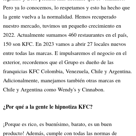
Pero ya lo conocemos, lo respetamos y esto ha hecho que
la gente vuelva a la normalidad. Hemos recuperado
nuestro mercado, tuvimos un pequeño crecimiento en
2022. Actualmente sumamos 460 restaurantes en el país,
150 son KFC. En 2023 vamos a abrir 27 locales nuevos
entre todas las marcas. E impulsaremos el negocio en el
exterior, recordemos que el Grupo es dueño de las
franquicias KFC Colombia, Venezuela, Chile y Argentina.
Adicionalmente, manejamos también otras marcas en
Chile y Argentina como Wendy's y Cinnabon.
¿Por qué a la gente le hipnotiza KFC?
¡Porque es rico, es buenísimo, barato, es un buen
producto! Además, cumple con todas las normas de