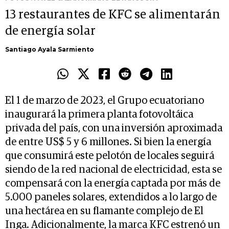
13 restaurantes de KFC se alimentarán
de energía solar
Santiago Ayala Sarmiento
El 1 de marzo de 2023, el Grupo ecuatoriano
inaugurará la primera planta fotovoltáica
privada del país, con una inversión aproximada
de entre US$ 5 y 6 millones. Si bien la energía
que consumirá este pelotón de locales seguirá
siendo de la red nacional de electricidad, esta se
compensará con la energía captada por más de
5.000 paneles solares, extendidos a lo largo de
una hectárea en su flamante complejo de El
Inga. Adicionalmente, la marca KFC estrenó un