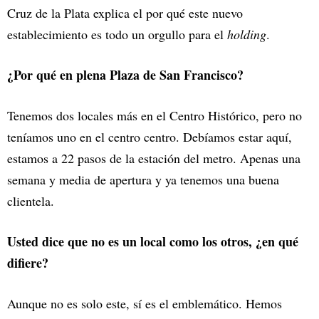
Cruz de la Plata explica el por qué este nuevo
establecimiento es todo un orgullo para el
holding
.
¿Por qué en plena Plaza de San Francisco?
Tenemos dos locales más en el Centro Histórico, pero no
teníamos uno en el centro centro. Debíamos estar aquí,
estamos a 22 pasos de la estación del metro. Apenas una
semana y media de apertura y ya tenemos una buena
clientela.
Usted dice que no es un local como los otros, ¿en qué
difiere?
Aunque no es solo este, sí es el emblemático. Hemos