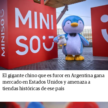
El gigante chino que es furor en Argentina gana
mercado en Estados Unidos y amenaza a
tiendas históricas de ese país