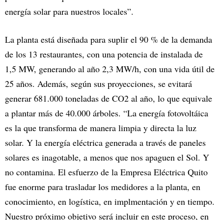
energía solar para nuestros locales”.
La planta está diseñada para suplir el 90 % de la demanda
de los 13 restaurantes, con una potencia de instalada de
1,5 MW, generando al año 2,3 MW/h, con una vida útil de
25 años. Además, según sus proyecciones, se evitará
generar 681.000 toneladas de CO2 al año, lo que equivale
a plantar más de 40.000 árboles. “La energía fotovoltáica
es la que transforma de manera limpia y directa la luz
solar. Y la energía eléctrica generada a través de paneles
solares es inagotable, a menos que nos apaguen el Sol. Y
no contamina. El esfuerzo de la Empresa Eléctrica Quito
fue enorme para trasladar los medidores a la planta, en
conocimiento, en logística, en implmentación y en tiempo.
Nuestro próximo objetivo será incluir en este proceso, en