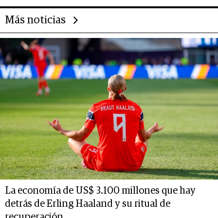
Más noticias
La economía de US$ 3.100 millones que hay
detrás de Erling Haaland y su ritual de
recuperación