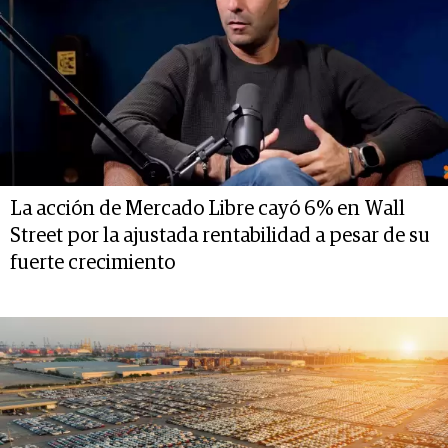
La acción de Mercado Libre cayó 6% en Wall
Street por la ajustada rentabilidad a pesar de su
fuerte crecimiento