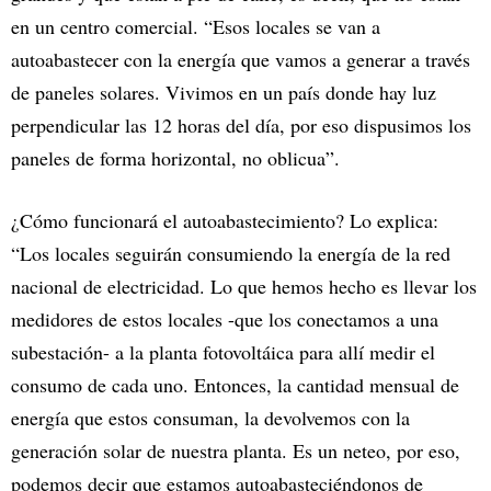
en un centro comercial. “Esos locales se van a
autoabastecer con la energía que vamos a generar a través
de paneles solares. Vivimos en un país donde hay luz
perpendicular las 12 horas del día, por eso dispusimos los
paneles de forma horizontal, no oblicua”.
¿Cómo funcionará el autoabastecimiento? Lo explica:
“Los locales seguirán consumiendo la energía de la red
nacional de electricidad. Lo que hemos hecho es llevar los
medidores de estos locales -que los conectamos a una
subestación- a la planta fotovoltáica para allí medir el
consumo de cada uno. Entonces, la cantidad mensual de
energía que estos consuman, la devolvemos con la
generación solar de nuestra planta. Es un neteo, por eso,
podemos decir que estamos autoabasteciéndonos de