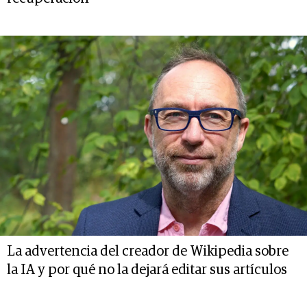
La advertencia del creador de Wikipedia sobre
la IA y por qué no la dejará editar sus artículos