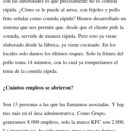
con las autoridades es que precisamente no es comida
rápida. ¿Cómo se le puede al arroz, con frijoles y pollo
frito señalar como comida rápida? Hemos desarrollado un
sistema que nos permite que, desde que el cliente pide la
comida, servirle de manera rápida. Pero esto ya viene
elaborado desde la fábrica, ya viene cocinado. En los
locales solo damos los últimos toques. Solo la fritura del
pollo toma 14 minutos, con lo cual ya romperíamos el
tema de la comida rápida.
¿Cuántos empleos se abrieron?
Son 13 personas a las que las llamamos asociadas. Y hay
tres más en el área administrativa. Como Grupo,
generamos 8.000 empleos, solo la marca KFC son 2.000.
La inversión no ha sido menor, pese a que no hemos