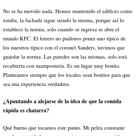
No se ha movido nada. Hemos mantenido el edificio como
estaba, la fachada sigue siendo la misma, porque así lo
establece la norma, solo cuando se ingresa se abre el
mundo KFC. El letrero no pudimos poner uno típico de
los nuestros típico con el coronel Sanders, tuvimos que
guardar la norma. Las paredes son las mismas, solo está
recubierta con mampostería. Es un lugar muy bonito.
Planteamos siempre que los locales sean bonitos para que
sea una experiencia verdadera.
¿Apuntando a alejarse de la idea de que la comida
rápida es chatarra?
Qué bueno que tocamos este punto. Mi pelea constante