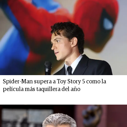
Spider-Man supera a Toy Story 5 como la
película más taquillera del año