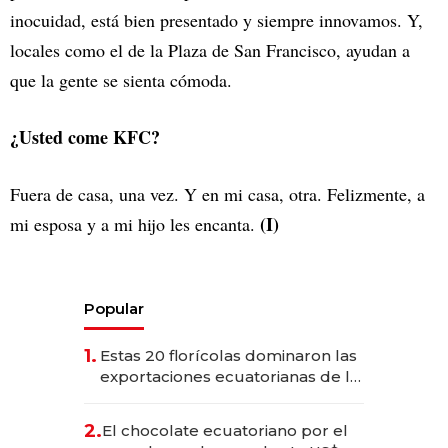
inocuidad, está bien presentado y siempre innovamos. Y,
locales como el de la Plaza de San Francisco, ayudan a
que la gente se sienta cómoda.
¿Usted come KFC?
Fuera de casa, una vez. Y en mi casa, otra. Felizmente, a
(I)
mi esposa y a mi hijo les encanta.
Popular
1.
Estas 20 florícolas dominaron las
exportaciones ecuatorianas de la
industria en 2025
2.
El chocolate ecuatoriano por el