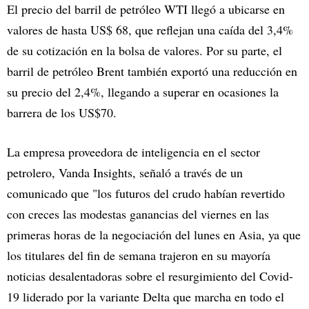
El precio del barril de petróleo WTI llegó a ubicarse en
valores de hasta US$ 68, que reflejan una caída del 3,4%
de su cotización en la bolsa de valores. Por su parte, el
barril de petróleo Brent también exportó una reducción en
su precio del 2,4%, llegando a superar en ocasiones la
barrera de los US$70.
La empresa proveedora de inteligencia en el sector
petrolero, Vanda Insights, señaló a través de un
comunicado que "los futuros del crudo habían revertido
con creces las modestas ganancias del viernes en las
primeras horas de la negociación del lunes en Asia, ya que
los titulares del fin de semana trajeron en su mayoría
noticias desalentadoras sobre el resurgimiento del Covid-
19 liderado por la variante Delta que marcha en todo el