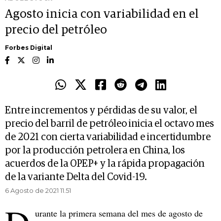
Agosto inicia con variabilidad en el
precio del petróleo
Forbes Digital
Entre incrementos y pérdidas de su valor, el
precio del barril de petróleo inicia el octavo mes
de 2021 con cierta variabilidad e incertidumbre
por la producción petrolera en China, los
acuerdos de la OPEP+ y la rápida propagación
de la variante Delta del Covid-19.
6 Agosto de 2021 11.51
urante la primera semana del mes de agosto de