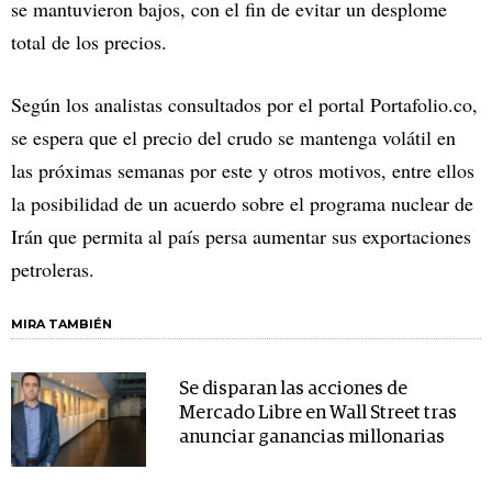
se mantuvieron bajos, con el fin de evitar un desplome
total de los precios.
Según los analistas consultados por el portal Portafolio.co,
se espera que el precio del crudo se mantenga volátil en
las próximas semanas por este y otros motivos, entre ellos
la posibilidad de un acuerdo sobre el programa nuclear de
Irán que permita al país persa aumentar sus exportaciones
petroleras.
MIRA TAMBIÉN
Se disparan las acciones de
Mercado Libre en Wall Street tras
anunciar ganancias millonarias