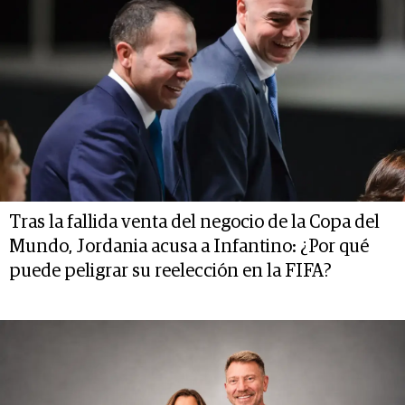
Tras la fallida venta del negocio de la Copa del
Mundo, Jordania acusa a Infantino: ¿Por qué
puede peligrar su reelección en la FIFA?