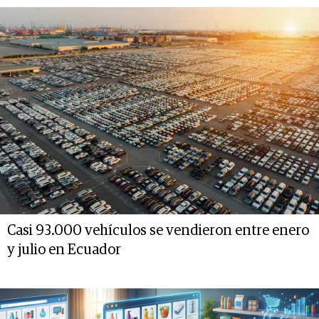
Casi 93.000 vehículos se vendieron entre enero
y julio en Ecuador