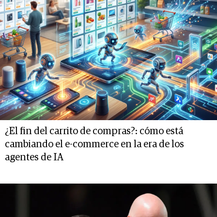
¿El fin del carrito de compras?: cómo está
cambiando el e-commerce en la era de los
agentes de IA