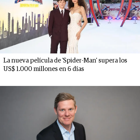
La nueva película de 'Spider-Man' supera los
US$ 1.000 millones en 6 días