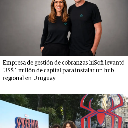
Empresa de gestión de cobranzas hiSofi levantó
US$ 1 millón de capital para instalar un hub
regional en Uruguay