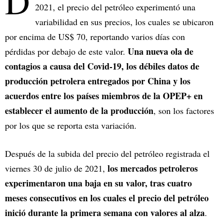
D
2021, el precio del petróleo experimentó una
variabilidad en sus precios, los cuales se ubicaron
por encima de US$ 70, reportando varios días con
Una nueva ola de
pérdidas por debajo de este valor.
contagios a causa del Covid-19, los débiles datos de
producción petrolera entregados por China y los
acuerdos entre los países miembros de la OPEP+ en
establecer el aumento de la producción
, son los factores
por los que se reporta esta variación.
Después de la subida del precio del petróleo registrada el
los mercados petroleros
viernes 30 de julio de 2021,
experimentaron una baja en su valor, tras cuatro
meses consecutivos en los cuales el precio del petróleo
inició durante la primera semana con valores al alza
.