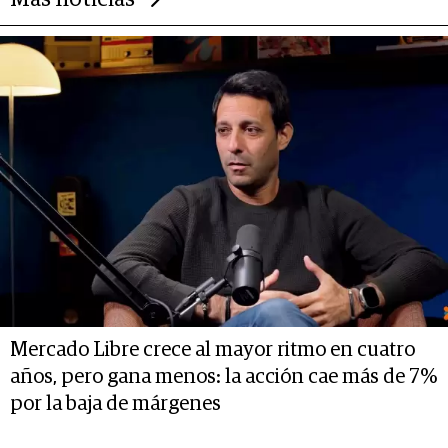
Mercado Libre crece al mayor ritmo en cuatro
años, pero gana menos: la acción cae más de 7%
por la baja de márgenes