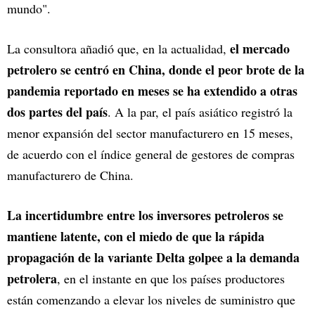
mundo".
el mercado
La consultora añadió que, en la actualidad,
petrolero se centró en China, donde el peor brote de la
pandemia reportado en meses se ha extendido a otras
dos partes del país
. A la par, el país asiático registró la
menor expansión del sector manufacturero en 15 meses,
de acuerdo con el índice general de gestores de compras
manufacturero de China.
La incertidumbre entre los inversores petroleros se
mantiene latente, con el miedo de que la rápida
propagación de la variante Delta golpee a la demanda
petrolera
, en el instante en que los países productores
están comenzando a elevar los niveles de suministro que