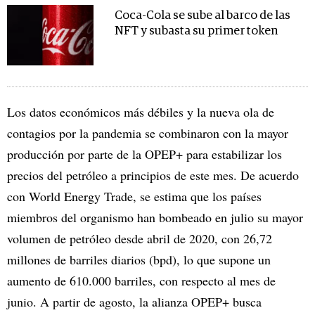
Coca-Cola se sube al barco de las
NFT y subasta su primer token
Los datos económicos más débiles y la nueva ola de
contagios por la pandemia se combinaron con la mayor
producción por parte de la OPEP+ para estabilizar los
precios del petróleo a principios de este mes. De acuerdo
con World Energy Trade, se estima que los países
miembros del organismo han bombeado en julio su mayor
volumen de petróleo desde abril de 2020, con 26,72
millones de barriles diarios (bpd), lo que supone un
aumento de 610.000 barriles, con respecto al mes de
junio. A partir de agosto, la alianza OPEP+ busca