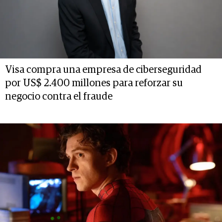
Visa compra una empresa de ciberseguridad
por US$ 2.400 millones para reforzar su
negocio contra el fraude