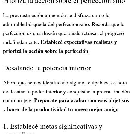
Priorizá la acción sobre el perfeccionismo
La procrastinación a menudo se disfraza como la
admirable búsqueda del perfeccionismo. Recordá que la
perfección es una ilusión que puede retrasar el progreso
Establecé expectativas realistas y
indefinidamente.
priorizá la acción sobre la perfección
.
Desatando tu potencia interior
Ahora que hemos identificado algunos culpables, es hora
de desatar tu poder interior y conquistar la procrastinación
Preparate para acabar con esos objetivos
como un jefe.
y hacer de la productividad tu nuevo mejor amigo
.
1. Establecé metas significativas y