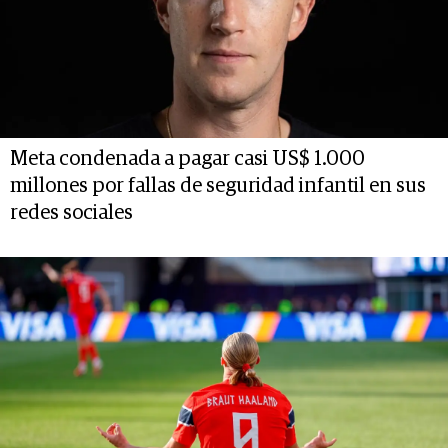
Meta condenada a pagar casi US$ 1.000
millones por fallas de seguridad infantil en sus
redes sociales