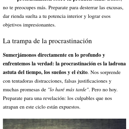
no te preocupes más. Preparate para desterrar las excusas,
dar rienda suelta a tu potencia interior y lograr esos
objetivos impresionantes.
La trampa de la procrastinación
Sumerjámonos directamente en lo profundo y
enfrentemos la verdad: la procrastinación es la ladrona
astuta del tiempo, los sueños y el éxito
. Nos sorprende
con tentadoras distracciones, falsas justificaciones y
muchas promesas de
"lo haré más tarde"
. Pero no hoy.
Preparate para una revelación: los culpables que nos
atrapan en este ciclo están expuestos.