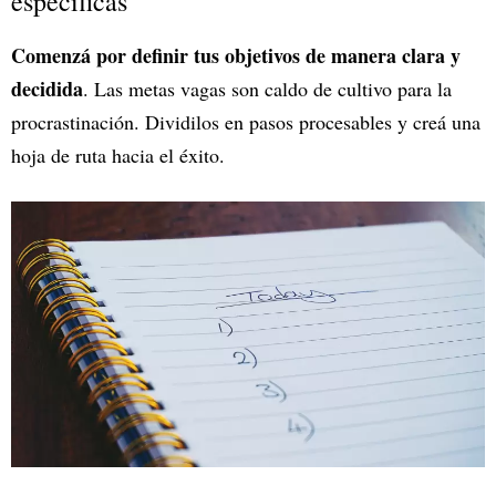
específicas
Comenzá por definir tus objetivos de manera clara y
decidida
. Las metas vagas son caldo de cultivo para la
procrastinación. Dividilos en pasos procesables y creá una
hoja de ruta hacia el éxito.