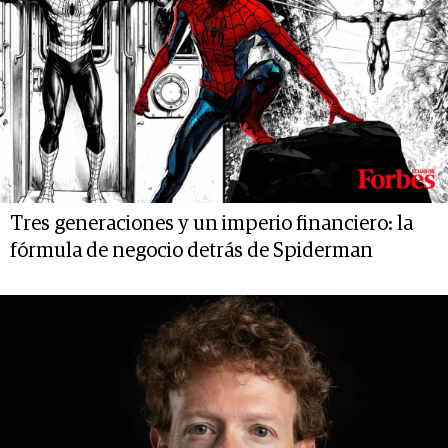
Tres generaciones y un imperio financiero: la
fórmula de negocio detrás de Spiderman