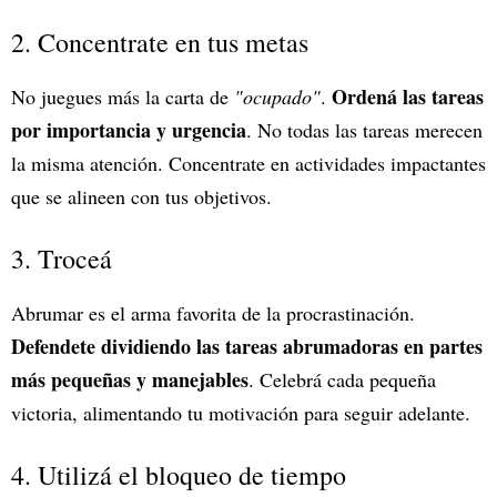
2. Concentrate en tus metas
Ordená las tareas
No juegues más la carta de
"ocupado"
.
por importancia y urgencia
. No todas las tareas merecen
la misma atención. Concentrate en actividades impactantes
que se alineen con tus objetivos.
3. Troceá
Abrumar es el arma favorita de la procrastinación.
Defendete dividiendo las tareas abrumadoras en partes
más pequeñas y manejables
. Celebrá cada pequeña
victoria, alimentando tu motivación para seguir adelante.
4. Utilizá el bloqueo de tiempo