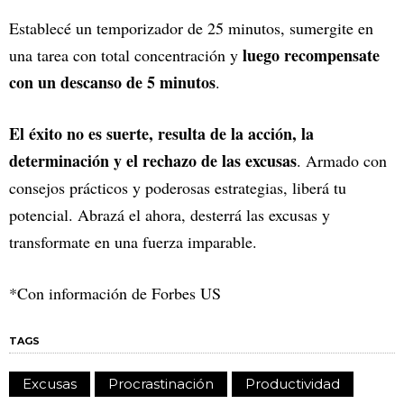
Establecé un temporizador de 25 minutos, sumergite en
luego recompensate
una tarea con total concentración y
con un descanso de 5 minutos
.
El éxito no es suerte, resulta de la acción, la
determinación y el rechazo de las excusas
. Armado con
consejos prácticos y poderosas estrategias, liberá tu
potencial. Abrazá el ahora, desterrá las excusas y
transformate en una fuerza imparable.
*Con información de Forbes US
TAGS
Excusas
Procrastinación
Productividad