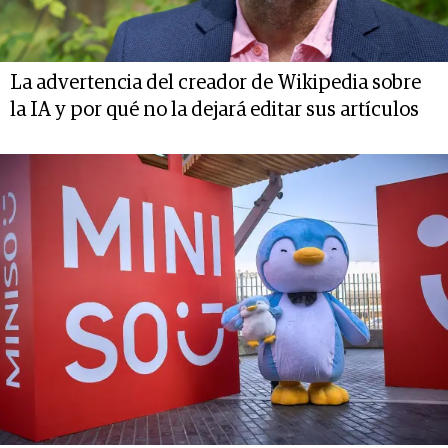
La advertencia del creador de Wikipedia sobre
la IA y por qué no la dejará editar sus artículos