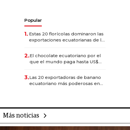
Popular
1.
Estas 20 florícolas dominaron las
exportaciones ecuatorianas de la
industria en 2025
2.
El chocolate ecuatoriano por el
que el mundo paga hasta US$
490 por barra
3.
Las 20 exportadoras de banano
ecuatoriano más poderosas en
2025
Más noticias