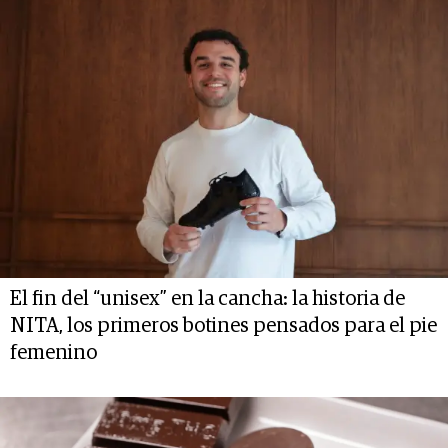
El fin del “unisex” en la cancha: la historia de
NITA, los primeros botines pensados para el pie
femenino