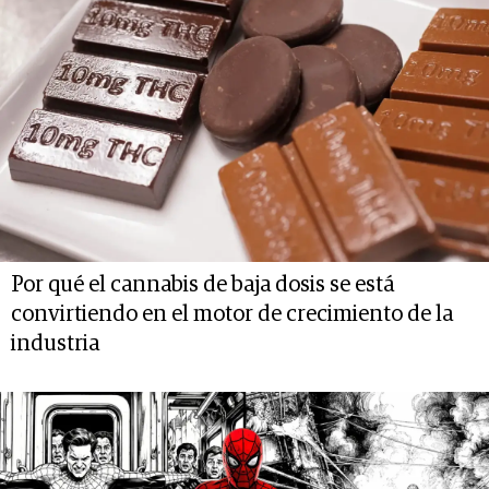
Por qué el cannabis de baja dosis se está
convirtiendo en el motor de crecimiento de la
industria