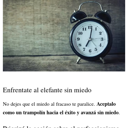
Enfrentate al elefante sin miedo
Aceptalo
No dejes que el miedo al fracaso te paralice.
como un trampolín hacia el éxito y avanzá sin miedo
.