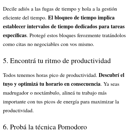
Decile adiós a las fugas de tiempo y hola a la gestión
El bloqueo de tiempo implica
eficiente del tiempo.
establecer intervalos de tiempo dedicados para tareas
específicas
. Protegé estos bloques ferozmente tratándolos
como citas no negociables con vos mismo.
5. Encontrá tu ritmo de productividad
Descubrí el
Todos tenemos horas pico de productividad.
tuyo y optimizá tu horario en consecuencia
. Ya seas
madrugador o noctámbulo, alineá tu trabajo más
importante con tus picos de energía para maximizar la
productividad.
6. Probá la técnica Pomodoro