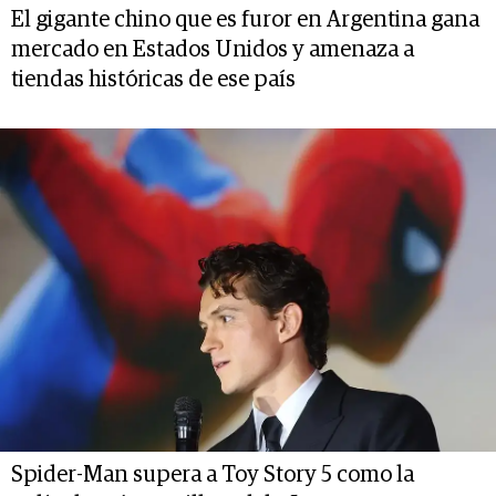
El gigante chino que es furor en Argentina gana
mercado en Estados Unidos y amenaza a
tiendas históricas de ese país
Spider-Man supera a Toy Story 5 como la