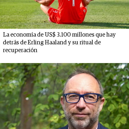
La economía de US$ 3.100 millones que hay
detrás de Erling Haaland y su ritual de
recuperación