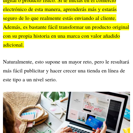
digital o producto físico. Si te inicias en el comercio
electrónico de esta manera, aprenderás más y estarás
seguro de lo que realmente estás enviando al cliente.
Además, es bastante fácil transformar un producto original
con su propia historia en una marca con valor añadido
adicional.
Naturalmente, esto supone un mayor reto, pero le resultará
más fácil publicitar y hacer crecer una tienda en línea de
este tipo a un nivel serio.