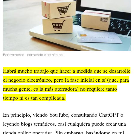
Ecommerce - comercio electrónico
Habrá mucho trabajo que hacer a medida que se desarrolle
el negocio electrónico, pero la fase inicial en sí (que, para
mucha gente, es la más aterradora) no requiere tanto
tiempo ni es tan complicada.
En principio, viendo YouTube, consultando ChatGPT o
leyendo blogs temáticos, casi cualquiera puede crear una
tienda online operativa. Sin embargo, basándome en mi