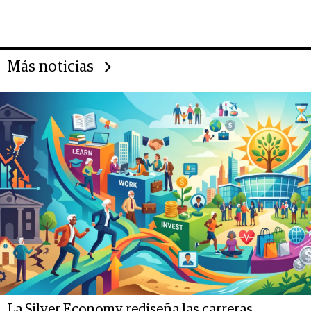
Más noticias
La Silver Economy rediseña las carreras