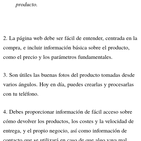
producto.
2. La página web debe ser fácil de entender, centrada en la
compra, e incluir información básica sobre el producto,
como el precio y los parámetros fundamentales.
3. Son útiles las buenas fotos del producto tomadas desde
varios ángulos. Hoy en día, puedes crearlas y procesarlas
con tu teléfono.
4. Debes proporcionar información de fácil acceso sobre
cómo devolver los productos, los costes y la velocidad de
entrega, y el propio negocio, así como información de
contacto que se utilizará en caso de que algo vaya mal.