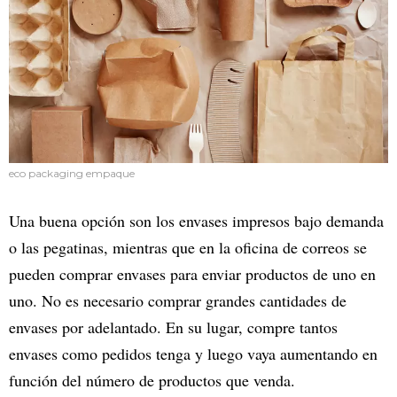
eco packaging empaque
Una buena opción son los envases impresos bajo demanda
o las pegatinas, mientras que en la oficina de correos se
pueden comprar envases para enviar productos de uno en
uno. No es necesario comprar grandes cantidades de
envases por adelantado. En su lugar, compre tantos
envases como pedidos tenga y luego vaya aumentando en
función del número de productos que venda.