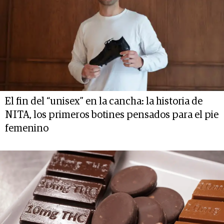
El fin del “unisex” en la cancha: la historia de
NITA, los primeros botines pensados para el pie
femenino