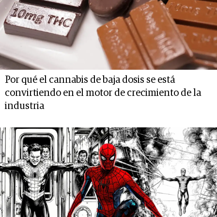
Por qué el cannabis de baja dosis se está
convirtiendo en el motor de crecimiento de la
industria