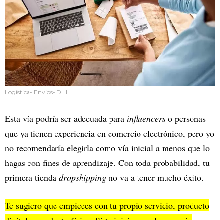
Logística- Envios- DHL
Esta vía podría ser adecuada para
influencers
o personas
que ya tienen experiencia en comercio electrónico, pero yo
no recomendaría elegirla como vía inicial a menos que lo
hagas con fines de aprendizaje. Con toda probabilidad, tu
primera tienda
dropshipping
no va a tener mucho éxito.
Te sugiero que empieces con tu propio servicio, producto