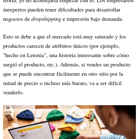
inexpertos pueden tener dificultades para desarrollar
negocios de
dropshipping
e impresión bajo demanda.
Esto se debe a que el mercado está muy saturado y los
productos carecen de atributos únicos (por ejemplo,
"hecho en Letonia", una historia interesante sobre cómo
surgió el producto, etc.). Además, si vendes un producto
que se puede encontrar fácilmente en otro sitio por la
mitad de precio o incluso más barato, va a ser difícil
venderlo.