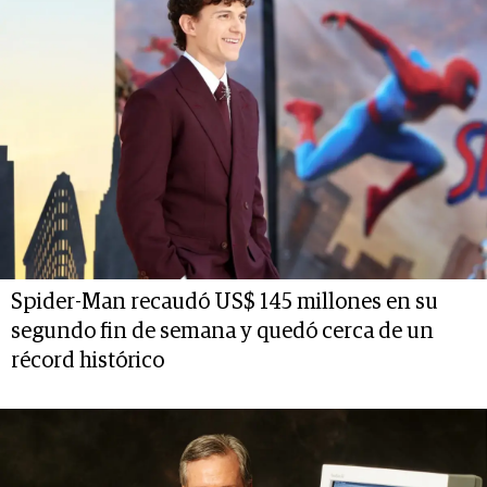
Spider-Man recaudó US$ 145 millones en su
segundo fin de semana y quedó cerca de un
récord histórico