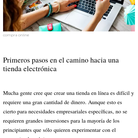
compra online
Primeros pasos en el camino hacia una
tienda electrónica
Mucha gente cree que crear una tienda en línea es difícil y
requiere una gran cantidad de dinero. Aunque esto es
cierto para necesidades empresariales específicas, no se
requieren grandes inversiones para la mayoría de los
principiantes que sólo quieren experimentar con el