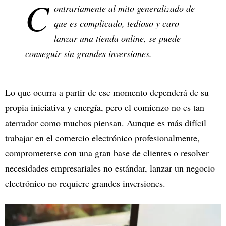
C
ontrariamente al mito generalizado de
que es complicado, tedioso y caro
lanzar una tienda online, se puede
conseguir sin grandes inversiones.
Lo que ocurra a partir de ese momento dependerá de su
propia iniciativa y energía, pero el comienzo no es tan
aterrador como muchos piensan. Aunque es más difícil
trabajar en el comercio electrónico profesionalmente,
comprometerse con una gran base de clientes o resolver
necesidades empresariales no estándar, lanzar un negocio
electrónico no requiere grandes inversiones.