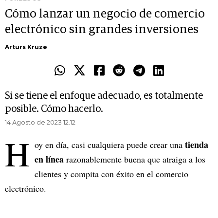
Cómo lanzar un negocio de comercio
electrónico sin grandes inversiones
Arturs Kruze
Si se tiene el enfoque adecuado, es totalmente
posible. Cómo hacerlo.
14 Agosto de 2023 12.12
H
tienda
oy en día, casi cualquiera puede crear una
en línea
razonablemente buena que atraiga a los
clientes y compita con éxito en el comercio
electrónico.