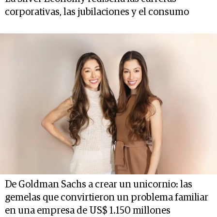
corporativas, las jubilaciones y el consumo
De Goldman Sachs a crear un unicornio: las
gemelas que convirtieron un problema familiar
en una empresa de US$ 1.150 millones