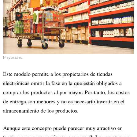
Mayoristas.
Este modelo permite a los propietarios de tiendas
electrónicas omitir la fase en la que están obligados a
comprar los productos al por mayor. Por tanto, los costos
de entrega son menores y no es necesario invertir en el
almacenamiento de los productos.
Aunque este concepto puede parecer muy atractivo en
teoría, yo no aconsejaría empezar con él. Los empresarios