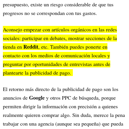
presupuesto, existe un riesgo considerable de que tus
progresos no se correspondan con tus gastos.
Aconsejo empezar con artículos orgánicos en las redes
sociales: participar en debates, mostrar secciones de la
Reddit
tienda en
, etc. También puedes ponerte en
contacto con los medios de comunicación locales y
preguntar por oportunidades de entrevistas antes de
plantearte la publicidad de pago.
El retorno más directo de la publicidad de pago son los
Google
anuncios de
y otros PPC de búsqueda, porque
permiten dirigir la información con precisión a quienes
realmente quieren comprar algo. Sin duda, merece la pena
trabajar con una agencia (aunque sea pequeña) que pueda