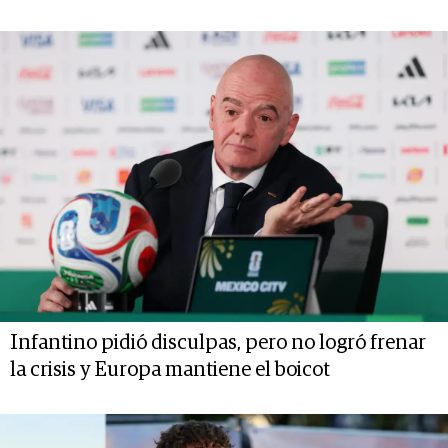
Infantino pidió disculpas, pero no logró frenar
la crisis y Europa mantiene el boicot