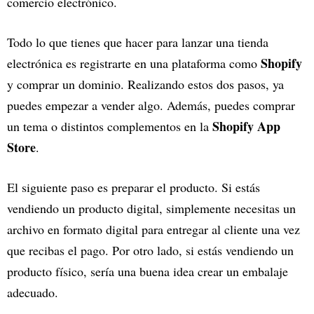
comercio electrónico.
Todo lo que tienes que hacer para lanzar una tienda
Shopify
electrónica es registrarte en una plataforma como
y comprar un dominio. Realizando estos dos pasos, ya
puedes empezar a vender algo. Además, puedes comprar
Shopify App
un tema o distintos complementos en la
Store
.
El siguiente paso es preparar el producto. Si estás
vendiendo un producto digital, simplemente necesitas un
archivo en formato digital para entregar al cliente una vez
que recibas el pago. Por otro lado, si estás vendiendo un
producto físico, sería una buena idea crear un embalaje
adecuado.