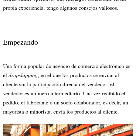
propia experiencia, tengo algunos consejos valiosos.
Empezando
Una forma popular de negocio de comercio electrónico es
el
dropshipping
, en el que los productos se envían al
cliente sin la participación directa del vendedor; el
vendedor es un mero intermediario. Una vez recibido el
pedido, el fabricante o un socio colaborador, es decir, un
mayorista o minorista, envía los productos al cliente.