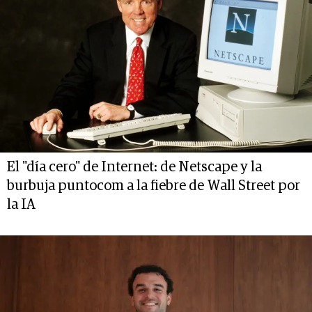
El "día cero" de Internet: de Netscape y la
burbuja puntocom a la fiebre de Wall Street por
la IA