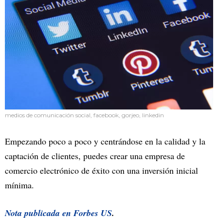
medios de comunicación social, facebook, gorjeo, linkedin
Empezando poco a poco y centrándose en la calidad y la
captación de clientes, puedes crear una empresa de
comercio electrónico de éxito con una inversión inicial
mínima.
Nota publicada en
Forbes US
.