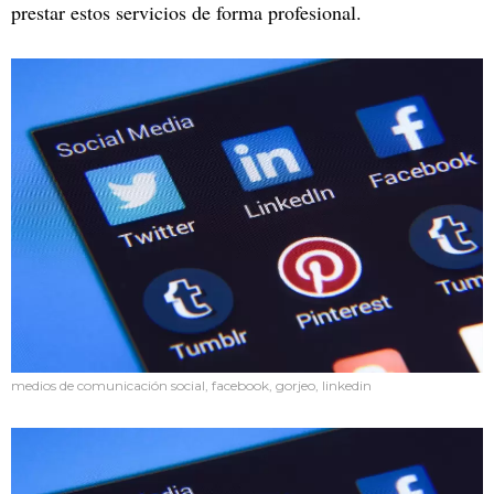
prestar estos servicios de forma profesional.
medios de comunicación social, facebook, gorjeo, linkedin