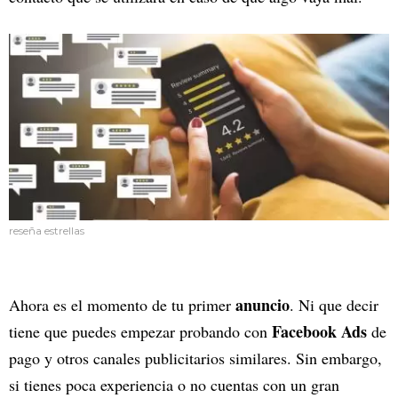
reseña estrellas
anuncio
Ahora es el momento de tu primer
. Ni que decir
Facebook Ads
tiene que puedes empezar probando con
de
pago y otros canales publicitarios similares. Sin embargo,
si tienes poca experiencia o no cuentas con un gran