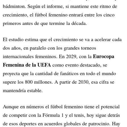
bádminton. Según el informe, si mantiene este ritmo de
crecimiento, el fútbol femenino entrará entre los cinco
primeros antes de que termine la década.
El estudio estima que el crecimiento se va a acelerar cada
dos años, en paralelo con los grandes torneos
Eurocopa
internacionales femeninos. En 2029, con la
Femenina
de la
UEFA
como evento destacado, se
proyecta que la cantidad de fanáticos en todo el mundo
supere los 800 millones. A partir de 2030, esa cifra se
mantendría estable.
Aunque en números el fútbol femenino tiene el potencial
de competir con la Fórmula 1 y el tenis, hoy sigue detrás
de esos deportes en acuerdos globales de patrocinio. Hay