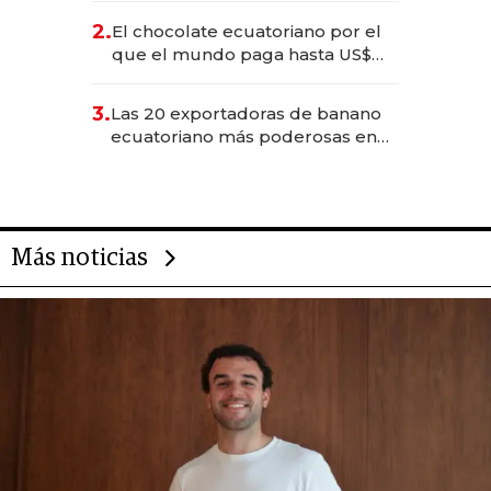
2.
El chocolate ecuatoriano por el
que el mundo paga hasta US$
490 por barra
3.
Las 20 exportadoras de banano
ecuatoriano más poderosas en
2025
Más noticias