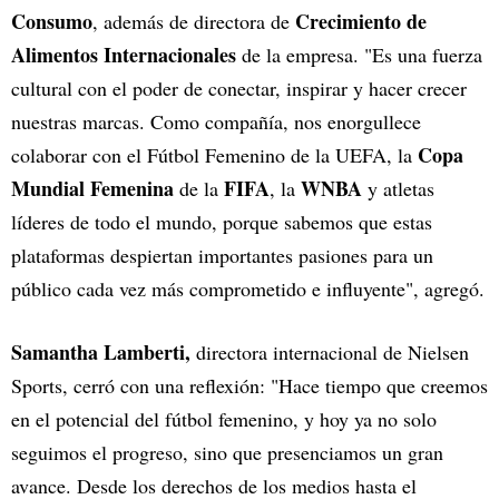
Consumo
Crecimiento de
, además de directora de
Alimentos Internacionales
de la empresa. "Es una fuerza
cultural con el poder de conectar, inspirar y hacer crecer
nuestras marcas. Como compañía, nos enorgullece
Copa
colaborar con el Fútbol Femenino de la UEFA, la
Mundial Femenina
FIFA
WNBA
de la
, la
y atletas
líderes de todo el mundo, porque sabemos que estas
plataformas despiertan importantes pasiones para un
público cada vez más comprometido e influyente", agregó.
Samantha Lamberti,
directora internacional de Nielsen
Sports, cerró con una reflexión: "Hace tiempo que creemos
en el potencial del fútbol femenino, y hoy ya no solo
seguimos el progreso, sino que presenciamos un gran
avance. Desde los derechos de los medios hasta el