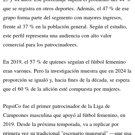
que se registra en otros deportes. Además, el 47 % de ese
grupo forma parte del segmento con mayores ingresos,
frente al 37 % en la población general. Según el estudio,
este perfil representa una audiencia con alto valor
comercial para los patrocinadores.
En 2019, el 57 % de quienes seguían el fútbol femenino
eran varones. Pero la investigación muestra que en 2024 la
proporción se igualó y, hacia fines de la década, se espera
que el 60 % de la afición esté compuesta por mujeres.
PepsiCo fue el primer patrocinador de la Liga de
Campeones masculina que apoyó al fútbol femenino, en
2019. Desde la próxima temporada, va a replicar por
primera vez su tradicional "escenario inaugural" —que usa