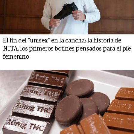
El fin del “unisex” en la cancha: la historia de
NITA, los primeros botines pensados para el pie
femenino