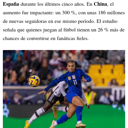
España
China
durante los últimos cinco años. En
, el
aumento fue impactante: un 300 %, con unas 186 millones
de nuevas seguidoras en ese mismo período. El estudio
señala que quienes juegan al fútbol tienen un 26 % más de
chances de convertirse en fanáticas fieles.