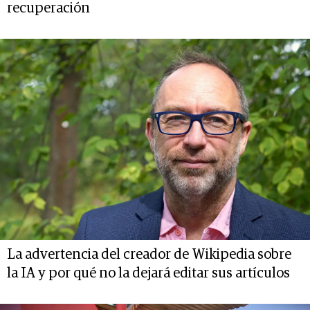
recuperación
La advertencia del creador de Wikipedia sobre
la IA y por qué no la dejará editar sus artículos