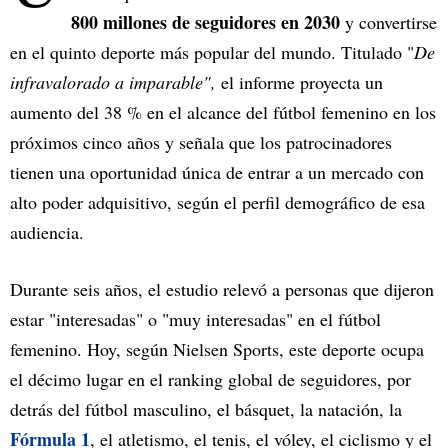
800 millones de seguidores en 2030
y convertirse
en el quinto deporte más popular del mundo. Titulado "
De
infravalorado a imparable",
el informe proyecta un
aumento del 38 % en el alcance del fútbol femenino en los
próximos cinco años y señala que los patrocinadores
tienen una oportunidad única de entrar a un mercado con
alto poder adquisitivo, según el perfil demográfico de esa
audiencia.
Durante seis años, el estudio relevó a personas que dijeron
estar "interesadas" o "muy interesadas" en el fútbol
femenino. Hoy, según Nielsen Sports, este deporte ocupa
el décimo lugar en el ranking global de seguidores, por
detrás del fútbol masculino, el básquet, la natación, la
Fórmula 1
, el atletismo, el tenis, el vóley, el ciclismo y el