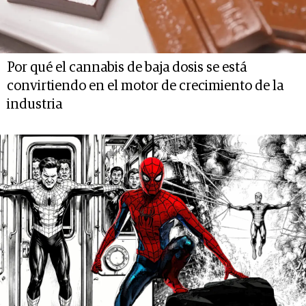
Por qué el cannabis de baja dosis se está
convirtiendo en el motor de crecimiento de la
industria