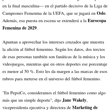
en la final masculina— en el partido decisivo de la Liga de
Oslo
Campeones Femenina de la UEFA, que se jugará en
.
Eurocopa
Además, esa puesta en escena se extenderá a la
Femenina de 2029
.
Apuntan a aprovechar los intereses cruzados que muestra
la afición al fútbol femenino. Según los datos, dos tercios
de esas personas también son fanáticas de la música y los
videojuegos, mientras que en otros deportes ese porcentaje
es menor al 50 %. Esto les da margen a las marcas de esos
rubros para meterse en el universo del fútbol femenino.
"En PepsiCo, consideramos el fútbol femenino como algo
Jane Wakely
más que un simple deporte", dijo
,
Marketing de
vicepresidenta ejecutiva y directora de