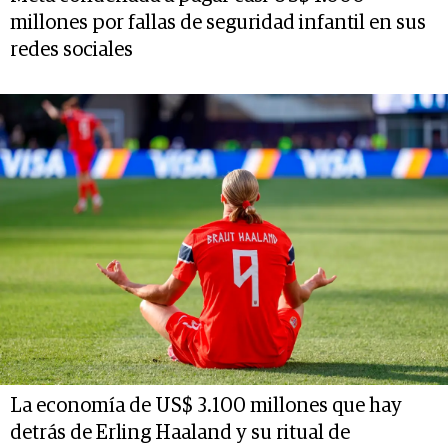
millones por fallas de seguridad infantil en sus
redes sociales
La economía de US$ 3.100 millones que hay
detrás de Erling Haaland y su ritual de