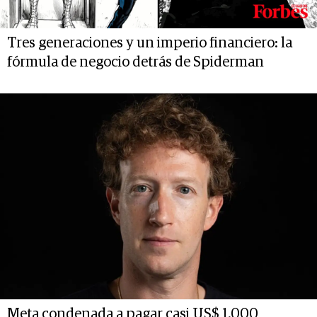
Tres generaciones y un imperio financiero: la
fórmula de negocio detrás de Spiderman
Meta condenada a pagar casi US$ 1.000