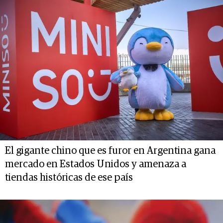
El gigante chino que es furor en Argentina gana
mercado en Estados Unidos y amenaza a
tiendas históricas de ese país