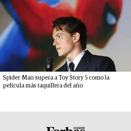
Spider-Man supera a Toy Story 5 como la
película más taquillera del año