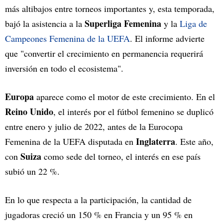
más altibajos entre torneos importantes y, esta temporada,
Superliga Femenina
bajó la asistencia a la
y la
Liga de
Campeones Femenina de la UEFA
. El informe advierte
que "convertir el crecimiento en permanencia requerirá
inversión en todo el ecosistema".
Europa
aparece como el motor de este crecimiento. En el
Reino Unido
, el interés por el fútbol femenino se duplicó
entre enero y julio de 2022, antes de la Eurocopa
Inglaterra
Femenina de la UEFA disputada en
. Este año,
Suiza
con
como sede del torneo, el interés en ese país
subió un 22 %.
En lo que respecta a la participación, la cantidad de
jugadoras creció un 150 % en Francia y un 95 % en