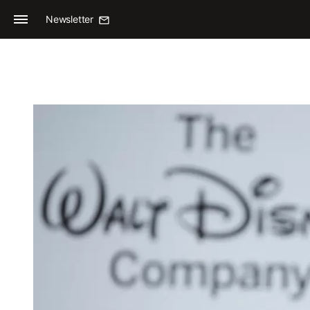
Newsletter