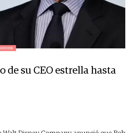
GOCIOS
o de su CEO estrella hasta