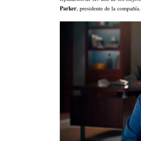
Parker
, presidente de la compañía.