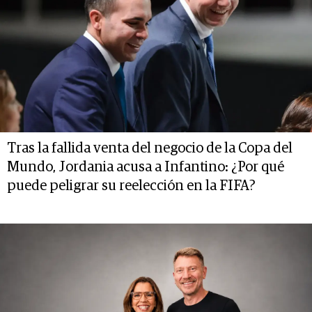
Tras la fallida venta del negocio de la Copa del
Mundo, Jordania acusa a Infantino: ¿Por qué
puede peligrar su reelección en la FIFA?