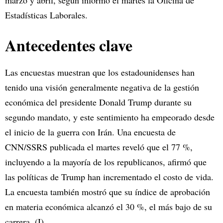
marzo y abril, según informó el martes la Oficina de
Estadísticas Laborales.
Antecedentes clave
Las encuestas muestran que los estadounidenses han
tenido una visión generalmente negativa de la gestión
económica del presidente Donald Trump durante su
segundo mandato, y este sentimiento ha empeorado desde
el inicio de la guerra con Irán. Una encuesta de
CNN/SSRS publicada el martes reveló que el 77 %,
incluyendo a la mayoría de los republicanos, afirmó que
las políticas de Trump han incrementado el costo de vida.
La encuesta también mostró que su índice de aprobación
en materia económica alcanzó el 30 %, el más bajo de su
carrera. (I)