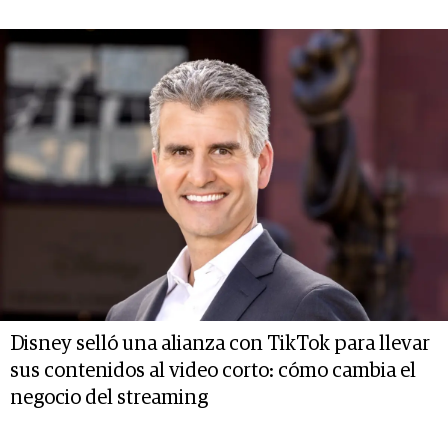
Disney selló una alianza con TikTok para llevar
sus contenidos al video corto: cómo cambia el
negocio del streaming