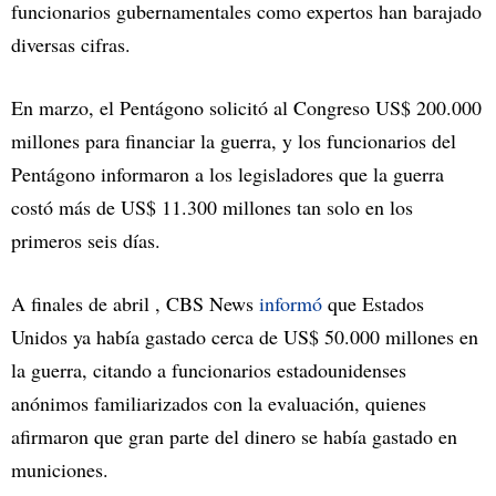
funcionarios gubernamentales como expertos han barajado
diversas cifras.
En marzo, el Pentágono solicitó al Congreso US$ 200.000
millones para financiar la guerra, y los funcionarios del
Pentágono informaron a los legisladores que la guerra
costó más de US$ 11.300 millones tan solo en los
primeros seis días.
A finales de abril , CBS News
informó
que Estados
Unidos ya había gastado cerca de US$ 50.000 millones en
la guerra, citando a funcionarios estadounidenses
anónimos familiarizados con la evaluación, quienes
afirmaron que gran parte del dinero se había gastado en
municiones.