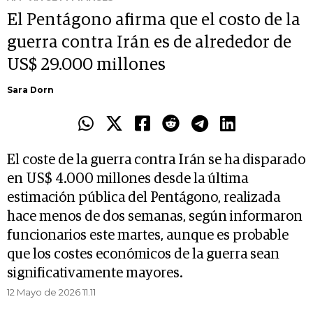
El Pentágono afirma que el costo de la
guerra contra Irán es de alrededor de
US$ 29.000 millones
Sara Dorn
El coste de la guerra contra Irán se ha disparado
en US$ 4.000 millones desde la última
estimación pública del Pentágono, realizada
hace menos de dos semanas, según informaron
funcionarios este martes, aunque es probable
que los costes económicos de la guerra sean
significativamente mayores.
12 Mayo de 2026 11.11