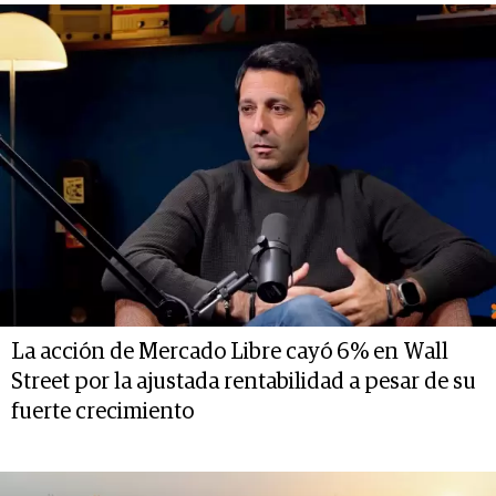
La acción de Mercado Libre cayó 6% en Wall
Street por la ajustada rentabilidad a pesar de su
fuerte crecimiento