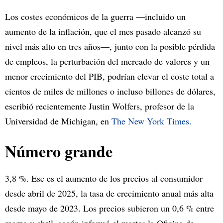
Los costes económicos de la guerra —incluido un
aumento de la inflación, que el mes pasado alcanzó su
nivel más alto en tres años—, junto con la posible pérdida
de empleos, la perturbación del mercado de valores y un
menor crecimiento del PIB, podrían elevar el coste total a
cientos de miles de millones o incluso billones de dólares,
escribió recientemente Justin Wolfers, profesor de la
Universidad de Michigan, en
The New York Times.
Número grande
3,8 %. Ese es el aumento de los precios al consumidor
desde abril de 2025, la tasa de crecimiento anual más alta
desde mayo de 2023. Los precios subieron un 0,6 % entre