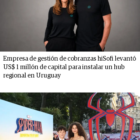
Empresa de gestión de cobranzas hiSofi levantó
US$ 1 millón de capital para instalar un hub
regional en Uruguay