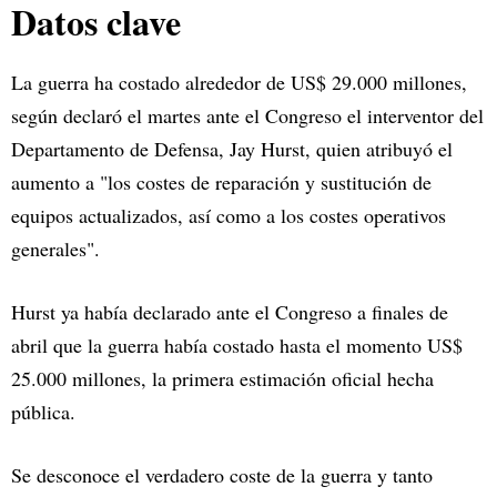
Datos clave
La guerra ha costado alrededor de US$ 29.000 millones,
según declaró el martes ante el Congreso el interventor del
Departamento de Defensa, Jay Hurst, quien atribuyó el
aumento a "los costes de reparación y sustitución de
equipos actualizados, así como a los costes operativos
generales".
Hurst ya había declarado ante el Congreso a finales de
abril que la guerra había costado hasta el momento US$
25.000 millones, la primera estimación oficial hecha
pública.
Se desconoce el verdadero coste de la guerra y tanto