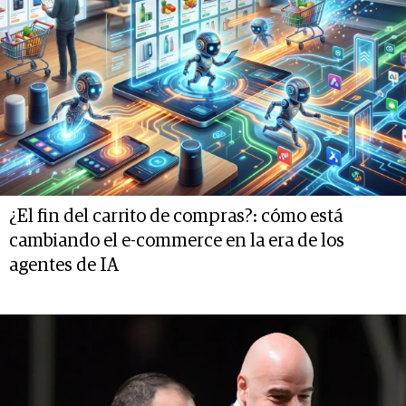
¿El fin del carrito de compras?: cómo está
cambiando el e-commerce en la era de los
agentes de IA