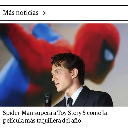
Más noticias
Spider-Man supera a Toy Story 5 como la
película más taquillera del año