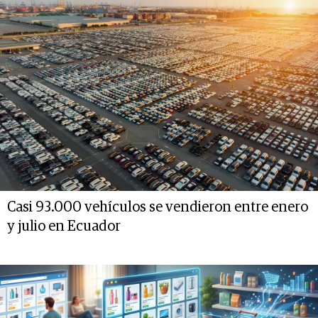
Casi 93.000 vehículos se vendieron entre enero
y julio en Ecuador