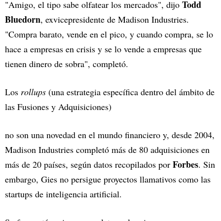
Todd
"Amigo, el tipo sabe olfatear los mercados", dijo
Bluedorn
, exvicepresidente de Madison Industries.
"Compra barato, vende en el pico, y cuando compra, se lo
hace a empresas en crisis y se lo vende a empresas que
tienen dinero de sobra", completó.
Los
rollups
(una estrategia específica dentro del ámbito de
las Fusiones y Adquisiciones)
no son una novedad en el mundo financiero y, desde 2004,
Madison Industries completó más de 80 adquisiciones en
Forbes
más de 20 países, según datos recopilados por
. Sin
embargo, Gies no persigue proyectos llamativos como las
startups de inteligencia artificial.