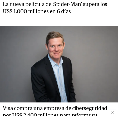
La nueva película de 'Spider-Man' supera los
US$ 1.000 millones en 6 días
Visa compra una empresa de ciberseguridad
por US$ 2.400 millones para reforzar su