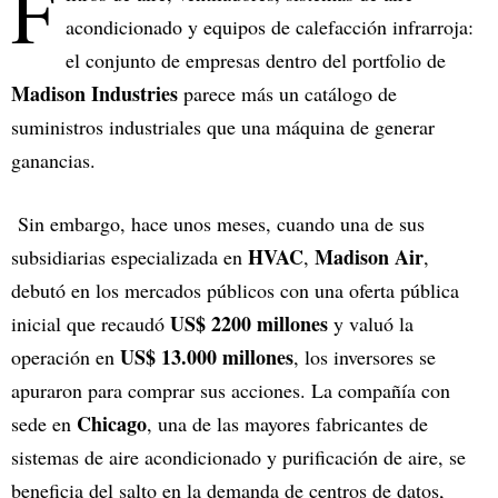
F
acondicionado y equipos de calefacción infrarroja:
el conjunto de empresas dentro del portfolio de
Madison Industries
parece más un catálogo de
suministros industriales que una máquina de generar
ganancias.
Sin embargo, hace unos meses, cuando una de sus
HVAC
Madison Air
subsidiarias especializada en
,
,
debutó en los mercados públicos con una oferta pública
US$ 2200 millones
inicial que recaudó
y valuó la
US$ 13.000 millones
operación en
, los inversores se
apuraron para comprar sus acciones. La compañía con
Chicago
sede en
, una de las mayores fabricantes de
sistemas de aire acondicionado y purificación de aire, se
beneficia del salto en la demanda de centros de datos,