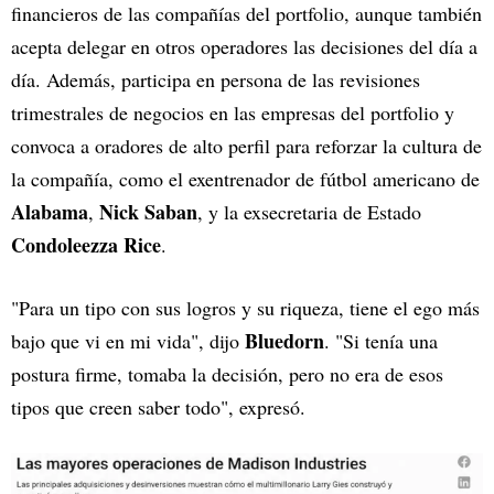
financieros de las compañías del portfolio, aunque también
acepta delegar en otros operadores las decisiones del día a
día. Además, participa en persona de las revisiones
trimestrales de negocios en las empresas del portfolio y
convoca a oradores de alto perfil para reforzar la cultura de
la compañía, como el exentrenador de fútbol americano de
Alabama
Nick Saban
,
, y la exsecretaria de Estado
Condoleezza Rice
.
"Para un tipo con sus logros y su riqueza, tiene el ego más
Bluedorn
bajo que vi en mi vida", dijo
. "Si tenía una
postura firme, tomaba la decisión, pero no era de esos
tipos que creen saber todo", expresó.