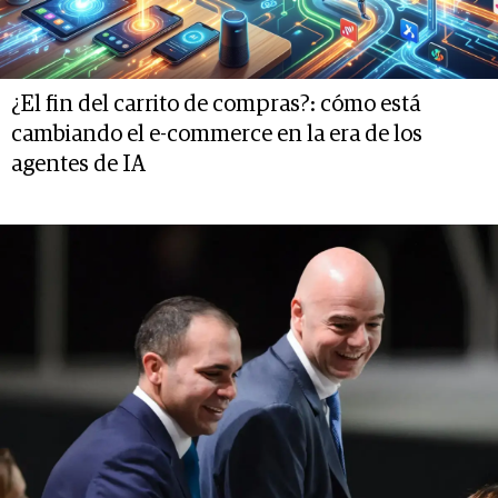
¿El fin del carrito de compras?: cómo está
cambiando el e-commerce en la era de los
agentes de IA