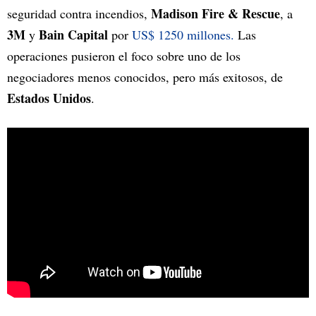
Madison Fire & Rescue
seguridad contra incendios,
, a
3M
Bain Capital
y
por
US$ 1250 millones.
Las
operaciones pusieron el foco sobre uno de los
negociadores menos conocidos, pero más exitosos, de
Estados Unidos
.