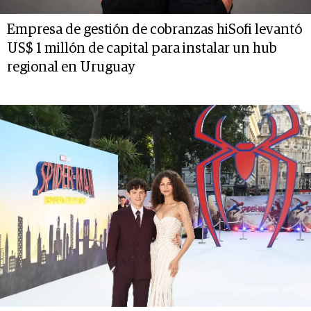
Empresa de gestión de cobranzas hiSofi levantó
US$ 1 millón de capital para instalar un hub
regional en Uruguay