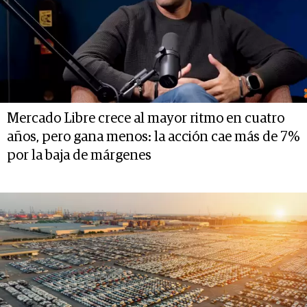
Mercado Libre crece al mayor ritmo en cuatro
años, pero gana menos: la acción cae más de 7%
por la baja de márgenes