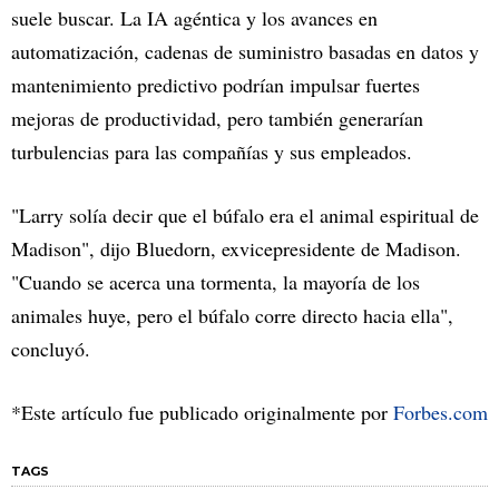
suele buscar. La IA agéntica y los avances en
automatización, cadenas de suministro basadas en datos y
mantenimiento predictivo podrían impulsar fuertes
mejoras de productividad, pero también generarían
turbulencias para las compañías y sus empleados.
"Larry solía decir que el búfalo era el animal espiritual de
Madison", dijo Bluedorn, exvicepresidente de Madison.
"Cuando se acerca una tormenta, la mayoría de los
animales huye, pero el búfalo corre directo hacia ella",
concluyó.
*Este artículo fue publicado originalmente por
Forbes.com
TAGS