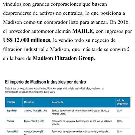
vínculos con grandes corporaciones que buscan
desprenderse de activos no centrales, lo que posiciona a
Madison como un comprador listo para avanzar. En 2016,
MAHLE
el proveedor automotor alemán
, con ingresos por
US$ 12.000 millones
, le vendió todo su negocio de
filtración industrial a Madison, que más tarde se convirtió
Madison Filtration Group
en la base de
.