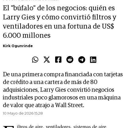
El "búfalo" de los negocios: quién es
Larry Gies y cómo convirtió filtros y
ventiladores en una fortuna de US$
6.000 millones
Kirk Ogunrinde
De una primera compra financiada con tarjetas
de crédito a una cartera de más de 80
adquisiciones, Larry Gies convirtió negocios
industriales poco glamorosos en una máquina
de valor que atrajo a Wall Street.
10 Mayo de 2026 15.28
iltros de aire, ventiladores, sistemas de aire