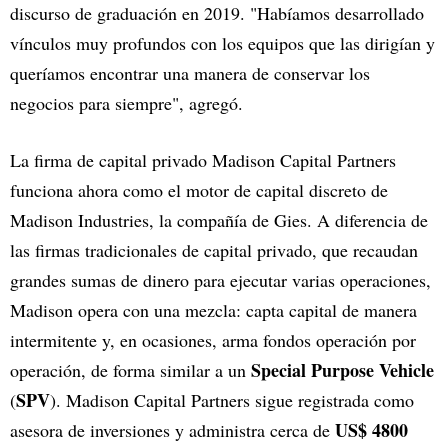
discurso de graduación en 2019. "Habíamos desarrollado
vínculos muy profundos con los equipos que las dirigían y
queríamos encontrar una manera de conservar los
negocios para siempre", agregó.
La firma de capital privado Madison Capital Partners
funciona ahora como el motor de capital discreto de
Madison Industries, la compañía de Gies. A diferencia de
las firmas tradicionales de capital privado, que recaudan
grandes sumas de dinero para ejecutar varias operaciones,
Madison opera con una mezcla: capta capital de manera
intermitente y, en ocasiones, arma fondos operación por
Special Purpose Vehicle
operación, de forma similar a un
SPV
(
). Madison Capital Partners sigue registrada como
US$ 4800
asesora de inversiones y administra cerca de