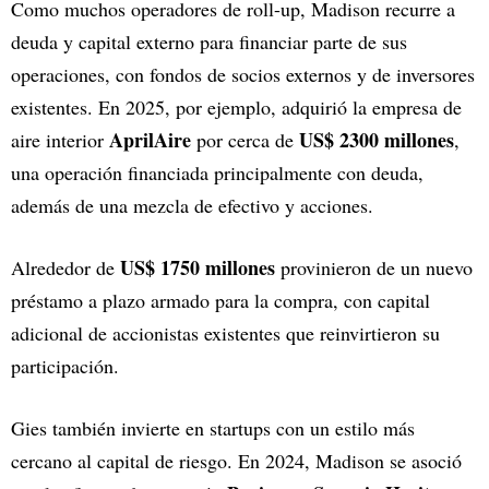
Como muchos operadores de roll-up, Madison recurre a
deuda y capital externo para financiar parte de sus
operaciones, con fondos de socios externos y de inversores
existentes. En 2025, por ejemplo, adquirió la empresa de
AprilAire
US$ 2300 millones
aire interior
por cerca de
,
una operación financiada principalmente con deuda,
además de una mezcla de efectivo y acciones.
US$ 1750 millones
Alrededor de
provinieron de un nuevo
préstamo a plazo armado para la compra, con capital
adicional de accionistas existentes que reinvirtieron su
participación.
Gies también invierte en startups con un estilo más
cercano al capital de riesgo. En 2024, Madison se asoció