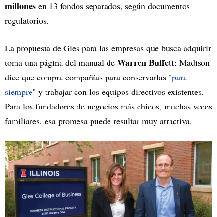
millones
en 13 fondos separados, según documentos
regulatorios.
La propuesta de Gies para las empresas que busca adquirir
Warren Buffett
toma una página del manual de
: Madison
dice que compra compañías para conservarlas "
para
siempre
" y trabajar con los equipos directivos existentes.
Para los fundadores de negocios más chicos, muchas veces
familiares, esa promesa puede resultar muy atractiva.