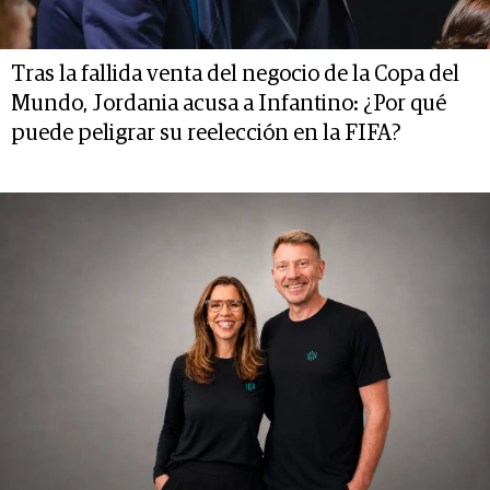
Tras la fallida venta del negocio de la Copa del
Mundo, Jordania acusa a Infantino: ¿Por qué
puede peligrar su reelección en la FIFA?