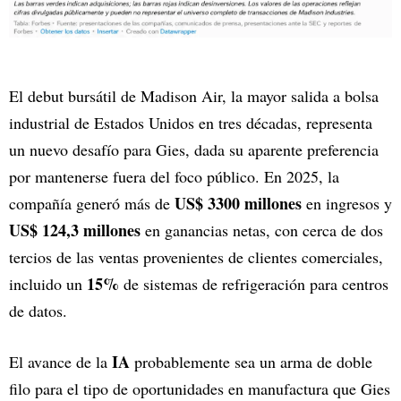
El debut bursátil de Madison Air, la mayor salida a bolsa
industrial de Estados Unidos en tres décadas, representa
un nuevo desafío para Gies, dada su aparente preferencia
por mantenerse fuera del foco público. En 2025, la
US$ 3300 millones
compañía generó más de
en ingresos y
US$ 124,3 millones
en ganancias netas, con cerca de dos
tercios de las ventas provenientes de clientes comerciales,
15%
incluido un
de sistemas de refrigeración para centros
de datos.
IA
El avance de la
probablemente sea un arma de doble
filo para el tipo de oportunidades en manufactura que Gies