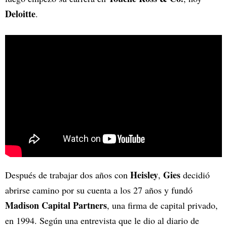
Deloitte
.
Heisley
Gies
Después de trabajar dos años con
,
decidió
abrirse camino por su cuenta a los 27 años y fundó
Madison Capital Partners
, una firma de capital privado,
en 1994. Según una entrevista que le dio al diario de