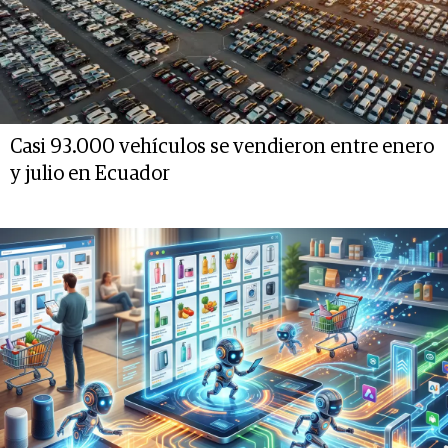
Casi 93.000 vehículos se vendieron entre enero
y julio en Ecuador