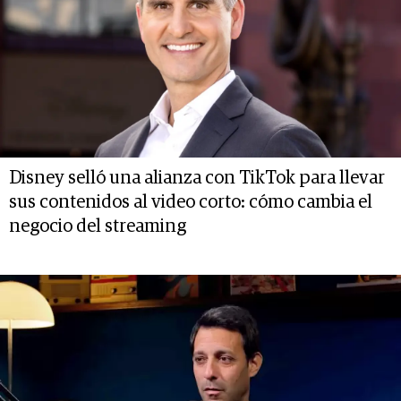
Disney selló una alianza con TikTok para llevar
sus contenidos al video corto: cómo cambia el
negocio del streaming