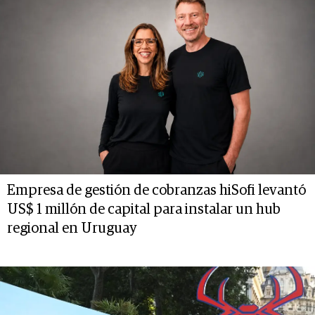
Empresa de gestión de cobranzas hiSofi levantó
US$ 1 millón de capital para instalar un hub
regional en Uruguay