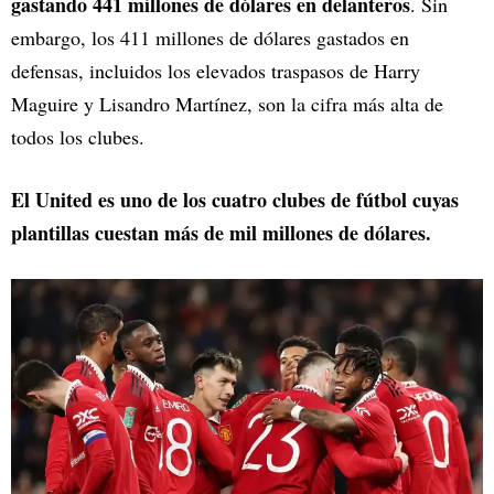
gastando 441 millones de dólares en delanteros
. Sin
embargo, los 411 millones de dólares gastados en
defensas, incluidos los elevados traspasos de Harry
Maguire y Lisandro Martínez, son la cifra más alta de
todos los clubes.
El United es uno de los cuatro clubes de fútbol cuyas
plantillas cuestan más de mil millones de dólares.