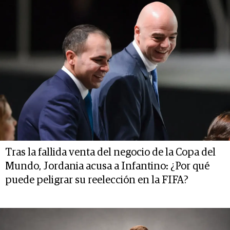
Tras la fallida venta del negocio de la Copa del
Mundo, Jordania acusa a Infantino: ¿Por qué
puede peligrar su reelección en la FIFA?