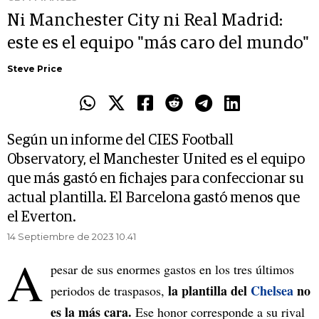
Ni Manchester City ni Real Madrid:
este es el equipo "más caro del mundo"
Steve Price
Según un informe del CIES Football
Observatory, el Manchester United es el equipo
que más gastó en fichajes para confeccionar su
actual plantilla. El Barcelona gastó menos que
el Everton.
14 Septiembre de 2023 10.41
A
pesar de sus enormes gastos en los tres últimos
la plantilla del
Chelsea
no
periodos de traspasos,
es la más cara.
Ese honor corresponde a su rival