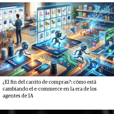
¿El fin del carrito de compras?: cómo está
cambiando el e-commerce en la era de los
agentes de IA