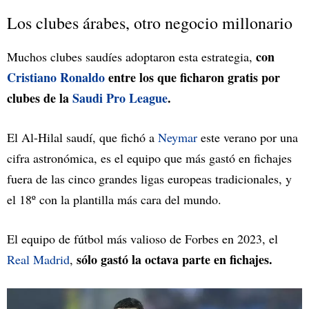
Los clubes árabes, otro negocio millonario
con
Muchos clubes saudíes adoptaron esta estrategia,
Cristiano Ronaldo
entre los que ficharon gratis por
clubes de la
Saudi Pro League
.
El Al-Hilal saudí, que fichó a
Neymar
este verano por una
cifra astronómica, es el equipo que más gastó en fichajes
fuera de las cinco grandes ligas europeas tradicionales, y
el 18º con la plantilla más cara del mundo.
El equipo de fútbol más valioso de Forbes en 2023, el
sólo gastó la octava parte en fichajes.
Real Madrid
,