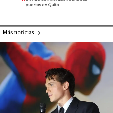
puertas en Quito
Más noticias