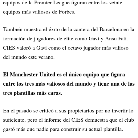
equipos de la Premier League figuran entre los veinte
equipos más valiosos de Forbes.
También muestra el éxito de la cantera del Barcelona en la
formación de jugadores de élite como Gavi y Ansu Fati.
CIES valoró a Gavi como el octavo jugador más valioso
del mundo este verano.
El Manchester United es el único equipo que figura
entre los tres más valiosos del mundo y tiene una de las
tres plantillas más caras.
En el pasado se criticó a sus propietarios por no invertir lo
suficiente, pero el informe del CIES demuestra que el club
gastó más que nadie para construir su actual plantilla.