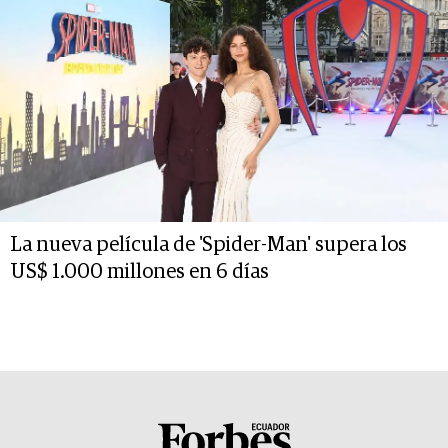
La nueva película de 'Spider-Man' supera los
US$ 1.000 millones en 6 días