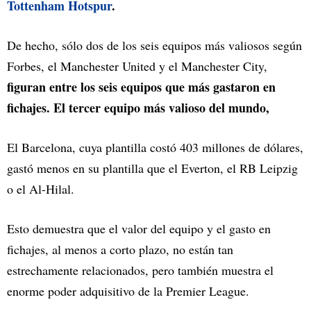
Tottenham Hotspur
.
De hecho, sólo dos de los seis equipos más valiosos según
Forbes, el Manchester United y el Manchester City,
figuran entre los seis equipos que más gastaron en
fichajes. El tercer equipo más valioso del mundo,
El Barcelona, cuya plantilla costó 403 millones de dólares,
gastó menos en su plantilla que el Everton, el RB Leipzig
o el Al-Hilal.
Esto demuestra que el valor del equipo y el gasto en
fichajes, al menos a corto plazo, no están tan
estrechamente relacionados, pero también muestra el
enorme poder adquisitivo de la Premier League.