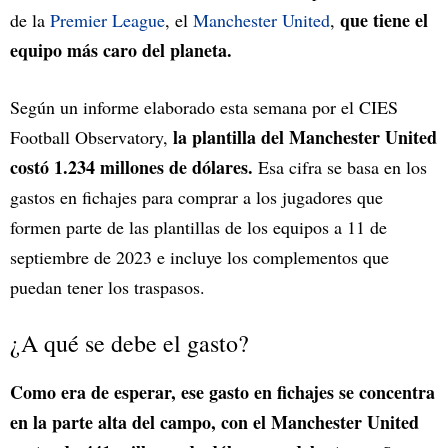
que tiene el
de la
Premier League
, el
Manchester United
,
equipo más caro del planeta.
Según un informe elaborado esta semana por el CIES
la plantilla del Manchester United
Football Observatory,
costó 1.234 millones de dólares.
Esa cifra se basa en los
gastos en fichajes para comprar a los jugadores que
formen parte de las plantillas de los equipos a 11 de
septiembre de 2023 e incluye los complementos que
puedan tener los traspasos.
¿A qué se debe el gasto?
Como era de esperar, ese gasto en fichajes se concentra
en la parte alta del campo, con el Manchester United