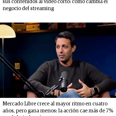
sus contenidos al video corto: cómo cambia el
negocio del streaming
Mercado Libre crece al mayor ritmo en cuatro
años, pero gana menos: la acción cae más de 7%