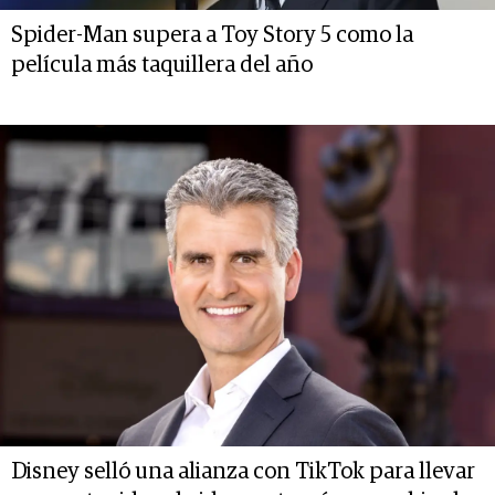
Spider-Man supera a Toy Story 5 como la
película más taquillera del año
Disney selló una alianza con TikTok para llevar