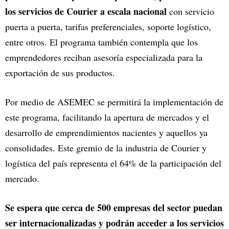
los servicios de Courier a escala nacional
con servicio
puerta a puerta, tarifas preferenciales, soporte logístico,
entre otros. El programa también contempla que los
emprendedores reciban asesoría especializada para la
exportación de sus productos.
Por medio de ASEMEC se permitirá la implementación de
este programa, facilitando la apertura de mercados y el
desarrollo de emprendimientos nacientes y aquellos ya
consolidades. Este gremio de la industria de Courier y
logística del país representa el 64% de la participación del
mercado.
Se espera que cerca de 500 empresas del sector puedan
ser internacionalizadas y podrán acceder a los servicios