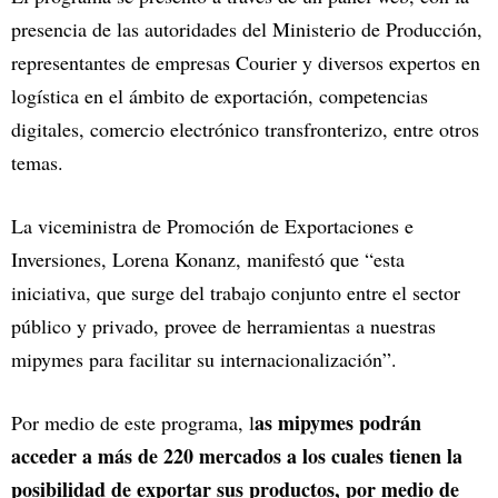
presencia de las autoridades del Ministerio de Producción,
representantes de empresas Courier y diversos expertos en
logística en el ámbito de exportación, competencias
digitales, comercio electrónico transfronterizo, entre otros
temas.
La viceministra de Promoción de Exportaciones e
Inversiones, Lorena Konanz, manifestó que “esta
iniciativa, que surge del trabajo conjunto entre el sector
público y privado, provee de herramientas a nuestras
mipymes para facilitar su internacionalización”.
as mipymes podrán
Por medio de este programa, l
acceder a más de 220 mercados a los cuales tienen la
posibilidad de exportar sus productos, por medio de