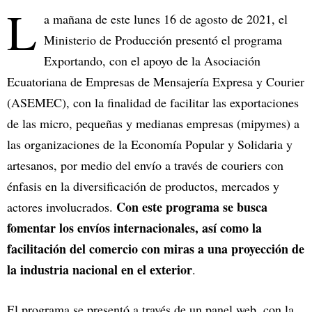
L
a mañana de este lunes 16 de agosto de 2021, el
Ministerio de Producción presentó el programa
Exportando, con el apoyo de la Asociación
Ecuatoriana de Empresas de Mensajería Expresa y Courier
(ASEMEC), con la finalidad de facilitar las exportaciones
de las micro, pequeñas y medianas empresas (mipymes) a
las organizaciones de la Economía Popular y Solidaria y
artesanos, por medio del envío a través de couriers con
énfasis en la diversificación de productos, mercados y
Con este programa se busca
actores involucrados.
fomentar los envíos internacionales, así como la
facilitación del comercio con miras a una proyección de
la industria nacional en el exterior
.
El programa se presentó a través de un panel web, con la