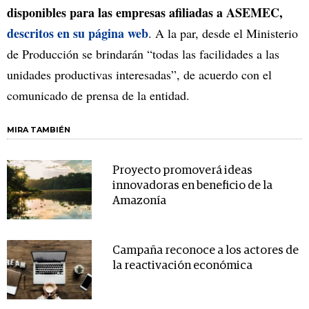
disponibles para las empresas afiliadas a ASEMEC,
descritos en su página web
. A la par, desde el Ministerio
de Producción se brindarán “todas las facilidades a las
unidades productivas interesadas”, de acuerdo con el
comunicado de prensa de la entidad.
MIRA TAMBIÉN
Proyecto promoverá ideas
innovadoras en beneficio de la
Amazonía
Campaña reconoce a los actores de
la reactivación económica