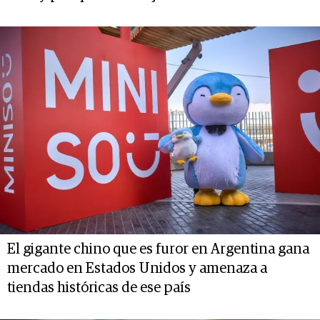
El gigante chino que es furor en Argentina gana
mercado en Estados Unidos y amenaza a
tiendas históricas de ese país