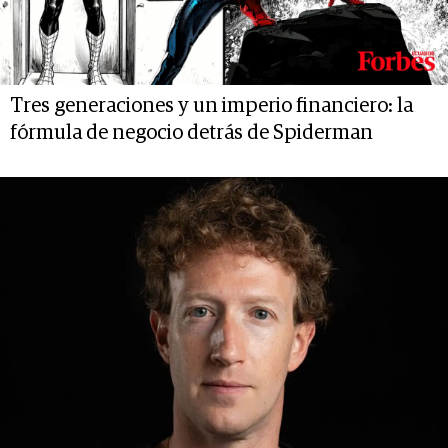
Tres generaciones y un imperio financiero: la
fórmula de negocio detrás de Spiderman