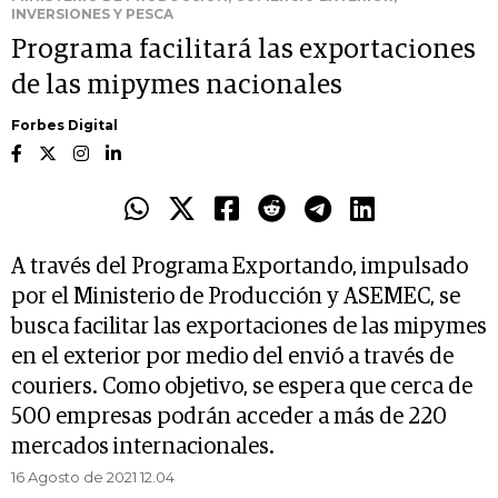
INVERSIONES Y PESCA
Programa facilitará las exportaciones
de las mipymes nacionales
Forbes Digital
A través del Programa Exportando, impulsado
por el Ministerio de Producción y ASEMEC, se
busca facilitar las exportaciones de las mipymes
en el exterior por medio del envió a través de
couriers. Como objetivo, se espera que cerca de
500 empresas podrán acceder a más de 220
mercados internacionales.
16 Agosto de 2021 12.04