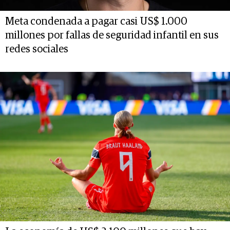
Meta condenada a pagar casi US$ 1.000
millones por fallas de seguridad infantil en sus
redes sociales