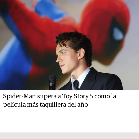
Spider-Man supera a Toy Story 5 como la
película más taquillera del año