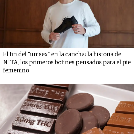
El fin del “unisex” en la cancha: la historia de
NITA, los primeros botines pensados para el pie
femenino