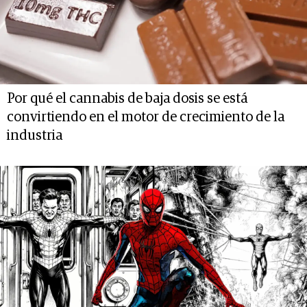
Por qué el cannabis de baja dosis se está
convirtiendo en el motor de crecimiento de la
industria