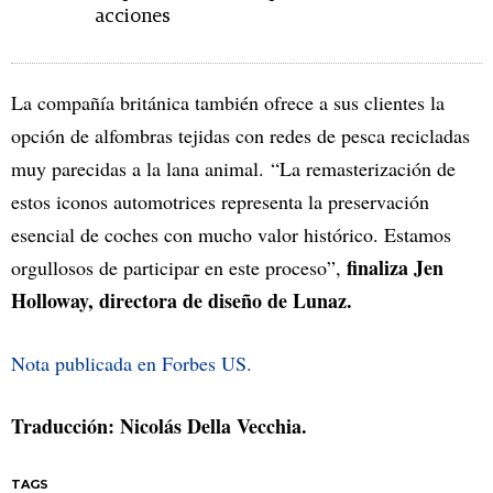
acciones
La compañía británica también ofrece a sus clientes la
opción de alfombras tejidas con redes de pesca recicladas
muy parecidas a la lana animal. “La remasterización de
estos iconos automotrices representa la preservación
esencial de coches con mucho valor histórico. Estamos
finaliza Jen
orgullosos de participar en este proceso”,
Holloway, directora de diseño de Lunaz.
Nota publicada en Forbes US.
Traducción: Nicolás Della Vecchia.
TAGS