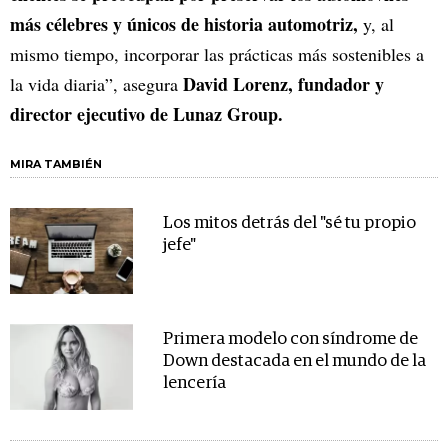
más célebres y únicos de historia automotriz,
y, al
mismo tiempo, incorporar las prácticas más sostenibles a
David Lorenz, fundador y
la vida diaria”, asegura
director ejecutivo de Lunaz Group.
MIRA TAMBIÉN
Los mitos detrás del "sé tu propio
jefe"
Primera modelo con síndrome de
Down destacada en el mundo de la
lencería