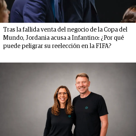
Tras la fallida venta del negocio de la Copa del
Mundo, Jordania acusa a Infantino: ¿Por qué
puede peligrar su reelección en la FIFA?