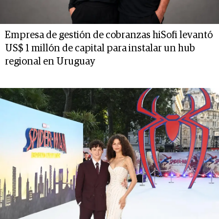
Empresa de gestión de cobranzas hiSofi levantó
US$ 1 millón de capital para instalar un hub
regional en Uruguay