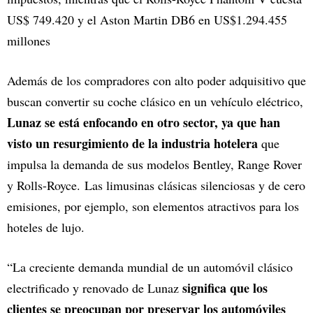
US$ 749.420 y el Aston Martin DB6 en US$1.294.455
millones
Además de los compradores con alto poder adquisitivo que
buscan convertir su coche clásico en un vehículo eléctrico,
Lunaz se está enfocando en otro sector, ya que han
visto un resurgimiento de la industria hotelera
que
impulsa la demanda de sus modelos Bentley, Range Rover
y Rolls-Royce. Las limusinas clásicas silenciosas y de cero
emisiones, por ejemplo, son elementos atractivos para los
hoteles de lujo.
“La creciente demanda mundial de un automóvil clásico
significa que los
electrificado y renovado de Lunaz
clientes se preocupan por preservar los automóviles