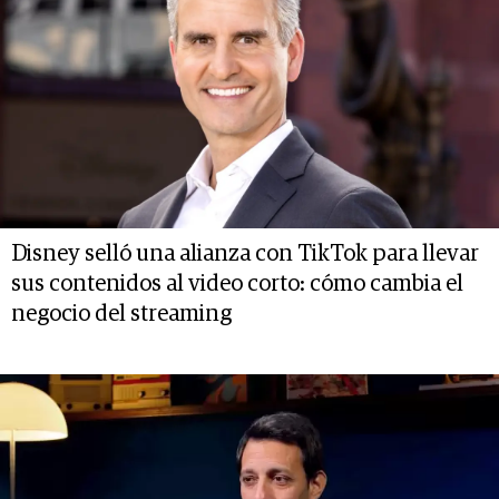
Disney selló una alianza con TikTok para llevar
sus contenidos al video corto: cómo cambia el
negocio del streaming