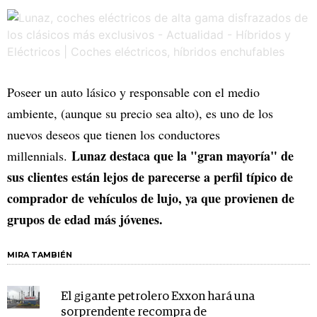
Poseer un auto lásico y responsable con el medio
ambiente, (aunque su precio sea alto), es uno de los
nuevos deseos que tienen los conductores
Lunaz destaca que la "gran mayoría" de
millennials.
sus clientes están lejos de parecerse a perfil típico de
comprador de vehículos de lujo, ya que provienen de
grupos de edad más jóvenes.
MIRA TAMBIÉN
El gigante petrolero Exxon hará una
sorprendente recompra de