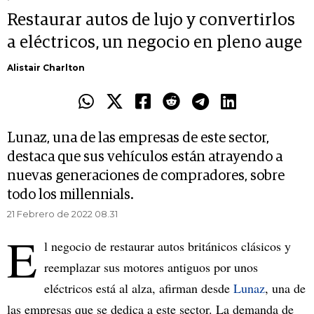
Restaurar autos de lujo y convertirlos
a eléctricos, un negocio en pleno auge
Alistair Charlton
Lunaz, una de las empresas de este sector,
destaca que sus vehículos están atrayendo a
nuevas generaciones de compradores, sobre
todo los millennials.
21 Febrero de 2022 08.31
E
l negocio de restaurar autos británicos clásicos y
reemplazar sus motores antiguos por unos
eléctricos está al alza, afirman desde
Lunaz
, una de
las empresas que se dedica a este sector. La demanda de