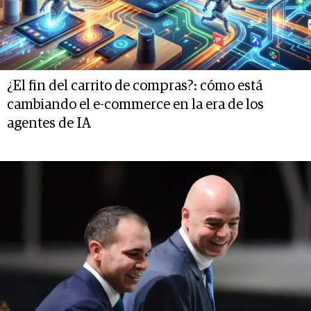
¿El fin del carrito de compras?: cómo está
cambiando el e-commerce en la era de los
agentes de IA