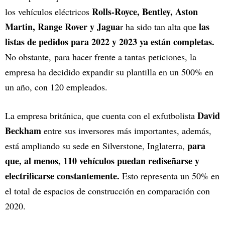
Rolls-Royce, Bentley, Aston
los vehículos eléctricos
Martin, Range Rover y Jagua
las
r ha sido tan alta que
listas de pedidos para 2022 y 2023 ya están completas.
No obstante, para hacer frente a tantas peticiones, la
empresa ha decidido expandir su plantilla en un 500% en
un año, con 120 empleados.
David
La empresa británica, que cuenta con el exfutbolista
Beckham
entre sus inversores más importantes, además,
para
está ampliando su sede en Silverstone, Inglaterra,
que, al menos, 110 vehículos puedan rediseñarse y
electrificarse constantemente.
Esto representa un 50% en
el total de espacios de construcción en comparación con
2020.