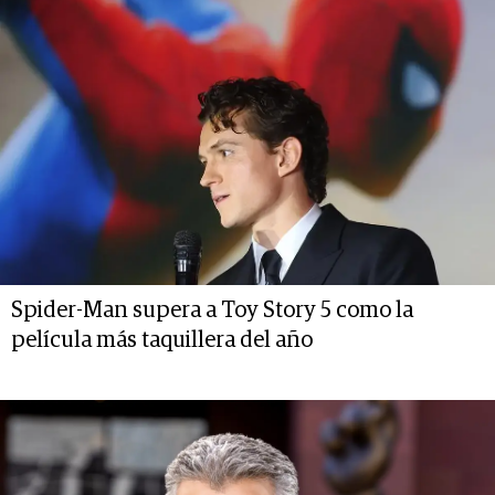
Spider-Man supera a Toy Story 5 como la
película más taquillera del año