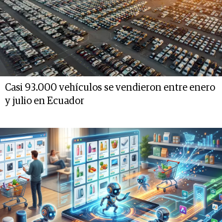
Casi 93.000 vehículos se vendieron entre enero
y julio en Ecuador