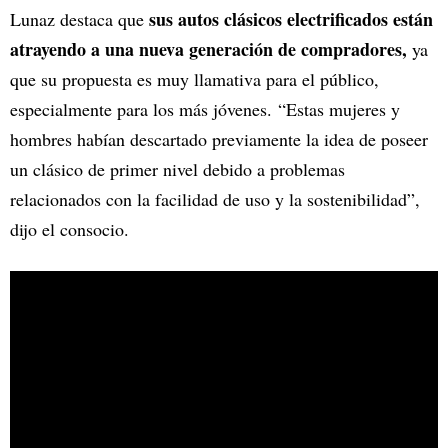
sus autos clásicos electrificados están
Lunaz destaca que
atrayendo a una nueva generación de compradores,
ya
que su propuesta es muy llamativa para el público,
especialmente para los más jóvenes. “Estas mujeres y
hombres habían descartado previamente la idea de poseer
un clásico de primer nivel debido a problemas
relacionados con la facilidad de uso y la sostenibilidad”,
dijo el consocio.