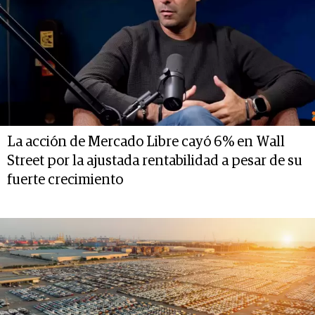
La acción de Mercado Libre cayó 6% en Wall
Street por la ajustada rentabilidad a pesar de su
fuerte crecimiento