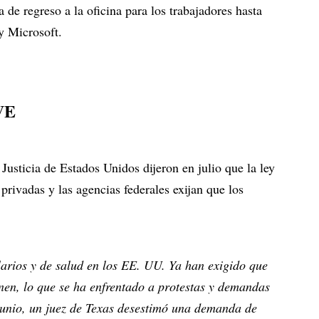
de regreso a la oficina para los trabajadores hasta
 y Microsoft.
VE
usticia de Estados Unidos dijeron en julio que la ley
privadas y las agencias federales exijan que los
larios y de salud en los EE. UU. Ya han exigido que
nen, lo que se ha enfrentado a protestas y demandas
junio, un juez de Texas desestimó una demanda de