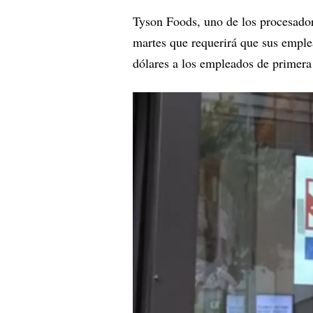
Tyson Foods, uno de los procesador
martes que requerirá que sus emple
dólares a los empleados de primer