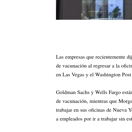
.
Las empresas que recientemente dij
de vacunación al regresar a la ofi
en Las Vegas y el Washington Post
Goldman Sachs y Wells Fargo están
de vacunación, mientras que Morgan
trabajar en sus oficinas de Nueva
a empleados por ir a trabajar sin e