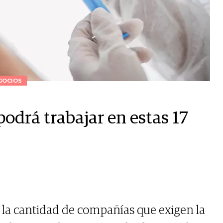
GOCIOS
podrá trabajar en estas 17
 la cantidad de compañías que exigen la