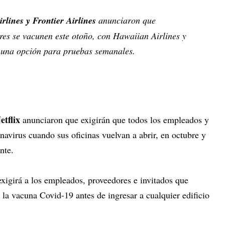
rlines y Frontier Airlines
anunciaron que
res se vacunen este otoño, con Hawaiian Airlines y
o una opción para pruebas semanales.
etflix
anunciaron que exigirán que todos los empleados y
onavirus cuando sus oficinas vuelvan a abrir, en octubre y
ente.
xigirá a los empleados, proveedores e invitados que
la vacuna Covid-19 antes de ingresar a cualquier edificio