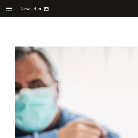
Newsletter