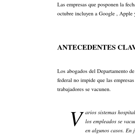
Las empresas que posponen la fecha 
octubre incluyen a Google , Apple
ANTECEDENTES CLA
Los abogados del Departamento de J
federal no impide que las empresas 
trabajadores se vacunen.
V
arios sistemas hospita
los empleados se vacu
en algunos casos. En 