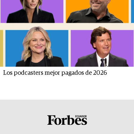
Los podcasters mejor pagados de 2026