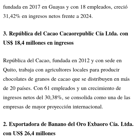
fundada en 2017 en Guayas y con 18 empleados, creció
31,42% en ingresos netos frente a 2024.
3. República del Cacao Cacaorepublic Cía Ltda. con
US$ 18,4 millones en ingresos
República del Cacao, fundada en 2012 y con sede en
Quito, trabaja con agricultores locales para producir
chocolates de granos de cacao que se distribuyen en más
de 20 países. Con 61 empleados y un crecimiento de
ingresos netos del 30,38%, se consolida como una de las
empresas de mayor proyección internacional.
2. Exportadora de Banano del Oro Exbaoro Cía. Ltda.
con US$ 26,4 millones