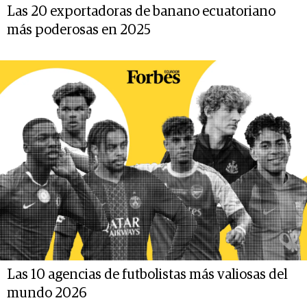
Las 20 exportadoras de banano ecuatoriano
más poderosas en 2025
Las 10 agencias de futbolistas más valiosas del
mundo 2026