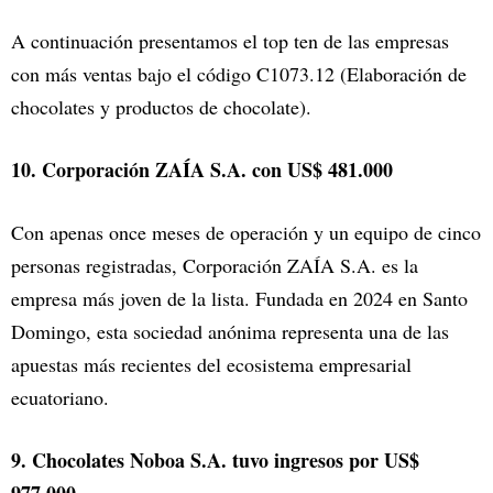
A continuación presentamos el top ten de las empresas
con más ventas bajo el código C1073.12 (Elaboración de
chocolates y productos de chocolate).
10. Corporación ZAÍA S.A. con US$ 481.000
Con apenas once meses de operación y un equipo de cinco
personas registradas, Corporación ZAÍA S.A. es la
empresa más joven de la lista. Fundada en 2024 en Santo
Domingo, esta sociedad anónima representa una de las
apuestas más recientes del ecosistema empresarial
ecuatoriano.
9. Chocolates Noboa S.A. tuvo ingresos por US$