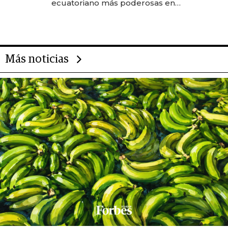
ecuatoriano más poderosas en
2025
Más noticias