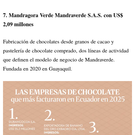
7. Mandragora Verde Mandraverde S.A.S. con US$
2,09 millones
Fabricación de chocolates desde granos de cacao y
pastelería de chocolate comprado, dos líneas de actividad
que definen el modelo de negocio de Mandraverde.
Fundada en 2020 en Guayaquil.