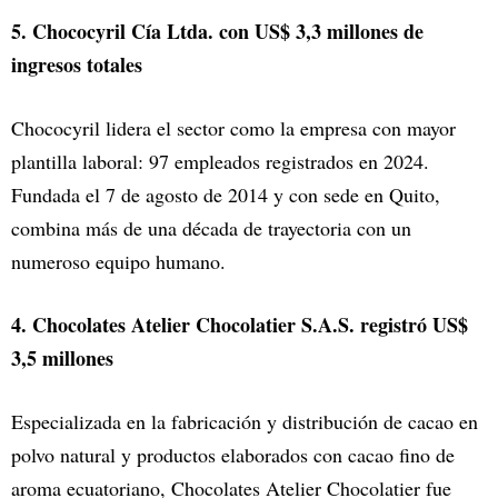
5. Chococyril Cía Ltda. con US$ 3,3 millones de
ingresos totales
Chococyril lidera el sector como la empresa con mayor
plantilla laboral: 97 empleados registrados en 2024.
Fundada el 7 de agosto de 2014 y con sede en Quito,
combina más de una década de trayectoria con un
numeroso equipo humano.
4. Chocolates Atelier Chocolatier S.A.S. registró US$
3,5 millones
Especializada en la fabricación y distribución de cacao en
polvo natural y productos elaborados con cacao fino de
aroma ecuatoriano, Chocolates Atelier Chocolatier fue