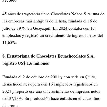
977.000
45 años de trayectoria tiene Chocolates Noboa S.A. una de
las empresas más antiguas de la lista, fundada el 16 de
julio de 1979, en Guayaquil. En 2024 contaba con 17
empleados y registró un crecimiento de ingresos netos del
11,65%.
8. Ecuatoriana de Chocolates Ecuachocolates S.A.
registró US$ 1,6 millones
Fundada el 2 de octubre de 2001 y con sede en Quito,
Ecuachocolates opera con 16 empleados registrados en
2024 y reportó ese año un crecimiento de ingresos netos
del 37,23%. Su producción hace énfasis en el cacao fino
de aroma.