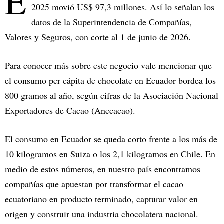
E
2025 movió US$ 97,3 millones. Así lo señalan los
datos de la Superintendencia de Compañías,
Valores y Seguros, con corte al 1 de junio de 2026.
Para conocer más sobre este negocio vale mencionar que
el consumo per cápita de chocolate en Ecuador bordea los
800 gramos al año, según cifras de la Asociación Nacional
Exportadores de Cacao (Anecacao).
El consumo en Ecuador se queda corto frente a los más de
10 kilogramos en Suiza o los 2,1 kilogramos en Chile. En
medio de estos números, en nuestro país encontramos
compañías que apuestan por transformar el cacao
ecuatoriano en producto terminado, capturar valor en
origen y construir una industria chocolatera nacional.