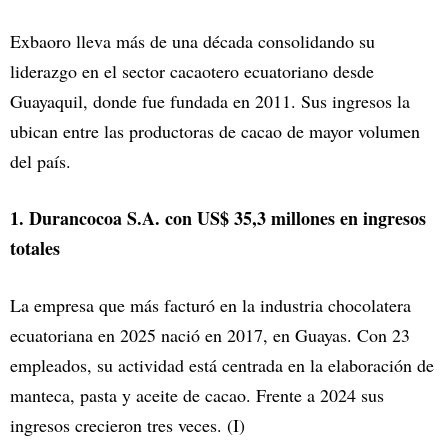
Exbaoro lleva más de una década consolidando su
liderazgo en el sector cacaotero ecuatoriano desde
Guayaquil, donde fue fundada en 2011. Sus ingresos la
ubican entre las productoras de cacao de mayor volumen
del país.
1. Durancocoa S.A. con US$ 35,3 millones en ingresos
totales
La empresa que más facturó en la industria chocolatera
ecuatoriana en 2025 nació en 2017, en Guayas. Con 23
empleados, su actividad está centrada en la elaboración de
manteca, pasta y aceite de cacao. Frente a 2024 sus
ingresos crecieron tres veces. (I)