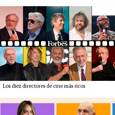
Los diez directores de cine más ricos