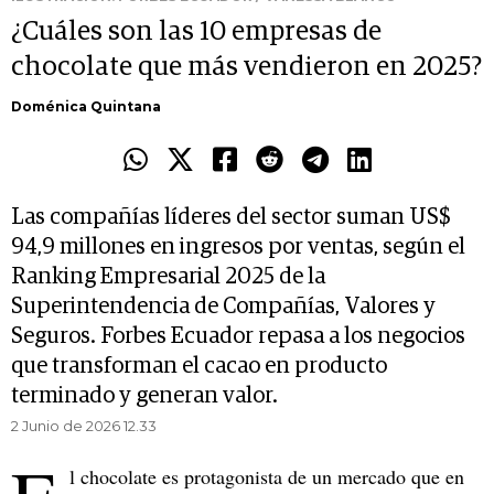
¿Cuáles son las 10 empresas de
chocolate que más vendieron en 2025?
Doménica Quintana
Las compañías líderes del sector suman US$
94,9 millones en ingresos por ventas, según el
Ranking Empresarial 2025 de la
Superintendencia de Compañías, Valores y
Seguros. Forbes Ecuador repasa a los negocios
que transforman el cacao en producto
terminado y generan valor.
2 Junio de 2026 12.33
l chocolate es protagonista de un mercado que en