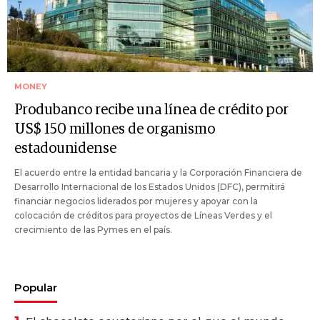
MONEY
Produbanco recibe una línea de crédito por
US$ 150 millones de organismo
estadounidense
El acuerdo entre la entidad bancaria y la Corporación Financiera de
Desarrollo Internacional de los Estados Unidos (DFC), permitirá
financiar negocios liderados por mujeres y apoyar con la
colocación de créditos para proyectos de Líneas Verdes y el
crecimiento de las Pymes en el país.
Popular