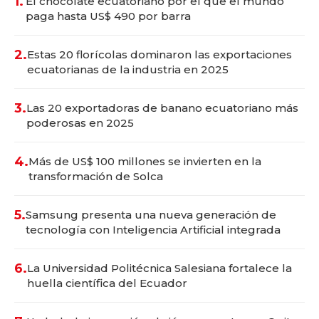
1.
El chocolate ecuatoriano por el que el mundo
paga hasta US$ 490 por barra
2.
Estas 20 florícolas dominaron las exportaciones
ecuatorianas de la industria en 2025
3.
Las 20 exportadoras de banano ecuatoriano más
poderosas en 2025
4.
Más de US$ 100 millones se invierten en la
transformación de Solca
5.
Samsung presenta una nueva generación de
tecnología con Inteligencia Artificial integrada
6.
La Universidad Politécnica Salesiana fortalece la
huella científica del Ecuador