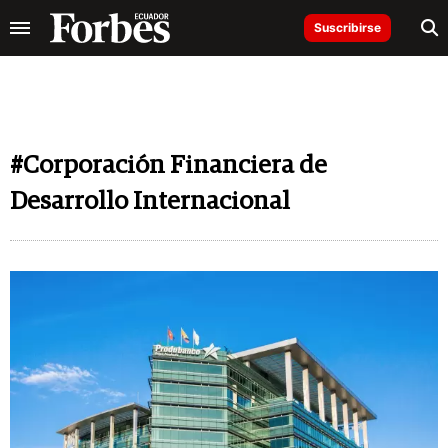
Suscribirse
#Corporación Financiera de
Desarrollo Internacional