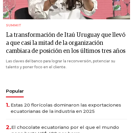
SUMMIT
La transformación de Itaú Uruguay que llevó
a que casi la mitad de la organización
cambiara de posición en los últimos tres años
Las claves del banco para lograr la reconversión, potenciar su
talento y poner foco en el cliente.
Popular
1.
Estas 20 florícolas dominaron las exportaciones
ecuatorianas de la industria en 2025
2.
El chocolate ecuatoriano por el que el mundo