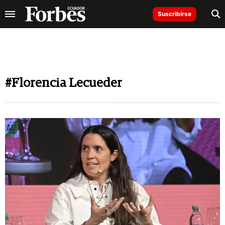
Suscribirse
#Florencia Lecueder