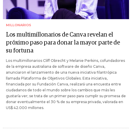
MILLONARIOS
Los multimillonarios de Canva revelan el
próximo paso para donar la mayor parte de
su fortuna
Los multimillonarios Cliff Obrecht y Melanie Perkins, cofundadores
de la empresa australiana de software de diseño Canva,
anunciaron el lanzamiento de una nueva iniciativa filantrópica
llamada Plataforma de Objetivos Globales. Esta iniciativa,
financiada por su Fundación Canva, realizará una encuesta entre
ciudadanos de todo el mundo sobre los cambios que más les
gustaría ver; se trata de un primer paso para cumplir su promesa de
donar eventualmente el 30 % de su empresa privada, valorada en
US$ 42.000 millones.