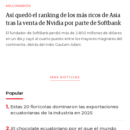
MILLONARIOS
Así quedó el ranking de los más ricos de Asia
tras la venta de Nvidia por parte de Softbank
El fundador de SoftBank perdió más de 2.800 millones de dólares
en un día y cayó al cuarto puesto entre los mayores magnates del
continente, detrás del indio Gautam Adani.
MAS NOTICIAS
Popular
1.
Estas 20 florícolas dominaron las exportaciones
ecuatorianas de la industria en 2025
2.
El chocolate ecuatoriano por el que el mundo