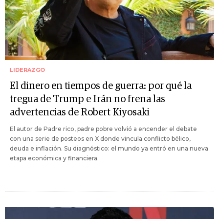
LIDERAZGO
El dinero en tiempos de guerra: por qué la
tregua de Trump e Irán no frena las
advertencias de Robert Kiyosaki
El autor de Padre rico, padre pobre volvió a encender el debate
con una serie de posteos en X donde vincula conflicto bélico,
deuda e inflación. Su diagnóstico: el mundo ya entró en una nueva
etapa económica y financiera.