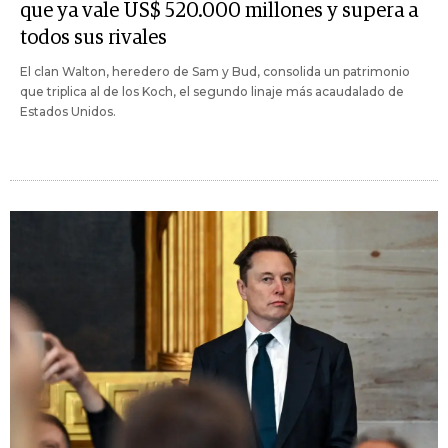
que ya vale US$ 520.000 millones y supera a
todos sus rivales
El clan Walton, heredero de Sam y Bud, consolida un patrimonio
que triplica al de los Koch, el segundo linaje más acaudalado de
Estados Unidos.