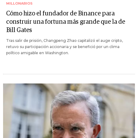
MILLONARIOS
Cómo hizo el fundador de Binance para
construir una fortuna más grande que la de
Bill Gates
Tras salir de prisión, Changpeng Zhao capitalizó el auge cripto,
retuvo su participación accionaria y se benefició por un clima
político amigable en Washington.