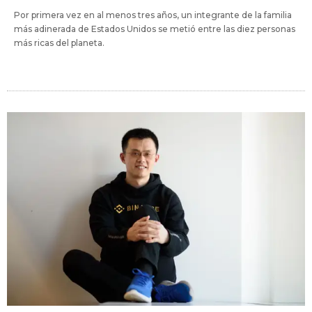
Por primera vez en al menos tres años, un integrante de la familia
más adinerada de Estados Unidos se metió entre las diez personas
más ricas del planeta.