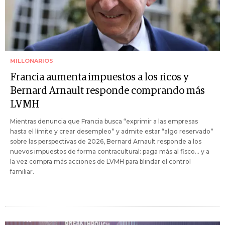
MILLONARIOS
Francia aumenta impuestos a los ricos y
Bernard Arnault responde comprando más
LVMH
Mientras denuncia que Francia busca “exprimir a las empresas
hasta el límite y crear desempleo” y admite estar “algo reservado”
sobre las perspectivas de 2026, Bernard Arnault responde a los
nuevos impuestos de forma contracultural: paga más al fisco… y a
la vez compra más acciones de LVMH para blindar el control
familiar.