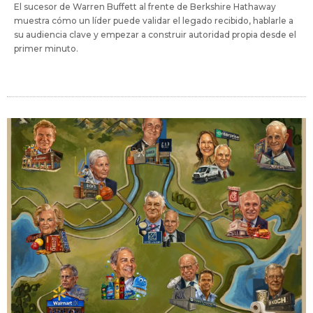
El sucesor de Warren Buffett al frente de Berkshire Hathaway
muestra cómo un líder puede validar el legado recibido, hablarle a
su audiencia clave y empezar a construir autoridad propia desde el
primer minuto.