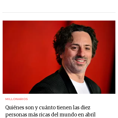
MILLONARIOS
Quiénes son y cuánto tienen las diez
personas más ricas del mundo en abril