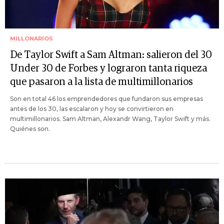
MILLONARIOS
De Taylor Swift a Sam Altman: salieron del 30
Under 30 de Forbes y lograron tanta riqueza
que pasaron a la lista de multimillonarios
Son en total 46 los emprendedores que fundaron sus empresas
antes de los 30, las escalaron y hoy se convirtieron en
multimillonarios. Sam Altman, Alexandr Wang, Taylor Swift y más.
Quiénes son.