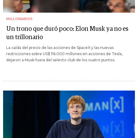
MILLONARIOS
Un trono que duró poco: Elon Musk ya no es
un trillonario
La caída del precio de las acciones de SpaceX y las nuevas
restricciones sobre US$ 116.000 millones en acciones de Tesla,
dejaron a Musk fuera del selecto club de los cuatro puntos.