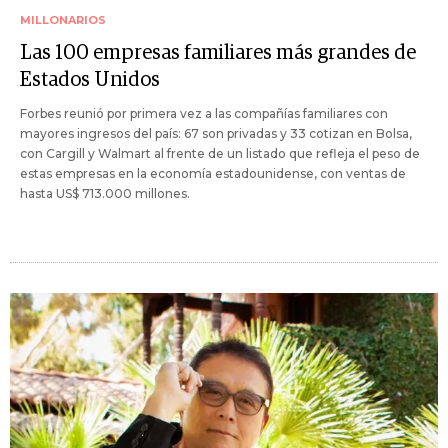
MILLONARIOS
Las 100 empresas familiares más grandes de
Estados Unidos
Forbes reunió por primera vez a las compañías familiares con
mayores ingresos del país: 67 son privadas y 33 cotizan en Bolsa,
con Cargill y Walmart al frente de un listado que refleja el peso de
estas empresas en la economía estadounidense, con ventas de
hasta US$ 713.000 millones.