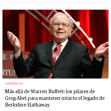
LIDERAZGO
Más allá de Warren Buffett: los pilares de
Greg Abel para mantener intacto el legado de
Berkshire Hathaway