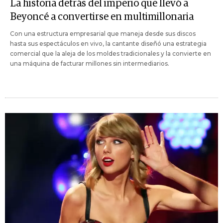
La historia detrás del imperio que llevó a
Beyoncé a convertirse en multimillonaria
Con una estructura empresarial que maneja desde sus discos
hasta sus espectáculos en vivo, la cantante diseñó una estrategia
comercial que la aleja de los moldes tradicionales y la convierte en
una máquina de facturar millones sin intermediarios.