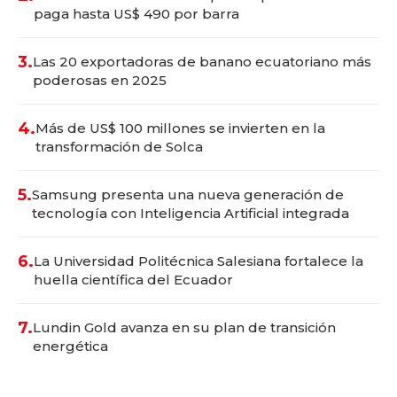
paga hasta US$ 490 por barra
3.
Las 20 exportadoras de banano ecuatoriano más
poderosas en 2025
4.
Más de US$ 100 millones se invierten en la
transformación de Solca
5.
Samsung presenta una nueva generación de
tecnología con Inteligencia Artificial integrada
6.
La Universidad Politécnica Salesiana fortalece la
huella científica del Ecuador
7.
Lundin Gold avanza en su plan de transición
energética