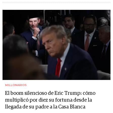
MILLONARIOS
El boom silencioso de Eric Trump: cómo
multiplicó por diez su fortuna desde la
llegada de su padre a la Casa Blanca