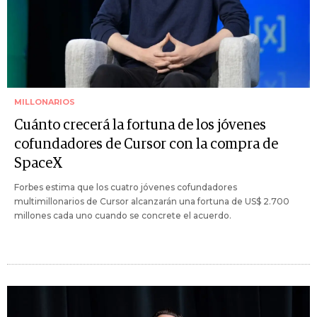
MILLONARIOS
Cuánto crecerá la fortuna de los jóvenes
cofundadores de Cursor con la compra de
SpaceX
Forbes estima que los cuatro jóvenes cofundadores
multimillonarios de Cursor alcanzarán una fortuna de US$ 2.700
millones cada uno cuando se concrete el acuerdo.