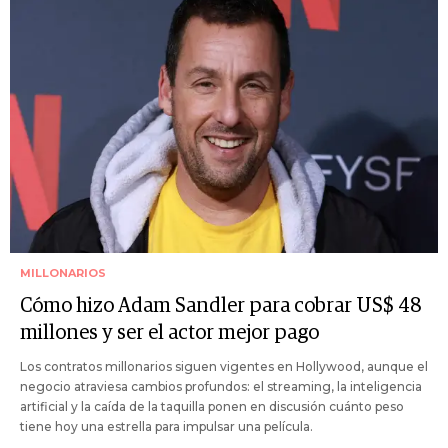
MILLONARIOS
Cómo hizo Adam Sandler para cobrar US$ 48
millones y ser el actor mejor pago
Los contratos millonarios siguen vigentes en Hollywood, aunque el
negocio atraviesa cambios profundos: el streaming, la inteligencia
artificial y la caída de la taquilla ponen en discusión cuánto peso
tiene hoy una estrella para impulsar una película.