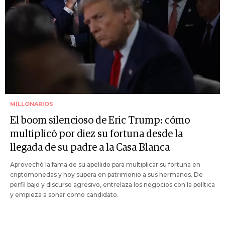
MILLONARIOS
El boom silencioso de Eric Trump: cómo
multiplicó por diez su fortuna desde la
llegada de su padre a la Casa Blanca
Aprovechó la fama de su apellido para multiplicar su fortuna en
criptomonedas y hoy supera en patrimonio a sus hermanos. De
perfil bajo y discurso agresivo, entrelaza los negocios con la política
y empieza a sonar como candidato.