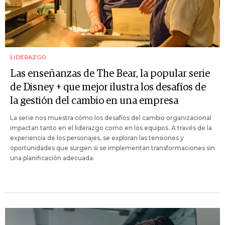
LIDERAZGO
Las enseñanzas de The Bear, la popular serie
de Disney + que mejor ilustra los desafíos de
la gestión del cambio en una empresa
La serie nos muestra cómo los desafíos del cambio organizacional
impactan tanto en el liderazgo como en los equipos. A través de la
experiencia de los personajes, se exploran las tensiones y
oportunidades que surgen si se implementan transformaciones sin
una planificación adecuada.