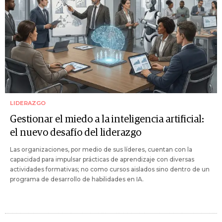
LIDERAZGO
Gestionar el miedo a la inteligencia artificial:
el nuevo desafío del liderazgo
Las organizaciones, por medio de sus líderes, cuentan con la
capacidad para impulsar prácticas de aprendizaje con diversas
actividades formativas; no como cursos aislados sino dentro de un
programa de desarrollo de habilidades en IA.