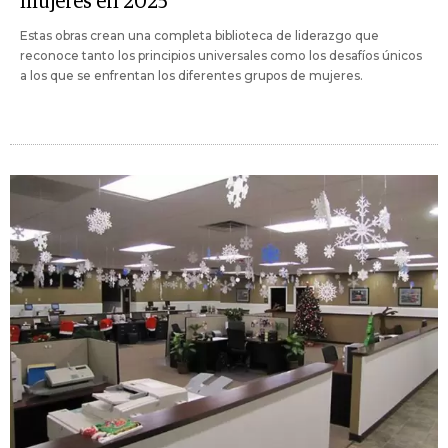
mujeres en 2025
Estas obras crean una completa biblioteca de liderazgo que
reconoce tanto los principios universales como los desafíos únicos
a los que se enfrentan los diferentes grupos de mujeres.