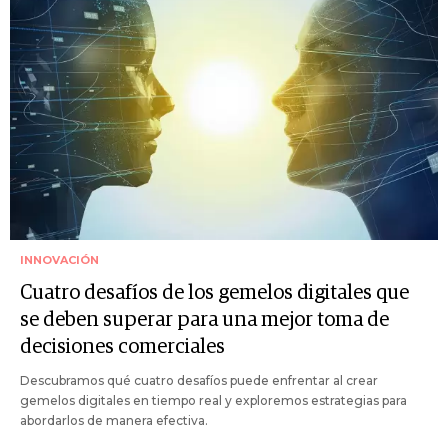
INNOVACIÓN
Cuatro desafíos de los gemelos digitales que
se deben superar para una mejor toma de
decisiones comerciales
Descubramos qué cuatro desafíos puede enfrentar al crear
gemelos digitales en tiempo real y exploremos estrategias para
abordarlos de manera efectiva.