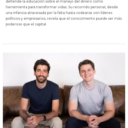
defiende la educación sobre el manejo del dinero como
herramienta para transformar vidas. Su recorrido personal, desde
una infancia atravesada por la falta hasta codearse con líderes
políticos y empresarios, revela que el conocimiento puede ser más
poderoso que el capital.