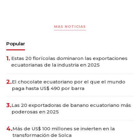
MAS NOTICIAS
Popular
1.
Estas 20 florícolas dominaron las exportaciones
ecuatorianas de la industria en 2025
2.
El chocolate ecuatoriano por el que el mundo
paga hasta US$ 490 por barra
3.
Las 20 exportadoras de banano ecuatoriano más
poderosas en 2025
4.
Más de US$ 100 millones se invierten en la
transformación de Solca