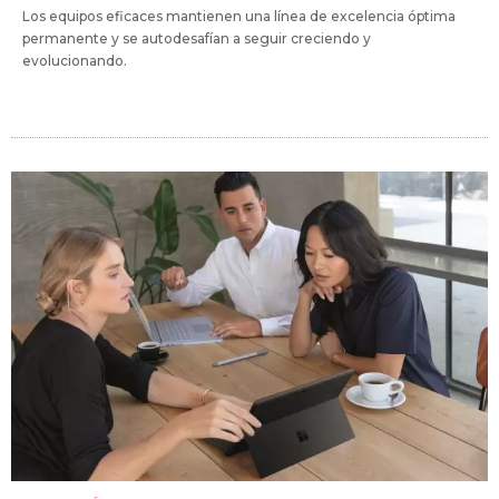
Los equipos eficaces mantienen una línea de excelencia óptima
permanente y se autodesafían a seguir creciendo y
evolucionando.