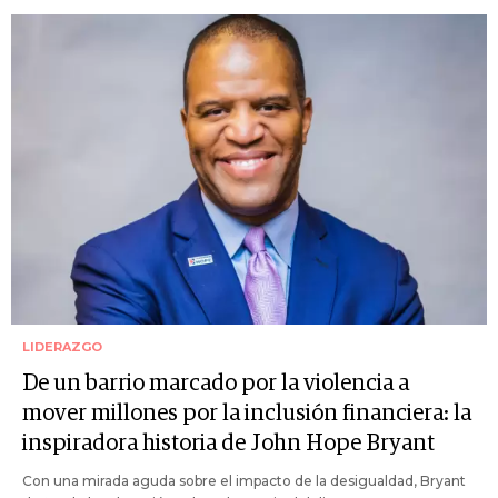
LIDERAZGO
De un barrio marcado por la violencia a
mover millones por la inclusión financiera: la
inspiradora historia de John Hope Bryant
Con una mirada aguda sobre el impacto de la desigualdad, Bryant