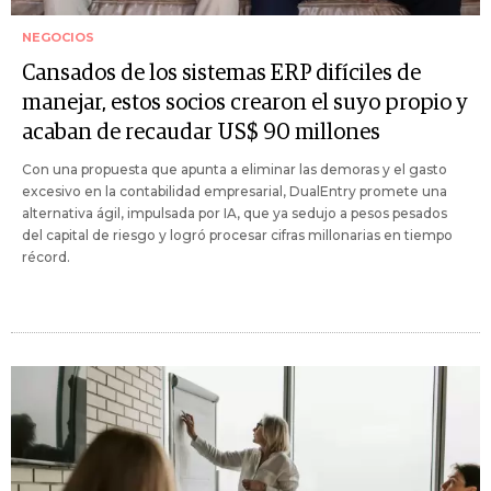
NEGOCIOS
Cansados de los sistemas ERP difíciles de
manejar, estos socios crearon el suyo propio y
acaban de recaudar US$ 90 millones
Con una propuesta que apunta a eliminar las demoras y el gasto
excesivo en la contabilidad empresarial, DualEntry promete una
alternativa ágil, impulsada por IA, que ya sedujo a pesos pesados
del capital de riesgo y logró procesar cifras millonarias en tiempo
récord.