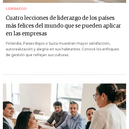
LIDERAZGO
Cuatro lecciones de liderazgo de los países
más felices del mundo que se pueden aplicar
en las empresas
Finlandia, Países Bajos o Suiza muestran mayor satisfacción,
autorealización y alegría en sus habitantes. Conocé los enfoques
de gestión que reflejan sus culturas.