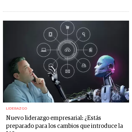
LIDERAZGO
Nuevo liderazgo empresarial: ¿Estás
preparado para los cambios que introduce la