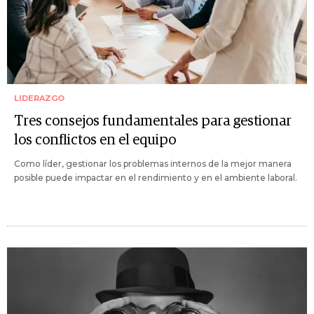
LIDERAZGO
Tres consejos fundamentales para gestionar
los conflictos en el equipo
Como líder, gestionar los problemas internos de la mejor manera
posible puede impactar en el rendimiento y en el ambiente laboral.