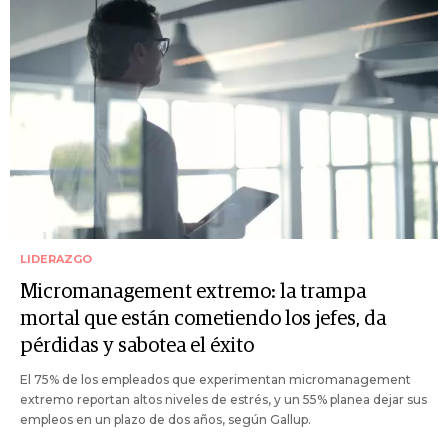
LIDERAZGO
Micromanagement extremo: la trampa
mortal que están cometiendo los jefes, da
pérdidas y sabotea el éxito
El 75% de los empleados que experimentan micromanagement
extremo reportan altos niveles de estrés, y un 55% planea dejar sus
empleos en un plazo de dos años, según Gallup.