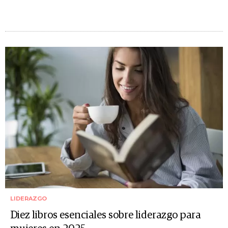
LIDERAZGO
Diez libros esenciales sobre liderazgo para