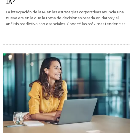
IA?
La integración de la IA en las estrategias corporativas anuncia una
nueva era en la que la toma de decisiones basada en datos y el
análisis predictivo son esenciales. Conocé las próximas tendencias.