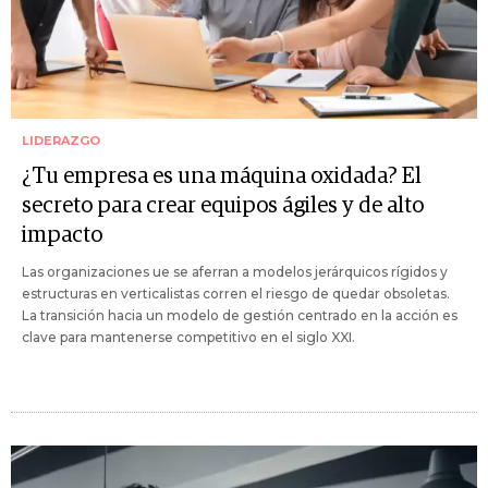
LIDERAZGO
¿Tu empresa es una máquina oxidada? El
secreto para crear equipos ágiles y de alto
impacto
Las organizaciones ue se aferran a modelos jerárquicos rígidos y
estructuras en verticalistas corren el riesgo de quedar obsoletas.
La transición hacia un modelo de gestión centrado en la acción es
clave para mantenerse competitivo en el siglo XXI.