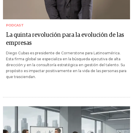
PODCAST
La quinta revolución para la evolución de las
empresas
Diego Cubas es presidente de Cornerstone para Latinoamérica.
Esta firma global se especializa en la búsqueda ejecutiva de alta
dirección y en la consultoría estratégica en gestión del talento. Su
propósito es impactar positivamente en la vida de las personas para
que trasciendan.