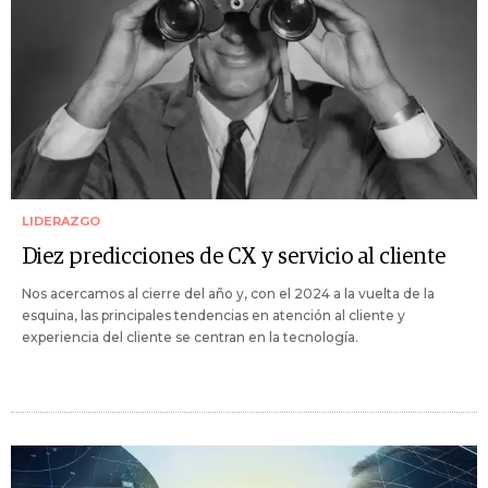
LIDERAZGO
Diez predicciones de CX y servicio al cliente
Nos acercamos al cierre del año y, con el 2024 a la vuelta de la
esquina, las principales tendencias en atención al cliente y
experiencia del cliente se centran en la tecnología.