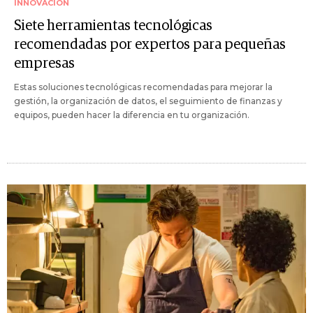
INNOVACIÓN
Siete herramientas tecnológicas
recomendadas por expertos para pequeñas
empresas
Estas soluciones tecnológicas recomendadas para mejorar la
gestión, la organización de datos, el seguimiento de finanzas y
equipos, pueden hacer la diferencia en tu organización.