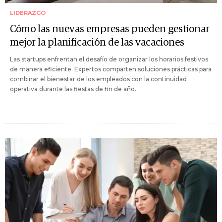
LIDERAZGO
Cómo las nuevas empresas pueden gestionar
mejor la planificación de las vacaciones
Las startups enfrentan el desafío de organizar los horarios festivos
de manera eficiente. Expertos comparten soluciones prácticas para
combinar el bienestar de los empleados con la continuidad
operativa durante las fiestas de fin de año.