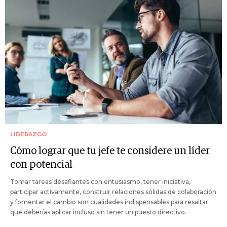
LIDERAZGO
Cómo lograr que tu jefe te considere un líder
con potencial
Tomar tareas desafiantes con entusiasmo, tener iniciativa,
participar activamente, construir relaciones sólidas de colaboración
y fomentar el cambio son cualidades indispensables para resaltar
que deberías aplicar incluso sin tener un puesto directivo.