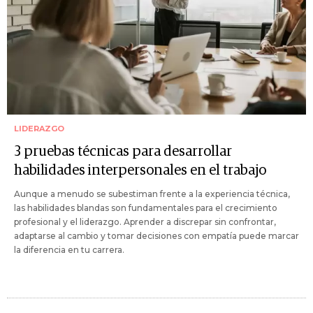
LIDERAZGO
3 pruebas técnicas para desarrollar
habilidades interpersonales en el trabajo
Aunque a menudo se subestiman frente a la experiencia técnica,
las habilidades blandas son fundamentales para el crecimiento
profesional y el liderazgo. Aprender a discrepar sin confrontar,
adaptarse al cambio y tomar decisiones con empatía puede marcar
la diferencia en tu carrera.