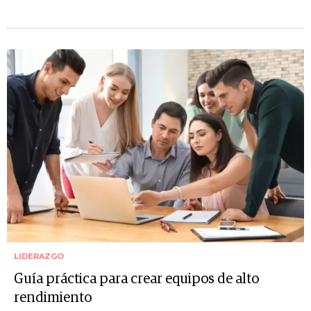
LIDERAZGO
Guía práctica para crear equipos de alto
rendimiento