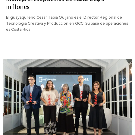
millones
El guayaquileño César Tapia Quijano es el Director Regional de
Tecnología Creativa y Producción en GCC. Su base de operaciones
es Costa Rica.