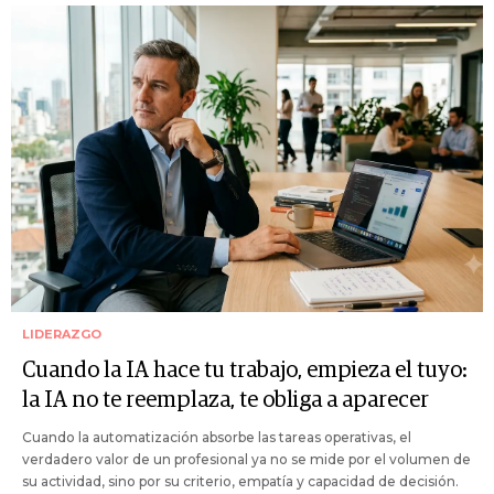
LIDERAZGO
Cuando la IA hace tu trabajo, empieza el tuyo:
la IA no te reemplaza, te obliga a aparecer
Cuando la automatización absorbe las tareas operativas, el
verdadero valor de un profesional ya no se mide por el volumen de
su actividad, sino por su criterio, empatía y capacidad de decisión.