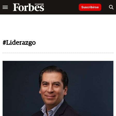
Suscribirse
#Liderazgo