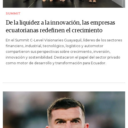
SUMMIT
De la liquidez a la innovación, las empresas
ecuatorianas redefinen el crecimiento
En el Summit C-Level Visionaries Guayaquil, líderes de los sectores
financiero, industrial, tecnológico, logístico y automotor
compartieron sus perspectivas sobre crecimiento, inversión,
innovación y sostenibilidad. Destacaron el papel del sector privado
como motor de desarrollo y transformación para Ecuador.