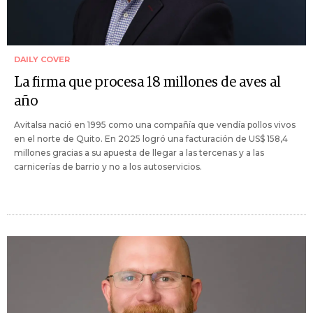
DAILY COVER
La firma que procesa 18 millones de aves al
año
Avitalsa nació en 1995 como una compañía que vendía pollos vivos
en el norte de Quito. En 2025 logró una facturación de US$ 158,4
millones gracias a su apuesta de llegar a las tercenas y a las
carnicerías de barrio y no a los autoservicios.