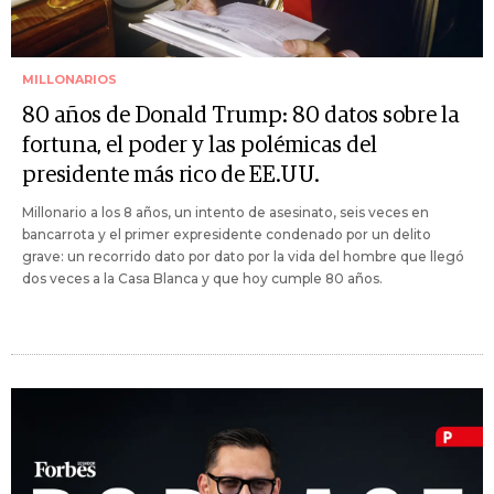
MILLONARIOS
80 años de Donald Trump: 80 datos sobre la
fortuna, el poder y las polémicas del
presidente más rico de EE.UU.
Millonario a los 8 años, un intento de asesinato, seis veces en
bancarrota y el primer expresidente condenado por un delito
grave: un recorrido dato por dato por la vida del hombre que llegó
dos veces a la Casa Blanca y que hoy cumple 80 años.