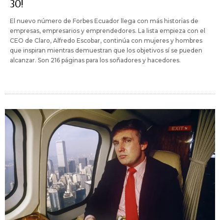
30!
El nuevo número de Forbes Ecuador llega con más historias de
empresas, empresarios y emprendedores. La lista empieza con el
CEO de Claro, Alfredo Escobar, continúa con mujeres y hombres
que inspiran mientras demuestran que los objetivos sí se pueden
alcanzar. Son 216 páginas para los soñadores y hacedores.