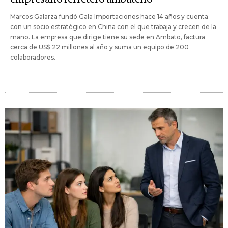
Marcos Galarza fundó Gala Importaciones hace 14 años y cuenta
con un socio estratégico en China con el que trabaja y crecen de la
mano. La empresa que dirige tiene su sede en Ambato, factura
cerca de US$ 22 millones al año y suma un equipo de 200
colaboradores.