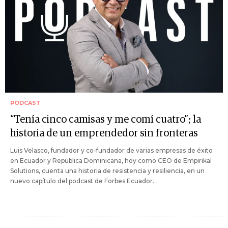
PODCAST
“Tenía cinco camisas y me comí cuatro”; la
historia de un emprendedor sin fronteras
Luis Velasco, fundador y co-fundador de varias empresas de éxito
en Ecuador y Republica Dominicana, hoy como CEO de Empirikal
Solutions, cuenta una historia de resistencia y resiliencia, en un
nuevo capítulo del podcast de Forbes Ecuador.