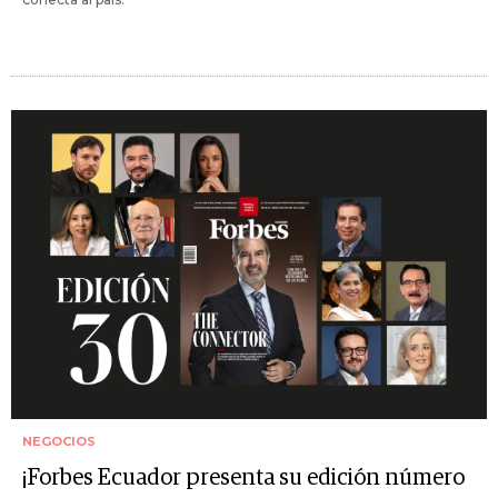
NEGOCIOS
¡Forbes Ecuador presenta su edición número