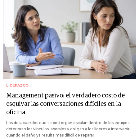
LIDERAZGO
Management pasivo: el verdadero costo de
esquivar las conversaciones difíciles en la
oficina
Los desacuerdos que se postergan escalan dentro de los equipos,
deterioran los vínculos laborales y obligan a los líderes a intervenir
cuando el daño ya resulta más difícil de reparar.