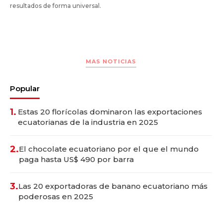
resultados de forma universal.
MAS NOTICIAS
Popular
1.
Estas 20 florícolas dominaron las exportaciones
ecuatorianas de la industria en 2025
2.
El chocolate ecuatoriano por el que el mundo
paga hasta US$ 490 por barra
3.
Las 20 exportadoras de banano ecuatoriano más
poderosas en 2025