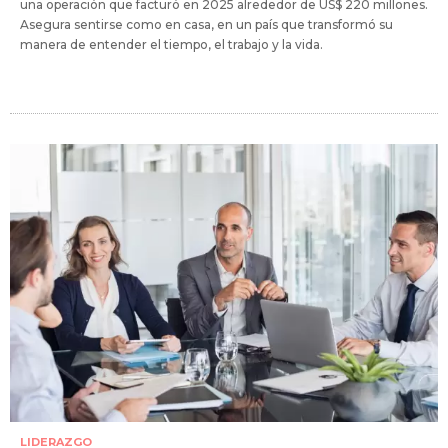
una operación que facturó en 2025 alrededor de US$ 220 millones.
Asegura sentirse como en casa, en un país que transformó su
manera de entender el tiempo, el trabajo y la vida.
LIDERAZGO