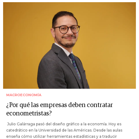
MACROECONOMÍA
¿Por qué las empresas deben contratar
econometristas?
Julio Galárraga pasó del diseño gráfico a la economía. Hoy es
catedrático en la Universidad de las Américas. Desde las aulas
enseña cómo utilizar herramientas estadísticas y a traducir