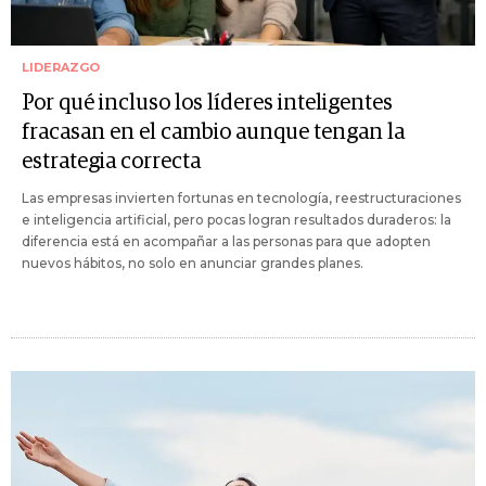
LIDERAZGO
Por qué incluso los líderes inteligentes
fracasan en el cambio aunque tengan la
estrategia correcta
Las empresas invierten fortunas en tecnología, reestructuraciones
e inteligencia artificial, pero pocas logran resultados duraderos: la
diferencia está en acompañar a las personas para que adopten
nuevos hábitos, no solo en anunciar grandes planes.