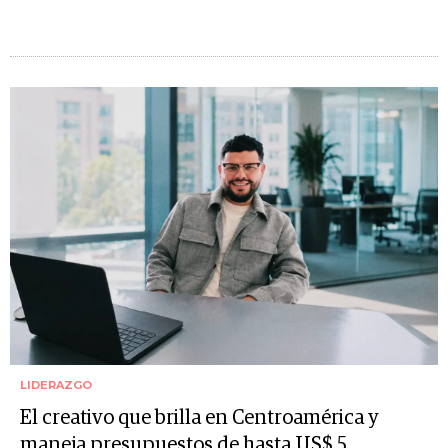
LIDERAZGO
El creativo que brilla en Centroamérica y
maneja presupuestos de hasta US$ 5