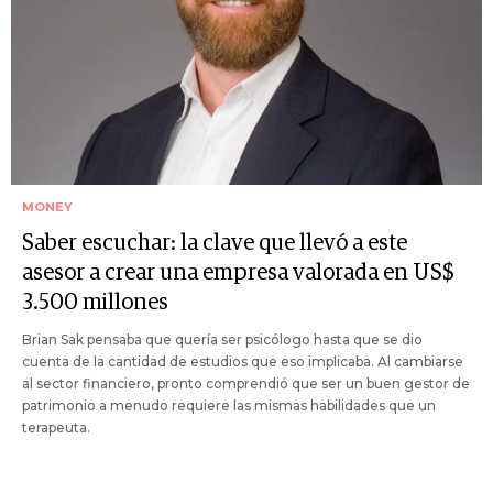
MONEY
Saber escuchar: la clave que llevó a este
asesor a crear una empresa valorada en US$
3.500 millones
Brian Sak pensaba que quería ser psicólogo hasta que se dio
cuenta de la cantidad de estudios que eso implicaba. Al cambiarse
al sector financiero, pronto comprendió que ser un buen gestor de
patrimonio a menudo requiere las mismas habilidades que un
terapeuta.