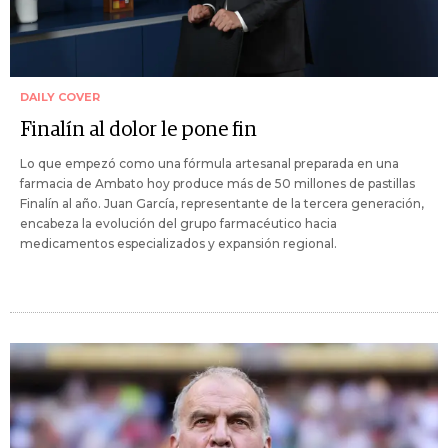
DAILY COVER
Finalín al dolor le pone fin
Lo que empezó como una fórmula artesanal preparada en una
farmacia de Ambato hoy produce más de 50 millones de pastillas
Finalín al año. Juan García, representante de la tercera generación,
encabeza la evolución del grupo farmacéutico hacia
medicamentos especializados y expansión regional.