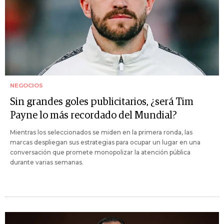
NEGOCIOS
Sin grandes goles publicitarios, ¿será Tim
Payne lo más recordado del Mundial?
Mientras los seleccionados se miden en la primera ronda, las
marcas despliegan sus estrategias para ocupar un lugar en una
conversación que promete monopolizar la atención pública
durante varias semanas.