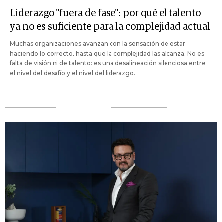
Liderazgo "fuera de fase": por qué el talento
ya no es suficiente para la complejidad actual
Muchas organizaciones avanzan con la sensación de estar
haciendo lo correcto, hasta que la complejidad las alcanza. No es
falta de visión ni de talento: es una desalineación silenciosa entre
el nivel del desafío y el nivel del liderazgo.