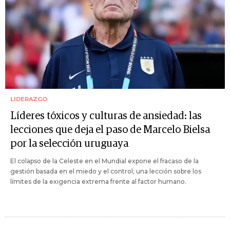
LIDERAZGO
Líderes tóxicos y culturas de ansiedad: las
lecciones que deja el paso de Marcelo Bielsa
por la selección uruguaya
El colapso de la Celeste en el Mundial expone el fracaso de la
gestión basada en el miedo y el control; una lección sobre los
límites de la exigencia extrema frente al factor humano.