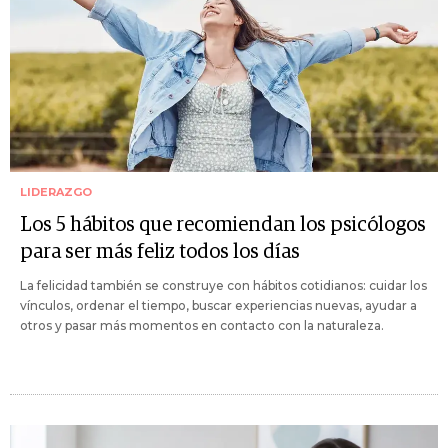
LIDERAZGO
Los 5 hábitos que recomiendan los psicólogos
para ser más feliz todos los días
La felicidad también se construye con hábitos cotidianos: cuidar los
vínculos, ordenar el tiempo, buscar experiencias nuevas, ayudar a
otros y pasar más momentos en contacto con la naturaleza.