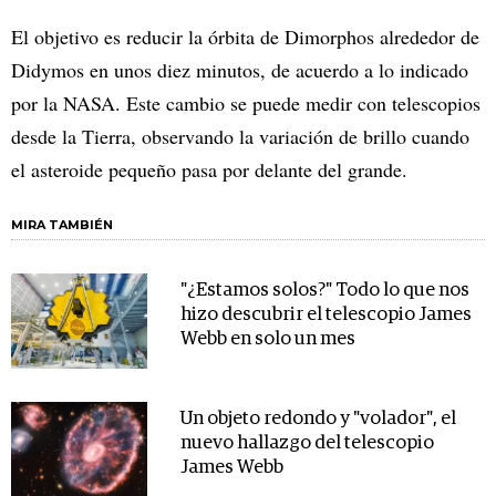
El objetivo es reducir la órbita de Dimorphos alrededor de
Didymos en unos diez minutos, de acuerdo a lo indicado
por la NASA. Este cambio se puede medir con telescopios
desde la Tierra, observando la variación de brillo cuando
el asteroide pequeño pasa por delante del grande.
MIRA TAMBIÉN
"¿Estamos solos?" Todo lo que nos
hizo descubrir el telescopio James
Webb en solo un mes
Un objeto redondo y "volador", el
nuevo hallazgo del telescopio
James Webb