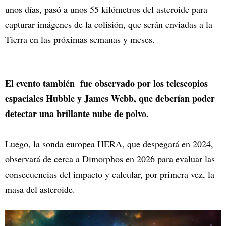
unos días, pasó a unos 55 kilómetros del asteroide para
capturar imágenes de la colisión, que serán enviadas a la
Tierra en las próximas semanas y meses.
El evento también fue observado por los telescopios
espaciales Hubble y James Webb, que deberían poder
detectar una brillante nube de polvo.
Luego, la sonda europea HERA, que despegará en 2024,
observará de cerca a Dimorphos en 2026 para evaluar las
consecuencias del impacto y calcular, por primera vez, la
masa del asteroide.