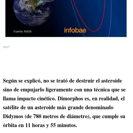
dart
Según se explicó, no se trató de destruir el asteroide
sino de empujarlo ligeramente con una técnica que se
llama impacto cinético. Dimorphos es, en realidad, el
satélite de un asteroide más grande denominado
Didymos (de 780 metros de diámetro), que cumple su
órbita en 11 horas y 55 minutos.