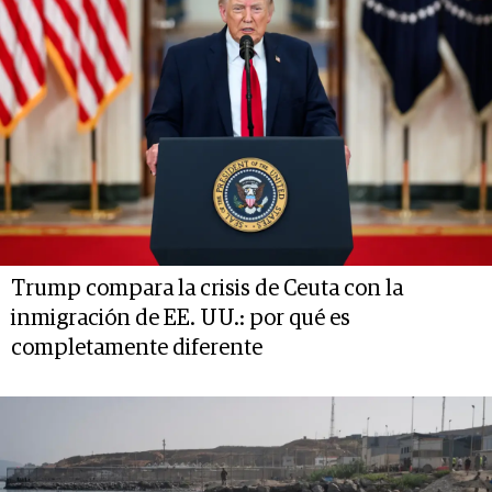
Trump compara la crisis de Ceuta con la
inmigración de EE. UU.: por qué es
completamente diferente