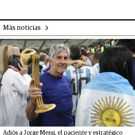
2025
Más noticias
Adiós a Jorge Messi, el paciente y estratégico