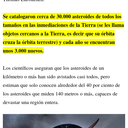
Se catalogaron cerca de 30.000 asteroides de todos los
tamaños en las inmediaciones de la Tierra (se les llama
objetos cercanos a la Tierra, es decir que su órbita
cruza la órbita terrestre) y cada año se encuentran
unos 3.000 nuevos.
Los científicos aseguran que los asteroides de un
kilómetro o más han sido avistados casi todos, pero
estiman que solo conocen alrededor del 40 por ciento de
los asteroides que miden 140 metros o más, capaces de
devastar una región entera.