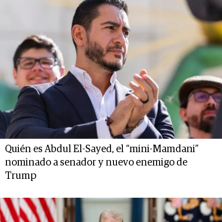
Quién es Abdul El-Sayed, el “mini-Mamdani”
nominado a senador y nuevo enemigo de
Trump