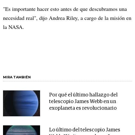
"Es importante hacer esto antes de que descubramos una
necesidad real", dijo Andrea Riley, a cargo de la misión en
la NASA.
MIRA TAMBIÉN
Por qué el último hallazgo del
telescopio James Webb en un
exoplaneta es revolucionario
Lo último del telescopio James