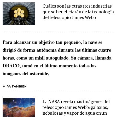
Cuáles son las otras tres industrias
que se beneficiarán de la tecnología
del telescopio James Webb
Para alcanzar un objetivo tan pequeño, la nave se
dirigió de forma autónoma durante las últimas cuatro
horas, como un misil autoguiado. Su cámara, llamada
DRACO, tomó en el último momento todas las
imágenes del asteroide,
MIRA TAMBIÉN
La NASA revela más imágenes del
telescopio James Webb: galaxias,
nebulosas y vapor de agua en un