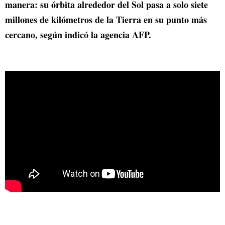
manera: su órbita alrededor del Sol pasa a solo siete
millones de kilómetros de la Tierra en su punto más
cercano, según indicó la agencia AFP.