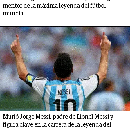
mentor de la máxima leyenda del fútbol
mundial
Murió Jorge Messi, padre de Lionel Messi y
figura clave en la carrera de la leyenda del