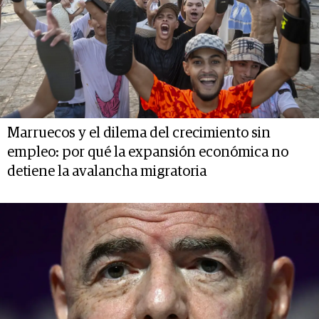
Marruecos y el dilema del crecimiento sin
empleo: por qué la expansión económica no
detiene la avalancha migratoria