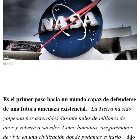
NASA
Es el primer paso hacia un mundo capaz de defenderse
de una futura amenaza existencial.
"La Tierra ha sido
golpeada por asteroides durante miles de millones de
años y volverá a suceder. Como humanos, asegurémonos
de vivir en una civilización donde podamos evitarlo",
dijo