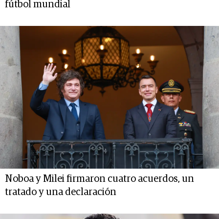
fútbol mundial
Noboa y Milei firmaron cuatro acuerdos, un
tratado y una declaración