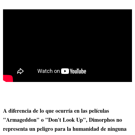
A diferencia de lo que ocurría en las películas
"Armageddon" o "Don't Look Up", Dimorphos no
representa un peligro para la humanidad de ninguna