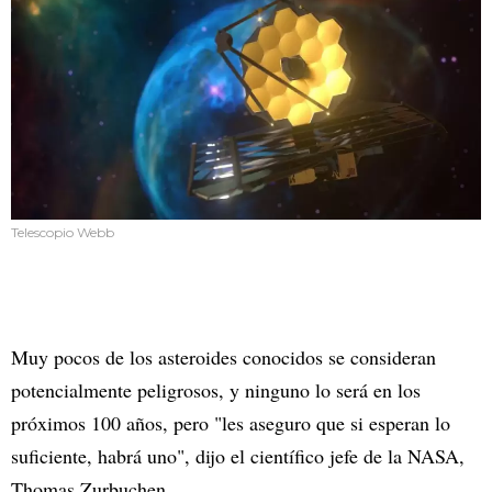
Telescopio Webb
Muy pocos de los asteroides conocidos se consideran
potencialmente peligrosos, y ninguno lo será en los
próximos 100 años, pero "les aseguro que si esperan lo
suficiente, habrá uno", dijo el científico jefe de la NASA,
Thomas Zurbuchen.