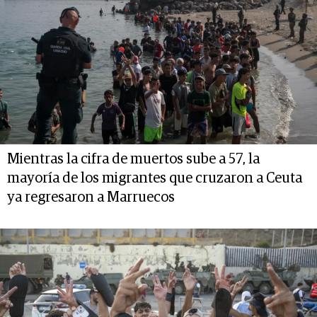
Mientras la cifra de muertos sube a 57, la
mayoría de los migrantes que cruzaron a Ceuta
ya regresaron a Marruecos