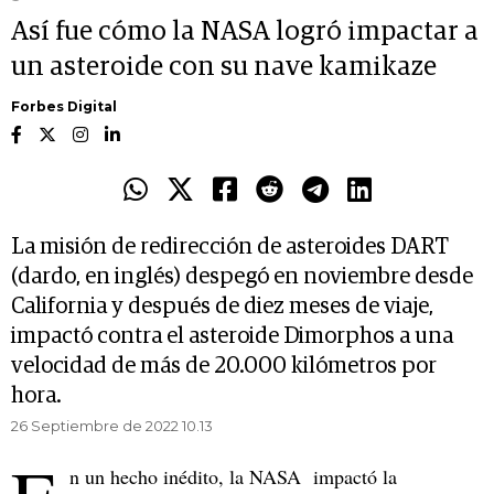
Así fue cómo la NASA logró impactar a
un asteroide con su nave kamikaze
Forbes Digital
La misión de redirección de asteroides DART
(dardo, en inglés) despegó en noviembre desde
California y después de diez meses de viaje,
impactó contra el asteroide Dimorphos a una
velocidad de más de 20.000 kilómetros por
hora.
26 Septiembre de 2022 10.13
n un hecho inédito, la NASA impactó la