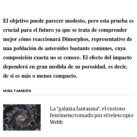
El objetivo puede parecer modesto, pero esta prueba es
crucial para el futuro ya que se trata de comprender
mejor cómo reaccionará Dimorphos, representativo de
una población de asteroides bastante comunes, cuya
composición exacta no se conoce. El efecto del impacto
dependerá en gran medida de su porosidad, es decir,
de si es más o menos compacto.
MIRA TAMBIÉN
La "galaxia fantasma", el curioso
fenómeno tomado por el telescopio
Webb