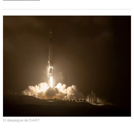
El despegue de DART