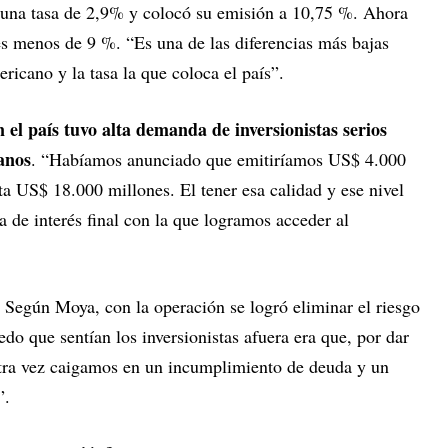
 una tasa de 2,9% y colocó su emisión a 10,75 %. Ahora
es menos de 9 %. “Es una de las diferencias más bajas
ericano y la tasa la que coloca el país”.
 el país tuvo alta demanda de inversionistas serios
anos
. “Habíamos anunciado que emitiríamos US$ 4.000
ta US$ 18.000 millones. El tener esa calidad y ese nivel
 de interés final con la que logramos acceder al
Según Moya, con la operación se logró eliminar el riesgo
o que sentían los inversionistas afuera era que, por dar
 otra vez caigamos en un incumplimiento de deuda y un
”.