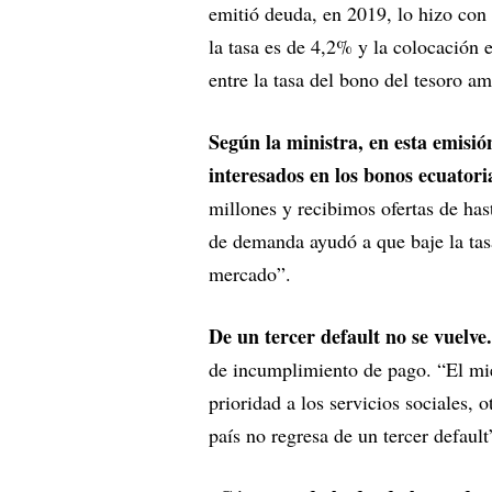
emitió deuda, en 2019, lo hizo con
la tasa es de 4,2% y la colocación 
entre la tasa del bono del tesoro am
Según la ministra, en esta emisión
interesados en los bonos ecuatori
millones y recibimos ofertas de has
de demanda ayudó a que baje la tasa
mercado”.
De un tercer default no se vuelve.
de incumplimiento de pago. “El mied
prioridad a los servicios sociales,
país no regresa de un tercer default