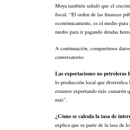
Moya también señaló que el crecim
fiscal. “El orden de las finanzas púb
económicamente, es el medio para p
medio para ir pagando deudas here
A continuación, compartimos datos 
conversatorio:
Las exportaciones no petroleras 
lo producción local que diversifica
estamos exportando más camarón q
más”.
¿Cómo se calcula la tasa de inte
explica que se parte de la tasa de 