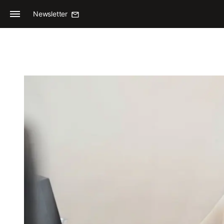
Newsletter