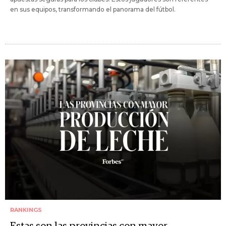
en sus equipos, transformando el panorama del fútbol.
RANKINGS