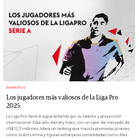
RANKINGS
Los jugadores más valiosos de la Liga Pro
2025
La Liga Pro Serie A sigue brillando por su talento y proyección
internacional. Este año, Kendry Páez, con un valor de mercado de
US$ 12,3 millones, lidera un ranking que mezcla promesas jóvenes
como Justin Lerma y figuras extranjeras consolidadas como Álex