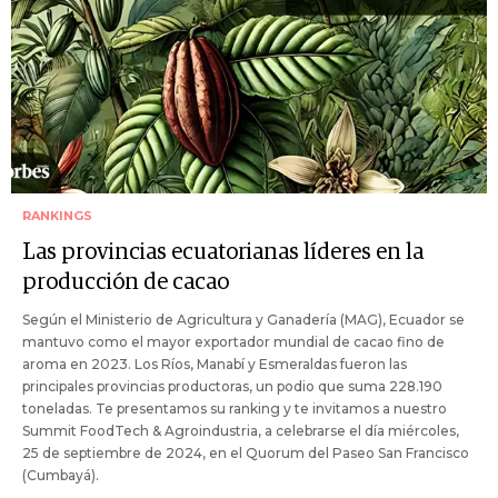
RANKINGS
Las provincias ecuatorianas líderes en la
producción de cacao
Según el Ministerio de Agricultura y Ganadería (MAG), Ecuador se
mantuvo como el mayor exportador mundial de cacao fino de
aroma en 2023. Los Ríos, Manabí y Esmeraldas fueron las
principales provincias productoras, un podio que suma 228.190
toneladas. Te presentamos su ranking y te invitamos a nuestro
Summit FoodTech & Agroindustria, a celebrarse el día miércoles,
25 de septiembre de 2024, en el Quorum del Paseo San Francisco
(Cumbayá).