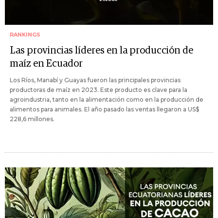
RANKINGS
Las provincias líderes en la producción de
maíz en Ecuador
Los Ríos, Manabí y Guayas fueron las principales provincias
productoras de maíz en 2023. Este producto es clave para la
agroindustria, tanto en la alimentación como en la producción de
alimentos para animales. El año pasado las ventas llegaron a US$
228,6 millones.