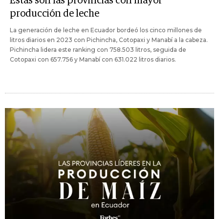
Estas son las provincias con mayor
producción de leche
La generación de leche en Ecuador bordeó los cinco millones de
litros diarios en 2023 con Pichincha, Cotopaxi y Manabí a la cabeza.
Pichincha lidera este ranking con 758.503 litros, seguida de
Cotopaxi con 657.756 y Manabí con 631.022 litros diarios.