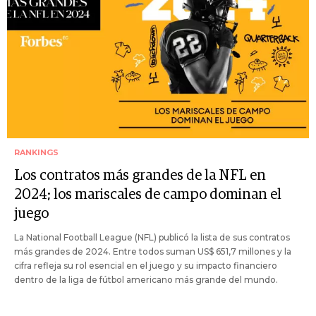
RANKINGS
Los contratos más grandes de la NFL en
2024; los mariscales de campo dominan el
juego
La National Football League (NFL) publicó la lista de sus contratos
más grandes de 2024. Entre todos suman US$ 651,7 millones y la
cifra refleja su rol esencial en el juego y su impacto financiero
dentro de la liga de fútbol americano más grande del mundo.