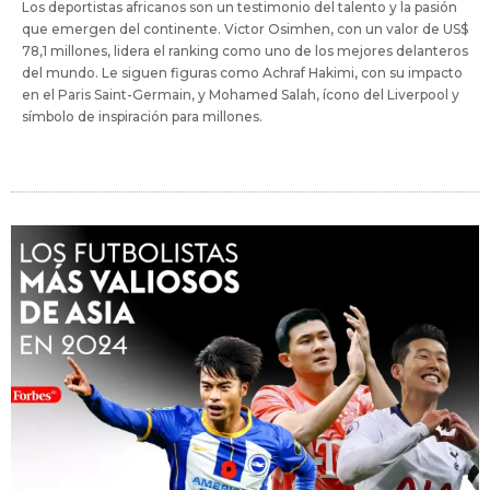
Los deportistas africanos son un testimonio del talento y la pasión
que emergen del continente. Victor Osimhen, con un valor de US$
78,1 millones, lidera el ranking como uno de los mejores delanteros
del mundo. Le siguen figuras como Achraf Hakimi, con su impacto
en el Paris Saint-Germain, y Mohamed Salah, ícono del Liverpool y
símbolo de inspiración para millones.