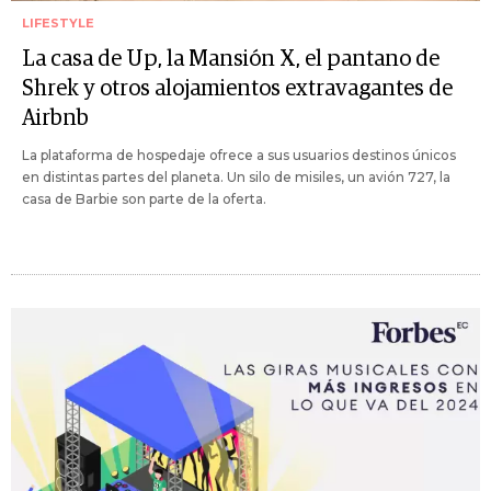
LIFESTYLE
La casa de Up, la Mansión X, el pantano de
Shrek y otros alojamientos extravagantes de
Airbnb
La plataforma de hospedaje ofrece a sus usuarios destinos únicos
en distintas partes del planeta. Un silo de misiles, un avión 727, la
casa de Barbie son parte de la oferta.