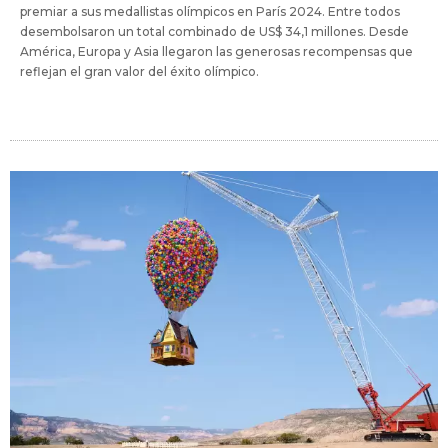
premiar a sus medallistas olímpicos en París 2024. Entre todos
desembolsaron un total combinado de US$ 34,1 millones. Desde
América, Europa y Asia llegaron las generosas recompensas que
reflejan el gran valor del éxito olímpico.