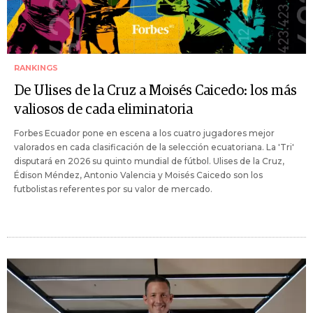
RANKINGS
De Ulises de la Cruz a Moisés Caicedo: los más
valiosos de cada eliminatoria
Forbes Ecuador pone en escena a los cuatro jugadores mejor
valorados en cada clasificación de la selección ecuatoriana. La 'Tri'
disputará en 2026 su quinto mundial de fútbol. Ulises de la Cruz,
Édison Méndez, Antonio Valencia y Moisés Caicedo son los
futbolistas referentes por su valor de mercado.