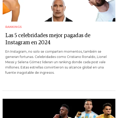
RANKINGS
Las 5 celebridades mejor pagadas de
Instagram en 2024
En Instagram, no solo se comparten momentos, también se
generan fortunas. Celebridades como Cristiano Ronaldo, Lionel
Messi y Selena Gómez lideran un ranking donde cada post vale
millones. Estas estrellas convirtieron su alcance global en una
fuente inagotable de ingresos.