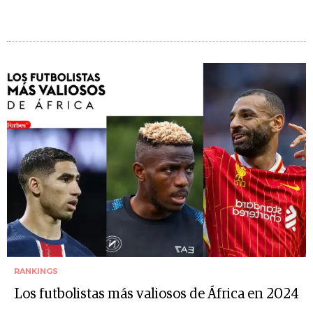
RANKINGS
Los futbolistas más valiosos de África en 2024