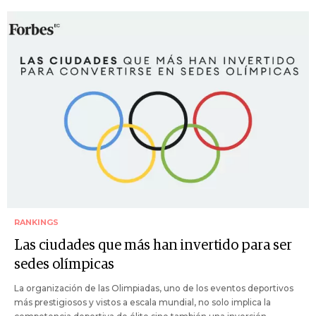
RANKINGS
Las ciudades que más han invertido para ser
sedes olímpicas
La organización de las Olimpiadas, uno de los eventos deportivos
más prestigiosos y vistos a escala mundial, no solo implica la