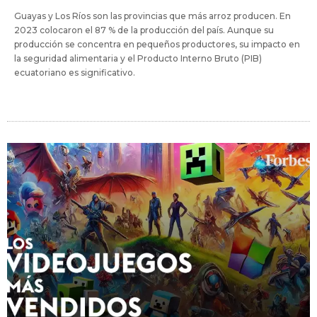
Guayas y Los Ríos son las provincias que más arroz producen. En
2023 colocaron el 87 % de la producción del país. Aunque su
producción se concentra en pequeños productores, su impacto en
la seguridad alimentaria y el Producto Interno Bruto (PIB)
ecuatoriano es significativo.