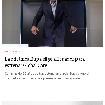
NEGOCIOS
La británica Bupa elige a Ecuador para
estrenar Global Care
Con más de 20 años de trayectoria en el país, Bupa eligió el
mercado ecuatoriano para presentar su nuevo producto.