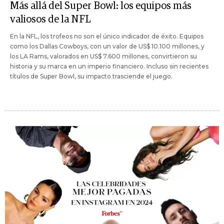
Más allá del Super Bowl: los equipos más
valiosos de la NFL
En la NFL, los trofeos no son el único indicador de éxito. Equipos
como los Dallas Cowboys, con un valor de US$ 10.100 millones, y
los LA Rams, valorados en US$ 7.600 millones, convirtieron su
historia y su marca en un imperio financiero. Incluso sin recientes
títulos de Super Bowl, su impacto trasciende el juego.