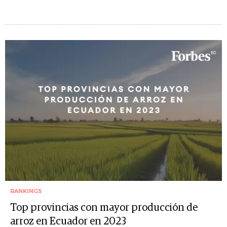
RANKINGS
Top provincias con mayor producción de
arroz en Ecuador en 2023