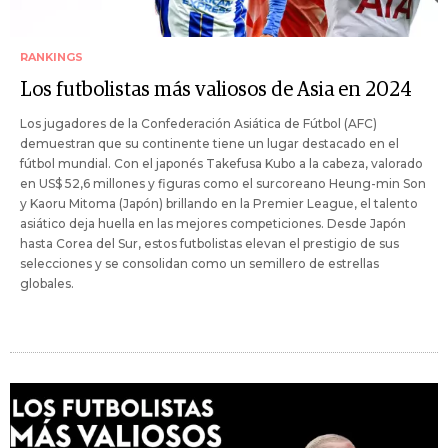
RANKINGS
Los futbolistas más valiosos de Asia en 2024
Los jugadores de la Confederación Asiática de Fútbol (AFC)
demuestran que su continente tiene un lugar destacado en el
fútbol mundial. Con el japonés Takefusa Kubo a la cabeza, valorado
en US$ 52,6 millones y figuras como el surcoreano Heung-min Son
y Kaoru Mitoma (Japón) brillando en la Premier League, el talento
asiático deja huella en las mejores competiciones. Desde Japón
hasta Corea del Sur, estos futbolistas elevan el prestigio de sus
selecciones y se consolidan como un semillero de estrellas
globales.