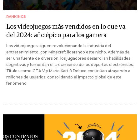
RANKINGS
Los videojuegos más vendidos en lo que va
del 2024: año épico para los gamers
Los videojuegos siguen revolucionando la industria del
entretenimiento, con Minecraft liderando este nicho. Además de
ser una fuente de diversión, los jugadores desarrollan habilidades
cognitivas y fomentan el crecimiento de los deportes electrónicos.
Títulos como GTA V y Mario Kart 8 Deluxe continúan atrayendo a
millones de usuarios, consolidando el impacto global de este
fenómeno.