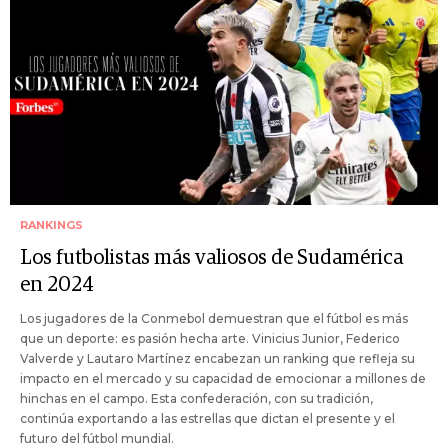
RANKINGS
Los futbolistas más valiosos de Sudamérica
en 2024
Los jugadores de la Conmebol demuestran que el fútbol es más
que un deporte: es pasión hecha arte. Vinicius Junior, Federico
Valverde y Lautaro Martínez encabezan un ranking que refleja su
impacto en el mercado y su capacidad de emocionar a millones de
hinchas en el campo. Esta confederación, con su tradición,
continúa exportando a las estrellas que dictan el presente y el
futuro del fútbol mundial.