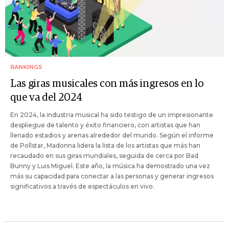
RANKINGS
Las giras musicales con más ingresos en lo
que va del 2024
En 2024, la industria musical ha sido testigo de un impresionante
despliegue de talento y éxito financiero, con artistas que han
llenado estadios y arenas alrededor del mundo. Según el informe
de Pollstar, Madonna lidera la lista de los artistas que más han
recaudado en sus giras mundiales, seguida de cerca por Bad
Bunny y Luis Miguel. Este año, la música ha demostrado una vez
más su capacidad para conectar a las personas y generar ingresos
significativos a través de espectáculos en vivo.