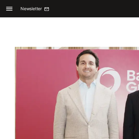
Newsletter