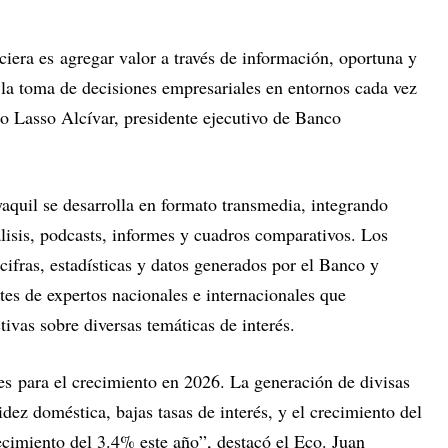
ciera es
agregar valor a través de información, oportuna y
la toma de decisiones empresariales en entornos cada vez
 Lasso Alcívar, presidente ejecutivo de Banco
uil se desarrolla en formato transmedia, integrando
lisis, podcasts, informes y cuadros comparativos. Los
cifras, estadísticas y datos generados por el Banco y
rtes de expertos nacionales e internacionales que
ivas sobre diversas temáticas de interés.
s para el crecimiento en 2026. La generación de divisas
uidez doméstica, bajas tasas de interés, y el crecimiento del
ecimiento del 3.4% este año”, destacó el Eco. Juan