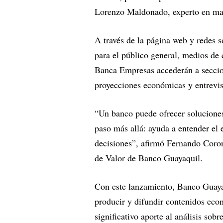
Lorenzo Maldonado, experto en ma
A través de la página web y redes s
para el público general, medios de
Banca Empresas accederán a seccion
proyecciones económicas y entrevis
“Un banco puede ofrecer soluciones,
paso más allá: ayuda a entender el 
decisiones”, afirmó Fernando Coro
de Valor de Banco Guayaquil.
Con este lanzamiento, Banco Guayaq
producir y difundir contenidos eco
significativo aporte al análisis sob