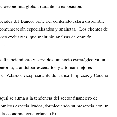
croeconomía global, durante su exposición.
ociales del Banco, parte del contenido estará disponible
 comunicación especializados y analistas. Los clientes de
es exclusivas, que incluirán análisis de opinión,
tas.
 financiamiento y servicios; un socio estratégico va un
entorno, a anticipar escenarios y a tomar mejores
nel Velasco, vicepresidente de Banca Empresas y Cadena
uil se suma a la tendencia del sector financiero de
nómicos especializados, fortaleciendo su presencia con un
re la economía ecuatoriana. (P)