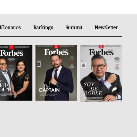
illonarios
Rankings
Summit
Newsletter