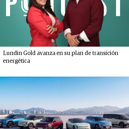
Lundin Gold avanza en su plan de transición
energética