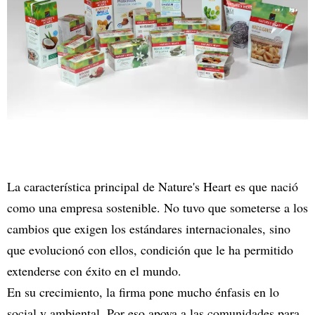
La característica principal de Nature's Heart es que nació
como una empresa sostenible. No tuvo que someterse a los
cambios que exigen los estándares internacionales, sino
que evolucionó con ellos, condición que le ha permitido
extenderse con éxito en el mundo.
En su crecimiento, la firma pone mucho énfasis en lo
social y ambiental. Por eso apoya a las comunidades para