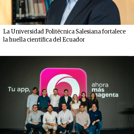
La Universidad Politécnica Salesiana fortalece
la huella científica del Ecuador