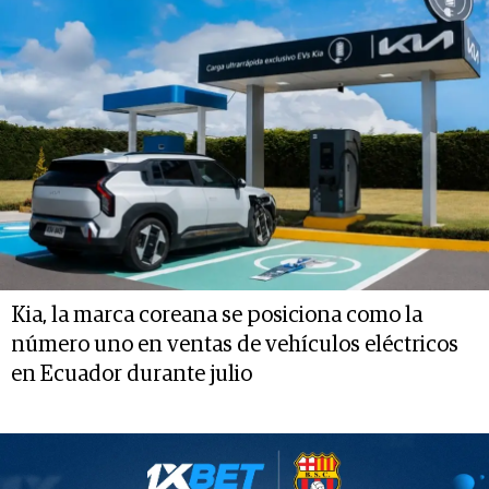
Kia, la marca coreana se posiciona como la
número uno en ventas de vehículos eléctricos
en Ecuador durante julio