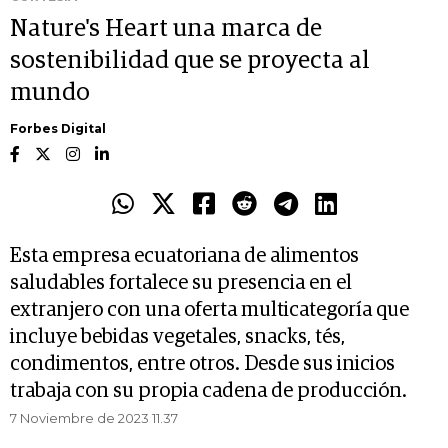
Nature's Heart una marca de
sostenibilidad que se proyecta al
mundo
Forbes Digital
Esta empresa ecuatoriana de alimentos
saludables fortalece su presencia en el
extranjero con una oferta multicategoría que
incluye bebidas vegetales, snacks, tés,
condimentos, entre otros. Desde sus inicios
trabaja con su propia cadena de producción.
7 Noviembre de 2023 11.37