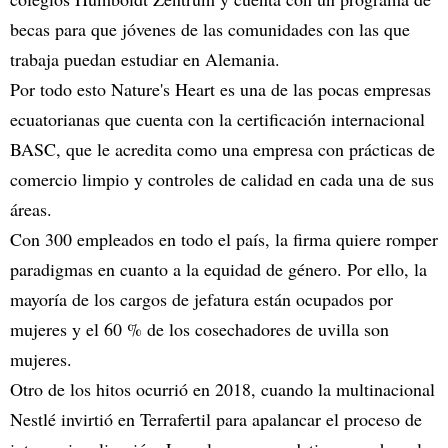
becas para que jóvenes de las comunidades con las que
trabaja puedan estudiar en Alemania.
Por todo esto Nature's Heart es una de las pocas empresas
ecuatorianas que cuenta con la certificación internacional
BASC, que le acredita como una empresa con prácticas de
comercio limpio y controles de calidad en cada una de sus
áreas.
Con 300 empleados en todo el país, la firma quiere romper
paradigmas en cuanto a la equidad de género. Por ello, la
mayoría de los cargos de jefatura están ocupados por
mujeres y el 60 % de los cosechadores de uvilla son
mujeres.
Otro de los hitos ocurrió en 2018, cuando la multinacional
Nestlé invirtió en Terrafertil para apalancar el proceso de