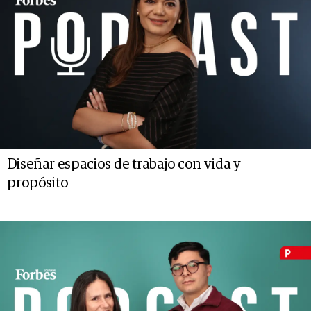
Diseñar espacios de trabajo con vida y
propósito