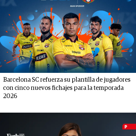
Barcelona SC refuerza su plantilla de jugadores
con cinco nuevos fichajes para la temporada
2026