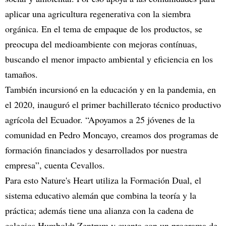
aplicar una agricultura regenerativa con la siembra
orgánica. En el tema de empaque de los productos, se
preocupa del medioambiente con mejoras contínuas,
buscando el menor impacto ambiental y eficiencia en los
tamaños.
También incursionó en la educación y en la pandemia, en
el 2020, inauguró el primer bachillerato técnico productivo
agrícola del Ecuador. “Apoyamos a 25 jóvenes de la
comunidad en Pedro Moncayo, creamos dos programas de
formación financiados y desarrollados por nuestra
empresa”, cuenta Cevallos.
Para esto Nature's Heart utiliza la Formación Dual, el
sistema educativo alemán que combina la teoría y la
práctica; además tiene una alianza con la cadena de
colegios Humboldt Zentrum y cuenta con un programa de