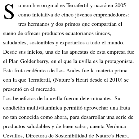
S
u nombre original es Terrafertil y nació en 2005
como iniciativa de cinco jóvenes emprendedores:
tres hermanos y dos primos que compartían el
sueño de ofrecer productos ecuatorianos únicos,
saludables, sostenibles y exportarlos a todo el mundo.
Desde sus inicios, una de las apuestas de esta empresa fue
el Plan Goldenberry, en el que la uvilla es la protagonista.
Esta fruta endémica de Los Andes fue la materia prima
con la que Terrafertil, (Nature´s Heart desde el 2010) se
presentó en el mercado.
Los beneficios de la uvilla fueron determinantes. Su
condición multivitamínica permitió aprovechar una fruta
no tan conocida como ahora, para desarrollar una serie de
productos saludables y de buen sabor, cuenta Verónica
Cevallos, Directora de Sostenibilidad de Nature's Heart.