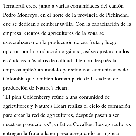
Terrafertil crece junto a varias comunidades del cantón
Pedro Moncayo, en el norte de la provincia de Pichincha,
que se dedican a sembrar uvilla. Con la capacitación de la
empresa, cientos de agricultores de la zona se
especializaron en la producción de esa fruta y luego
optaron por la producción orgánica; así se ajustaron a los
estándares más altos de calidad. Tiempo después la
empresa aplicó un modelo parecido con comunidades de
Colombia que también forman parte de la cadena de
producción de Nature's Heart.
“El plan Goldenberry reúne a una comunidad de
agricultores y Nature's Heart realiza el ciclo de formación
para crear la red de agricultores, después pasan a ser
nuestros proveedores”, enfatiza Cevallos. Los agricultores
entregan la fruta a la empresa asegurando un ingreso