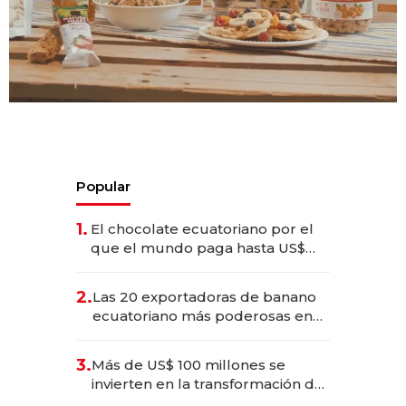
Popular
1.
El chocolate ecuatoriano por el
que el mundo paga hasta US$
490 por barra
2.
Las 20 exportadoras de banano
ecuatoriano más poderosas en
2025
3.
Más de US$ 100 millones se
invierten en la transformación de
Solca