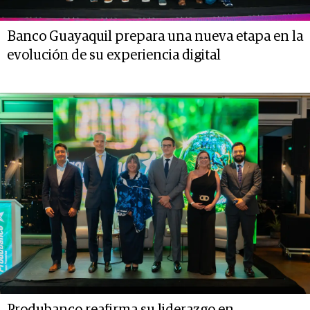
Banco Guayaquil prepara una nueva etapa en la
evolución de su experiencia digital