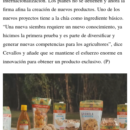
internacionalización. Los planes no se detienen y ahora la
firma afina la creación de nuevos productos. Uno de los
nuevos proyectos tiene a la chía como ingrediente básico.
“Una nueva siembra requiere un nuevo conocimiento, ya
hicimos la primera prueba y es parte de diversificar y
generar nuevas competencias para los agricultores”, dice
Cevallos y añade que se mantiene el esfuerzo enorme en
innovación para obtener un producto exclusivo. (P)