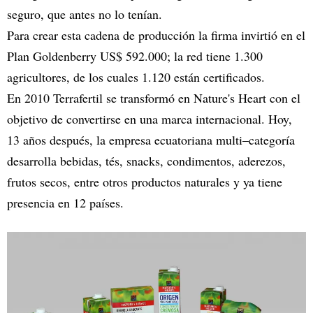
seguro, que antes no lo tenían.
Para crear esta cadena de producción la firma invirtió en el
Plan Goldenberry US$ 592.000; la red tiene 1.300
agricultores, de los cuales 1.120 están certificados.
En 2010 Terrafertil se transformó en Nature's Heart con el
objetivo de convertirse en una marca internacional. Hoy,
13 años después, la empresa ecuatoriana multi–categoría
desarrolla bebidas, tés, snacks, condimentos, aderezos,
frutos secos, entre otros productos naturales y ya tiene
presencia en 12 países.