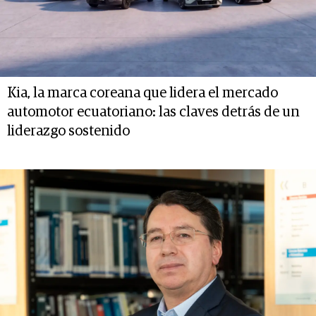
Kia, la marca coreana que lidera el mercado
automotor ecuatoriano: las claves detrás de un
liderazgo sostenido