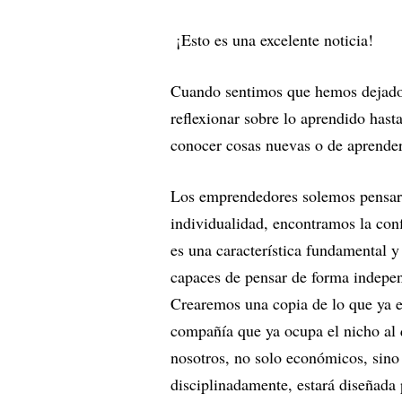
¡Esto es una excelente noticia!
Cuando sentimos que hemos dejado
reflexionar sobre lo aprendido ha
conocer cosas nuevas o de aprender
Los emprendedores solemos pensar
individualidad, encontramos la conf
es una característica fundamental 
capaces de pensar de forma indepen
Crearemos una copia de lo que ya ex
compañía que ya ocupa el nicho al
nosotros, no solo económicos, sino 
disciplinadamente, estará diseñada 