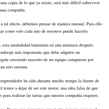
una copia de lo que ya existe, será más difícil sobrevivir
r una compañía.
, a tal efecto, debemos pensar de manera inusual. Para ello
ar como solo cada uno de nosotros puede hacerlo.
, esta mentalidad transmuta en una amenaza después.
endizaje más importante que debe adquirir un
seguir creciendo necesito de un equipo compuesto por
 un reto enorme.
 emprendedor ha sido durante mucho tiempo la fuente de
el temor a dejar de ser este motor, una idea falsa de que
s para realizar las tareas que nuestra compañía requiere.