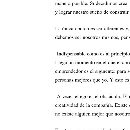
manera posible. Si decidimos crear 
y lograr nuestro sueño de construi
La única opción es ser diferentes y
debemos ser nosotros mismos, pens
Indispensable como es al principio
Llega un momento en el que el apr
emprendedor es el siguiente: para 
personas mejores que yo. Y esto es
A veces el ego es el obstáculo. El
creatividad de la compañía. Existe 
no existe alguien mejor que nosotro