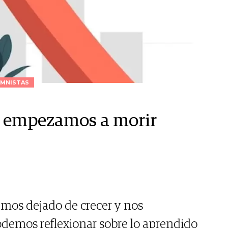
MNISTAS
r empezamos a morir
mos dejado de crecer y nos
demos reflexionar sobre lo aprendido