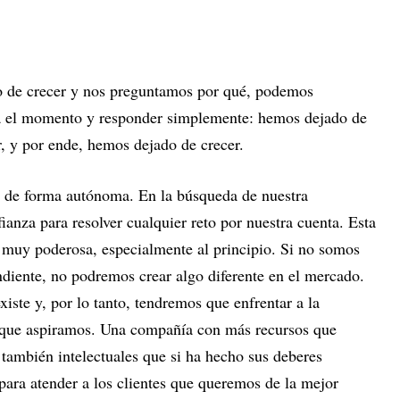
 de crecer y nos preguntamos por qué, podemos
sta el momento y responder simplemente: hemos dejado de
, y por ende, hemos dejado de crecer.
 de forma autónoma. En la búsqueda de nuestra
ianza para resolver cualquier reto por nuestra cuenta. Esta
y muy poderosa, especialmente al principio. Si no somos
diente, no podremos crear algo diferente en el mercado.
iste y, por lo tanto, tendremos que enfrentar a la
 que aspiramos. Una compañía con más recursos que
también intelectuales que si ha hecho sus deberes
para atender a los clientes que queremos de la mejor