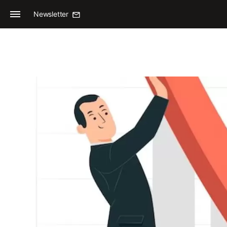
Newsletter