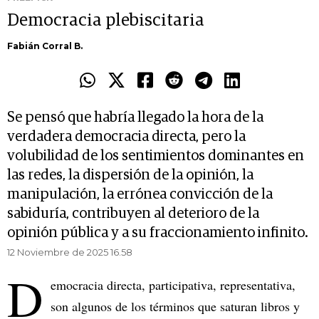
Democracia plebiscitaria
Fabián Corral B.
Se pensó que habría llegado la hora de la
verdadera democracia directa, pero la
volubilidad de los sentimientos dominantes en
las redes, la dispersión de la opinión, la
manipulación, la errónea convicción de la
sabiduría, contribuyen al deterioro de la
opinión pública y a su fraccionamiento infinito.
12 Noviembre de 2025 16.58
D
emocracia directa, participativa, representativa,
son algunos de los términos que saturan libros y