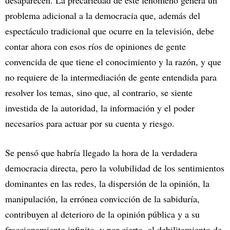
desaparecen. La precariedad de este fenómeno genera un
problema adicional a la democracia que, además del
espectáculo tradicional que ocurre en la televisión, debe
contar ahora con esos ríos de opiniones de gente
convencida de que tiene el conocimiento y la razón, y que
no requiere de la intermediación de gente entendida para
resolver los temas, sino que, al contrario, se siente
investida de la autoridad, la información y el poder
necesarios para actuar por su cuenta y riesgo.
Se pensó que habría llegado la hora de la verdadera
democracia directa, pero la volubilidad de los sentimientos
dominantes en las redes, la dispersión de la opinión, la
manipulación, la errónea convicción de la sabiduría,
contribuyen al deterioro de la opinión pública y a su
fraccionamiento infinito, y por cierto, al debilitamiento de