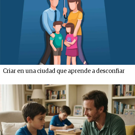
Criar en una ciudad que aprende a desconfiar