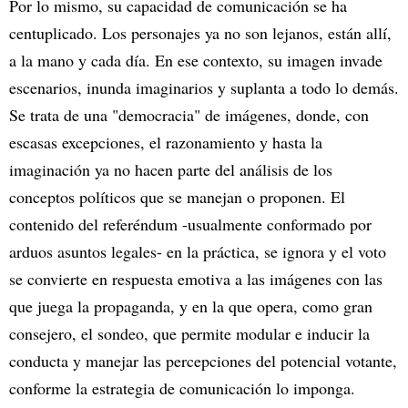
Por lo mismo, su capacidad de comunicación se ha
centuplicado. Los personajes ya no son lejanos, están allí,
a la mano y cada día. En ese contexto, su imagen invade
escenarios, inunda imaginarios y suplanta a todo lo demás.
Se trata de una "democracia" de imágenes, donde, con
escasas excepciones, el razonamiento y hasta la
imaginación ya no hacen parte del análisis de los
conceptos políticos que se manejan o proponen. El
contenido del referéndum -usualmente conformado por
arduos asuntos legales- en la práctica, se ignora y el voto
se convierte en respuesta emotiva a las imágenes con las
que juega la propaganda, y en la que opera, como gran
consejero, el sondeo, que permite modular e inducir la
conducta y manejar las percepciones del potencial votante,
conforme la estrategia de comunicación lo imponga.