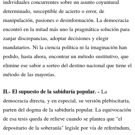
individuales concurrentes sobre un asunto coyuntural
determinado, susceptible de acierto o error, de
manipulación, pasiones o desinformación. La democracia
encontró en la mitad más uno la pragmática solución para
zanjar discrepancias, adoptar decisiones y elegir
mandatarios. Ni la ciencia política ni la imaginación han
podido, hasta ahora, encontrar un método sustitutivo, que
elimine ese sabor a sorteo del destino nacional que tiene el
método de las mayorías.
II.- El supuesto de la sabiduría popular. -
La
democracia directa, y en especial, su versión plebiscitaria,
parten del dogma de la sabiduría popular. La equivocación
de esa tesis queda de relieve cuando se plantea que "el
depositario de la soberanía" legisle por vía de referéndum,