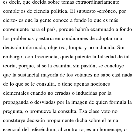
es decir, que decida sobre temas extraordinariamente
complejos de ciencia política. El supuesto -erróneo, por
cierto- es que la gente conoce a fondo lo que es más
conveniente para el país, porque habría examinado a fondo
los problemas y estaría en condiciones de adoptar una
decisión informada, objetiva, limpia y no inducida. Sin
embargo, con frecuencia, queda patente la falsedad de tal
teoría, porque, si se la examina sin pasión, se concluye
que la sustancial mayoría de los votantes no sabe casi nada
de lo que se le consulta, o tiene apenas nociones
elementales cuando no erradas o inducidas por la
propaganda o desviadas por la imagen de quien formula la
pregunta, o promueve la consulta. Esa clase voto no
constituye decisión propiamente dicha sobre el tema
esencial del referéndum, al contrario, es un homenaje, o