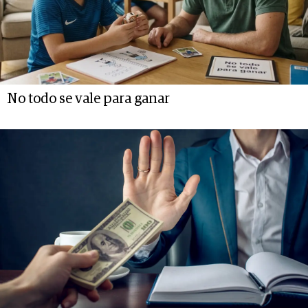
No todo se vale para ganar