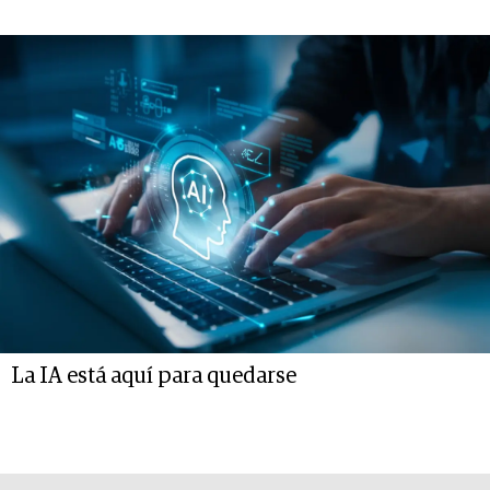
La IA está aquí para quedarse