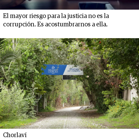
El mayor riesgo para la justicia no es la
corrupción. Es acostumbrarnos a ella.
Chorlaví