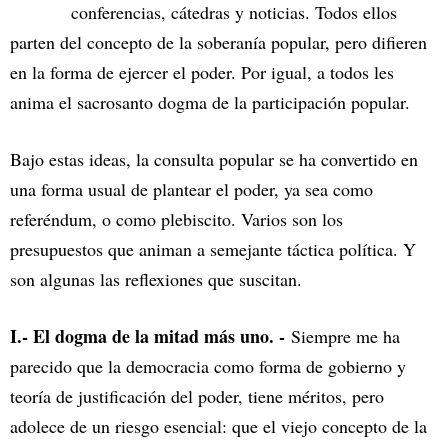
conferencias, cátedras y noticias. Todos ellos
parten del concepto de la soberanía popular, pero difieren
en la forma de ejercer el poder. Por igual, a todos les
anima el sacrosanto dogma de la participación popular.
Bajo estas ideas, la consulta popular se ha convertido en
una forma usual de plantear el poder, ya sea como
referéndum, o como plebiscito. Varios son los
presupuestos que animan a semejante táctica política. Y
son algunas las reflexiones que suscitan.
I.- El dogma de la mitad más uno. -
Siempre me ha
parecido que la democracia como forma de gobierno y
teoría de justificación del poder, tiene méritos, pero
adolece de un riesgo esencial: que el viejo concepto de la