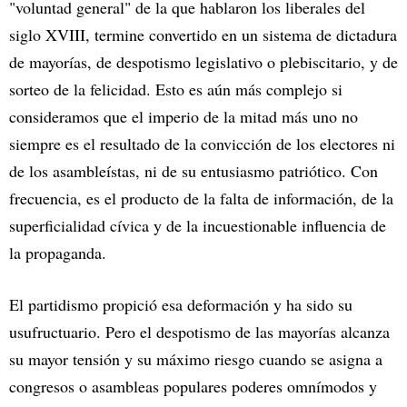
"voluntad general" de la que hablaron los liberales del
siglo XVIII, termine convertido en un sistema de dictadura
de mayorías, de despotismo legislativo o plebiscitario, y de
sorteo de la felicidad. Esto es aún más complejo si
consideramos que el imperio de la mitad más uno no
siempre es el resultado de la convicción de los electores ni
de los asambleístas, ni de su entusiasmo patriótico. Con
frecuencia, es el producto de la falta de información, de la
superficialidad cívica y de la incuestionable influencia de
la propaganda.
El partidismo propició esa deformación y ha sido su
usufructuario. Pero el despotismo de las mayorías alcanza
su mayor tensión y su máximo riesgo cuando se asigna a
congresos o asambleas populares poderes omnímodos y