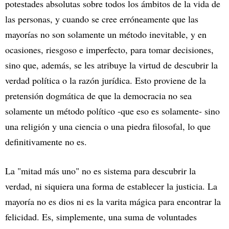
potestades absolutas sobre todos los ámbitos de la vida de
las personas, y cuando se cree erróneamente que las
mayorías no son solamente un método inevitable, y en
ocasiones, riesgoso e imperfecto, para tomar decisiones,
sino que, además, se les atribuye la virtud de descubrir la
verdad política o la razón jurídica. Esto proviene de la
pretensión dogmática de que la democracia no sea
solamente un método político -que eso es solamente- sino
una religión y una ciencia o una piedra filosofal, lo que
definitivamente no es.
La "mitad más uno" no es sistema para descubrir la
verdad, ni siquiera una forma de establecer la justicia. La
mayoría no es dios ni es la varita mágica para encontrar la
felicidad. Es, simplemente, una suma de voluntades