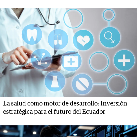
La salud como motor de desarrollo: Inversión
estratégica para el futuro del Ecuador