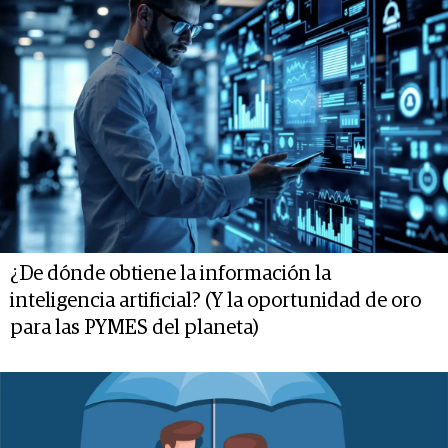
¿De dónde obtiene la información la
inteligencia artificial? (Y la oportunidad de oro
para las PYMES del planeta)