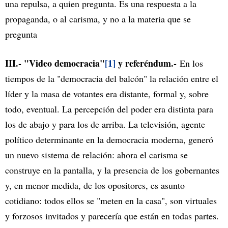
una repulsa, a quien pregunta. Es una respuesta a la
propaganda, o al carisma, y no a la materia que se
pregunta
III.- "Video democracia"
[1]
y referéndum.-
En los
tiempos de la "democracia del balcón" la relación entre el
líder y la masa de votantes era distante, formal y, sobre
todo, eventual. La percepción del poder era distinta para
los de abajo y para los de arriba. La televisión, agente
político determinante en la democracia moderna, generó
un nuevo sistema de relación: ahora el carisma se
construye en la pantalla, y la presencia de los gobernantes
y, en menor medida, de los opositores, es asunto
cotidiano: todos ellos se "meten en la casa", son virtuales
y forzosos invitados y parecería que están en todas partes.