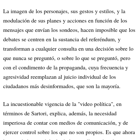
La imagen de los personajes, sus gestos y estilos, y la
modulación de sus planes y acciones en función de los
mensajes que envían los sondeos, hacen imposible que los
debates se centren en la sustancia del referéndum, y
transforman a cualquier consulta en una decisión sobre lo
que nunca se preguntó, o sobre lo que se preguntó, pero
con el condimento de la propaganda, cuya frecuencia y
agresividad reemplazan al juicio individual de los
ciudadanos más desinformados, que son la mayoría.
La incuestionable vigencia de la "video política", en
términos de Sartori, explica, además, la necesidad
imperiosa de contar con medios de comunicación, y de
ejercer control sobre los que no son propios. Es que ahora