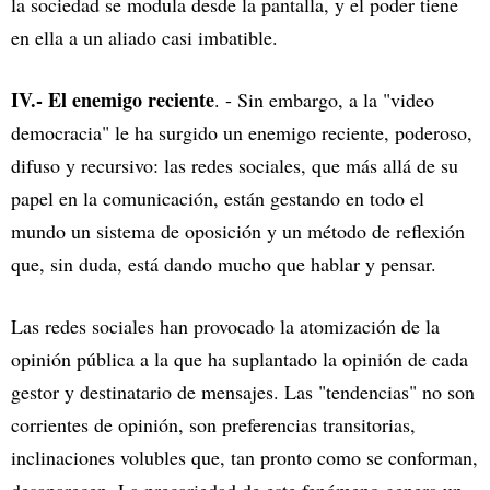
la sociedad se modula desde la pantalla, y el poder tiene
en ella a un aliado casi imbatible.
IV.- El enemigo reciente
. - Sin embargo, a la "video
democracia" le ha surgido un enemigo reciente, poderoso,
difuso y recursivo: las redes sociales, que más allá de su
papel en la comunicación, están gestando en todo el
mundo un sistema de oposición y un método de reflexión
que, sin duda, está dando mucho que hablar y pensar.
Las redes sociales han provocado la atomización de la
opinión pública a la que ha suplantado la opinión de cada
gestor y destinatario de mensajes. Las "tendencias" no son
corrientes de opinión, son preferencias transitorias,
inclinaciones volubles que, tan pronto como se conforman,