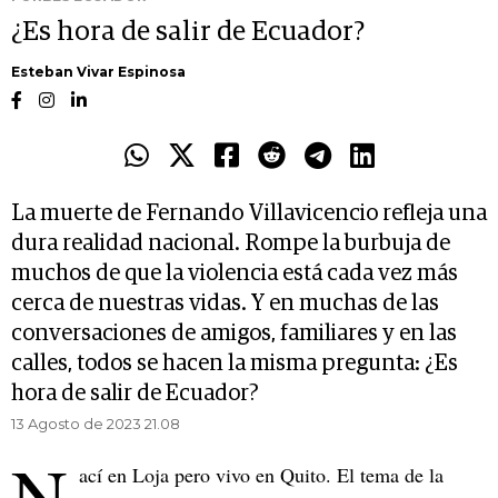
¿Es hora de salir de Ecuador?
Esteban Vivar Espinosa
La muerte de Fernando Villavicencio refleja una
dura realidad nacional. Rompe la burbuja de
muchos de que la violencia está cada vez más
cerca de nuestras vidas. Y en muchas de las
conversaciones de amigos, familiares y en las
calles, todos se hacen la misma pregunta: ¿Es
hora de salir de Ecuador?
13 Agosto de 2023 21.08
N
ací en Loja pero vivo en Quito. El tema de la