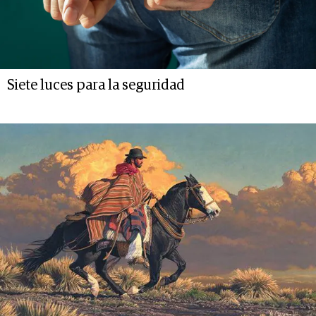
Siete luces para la seguridad