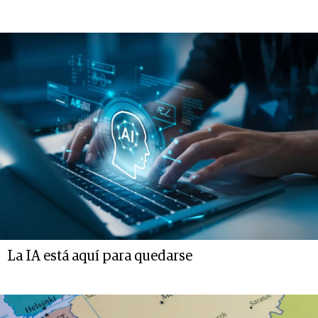
La IA está aquí para quedarse