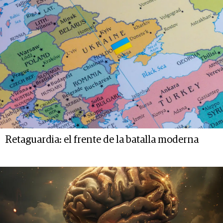
Retaguardia: el frente de la batalla moderna