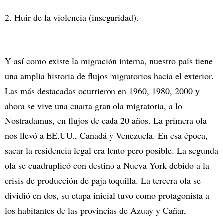
2. Huir de la violencia (inseguridad).
Y así como existe la migración interna, nuestro país tiene
una amplia historia de flujos migratorios hacia el exterior.
Las más destacadas ocurrieron en 1960, 1980, 2000 y
ahora se vive una cuarta gran ola migratoria, a lo
Nostradamus, en flujos de cada 20 años. La primera ola
nos llevó a EE.UU., Canadá y Venezuela. En esa época,
sacar la residencia legal era lento pero posible. La segunda
ola se cuadruplicó con destino a Nueva York debido a la
crisis de producción de paja toquilla. La tercera ola se
dividió en dos, su etapa inicial tuvo como protagonista a
los habitantes de las provincias de Azuay y Cañar,