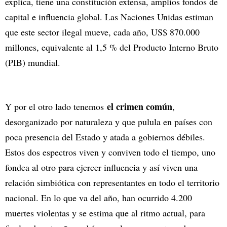
explica, tiene una constitución extensa, amplios fondos de
capital e influencia global. Las Naciones Unidas estiman
que este sector ilegal mueve, cada año, US$ 870.000
millones, equivalente al 1,5 % del Producto Interno Bruto
(PIB) mundial.
el crimen común
Y por el otro lado tenemos
,
desorganizado por naturaleza y que pulula en países con
poca presencia del Estado y atada a gobiernos débiles.
Estos dos espectros viven y conviven todo el tiempo, uno
fondea al otro para ejercer influencia y así viven una
relación simbiótica con representantes en todo el territorio
nacional. En lo que va del año, han ocurrido 4.200
muertes violentas y se estima que al ritmo actual, para