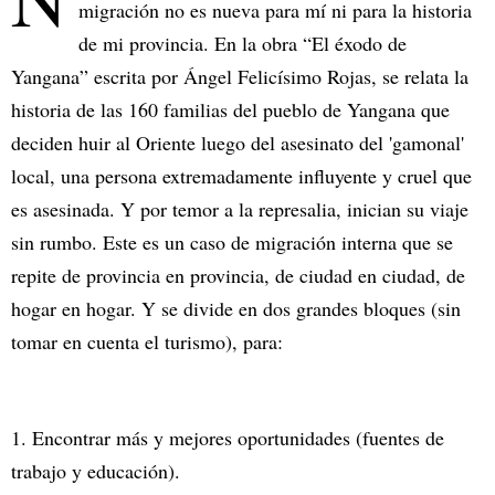
migración no es nueva para mí ni para la historia
de mi provincia. En la obra “El éxodo de
Yangana” escrita por Ángel Felicísimo Rojas, se relata la
historia de las 160 familias del pueblo de Yangana que
deciden huir al Oriente luego del asesinato del 'gamonal'
local, una persona extremadamente influyente y cruel que
es asesinada. Y por temor a la represalia, inician su viaje
sin rumbo. Este es un caso de migración interna que se
repite de provincia en provincia, de ciudad en ciudad, de
hogar en hogar. Y se divide en dos grandes bloques (sin
tomar en cuenta el turismo), para:
1. Encontrar más y mejores oportunidades (fuentes de
trabajo y educación).