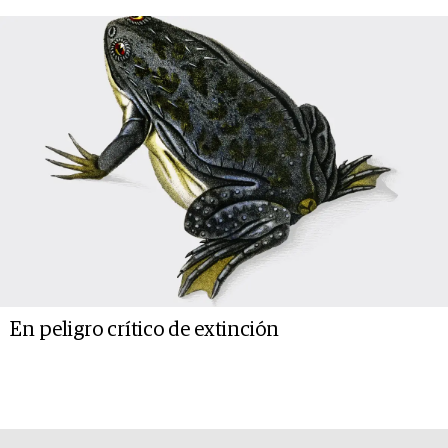
En peligro crítico de extinción