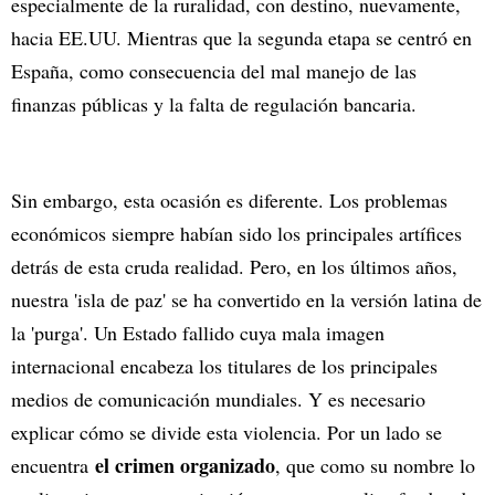
especialmente de la ruralidad, con destino, nuevamente,
hacia EE.UU. Mientras que la segunda etapa se centró en
España, como consecuencia del mal manejo de las
finanzas públicas y la falta de regulación bancaria.
Sin embargo, esta ocasión es diferente. Los problemas
económicos siempre habían sido los principales artífices
detrás de esta cruda realidad. Pero, en los últimos años,
nuestra 'isla de paz' se ha convertido en la versión latina de
la 'purga'. Un Estado fallido cuya mala imagen
internacional encabeza los titulares de los principales
medios de comunicación mundiales. Y es necesario
explicar cómo se divide esta violencia. Por un lado se
el crimen organizado
encuentra
, que como su nombre lo