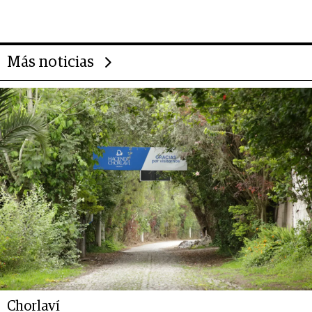
Más noticias
Chorlaví