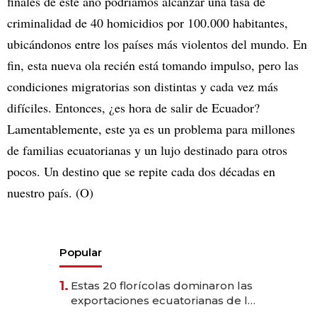
finales de este año podríamos alcanzar una tasa de
criminalidad de 40 homicidios por 100.000 habitantes,
ubicándonos entre los países más violentos del mundo. En
fin, esta nueva ola recién está tomando impulso, pero las
condiciones migratorias son distintas y cada vez más
difíciles. Entonces, ¿es hora de salir de Ecuador?
Lamentablemente, este ya es un problema para millones
de familias ecuatorianas y un lujo destinado para otros
pocos. Un destino que se repite cada dos décadas en
nuestro país. (O)
Popular
1.
Estas 20 florícolas dominaron las
exportaciones ecuatorianas de la
industria en 2025