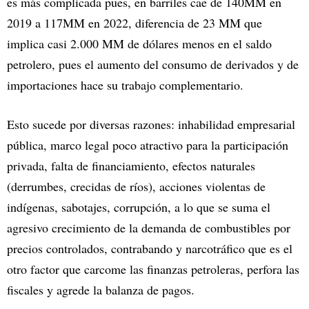
es más complicada pues, en barriles cae de 140MM en
2019 a 117MM en 2022, diferencia de 23 MM que
implica casi 2.000 MM de dólares menos en el saldo
petrolero, pues el aumento del consumo de derivados y de
importaciones hace su trabajo complementario.
Esto sucede por diversas razones: inhabilidad empresarial
pública, marco legal poco atractivo para la participación
privada, falta de financiamiento, efectos naturales
(derrumbes, crecidas de ríos), acciones violentas de
indígenas, sabotajes, corrupción, a lo que se suma el
agresivo crecimiento de la demanda de combustibles por
precios controlados, contrabando y narcotráfico que es el
otro factor que carcome las finanzas petroleras, perfora las
fiscales y agrede la balanza de pagos.