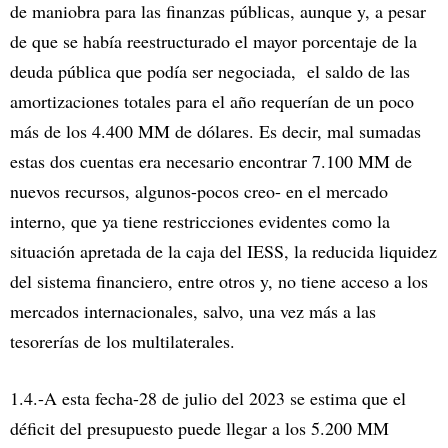
de maniobra para las finanzas públicas, aunque y, a pesar
de que se había reestructurado el mayor porcentaje de la
deuda pública que podía ser negociada, el saldo de las
amortizaciones totales para el año requerían de un poco
más de los 4.400 MM de dólares. Es decir, mal sumadas
estas dos cuentas era necesario encontrar 7.100 MM de
nuevos recursos, algunos-pocos creo- en el mercado
interno, que ya tiene restricciones evidentes como la
situación apretada de la caja del IESS, la reducida liquidez
del sistema financiero, entre otros y, no tiene acceso a los
mercados internacionales, salvo, una vez más a las
tesorerías de los multilaterales.
1.4.-A esta fecha-28 de julio del 2023 se estima que el
déficit del presupuesto puede llegar a los 5.200 MM