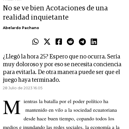
No se ve bien Acotaciones de una
realidad inquietante
Abelardo Pachano
¿Llegó la hora 25? Espero que no ocurra. Sería
muy doloroso y por eso se necesita conciencia
para evitarla. De otra manera puede ser que el
juego haya terminado.
28 Julio de 2023 16.05
M
ientras la batalla por el poder político ha
mantenido en vilo a la sociedad ecuatoriana
desde hace buen tiempo, copando todos los
medios e inundando las redes sociales, la economía a la