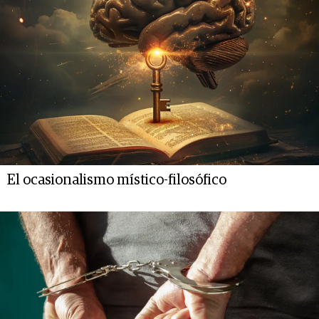
El ocasionalismo místico-filosófico