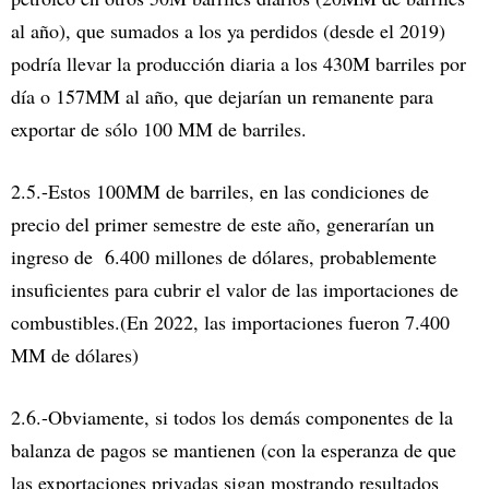
al año), que sumados a los ya perdidos (desde el 2019)
podría llevar la producción diaria a los 430M barriles por
día o 157MM al año, que dejarían un remanente para
exportar de sólo 100 MM de barriles.
2.5.-Estos 100MM de barriles, en las condiciones de
precio del primer semestre de este año, generarían un
ingreso de 6.400 millones de dólares, probablemente
insuficientes para cubrir el valor de las importaciones de
combustibles.(En 2022, las importaciones fueron 7.400
MM de dólares)
2.6.-Obviamente, si todos los demás componentes de la
balanza de pagos se mantienen (con la esperanza de que
las exportaciones privadas sigan mostrando resultados