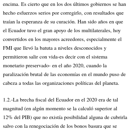
encima. Es cierto que en los dos últimos gobiernos se han
hecho esfuerzos serios por corregirlo, con resultados que
traían la esperanza de su curación. Han sido años en que
el Ecuador tuvo el gran apoyo de los multilaterales, hoy
convertidos en los mayores acreedores, especialmente el
FMI que llevó la batuta a niveles desconocidos y
permitieron salir con vida-es decir con el sistema
monetario preservado- en el año 2020, cuando la
paralización brutal de las economías en el mundo puso de
cabeza a todas las organizaciones políticas del planeta.
1.2.-La brecha fiscal del Ecuador en el 2020 era de tal
magnitud (en algún momento se la calculó superior al
12% del PIB) que no existía posibilidad alguna de cubrirla
salvo con la renegociación de los bonos basura que se