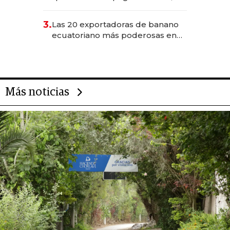
490 por barra
3.
Las 20 exportadoras de banano
ecuatoriano más poderosas en
2025
Más noticias