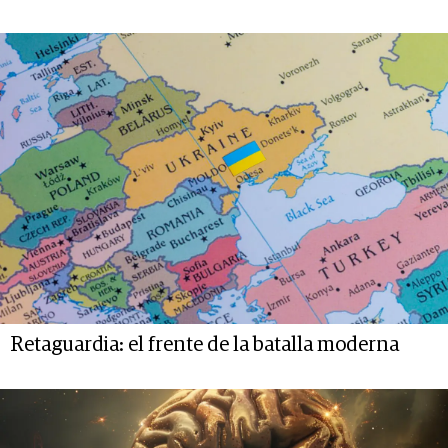
Retaguardia: el frente de la batalla moderna