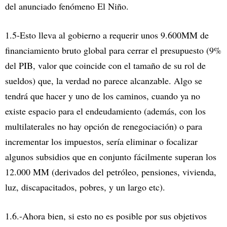
del anunciado fenómeno El Niño.
1.5-Esto lleva al gobierno a requerir unos 9.600MM de
financiamiento bruto global para cerrar el presupuesto (9%
del PIB, valor que coincide con el tamaño de su rol de
sueldos) que, la verdad no parece alcanzable. Algo se
tendrá que hacer y uno de los caminos, cuando ya no
existe espacio para el endeudamiento (además, con los
multilaterales no hay opción de renegociación) o para
incrementar los impuestos, sería eliminar o focalizar
algunos subsidios que en conjunto fácilmente superan los
12.000 MM (derivados del petróleo, pensiones, vivienda,
luz, discapacitados, pobres, y un largo etc).
1.6.-Ahora bien, si esto no es posible por sus objetivos