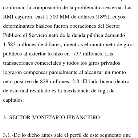
confirman la composición de la problemática externa. Las
RMI cayeron casi 1.500 MM de dólares (18%), cuyos
determinantes básicos fueron operaciones del Sector
Público: el Servicio neto de la deuda pública demandó
1.583 millones de dólares, mientras el monto neto de giros
públicos al exterior lo hizo en 737 millones. Las
transacciones comerciales y todos los giros privados
lograron compensar parcialmente al alcanzar un monto
neto positivo de 829 millones. 2.8.-El lado bueno dentro
de este mal resultado es la inexistencia de fuga de
capitales.
3.-SECTOR MONETARIO-FINANCIERO
3.1.-De lo dicho antes sale el perfil de este segmento que