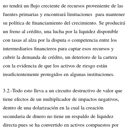
no tendrá un flujo creciente de recursos proveniente de las
fuentes primarias y encontrará limitaciones para mantener
su política de financiamiento del crecimiento. Se producirá
un freno al crédito, una lucha por la liquidez disponible
con tasas al alza por la disputa o competencia entre los
intermediarios financieros para captar esos recursos y
cubrir la demanda de crédito, un deterioro de la cartera
con la evidencia de que los activos de riesgo están
insuficientemente protegidos en algunas instituciones.
3.2.-Todo esto lleva a un circuito destructivo de valor que
tiene efectos de un multiplicador de impactos negativos,
dentro de una dolarización en la cual la creación
secundaria de dinero no tiene un respaldo de liquidez
directa pues se ha convertido en activos compuestos por