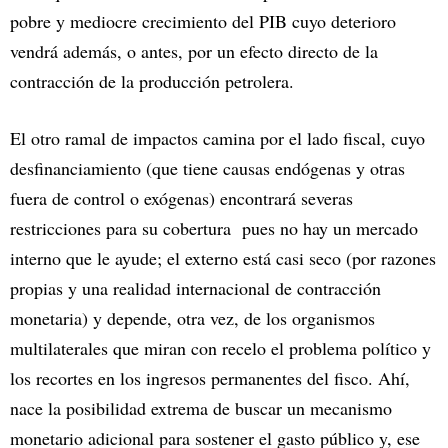
pobre y mediocre crecimiento del PIB cuyo deterioro
vendrá además, o antes, por un efecto directo de la
contracción de la producción petrolera.
El otro ramal de impactos camina por el lado fiscal, cuyo
desfinanciamiento (que tiene causas endógenas y otras
fuera de control o exógenas) encontrará severas
restricciones para su cobertura pues no hay un mercado
interno que le ayude; el externo está casi seco (por razones
propias y una realidad internacional de contracción
monetaria) y depende, otra vez, de los organismos
multilaterales que miran con recelo el problema político y
los recortes en los ingresos permanentes del fisco. Ahí,
nace la posibilidad extrema de buscar un mecanismo
monetario adicional para sostener el gasto público y, ese