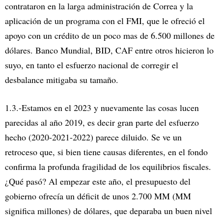
contrataron en la larga administración de Correa y la
aplicación de un programa con el FMI, que le ofreció el
apoyo con un crédito de un poco mas de 6.500 millones de
dólares. Banco Mundial, BID, CAF entre otros hicieron lo
suyo, en tanto el esfuerzo nacional de corregir el
desbalance mitigaba su tamaño.
1.3.-Estamos en el 2023 y nuevamente las cosas lucen
parecidas al año 2019, es decir gran parte del esfuerzo
hecho (2020-2021-2022) parece diluido. Se ve un
retroceso que, si bien tiene causas diferentes, en el fondo
confirma la profunda fragilidad de los equilibrios fiscales.
¿Qué pasó? Al empezar este año, el presupuesto del
gobierno ofrecía un déficit de unos 2.700 MM (MM
significa millones) de dólares, que deparaba un buen nivel