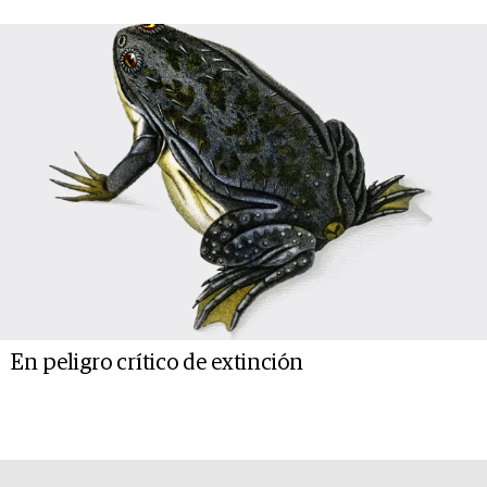
En peligro crítico de extinción