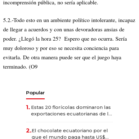
incomprensión pública, no sería aplicable.
5.2.-Todo esto en un ambiente político intolerante, incapaz
de llegar a acuerdos y con unas devoradoras ansias de
poder. ¿Llegó la hora 25? Espero que no ocurra. Sería
muy doloroso y por eso se necesita conciencia para
evitarla. De otra manera puede ser que el juego haya
terminado. (O9
Popular
1.
Estas 20 florícolas dominaron las
exportaciones ecuatorianas de la
industria en 2025
2.
El chocolate ecuatoriano por el
que el mundo paga hasta US$