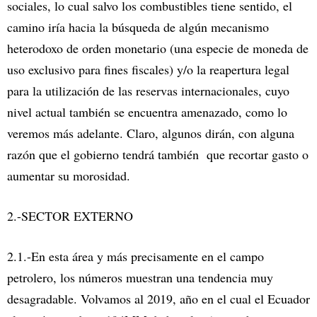
sociales, lo cual salvo los combustibles tiene sentido, el
camino iría hacia la búsqueda de algún mecanismo
heterodoxo de orden monetario (una especie de moneda de
uso exclusivo para fines fiscales) y/o la reapertura legal
para la utilización de las reservas internacionales, cuyo
nivel actual también se encuentra amenazado, como lo
veremos más adelante. Claro, algunos dirán, con alguna
razón que el gobierno tendrá también que recortar gasto o
aumentar su morosidad.
2.-SECTOR EXTERNO
2.1.-En esta área y más precisamente en el campo
petrolero, los números muestran una tendencia muy
desagradable. Volvamos al 2019, año en el cual el Ecuador