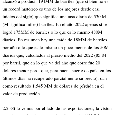
alcanzó a producir 194MM de barriles (que si bien no es
un record histórico es uno de los mejores desde casi
inicios del siglo) que significa una tasa diaria de 530 M
(M significa miles) barriles. En el año 2022 apenas si se
logró 175MM de barriles o lo que es lo mismo 480M
diarios. En resumen hay una caída de 18MM de barriles
por año o lo que es lo mismo un poco menos de los 50M
diarios que, calculados al precio medio del 2022 (85.84
por barril, que en lo que va del año que corre fue 20
dolares menor pero, que, para buena suerte de país, en los
últimos días ha recuperado parcialmente su precio), dan
como resultado 1.545 MM de dólares de pérdida en el
valor de producción.
2.2.-Si lo vemos por el lado de las exportaciones, la visión