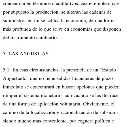
concentran en términos cuantitativos: cae el empleo, cae
por supuesto la producción, se alteran las cadenas de
suministros en fin se achica la economía, de una forma
más profunda de lo que se ve en economías que disponen
del instrumento cambiario.
5.-LAS ANGUSTIAS
5.1.-En esas circunstancias, la presencia de un “Estado
Angustiado” que no tiene salidas financieras de plazo
inmediato se concentrará en buscar opciones que pueden
romper el sistema monetario aún cuando se las disfrace
de una forma de aplicación voluntaria. Obviamente, el
camino de la focalización y racionalización de subsidios,
siendo mucho mas conveniente, por ceguera política e