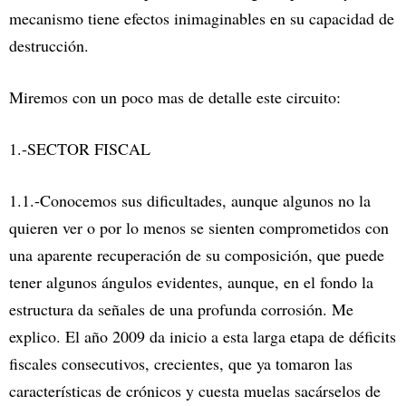
mecanismo tiene efectos inimaginables en su capacidad de
destrucción.
Miremos con un poco mas de detalle este circuito:
1.-SECTOR FISCAL
1.1.-Conocemos sus dificultades, aunque algunos no la
quieren ver o por lo menos se sienten comprometidos con
una aparente recuperación de su composición, que puede
tener algunos ángulos evidentes, aunque, en el fondo la
estructura da señales de una profunda corrosión. Me
explico. El año 2009 da inicio a esta larga etapa de déficits
fiscales consecutivos, crecientes, que ya tomaron las
características de crónicos y cuesta muelas sacárselos de