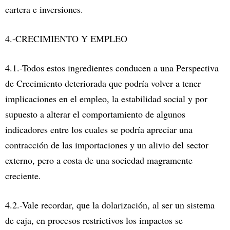
cartera e inversiones.
4.-CRECIMIENTO Y EMPLEO
4.1.-Todos estos ingredientes conducen a una Perspectiva
de Crecimiento deteriorada que podría volver a tener
implicaciones en el empleo, la estabilidad social y por
supuesto a alterar el comportamiento de algunos
indicadores entre los cuales se podría apreciar una
contracción de las importaciones y un alivio del sector
externo, pero a costa de una sociedad magramente
creciente.
4.2.-Vale recordar, que la dolarización, al ser un sistema
de caja, en procesos restrictivos los impactos se