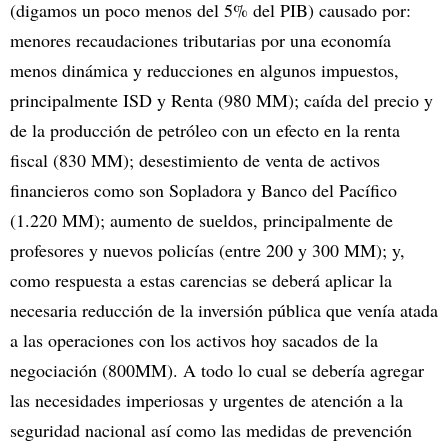
(digamos un poco menos del 5% del PIB) causado por:
menores recaudaciones tributarias por una economía
menos dinámica y reducciones en algunos impuestos,
principalmente ISD y Renta (980 MM); caída del precio y
de la producción de petróleo con un efecto en la renta
fiscal (830 MM); desestimiento de venta de activos
financieros como son Sopladora y Banco del Pacífico
(1.220 MM); aumento de sueldos, principalmente de
profesores y nuevos policías (entre 200 y 300 MM); y,
como respuesta a estas carencias se deberá aplicar la
necesaria reducción de la inversión pública que venía atada
a las operaciones con los activos hoy sacados de la
negociación (800MM). A todo lo cual se debería agregar
las necesidades imperiosas y urgentes de atención a la
seguridad nacional así como las medidas de prevención