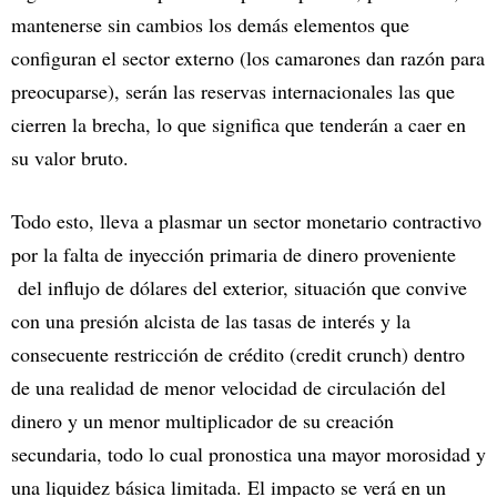
mantenerse sin cambios los demás elementos que
configuran el sector externo (los camarones dan razón para
preocuparse), serán las reservas internacionales las que
cierren la brecha, lo que significa que tenderán a caer en
su valor bruto.
Todo esto, lleva a plasmar un sector monetario contractivo
por la falta de inyección primaria de dinero proveniente
del influjo de dólares del exterior, situación que convive
con una presión alcista de las tasas de interés y la
consecuente restricción de crédito (credit crunch) dentro
de una realidad de menor velocidad de circulación del
dinero y un menor multiplicador de su creación
secundaria, todo lo cual pronostica una mayor morosidad y
una liquidez básica limitada. El impacto se verá en un