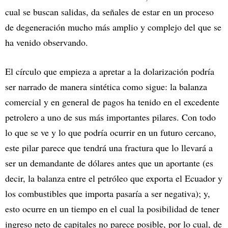
cual se buscan salidas, da señales de estar en un proceso
de degeneración mucho más amplio y complejo del que se
ha venido observando.
El círculo que empieza a apretar a la dolarización podría
ser narrado de manera sintética como sigue: la balanza
comercial y en general de pagos ha tenido en el excedente
petrolero a uno de sus más importantes pilares. Con todo
lo que se ve y lo que podría ocurrir en un futuro cercano,
este pilar parece que tendrá una fractura que lo llevará a
ser un demandante de dólares antes que un aportante (es
decir, la balanza entre el petróleo que exporta el Ecuador y
los combustibles que importa pasaría a ser negativa); y,
esto ocurre en un tiempo en el cual la posibilidad de tener
ingreso neto de capitales no parece posible, por lo cual, de