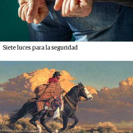
Siete luces para la seguridad